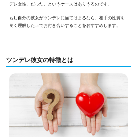
デレ女性」だった、というケースはありうるのです。
もし自分の彼女がツンデレに当てはまるなら、相手の性質を
良く理解した上でお付き合いすることをおすすめします。
ツンデレ彼女の特徴とは