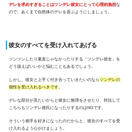
デレを求めすぎることはツンデレ彼女にとって心理的負担
な
ので、あくまで自然体のデレを喜ぶようにしましょう。
彼女のすべてを受け入れてあげる
ツンツンしたり素直じゃなかったりする「ツンデレ彼女」を
どう扱えばいいかと悩むこともあるでしょう。
しかし、彼女と上手く付き合っていきたいのなら
ツンデレの
個性を受け入れるべきです
。
デレな部分が見たいからと彼女に無理をさせたり、対抗して
こちらもツンデレ彼氏になったりするのはNGです。
そういう相手を好きになったのだからと、彼女のすべてを受
け入れるよう心がけましょう。