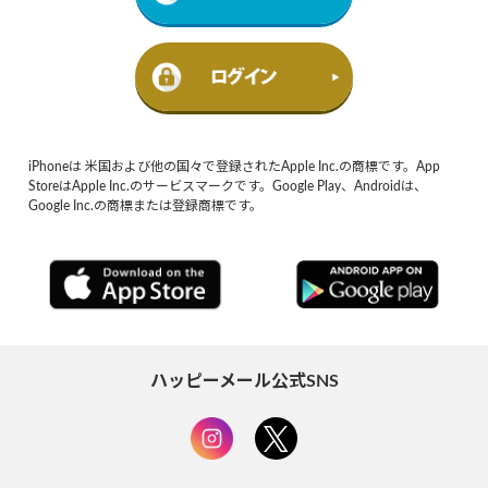
iPhoneは 米国および他の国々で登録されたApple Inc.の商標です。App
StoreはApple Inc.のサービスマークです。Google Play、Androidは、
Google Inc.の商標または登録商標です。
ハッピーメール公式SNS