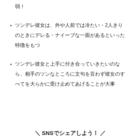
弱！
ツンデレ彼女は、外や人前では冷たい・2人きり
のときにデレる・ナイーブな一面があるといった
特徴をもつ
ツンデレ彼女と上手に付き合っていきたいのな
ら、相手のツンなところに文句を言わず彼女のす
べてを大らかに受け止めてあげることが大事
＼ SNSでシェアしよう！ ／