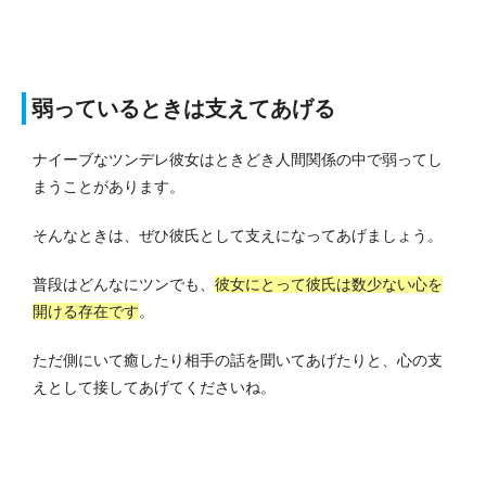
弱っているときは支えてあげる
ナイーブなツンデレ彼女はときどき人間関係の中で弱ってし
まうことがあります。
そんなときは、ぜひ彼氏として支えになってあげましょう。
普段はどんなにツンでも、
彼女にとって彼氏は数少ない心を
開ける存在です
。
ただ側にいて癒したり相手の話を聞いてあげたりと、心の支
えとして接してあげてくださいね。