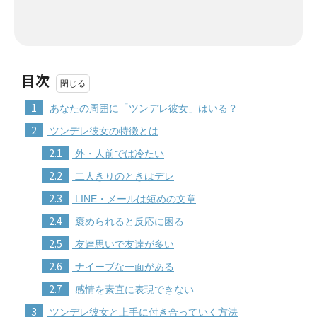
目次
1
あなたの周囲に「ツンデレ彼女」はいる？
2
ツンデレ彼女の特徴とは
2.1
外・人前では冷たい
2.2
二人きりのときはデレ
2.3
LINE・メールは短めの文章
2.4
褒められると反応に困る
2.5
友達思いで友達が多い
2.6
ナイーブな一面がある
2.7
感情を素直に表現できない
3
ツンデレ彼女と上手に付き合っていく方法