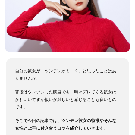
自分の彼女が「ツンデレかも…？」と思ったことはあ
りませんか。
普段はツンツンした態度でも、時々デレてくる彼女は
かわいいですが扱いが難しいと感じることも多いもの
です。
そこで今回の記事では、
ツンデレ彼女の特徴やそんな
女性と上手に付き合うコツを紹介していきます
。