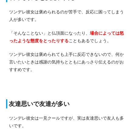
ツンデレ彼女は褒められるのが苦手で、反応に困ってしまう
人が多いです。
「そんなことない」と仏頂面になったり、
場合によっては怒
ったような態度をとったりする
こともあるでしょう。
ツンデレ彼女は褒められても上手に反応できないので、何か
言いたいときは感謝の気持ちとともにあっさり伝えるのがお
すすめです。
友達思いで友達が多い
ツンデレ彼女は一見クールですが、実は友達思いで友人も多
いです。