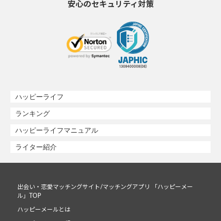
安心のセキュリティ対策
ハッピーライフ
ランキング
ハッピーライフマニュアル
ライター紹介
出会い・恋愛マッチングサイト/マッチングアプリ 「ハッピーメー
ル」TOP
ハッピーメールとは