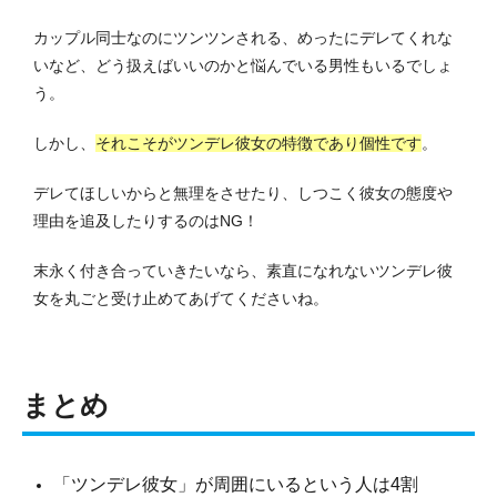
カップル同士なのにツンツンされる、めったにデレてくれな
いなど、どう扱えばいいのかと悩んでいる男性もいるでしょ
う。
しかし、
それこそがツンデレ彼女の特徴であり個性です
。
デレてほしいからと無理をさせたり、しつこく彼女の態度や
理由を追及したりするのはNG！
末永く付き合っていきたいなら、素直になれないツンデレ彼
女を丸ごと受け止めてあげてくださいね。
まとめ
「ツンデレ彼女」が周囲にいるという人は4割