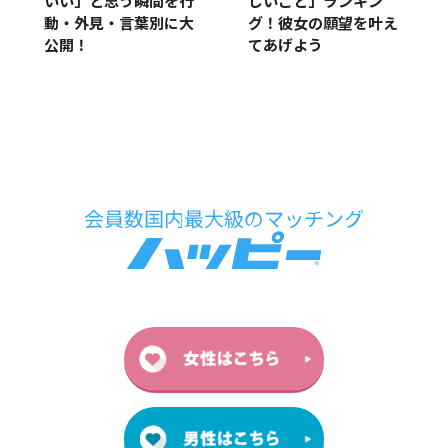
いい」と思う瞬間を行
しいこと」ランキン
動・外見・言葉別に大
グ！彼女の願望を叶え
公開！
てあげよう