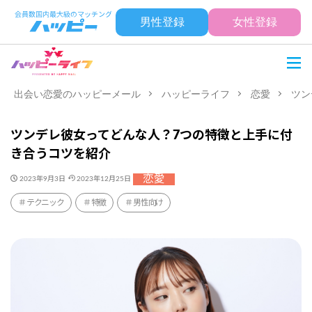
男性登録
女性登録
出会い恋愛のハッピーメール
ハッピーライフ
恋愛
ツン
ツンデレ彼女ってどんな人？7つの特徴と上手に付
き合うコツを紹介
恋愛
2023年9月3日
2023年12月25日
テクニック
特徴
男性向け