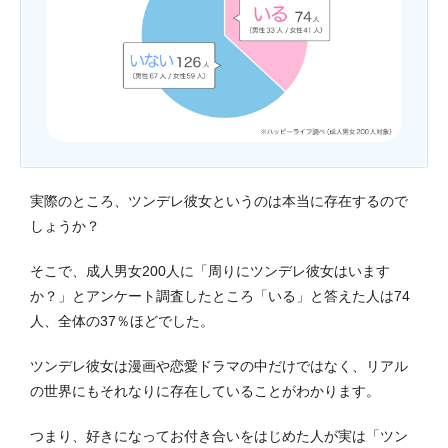
実際のところ、ツンデレ彼女というのは本当に存在するので
しょうか？
そこで、成人男女200人に「周りにツンデレ彼女はいます
か？」とアンケート調査したところ「いる」と答えた人は74
人、全体の37％ほどでした。
ツンデレ彼女は漫画や恋愛ドラマの中だけではなく、リアル
の世界にもそれなりに存在していることがわかります。
つまり、好きになってお付き合いをはじめた人が実は「ツン