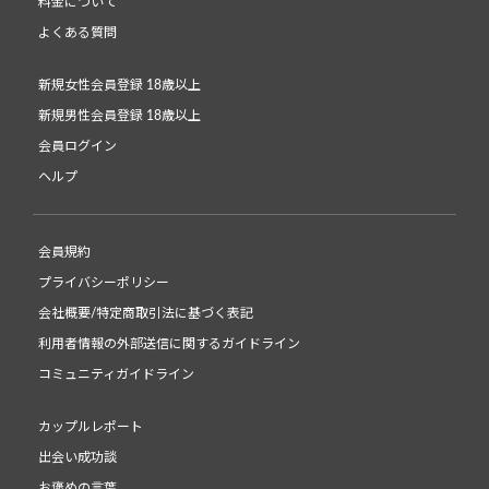
料金について
よくある質問
新規女性会員登録 18歳以上
新規男性会員登録 18歳以上
会員ログイン
ヘルプ
会員規約
プライバシーポリシー
会社概要/特定商取引法に基づく表記
利用者情報の外部送信に関するガイドライン
コミュニティガイドライン
カップルレポート
出会い成功談
お褒めの言葉