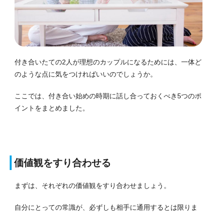
付き合いたての2人が理想のカップルになるためには、一体ど
のような点に気をつければいいのでしょうか。
ここでは、付き合い始めの時期に話し合っておくべき5つのポ
イントをまとめました。
価値観をすり合わせる
まずは、それぞれの価値観をすり合わせましょう。
自分にとっての常識が、必ずしも相手に通用するとは限りま