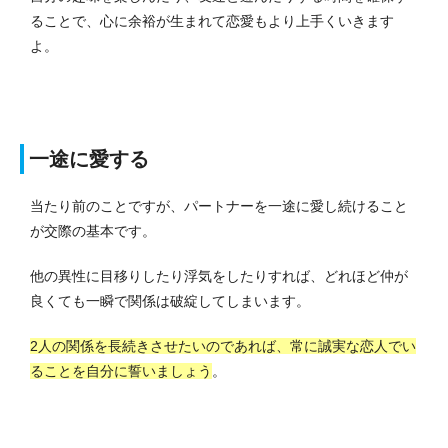
ることで、心に余裕が生まれて恋愛もより上手くいきます
よ。
一途に愛する
当たり前のことですが、パートナーを一途に愛し続けること
が交際の基本です。
他の異性に目移りしたり浮気をしたりすれば、どれほど仲が
良くても一瞬で関係は破綻してしまいます。
2人の関係を長続きさせたいのであれば、常に誠実な恋人でい
ることを自分に誓いましょう
。