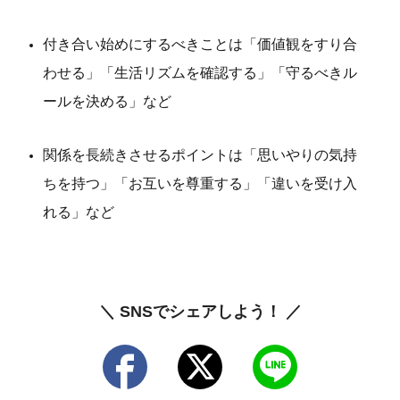
付き合い始めにするべきことは「価値観をすり合
わせる」「生活リズムを確認する」「守るべきル
ールを決める」など
関係を長続きさせるポイントは「思いやりの気持
ちを持つ」「お互いを尊重する」「違いを受け入
れる」など
＼ SNSでシェアしよう！ ／