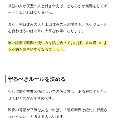
昼型の人が夜型の人と付き合えば、どちらかが無理をしてデ
ートしなければなりません。
また、平日休みの人と土日休みの人の場合も、スケジュール
を合わせるのは非常に大変な作業になります。
早い段階で時間の使い方を話し合っておけば、すれ違いによ
る不満を防ぎやすくなるでしょう
。
守るべきルールを決める
生活習慣や交友関係についての考え方も、ある程度すり合わ
せておくのがおすすめです。
深夜の電話が平気な人もいれば、「睡眠時間は絶対に邪魔さ
れたくない」と考える人もいます。