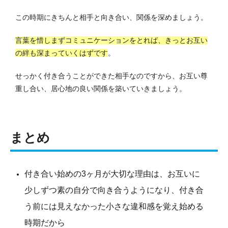
この時期にきちんと相手と向き合い、関係を深めましょう。
言葉を惜しまずコミュニケーションをとれば、きっとお互い
の絆も深まっていくはずです
。
せっかく付き合うことができた相手なのですから、お互い尊
重し合い、居心地の良い関係を築いていきましょう。
まとめ
付き合い始めの3ヶ月が大切な理由は、お互いに
少しずつ素の自分で向き合うようになり、付き合
う前には見えなかった小さな違和感を覚え始める
時期だから