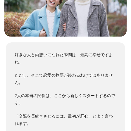
好きな人と両想いになれた瞬間は、最高に幸せですよ
ね。
ただし、そこで恋愛の物語が終わるわけではありませ
ん。
2人の本当の関係は、ここから新しくスタートするので
す。
「交際を長続きさせるには、最初が肝心」とよく言わ
れます。