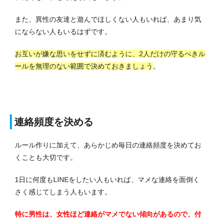
また、異性の友達と遊んでほしくない人もいれば、あまり気
にならない人もいるはずです。
お互いが嫌な思いをせずに済むように、2人だけの守るべきル
ールを無理のない範囲で決めておきましょう
。
連絡頻度を決める
ルール作りに加えて、あらかじめ毎日の連絡頻度を決めてお
くことも大切です。
1日に何度もLINEをしたい人もいれば、マメな連絡を面倒く
さく感じてしまう人もいます。
特に男性は、女性ほど連絡がマメでない傾向があるので、付