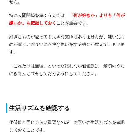
せん。
特に人間関係を築くうえでは、
「何が好きか」よりも「何が
嫌いか」を把握しておく
ことが重要です。
好きなものが違っても大きな支障はありませんが、嫌いなも
のが違うとお互いに不快な思いをする機会が増えてしまいま
す。
「これだけは無理」といった譲れない価値観は、最初のうち
にきちんと共有しておくようにしてください。
生活リズムを確認する
価値観と同じくらい重要なのが、お互いの生活リズムを確認
しておくことです。