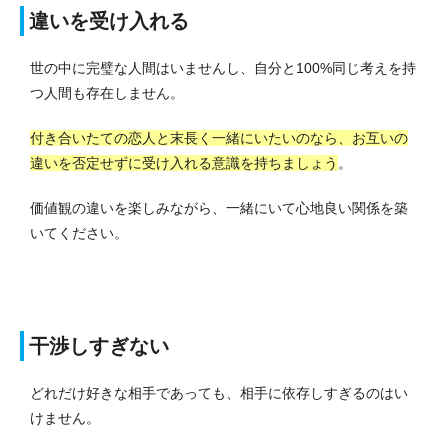
違いを受け入れる
世の中に完璧な人間はいませんし、自分と100%同じ考えを持
つ人間も存在しません。
付き合いたての恋人と末長く一緒にいたいのなら、お互いの
違いを否定せずに受け入れる意識を持ちましょう
。
価値観の違いを楽しみながら、一緒にいて心地良い関係を築
いてください。
干渉しすぎない
どれだけ好きな相手であっても、相手に依存しすぎるのはい
けません。