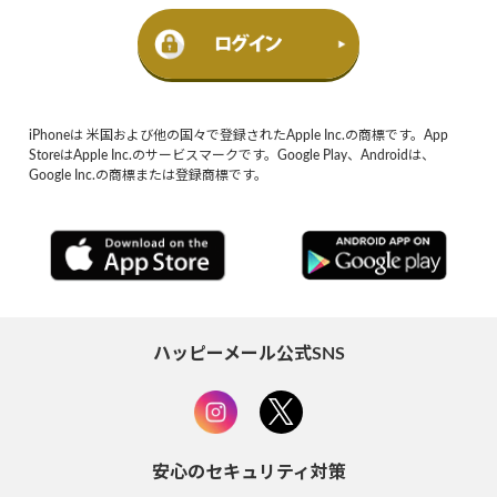
iPhoneは 米国および他の国々で登録されたApple Inc.の商標です。App
StoreはApple Inc.のサービスマークです。Google Play、Androidは、
Google Inc.の商標または登録商標です。
ハッピーメール公式SNS
安心のセキュリティ対策