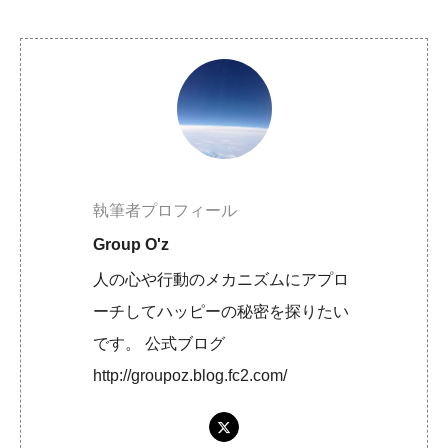
執筆者プロフィール
Group O'z
人の心や行動のメカニズムにアプロ
ーチしてハッピーの秘密を探りたい
です。 公式ブログ
http://groupoz.blog.fc2.com/