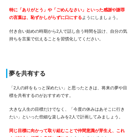
特に「ありがとう」や「ごめんなさい」といった感謝や謝罪
の言葉は、恥ずかしがらずに口にする
ようにしましょう。
付き合い始めの時期から2人で話し合う時間を設け、自分の気
持ちを言葉で伝えることを習慣化してください。
夢を共有する
「2人の絆をもっと深めたい」と思ったときは、将来の夢や目
標を共有するのがおすすめです。
大きな人生の目標だけでなく、「今度の休みはあそこに行き
たい」といった些細な楽しみを2人で計画してみましょう。
同じ目標に向かって取り組むことで仲間意識が芽生え、これ