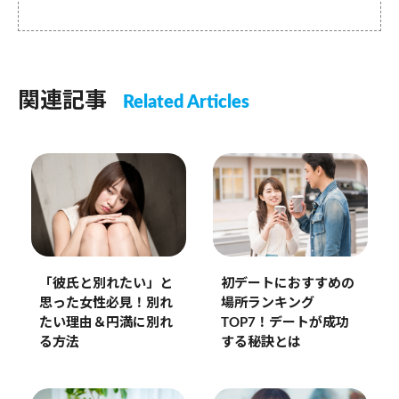
関連記事
Related Articles
初デートにおすすめの
「彼氏と別れたい」と
場所ランキング
思った女性必見！別れ
TOP7！デートが成功
たい理由＆円満に別れ
する秘訣とは
る方法