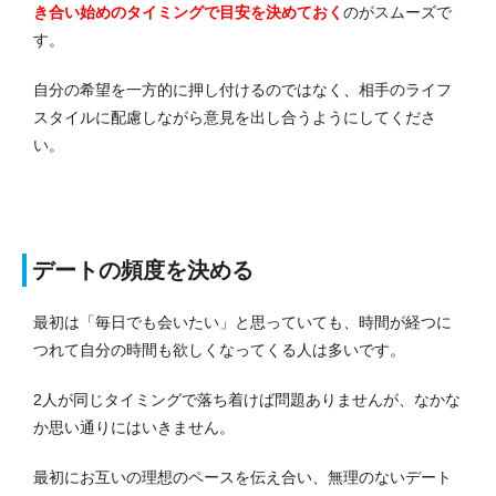
き合い始めのタイミングで目安を決めておく
のがスムーズで
す。
自分の希望を一方的に押し付けるのではなく、相手のライフ
スタイルに配慮しながら意見を出し合うようにしてくださ
い。
デートの頻度を決める
最初は「毎日でも会いたい」と思っていても、時間が経つに
つれて自分の時間も欲しくなってくる人は多いです。
2人が同じタイミングで落ち着けば問題ありませんが、なかな
か思い通りにはいきません。
最初にお互いの理想のペースを伝え合い、無理のないデート