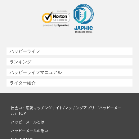
ハッピーライフ
ランキング
ハッピーライフマニュアル
ライター紹介
出会い・恋愛マッチングサイト/マッチングアプリ 「ハッピーメー
ル」TOP
ハッピーメールとは
ハッピーメールの想い