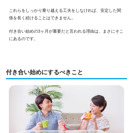
これらをしっかり乗り越える工夫をしなければ、安定した関
係を長く続けることはできません。
付き合い始めの3ヶ月が重要だと言われる理由は、まさにそこ
にあるのです。
付き合い始めにするべきこと