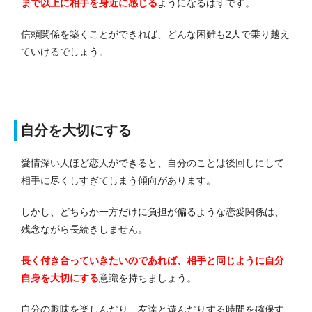
まで以上に相手を身近に感じる
ようになるはずです。
信頼関係を築くことができれば、どんな困難も2人で乗り越え
ていけるでしょう。
自分を大切にする
愛情深い人ほど恋人ができると、自分のことは後回しにして
相手に尽くしすぎてしまう傾向があります。
しかし、どちらか一方だけに負担が偏るような恋愛関係は、
残念ながら長続きしません。
長く付き合っていきたいのであれば、相手と同じように自分
自身を大切にする
意識を持ちましょう。
自分の趣味を楽しんだり、友達と遊んだりする時間を確保す