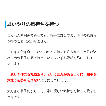
思いやりの気持ちを持つ
どんな人間関係であっても、相手に対して思いやりの気持ち
を持つことは欠かせません。
「好きで付き合っているのだから何でも許される」と思い込
み、自分勝手に振る舞っていてはいずれ愛想を尽かされてし
まいます。
「親しき仲にも礼儀あり」という言葉があるように、相手を
気遣う姿勢を忘れない
ようにしましょう。
大好きな相手だからこそ、常に優しい気持ちを持って接する
べきです。