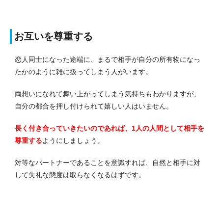
お互いを尊重する
恋人同士になった途端に、まるで相手が自分の所有物になっ
たかのように雑に扱ってしまう人がいます。
両想いになれて舞い上がってしまう気持ちもわかりますが、
自分の都合を押し付けられて嬉しい人はいません。
長く付き合っていきたいのであれば、1人の人間として相手を
尊重する
ようにしましょう。
対等なパートナーであることを意識すれば、自然と相手に対
して失礼な態度は取らなくなるはずです。