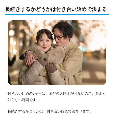
長続きするかどうかは付き合い始めで決まる
付き合い始めの3ヶ月は、まだ恋人同士がお互いのことをよく
知らない時期です。
長続きするかどうかは、付き合い始めで決まります。