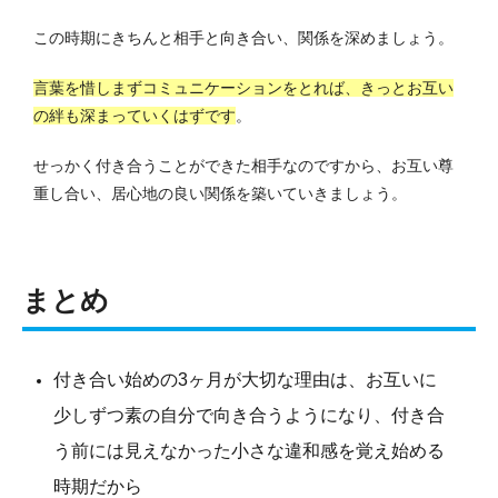
この時期にきちんと相手と向き合い、関係を深めましょう。
言葉を惜しまずコミュニケーションをとれば、きっとお互い
の絆も深まっていくはずです
。
せっかく付き合うことができた相手なのですから、お互い尊
重し合い、居心地の良い関係を築いていきましょう。
まとめ
付き合い始めの3ヶ月が大切な理由は、お互いに
少しずつ素の自分で向き合うようになり、付き合
う前には見えなかった小さな違和感を覚え始める
時期だから