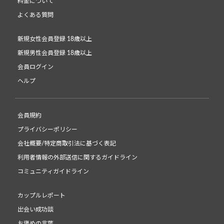
料金について
よくある質問
新規女性会員登録 18歳以上
新規男性会員登録 18歳以上
会員ログイン
ヘルプ
会員規約
プライバシーポリシー
会社概要/特定商取引法に基づく表記
利用者情報の外部送信に関するガイドライン
コミュニティガイドライン
カップルレポート
出会い成功談
お褒めの言葉