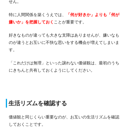
せん。
特に人間関係を築くうえでは、
「何が好きか」よりも「何が
嫌いか」を把握しておく
ことが重要です。
好きなものが違っても大きな支障はありませんが、嫌いなも
のが違うとお互いに不快な思いをする機会が増えてしまいま
す。
「これだけは無理」といった譲れない価値観は、最初のうち
にきちんと共有しておくようにしてください。
生活リズムを確認する
価値観と同じくらい重要なのが、お互いの生活リズムを確認
しておくことです。