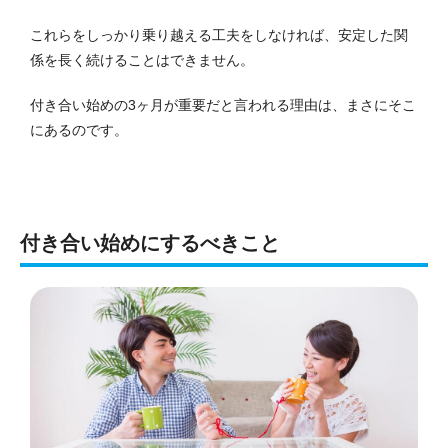
これらをしっかり乗り越える工夫をしなければ、安定した関
係を長く続けることはできません。
付き合い始めの3ヶ月が重要だと言われる理由は、まさにそこ
にあるのです。
付き合い始めにするべきこと