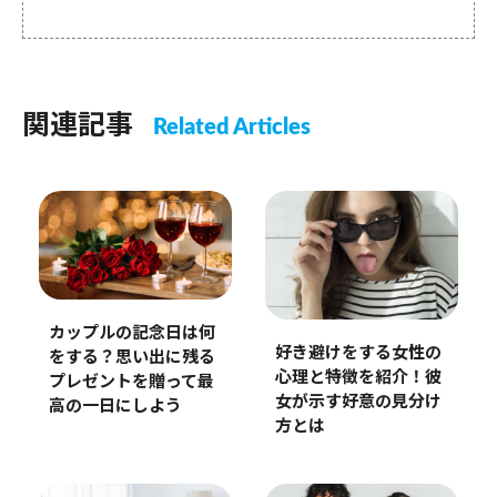
関連記事
Related Articles
カップルの記念日は何
好き避けをする女性の
をする？思い出に残る
心理と特徴を紹介！彼
プレゼントを贈って最
女が示す好意の見分け
高の一日にしよう
方とは