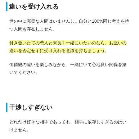
違いを受け入れる
世の中に完璧な人間はいませんし、自分と100%同じ考えを持
つ人間も存在しません。
付き合いたての恋人と末長く一緒にいたいのなら、お互いの
違いを否定せずに受け入れる意識を持ちましょう
。
価値観の違いを楽しみながら、一緒にいて心地良い関係を築
いてください。
干渉しすぎない
どれだけ好きな相手であっても、相手に依存しすぎるのはい
けません。