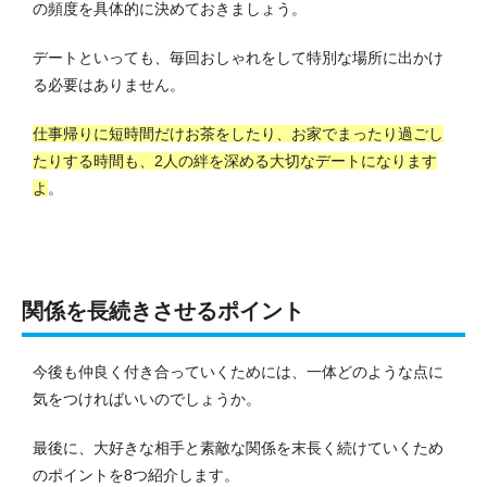
の頻度を具体的に決めておきましょう。
デートといっても、毎回おしゃれをして特別な場所に出かけ
る必要はありません。
仕事帰りに短時間だけお茶をしたり、お家でまったり過ごし
たりする時間も、2人の絆を深める大切なデートになります
よ
。
関係を長続きさせるポイント
今後も仲良く付き合っていくためには、一体どのような点に
気をつければいいのでしょうか。
最後に、大好きな相手と素敵な関係を末長く続けていくため
のポイントを8つ紹介します。