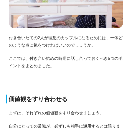
付き合いたての2人が理想のカップルになるためには、一体ど
のような点に気をつければいいのでしょうか。
ここでは、付き合い始めの時期に話し合っておくべき5つのポ
イントをまとめました。
価値観をすり合わせる
まずは、それぞれの価値観をすり合わせましょう。
自分にとっての常識が、必ずしも相手に通用するとは限りま