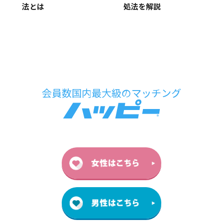
処法を解説
法とは