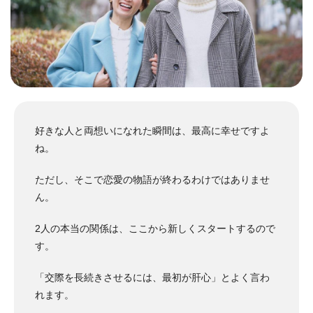
好きな人と両想いになれた瞬間は、最高に幸せですよ
ね。
ただし、そこで恋愛の物語が終わるわけではありませ
ん。
2人の本当の関係は、ここから新しくスタートするので
す。
「交際を長続きさせるには、最初が肝心」とよく言わ
れます。