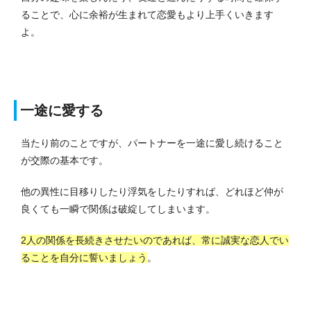
ることで、心に余裕が生まれて恋愛もより上手くいきます
よ。
一途に愛する
当たり前のことですが、パートナーを一途に愛し続けること
が交際の基本です。
他の異性に目移りしたり浮気をしたりすれば、どれほど仲が
良くても一瞬で関係は破綻してしまいます。
2人の関係を長続きさせたいのであれば、常に誠実な恋人でい
ることを自分に誓いましょう
。