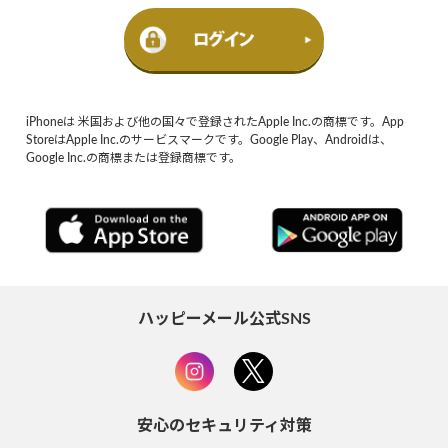
iPhoneは 米国および他の国々で登録されたApple Inc.の商標です。App
StoreはApple Inc.のサービスマークです。Google Play、Androidは、
Google Inc.の商標または登録商標です。
ハッピーメール公式SNS
安心のセキュリティ対策