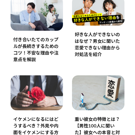
好きな人ができないの
付き合いたてのカップ
はなぜ？男女に聞いた
ルが長続きするための
恋愛できない理由から
コツ！不安な理由や注
対処法を紹介
意点を解説
重い彼女の特徴とは？
イケメンになるにはど
【男性100人に聞い
うするべき？外見や内
た】彼女への本音と対
面をイケメンにする方