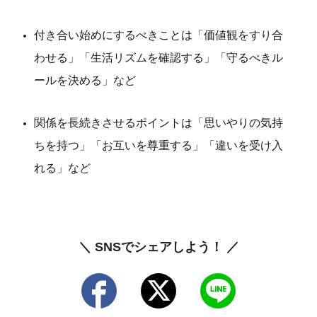
付き合い始めにするべきことは「価値観をすり合
わせる」「生活リズムを確認する」「守るべきル
ールを決める」など
関係を長続きさせるポイントは「思いやりの気持
ちを持つ」「お互いを尊重する」「違いを受け入
れる」など
＼ SNSでシェアしよう！ ／