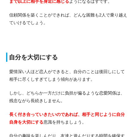
まで以上に相手を身近に感じる
ようになるはずです。
信頼関係を築くことができれば、どんな困難も2人で乗り越え
ていけるでしょう。
自分を大切にする
愛情深い人ほど恋人ができると、自分のことは後回しにして
相手に尽くしすぎてしまう傾向があります。
しかし、どちらか一方だけに負担が偏るような恋愛関係は、
残念ながら長続きしません。
長く付き合っていきたいのであれば、相手と同じように自分
自身を大切にする
意識を持ちましょう。
自分の趣味を楽しんだり、友達と遊んだりする時間を確保す