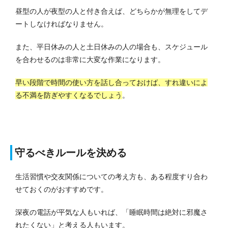
昼型の人が夜型の人と付き合えば、どちらかが無理をしてデ
ートしなければなりません。
また、平日休みの人と土日休みの人の場合も、スケジュール
を合わせるのは非常に大変な作業になります。
早い段階で時間の使い方を話し合っておけば、すれ違いによ
る不満を防ぎやすくなるでしょう
。
守るべきルールを決める
生活習慣や交友関係についての考え方も、ある程度すり合わ
せておくのがおすすめです。
深夜の電話が平気な人もいれば、「睡眠時間は絶対に邪魔さ
れたくない」と考える人もいます。