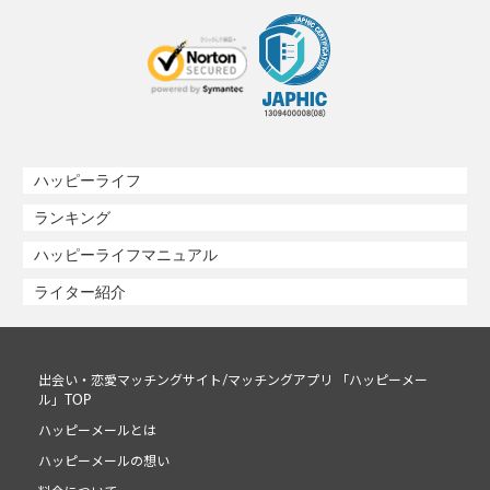
ハッピーライフ
ランキング
ハッピーライフマニュアル
ライター紹介
出会い・恋愛マッチングサイト/マッチングアプリ 「ハッピーメー
ル」TOP
ハッピーメールとは
ハッピーメールの想い