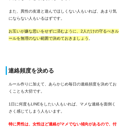
また、異性の友達と遊んでほしくない人もいれば、あまり気
にならない人もいるはずです。
お互いが嫌な思いをせずに済むように、2人だけの守るべきル
ールを無理のない範囲で決めておきましょう
。
連絡頻度を決める
ルール作りに加えて、あらかじめ毎日の連絡頻度を決めてお
くことも大切です。
1日に何度もLINEをしたい人もいれば、マメな連絡を面倒く
さく感じてしまう人もいます。
特に男性は、女性ほど連絡がマメでない傾向があるので、付