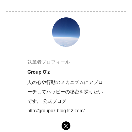
執筆者プロフィール
Group O'z
人の心や行動のメカニズムにアプロ
ーチしてハッピーの秘密を探りたい
です。 公式ブログ
http://groupoz.blog.fc2.com/