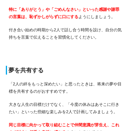
特に「ありがとう」や「ごめんなさい」といった感謝や謝罪
の言葉は、恥ずかしがらずに口にする
ようにしましょう。
付き合い始めの時期から2人で話し合う時間を設け、自分の気
持ちを言葉で伝えることを習慣化してください。
夢を共有する
「2人の絆をもっと深めたい」と思ったときは、将来の夢や目
標を共有するのがおすすめです。
大きな人生の目標だけでなく、「今度の休みはあそこに行き
たい」といった些細な楽しみを2人で計画してみましょう。
同じ目標に向かって取り組むことで仲間意識が芽生え、これ