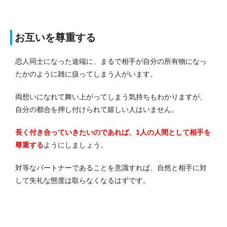
お互いを尊重する
恋人同士になった途端に、まるで相手が自分の所有物になっ
たかのように雑に扱ってしまう人がいます。
両想いになれて舞い上がってしまう気持ちもわかりますが、
自分の都合を押し付けられて嬉しい人はいません。
長く付き合っていきたいのであれば、1人の人間として相手を
尊重する
ようにしましょう。
対等なパートナーであることを意識すれば、自然と相手に対
して失礼な態度は取らなくなるはずです。