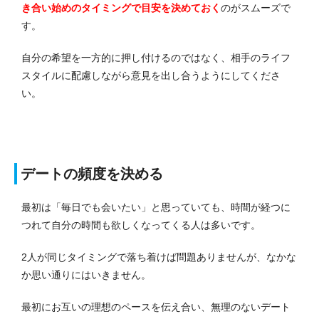
き合い始めのタイミングで目安を決めておく
のがスムーズで
す。
自分の希望を一方的に押し付けるのではなく、相手のライフ
スタイルに配慮しながら意見を出し合うようにしてくださ
い。
デートの頻度を決める
最初は「毎日でも会いたい」と思っていても、時間が経つに
つれて自分の時間も欲しくなってくる人は多いです。
2人が同じタイミングで落ち着けば問題ありませんが、なかな
か思い通りにはいきません。
最初にお互いの理想のペースを伝え合い、無理のないデート