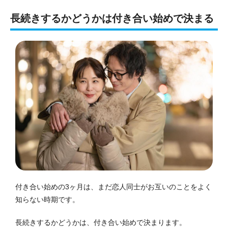
長続きするかどうかは付き合い始めで決まる
付き合い始めの3ヶ月は、まだ恋人同士がお互いのことをよく
知らない時期です。
長続きするかどうかは、付き合い始めで決まります。