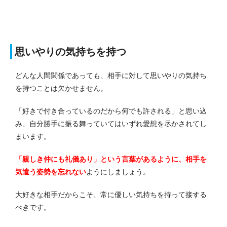
思いやりの気持ちを持つ
どんな人間関係であっても、相手に対して思いやりの気持ち
を持つことは欠かせません。
「好きで付き合っているのだから何でも許される」と思い込
み、自分勝手に振る舞っていてはいずれ愛想を尽かされてし
まいます。
「親しき仲にも礼儀あり」という言葉があるように、相手を
気遣う姿勢を忘れない
ようにしましょう。
大好きな相手だからこそ、常に優しい気持ちを持って接する
べきです。