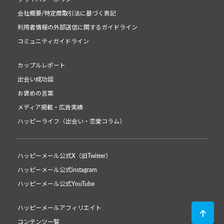
会社概要/特定商取引法に基づく表記
利用者情報の外部送信に関するガイドライン
コミュニティガイドライン
カップルレポート
出会い成功談
お褒めの言葉
メディア掲載・広告実績
ハッピーライフ（出会い・恋愛コラム）
ハッピーメール公式X（旧Twitter）
ハッピーメール公式instagram
ハッピーメール公式YouTube
ハッピーメールアフィリエイト
コンテンツ一覧