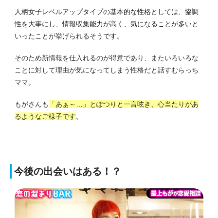
人柄女子レベルアップタイプの基本的な性格としては、協調
性を大事にし、情報収集能力が高く、気になることが多いと
いったことが挙げられるそうです。
そのため新情報を仕入れるのが得意であり、またいろいろな
ことに対して理由が気になってしまう性格だと話すむらっち
ママ。
もがさんも
「あぁ～…」とぽつりと一言呟き、心当たりがあ
るようなご様子です
。
今後の出会いはある！？