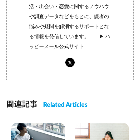
活・出会い・恋愛に関するノウハウ
や調査データなどをもとに、読者の
悩みや疑問を解消するサポートとな
る情報を発信しています。 ▶︎
ハ
ッピーメール公式サイト
関連記事
Related Articles