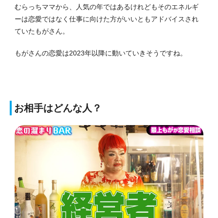
むらっちママから、人気の年ではあるけれどもそのエネルギ
ーは恋愛ではなく仕事に向けた方がいいともアドバイスされ
ていたもがさん。
もがさんの恋愛は2023年以降に動いていきそうですね。
お相手はどんな人？