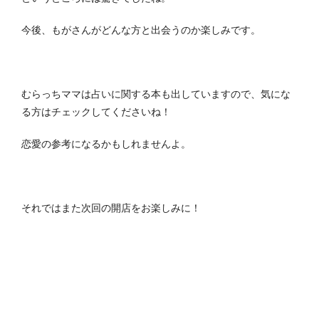
今後、もがさんがどんな方と出会うのか楽しみです。
むらっちママは占いに関する本も出していますので、気にな
る方はチェックしてくださいね！
恋愛の参考になるかもしれませんよ。
それではまた次回の開店をお楽しみに！