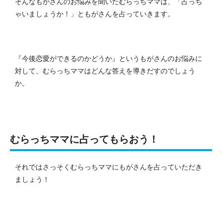
そんなもがさんのお悩みを聞いたむらっちママは、「占っち
ゃいましょうか！」ともがさんを占っていきます。
『今後恋愛ができるのかどうか』というもがさんのお悩みに
対して、むらっちママはどんな答えを導きだすのでしょう
か。
むらっちママに占ってもらおう！
それではさっそくむらっちママにもがさんを占っていただき
ましょう！