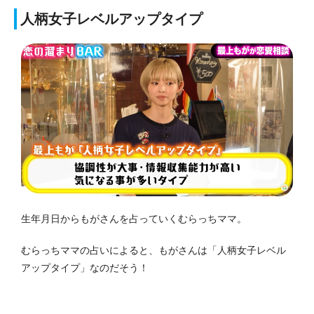
人柄女子レベルアップタイプ
生年月日からもがさんを占っていくむらっちママ。
むらっちママの占いによると、もがさんは「人柄女子レベル
アップタイプ」なのだそう！