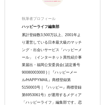
執筆者プロフィール
ハッピーライフ編集部
累計登録数3,500万以上、2001年よ
り運営している日本最大級のマッチ
ング・出会いサービス「ハッピーメ
ール」（インターネット異性紹介事
業届出・福岡公安委員会( 認定番号
90080003000 )｜『ハッピーメー
ル/HAPPYMAIL』商標登録第
5150003号｜『ハッピー』商標登録
第6953061号）が運用するメディア
「ハッピーライフ」編集部です。恋