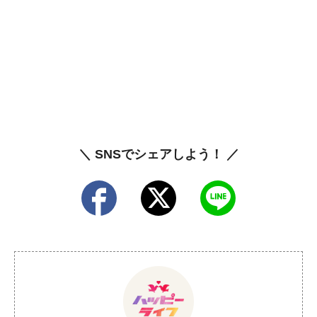
＼ SNSでシェアしよう！ ／