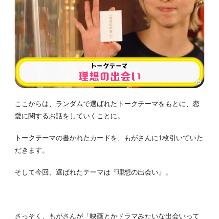
ここからは、ランダムで選ばれたトークテーマをもとに、恋
愛に関するお話をしていくことに。
トークテーマの書かれたカードを、もがさんに1枚引いていた
だきます。
そして今回、選ばれたテーマは『理想の出会い』。
さっそく、もがさんが「映画とかドラマみたいな出会いって