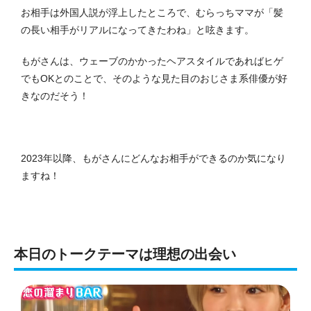
お相手は外国人説が浮上したところで、むらっちママが「髪
の長い相手がリアルになってきたわね」と呟きます。
もがさんは、ウェーブのかかったヘアスタイルであればヒゲ
でもOKとのことで、そのような見た目のおじさま系俳優が好
きなのだそう！
2023年以降、もがさんにどんなお相手ができるのか気になり
ますね！
本日のトークテーマは理想の出会い