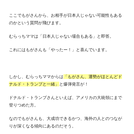
ここでもがさんから、お相手が日本人じゃない可能性もある
のかという質問が飛びます。
むらっちママは「日本人じゃない場合もある」と即答。
これにはもがさんも「やったー！」と喜んでいます。
しかし、むらっちママからは
「もがさん、運勢がほとんどド
ナルド・トランプと一緒」
と爆弾発言が！
ドナルド・トランプさんといえば、アメリカの大統領にまで
登りつめた方。
なのでもがさんも、大成功できるかつ、海外の人とのつなが
りが深くなる傾向にあるのだそう。