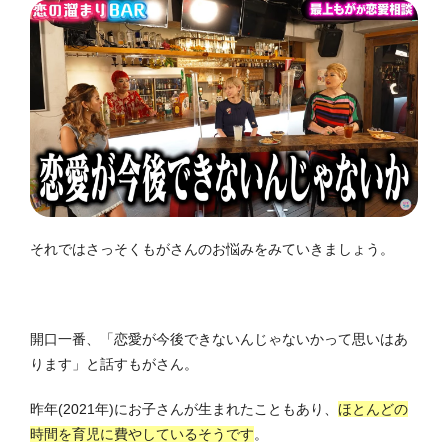
それではさっそくもがさんのお悩みをみていきましょう。
開口一番、「恋愛が今後できないんじゃないかって思いはあ
ります」と話すもがさん。
昨年(2021年)にお子さんが生まれたこともあり、
ほとんどの
時間を育児に費やしているそうです
。