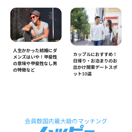
人生かかった結婚にダ
カップルにおすすめ！
メンズはいや！甲斐性
日帰り・お泊まりのお
の意味や甲斐性なし男
出かけ関東デートスポ
の特徴など
ット10選