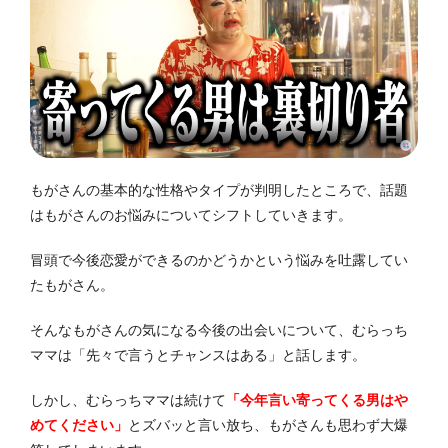
もがさんの基本的な性格やタイプが判明したところで、話題
はもがさんのお悩みについてシフトしていきます。
冒頭で今後恋愛ができるのかどうかという悩みを吐露してい
たもがさん。
そんなもがさんの気になる今後の出会いについて、むらっち
ママは「先々で言うとチャンスはある」と話します。
しかし、むらっちママは続けて
「今年言い寄ってくる男はや
めてください」
とズバッと言い放ち、もがさんも思わず大爆