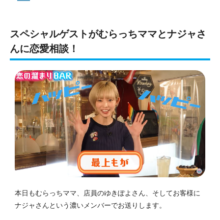
スペシャルゲストがむらっちママとナジャさ
んに恋愛相談！
本日もむらっちママ、店員のゆきぽよさん、そしてお客様に
ナジャさんという濃いメンバーでお送りします。