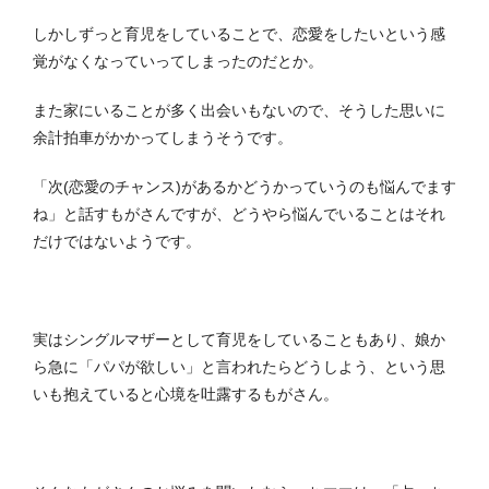
しかしずっと育児をしていることで、恋愛をしたいという感
覚がなくなっていってしまったのだとか。
また家にいることが多く出会いもないので、そうした思いに
余計拍車がかかってしまうそうです。
「次(恋愛のチャンス)があるかどうかっていうのも悩んでます
ね」と話すもがさんですが、どうやら悩んでいることはそれ
だけではないようです。
実はシングルマザーとして育児をしていることもあり、娘か
ら急に「パパが欲しい」と言われたらどうしよう、という思
いも抱えていると心境を吐露するもがさん。