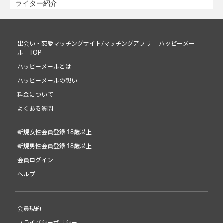
ライター紹介
出会い・恋愛マッチングサイト/マッチングアプリ 「ハッピーメー
ル」TOP
ハッピーメールとは
ハッピーメールの想い
料金について
よくある質問
新規女性会員登録 18歳以上
新規男性会員登録 18歳以上
会員ログイン
ヘルプ
会員規約
プライバシーポリシー