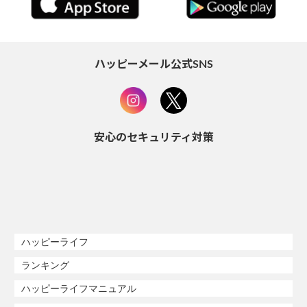
ハッピーメール公式SNS
安心のセキュリティ対策
ハッピーライフ
ランキング
ハッピーライフマニュアル