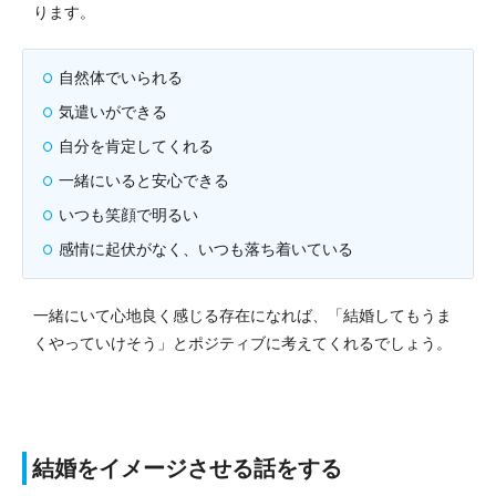
ります。
自然体でいられる
気遣いができる
自分を肯定してくれる
一緒にいると安心できる
いつも笑顔で明るい
感情に起伏がなく、いつも落ち着いている
一緒にいて心地良く感じる存在になれば、「結婚してもうま
くやっていけそう」とポジティブに考えてくれるでしょう。
結婚をイメージさせる話をする