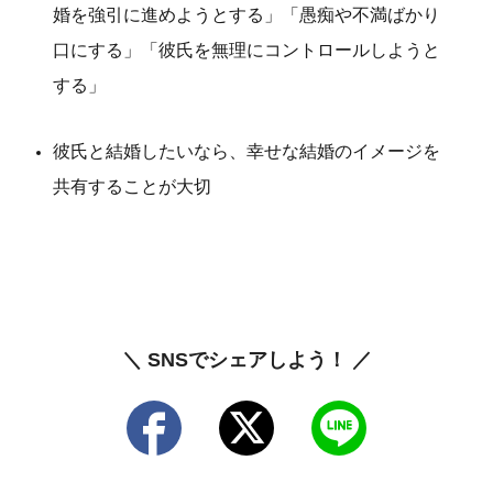
婚を強引に進めようとする」「愚痴や不満ばかり
口にする」「彼氏を無理にコントロールしようと
する」
彼氏と結婚したいなら、幸せな結婚のイメージを
共有することが大切
＼ SNSでシェアしよう！ ／