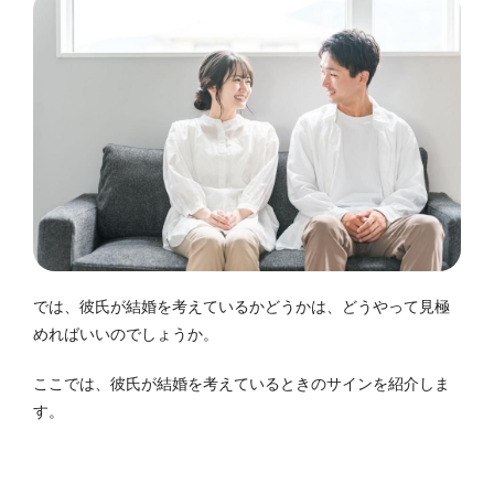
では、彼氏が結婚を考えているかどうかは、どうやって見極
めればいいのでしょうか。
ここでは、彼氏が結婚を考えているときのサインを紹介しま
す。