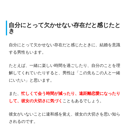
自分にとって欠かせない存在だと感じたと
き
自分にとって欠かせない存在だと感じたときに、結婚を意識
する男性もいます。
たとえば、一緒に楽しい時間を過ごしたり、自分のことを理
解してくれていたりすると、男性は「この先もこの人と一緒
にいたい」と思います。
また、
忙しくて会う時間が減ったり、遠距離恋愛になったり
して、彼女の大切さに気づく
こともあるでしょう。
彼女がいないことに違和感を覚え、彼女の大切さを思い知ら
されるのです。