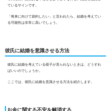
ているサインです。
「将来に向けて節約したい」と言われたら、結婚を考えてい
る可能性は非常に高いでしょう。
彼氏に結婚を意識させる方法
彼氏に結婚を考えている様子が見られないときは、どうすれ
ばいいのでしょうか。
ここでは、彼氏に結婚を意識させる方法を紹介します。
お金に関する不安を解消する