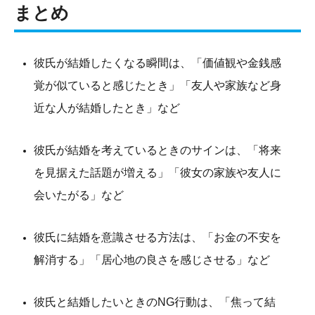
まとめ
彼氏が結婚したくなる瞬間は、「価値観や金銭感
覚が似ていると感じたとき」「友人や家族など身
近な人が結婚したとき」など
彼氏が結婚を考えているときのサインは、「将来
を見据えた話題が増える」「彼女の家族や友人に
会いたがる」など
彼氏に結婚を意識させる方法は、「お金の不安を
解消する」「居心地の良さを感じさせる」など
彼氏と結婚したいときのNG行動は、「焦って結