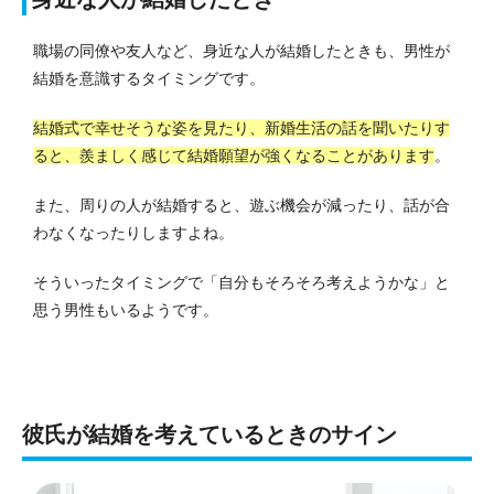
職場の同僚や友人など、身近な人が結婚したときも、男性が
結婚を意識するタイミングです。
結婚式で幸せそうな姿を見たり、新婚生活の話を聞いたりす
ると、羨ましく感じて結婚願望が強くなることがあります
。
また、周りの人が結婚すると、遊ぶ機会が減ったり、話が合
わなくなったりしますよね。
そういったタイミングで「自分もそろそろ考えようかな」と
思う男性もいるようです。
彼氏が結婚を考えているときのサイン