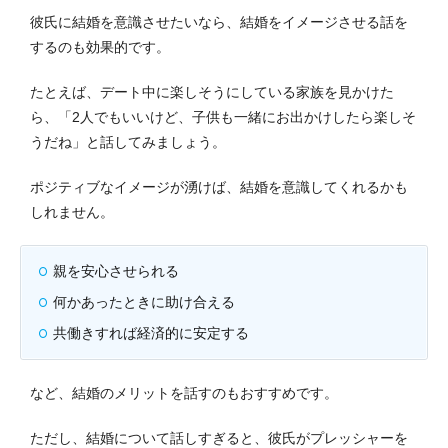
彼氏に結婚を意識させたいなら、結婚をイメージさせる話を
するのも効果的です。
たとえば、デート中に楽しそうにしている家族を見かけた
ら、「2人でもいいけど、子供も一緒にお出かけしたら楽しそ
うだね」と話してみましょう。
ポジティブなイメージが湧けば、結婚を意識してくれるかも
しれません。
親を安心させられる
何かあったときに助け合える
共働きすれば経済的に安定する
など、結婚のメリットを話すのもおすすめです。
ただし、結婚について話しすぎると、彼氏がプレッシャーを