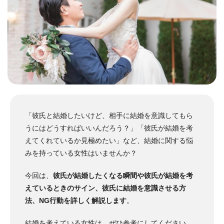
「彼氏と結婚したいけど、相手に結婚を意識してもら
うにはどうすればいいんだろう？」「彼氏が結婚を考
えてくれているか見極めたい」など、結婚に関する悩
みを持っている女性はいませんか？
今回は、
彼氏が結婚したくなる瞬間や彼氏が結婚を考
えているときのサイン、彼氏に結婚を意識させる方
法、NG行動を詳しく解説します
。
結婚を考えている女性は、ぜひ参考にしてください。