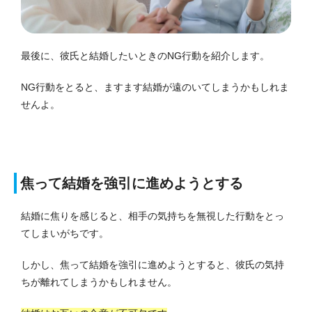
最後に、彼氏と結婚したいときのNG行動を紹介します。
NG行動をとると、ますます結婚が遠のいてしまうかもしれま
せんよ。
焦って結婚を強引に進めようとする
結婚に焦りを感じると、相手の気持ちを無視した行動をとっ
てしまいがちです。
しかし、焦って結婚を強引に進めようとすると、彼氏の気持
ちが離れてしまうかもしれません。