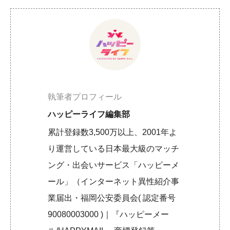
執筆者プロフィール
ハッピーライフ編集部
累計登録数3,500万以上、2001年よ
り運営している日本最大級のマッチ
ング・出会いサービス「ハッピーメ
ール」（インターネット異性紹介事
業届出・福岡公安委員会( 認定番号
90080003000 )｜『ハッピーメー