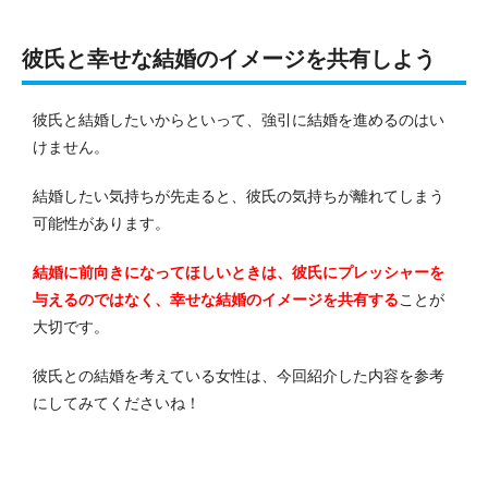
彼氏と幸せな結婚のイメージを共有しよう
彼氏と結婚したいからといって、強引に結婚を進めるのはい
けません。
結婚したい気持ちが先走ると、彼氏の気持ちが離れてしまう
可能性があります。
結婚に前向きになってほしいときは、彼氏にプレッシャーを
与えるのではなく、幸せな結婚のイメージを共有する
ことが
大切です。
彼氏との結婚を考えている女性は、今回紹介した内容を参考
にしてみてくださいね！