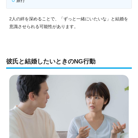
旅行
2人の絆を深めることで、「ずっと一緒にいたいな」と結婚を
意識させられる可能性があります。
彼氏と結婚したいときのNG行動