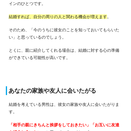
インのひとつです。
結婚すれば、自分の周りの人と関わる機会が増えます
。
そのため、「今のうちに彼女のことを知っておいてもらいた
い」と思っているのでしょう。
とくに、親に紹介してくれる場合は、結婚に対する心の準備
ができている可能性が高いです。
あなたの家族や友人に会いたがる
結婚を考えている男性は、彼女の家族や友人に会いたがりま
す。
「相手の親にきちんと挨拶をしておきたい」「お互いに友達