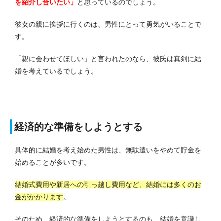
を紹介し合いたい」
と思っているのでしょう。
彼女の親に挨拶に行くのは、男性にとって勇気がいることで
す。
「親に会わせてほしい」と言われたのなら、彼氏は真剣に結
婚を考えているでしょう。
経済的な準備をしようとする
具体的に結婚を考え始めた男性は、無駄遣いをやめて貯金を
始めることが多いです。
結婚式費用や新居への引っ越し費用など、結婚には多くのお
金がかかります
。
そのため、経済的な準備をしようとするのも、結婚を意識し