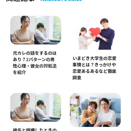
元カレの話をするのは
いまどき大学生の恋愛
あり？2パターンの男
事情とは？きっかけや
性心理・彼女の対処法
恋愛あるあるなど徹底
を紹介
調査
彼氏と喧嘩したときの