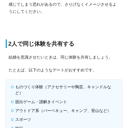
感じてしまう恐れがあるので、さりげなくイメージさせるよ
うにしてください。
2人で同じ体験を共有する
結婚を意識させたいときは、同じ体験を共有しましょう。
たとえば、以下のようなデートがおすすめです。
ものづくり体験（アクセサリーや陶芸、キャンドルな
ど）
脱出ゲーム・謎解きイベント
アウトドア系（バーベキュー、キャンプ、登山など）
スポーツ