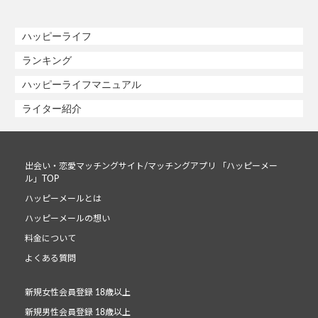
ハッピーライフ
ランキング
ハッピーライフマニュアル
ライター紹介
出会い・恋愛マッチングサイト/マッチングアプリ 「ハッピーメー
ル」TOP
ハッピーメールとは
ハッピーメールの想い
料金について
よくある質問
新規女性会員登録 18歳以上
新規男性会員登録 18歳以上