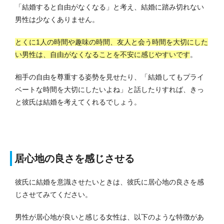
「結婚すると自由がなくなる」と考え、結婚に踏み切れない
男性は少なくありません。
とくに1人の時間や趣味の時間、友人と会う時間を大切にした
い男性は、自由がなくなることを不安に感じやすいです
。
相手の自由を尊重する姿勢を見せたり、「結婚してもプライ
ベートな時間を大切にしたいよね」と話したりすれば、きっ
と彼氏は結婚を考えてくれるでしょう。
居心地の良さを感じさせる
彼氏に結婚を意識させたいときは、彼氏に居心地の良さを感
じさせてみてください。
男性が居心地が良いと感じる女性は、以下のような特徴があ