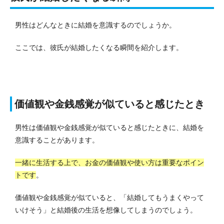
男性はどんなときに結婚を意識するのでしょうか。
ここでは、彼氏が結婚したくなる瞬間を紹介します。
価値観や金銭感覚が似ていると感じたとき
男性は価値観や金銭感覚が似ていると感じたときに、結婚を
意識することがあります。
一緒に生活する上で、お金の価値観や使い方は重要なポイン
トです
。
価値観や金銭感覚が似ていると、「結婚してもうまくやって
いけそう」と結婚後の生活を想像してしまうのでしょう。