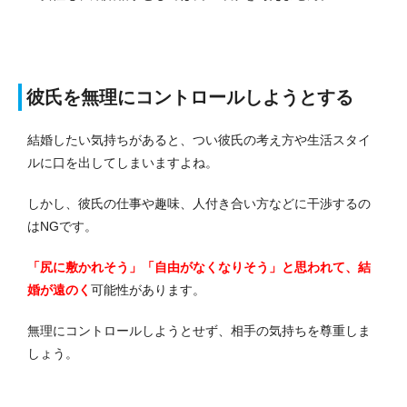
彼氏を無理にコントロールしようとする
結婚したい気持ちがあると、つい彼氏の考え方や生活スタイ
ルに口を出してしまいますよね。
しかし、彼氏の仕事や趣味、人付き合い方などに干渉するの
はNGです。
「尻に敷かれそう」「自由がなくなりそう」と思われて、結
婚が遠のく
可能性があります。
無理にコントロールしようとせず、相手の気持ちを尊重しま
しょう。