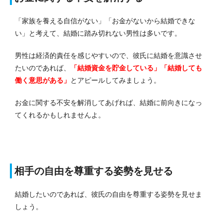
「家族を養える自信がない」「お金がないから結婚できな
い」と考えて、結婚に踏み切れない男性は多いです。
男性は経済的責任を感じやすいので、彼氏に結婚を意識させ
たいのであれば、
「結婚資金を貯金している」「結婚しても
働く意思がある」
とアピールしてみましょう。
お金に関する不安を解消してあげれば、結婚に前向きになっ
てくれるかもしれませんよ。
相手の自由を尊重する姿勢を見せる
結婚したいのであれば、彼氏の自由を尊重する姿勢を見せま
しょう。