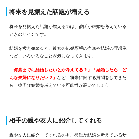
将来を見据えた話題が増える
将来を見据えた話題が増えるのは、彼氏が結婚を考えている
ときのサインです。
結婚を考え始めると、彼女の結婚願望の有無や結婚の理想像
など、いろいろなことが気になってきます。
「何歳までに結婚したいとか考えてる？」「結婚したら、ど
んな夫婦になりたい？」
など、将来に関する質問をしてきた
ら、彼氏は結婚を考えている可能性が高いでしょう。
相手の親や友人に紹介してくれる
親や友人に紹介してくれるのも、彼氏が結婚を考えているサ