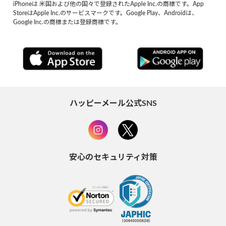
iPhoneは 米国および他の国々で登録されたApple Inc.の商標です。App
StoreはApple Inc.のサービスマークです。Google Play、Androidは、
Google Inc.の商標または登録商標です。
ハッピーメール公式SNS
安心のセキュリティ対策