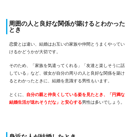
周囲の人と良好な関係が築けるとわかった
とき
恋愛とは違い、結婚はお互いの家族や仲間とうまくやってい
けるかどうかが大切です。
そのため、「家族を気遣ってくれる」「友達と楽しそうに話
している」など、彼女が自分の周りの人と良好な関係を築け
るとわかったときに、結婚を意識する男性もいます。
とくに、
自分の親と仲良くしている姿を見たとき、「円満な
結婚生活が送れそうだな」と安心する
男性は多いでしょう。
身近な人が結婚したとき