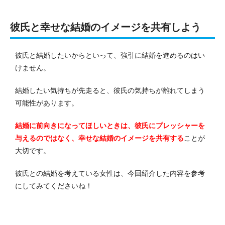
彼氏と幸せな結婚のイメージを共有しよう
彼氏と結婚したいからといって、強引に結婚を進めるのはい
けません。
結婚したい気持ちが先走ると、彼氏の気持ちが離れてしまう
可能性があります。
結婚に前向きになってほしいときは、彼氏にプレッシャーを
与えるのではなく、幸せな結婚のイメージを共有する
ことが
大切です。
彼氏との結婚を考えている女性は、今回紹介した内容を参考
にしてみてくださいね！