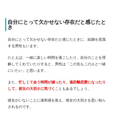
自分にとって欠かせない存在だと感じたと
き
自分にとって欠かせない存在だと感じたときに、結婚を意識
する男性もいます。
たとえば、一緒に楽しい時間を過ごしたり、自分のことを理
解してくれていたりすると、男性は「この先もこの人と一緒
にいたい」と思います。
また、
忙しくて会う時間が減ったり、遠距離恋愛になったり
して、彼女の大切さに気づく
こともあるでしょう。
彼女がいないことに違和感を覚え、彼女の大切さを思い知ら
されるのです。