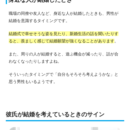
職場の同僚や友人など、身近な人が結婚したときも、男性が
結婚を意識するタイミングです。
結婚式で幸せそうな姿を見たり、新婚生活の話を聞いたりす
ると、羨ましく感じて結婚願望が強くなることがあります
。
また、周りの人が結婚すると、遊ぶ機会が減ったり、話が合
わなくなったりしますよね。
そういったタイミングで「自分もそろそろ考えようかな」と
思う男性もいるようです。
彼氏が結婚を考えているときのサイン