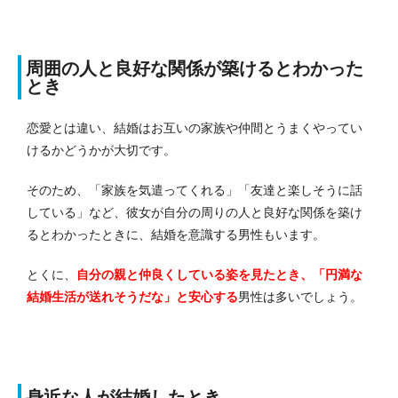
周囲の人と良好な関係が築けるとわかった
とき
恋愛とは違い、結婚はお互いの家族や仲間とうまくやってい
けるかどうかが大切です。
そのため、「家族を気遣ってくれる」「友達と楽しそうに話
している」など、彼女が自分の周りの人と良好な関係を築け
るとわかったときに、結婚を意識する男性もいます。
とくに、
自分の親と仲良くしている姿を見たとき、「円満な
結婚生活が送れそうだな」と安心する
男性は多いでしょう。
身近な人が結婚したとき