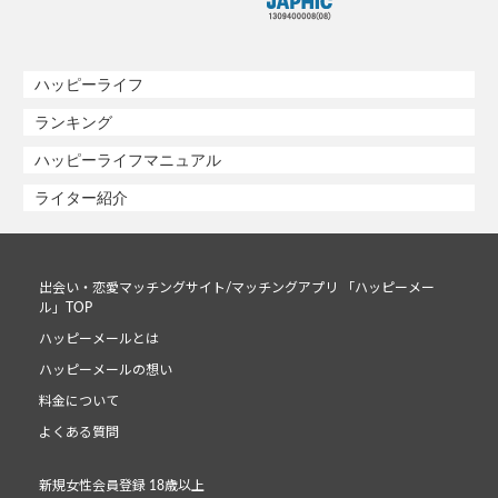
ハッピーライフ
ランキング
ハッピーライフマニュアル
ライター紹介
出会い・恋愛マッチングサイト/マッチングアプリ 「ハッピーメー
ル」TOP
ハッピーメールとは
ハッピーメールの想い
料金について
よくある質問
新規女性会員登録 18歳以上