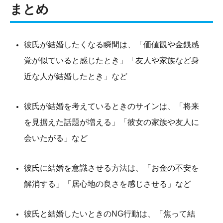
まとめ
彼氏が結婚したくなる瞬間は、「価値観や金銭感
覚が似ていると感じたとき」「友人や家族など身
近な人が結婚したとき」など
彼氏が結婚を考えているときのサインは、「将来
を見据えた話題が増える」「彼女の家族や友人に
会いたがる」など
彼氏に結婚を意識させる方法は、「お金の不安を
解消する」「居心地の良さを感じさせる」など
彼氏と結婚したいときのNG行動は、「焦って結