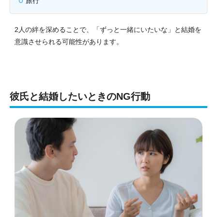
旅行
2人の絆を深めることで、「ずっと一緒にいたいな」と結婚を
意識させられる可能性があります。
彼氏と結婚したいときのNG行動