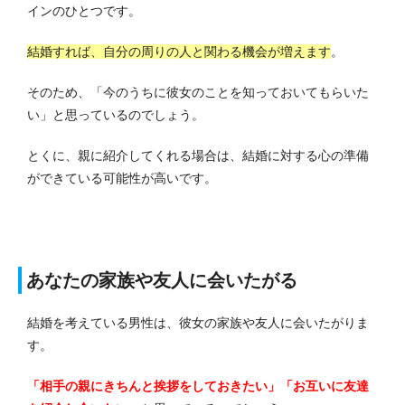
インのひとつです。
結婚すれば、自分の周りの人と関わる機会が増えます
。
そのため、「今のうちに彼女のことを知っておいてもらいた
い」と思っているのでしょう。
とくに、親に紹介してくれる場合は、結婚に対する心の準備
ができている可能性が高いです。
あなたの家族や友人に会いたがる
結婚を考えている男性は、彼女の家族や友人に会いたがりま
す。
「相手の親にきちんと挨拶をしておきたい」「お互いに友達