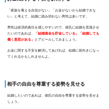
「家族を養える自信がない」「お金がないから結婚できな
い」と考えて、結婚に踏み切れない男性は多いです。
男性は経済的責任を感じやすいので、彼氏に結婚を意識させ
たいのであれば、
「結婚資金を貯金している」「結婚しても
働く意思がある」
とアピールしてみましょう。
お金に関する不安を解消してあげれば、結婚に前向きになっ
てくれるかもしれませんよ。
相手の自由を尊重する姿勢を見せる
結婚したいのであれば、彼氏の自由を尊重する姿勢を見せま
しょう。