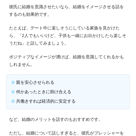
彼氏に結婚を意識させたいなら、結婚をイメージさせる話を
するのも効果的です。
たとえば、デート中に楽しそうにしている家族を見かけた
ら、「2人でもいいけど、子供も一緒にお出かけしたら楽しそ
うだね」と話してみましょう。
ポジティブなイメージが湧けば、結婚を意識してくれるかも
しれません。
親を安心させられる
何かあったときに助け合える
共働きすれば経済的に安定する
など、結婚のメリットを話すのもおすすめです。
ただし、結婚について話しすぎると、彼氏がプレッシャーを