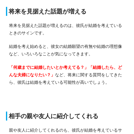
将来を見据えた話題が増える
将来を見据えた話題が増えるのは、彼氏が結婚を考えている
ときのサインです。
結婚を考え始めると、彼女の結婚願望の有無や結婚の理想像
など、いろいろなことが気になってきます。
「何歳までに結婚したいとか考えてる？」「結婚したら、ど
んな夫婦になりたい？」
など、将来に関する質問をしてきた
ら、彼氏は結婚を考えている可能性が高いでしょう。
相手の親や友人に紹介してくれる
親や友人に紹介してくれるのも、彼氏が結婚を考えているサ