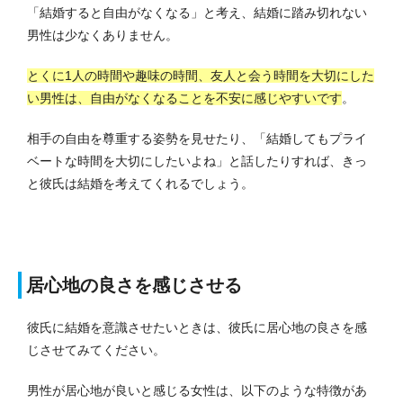
「結婚すると自由がなくなる」と考え、結婚に踏み切れない
男性は少なくありません。
とくに1人の時間や趣味の時間、友人と会う時間を大切にした
い男性は、自由がなくなることを不安に感じやすいです
。
相手の自由を尊重する姿勢を見せたり、「結婚してもプライ
ベートな時間を大切にしたいよね」と話したりすれば、きっ
と彼氏は結婚を考えてくれるでしょう。
居心地の良さを感じさせる
彼氏に結婚を意識させたいときは、彼氏に居心地の良さを感
じさせてみてください。
男性が居心地が良いと感じる女性は、以下のような特徴があ