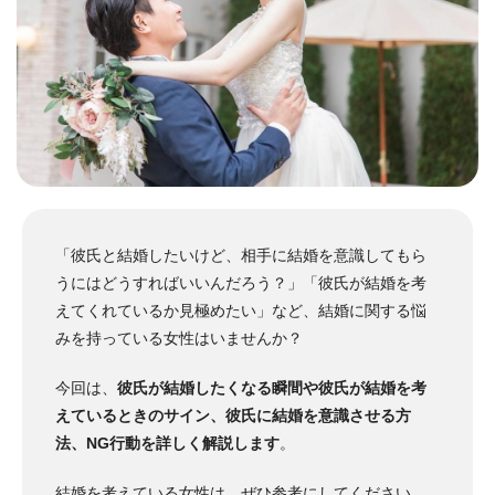
「彼氏と結婚したいけど、相手に結婚を意識してもら
うにはどうすればいいんだろう？」「彼氏が結婚を考
えてくれているか見極めたい」など、結婚に関する悩
みを持っている女性はいませんか？
今回は、
彼氏が結婚したくなる瞬間や彼氏が結婚を考
えているときのサイン、彼氏に結婚を意識させる方
法、NG行動を詳しく解説します
。
結婚を考えている女性は、ぜひ参考にしてください。