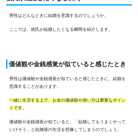
男性はどんなときに結婚を意識するのでしょうか。
ここでは、彼氏が結婚したくなる瞬間を紹介します。
価値観や金銭感覚が似ていると感じたとき
男性は価値観や金銭感覚が似ていると感じたときに、結婚を
意識することがあります。
一緒に生活する上で、お金の価値観や使い方は重要なポイン
トです
。
価値観や金銭感覚が似ていると、「結婚してもうまくやって
いけそう」と結婚後の生活を想像してしまうのでしょう。