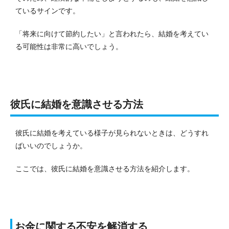
ているサインです。
「将来に向けて節約したい」と言われたら、結婚を考えてい
る可能性は非常に高いでしょう。
彼氏に結婚を意識させる方法
彼氏に結婚を考えている様子が見られないときは、どうすれ
ばいいのでしょうか。
ここでは、彼氏に結婚を意識させる方法を紹介します。
お金に関する不安を解消する