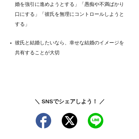
婚を強引に進めようとする」「愚痴や不満ばかり
口にする」「彼氏を無理にコントロールしようと
する」
彼氏と結婚したいなら、幸せな結婚のイメージを
共有することが大切
＼ SNSでシェアしよう！ ／