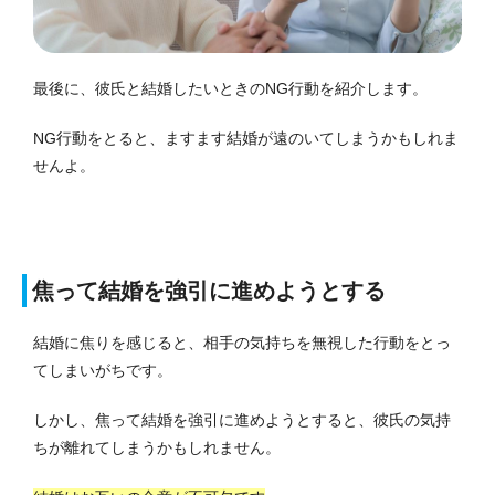
最後に、彼氏と結婚したいときのNG行動を紹介します。
NG行動をとると、ますます結婚が遠のいてしまうかもしれま
せんよ。
焦って結婚を強引に進めようとする
結婚に焦りを感じると、相手の気持ちを無視した行動をとっ
てしまいがちです。
しかし、焦って結婚を強引に進めようとすると、彼氏の気持
ちが離れてしまうかもしれません。