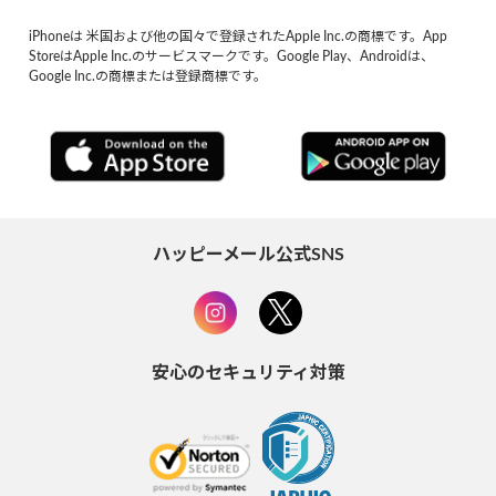
iPhoneは 米国および他の国々で登録されたApple Inc.の商標です。App
StoreはApple Inc.のサービスマークです。Google Play、Androidは、
Google Inc.の商標または登録商標です。
ハッピーメール公式SNS
安心のセキュリティ対策