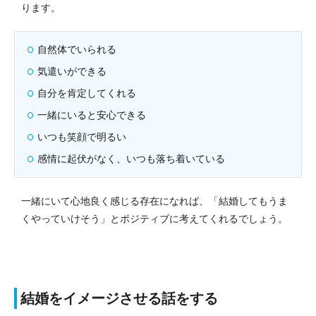
ります。
自然体でいられる
気遣いができる
自分を肯定してくれる
一緒にいると安心できる
いつも笑顔で明るい
感情に起伏がなく、いつも落ち着いている
一緒にいて心地良く感じる存在になれば、「結婚してもうま
くやっていけそう」とポジティブに考えてくれるでしょう。
結婚をイメージさせる話をする