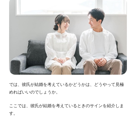
では、彼氏が結婚を考えているかどうかは、どうやって見極
めればいいのでしょうか。
ここでは、彼氏が結婚を考えているときのサインを紹介しま
す。