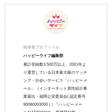
執筆者プロフィール
ハッピーライフ編集部
累計登録数3,500万以上、2001年よ
り運営している日本最大級のマッチ
ング・出会いサービス「ハッピーメ
ール」（インターネット異性紹介事
業届出・福岡公安委員会( 認定番号
90080003000 )｜『ハッピーメー