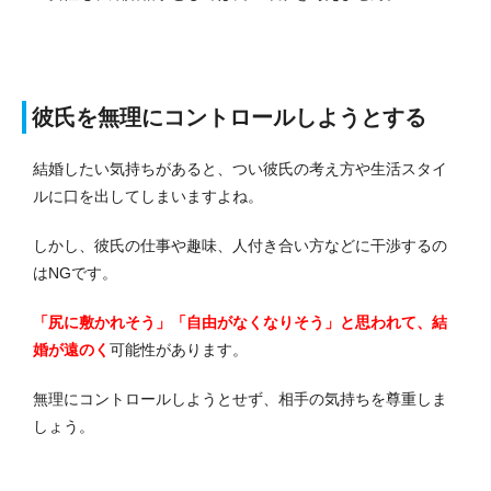
彼氏を無理にコントロールしようとする
結婚したい気持ちがあると、つい彼氏の考え方や生活スタイ
ルに口を出してしまいますよね。
しかし、彼氏の仕事や趣味、人付き合い方などに干渉するの
はNGです。
「尻に敷かれそう」「自由がなくなりそう」と思われて、結
婚が遠のく
可能性があります。
無理にコントロールしようとせず、相手の気持ちを尊重しま
しょう。