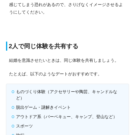
感じてしまう恐れがあるので、さりげなくイメージさせるよ
うにしてください。
2人で同じ体験を共有する
結婚を意識させたいときは、同じ体験を共有しましょう。
たとえば、以下のようなデートがおすすめです。
ものづくり体験（アクセサリーや陶芸、キャンドルな
ど）
脱出ゲーム・謎解きイベント
アウトドア系（バーベキュー、キャンプ、登山など）
スポーツ