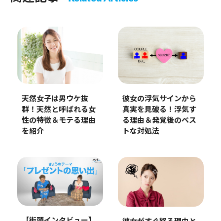
天然女子は男ウケ抜
彼女の浮気サインから
群！天然と呼ばれる女
真実を見破る！浮気す
性の特徴＆モテる理由
る理由＆発覚後のベス
を紹介
トな対処法
【街頭インタビュー】