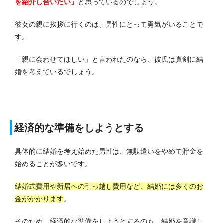
を紹介し合いたい」
と思っているのでしょう。
彼女の親に挨拶に行くのは、男性にとって勇気がいることで
す。
「親に会わせてほしい」と言われたのなら、彼氏は真剣に結
婚を考えているでしょう。
経済的な準備をしようとする
具体的に結婚を考え始めた男性は、無駄遣いをやめて貯金を
始めることが多いです。
結婚式費用や新居への引っ越し費用など、結婚には多くのお
金がかかります
。
そのため、経済的な準備をしようとするのも、結婚を意識し