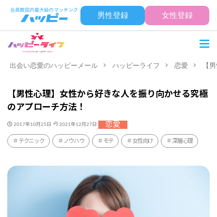
男性登録
女性登録
出会い恋愛のハッピーメール
ハッピーライフ
恋愛
【男
【男性心理】女性から好きな人を振り向かせる究極
のアプローチ方法！
恋愛
2017年10月25日
2021年12月27日
テクニック
ノウハウ
モテ
女性向け
深層心理