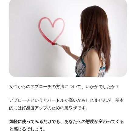
女性からのアプローチの方法について、いかがでしたか？
アプローチというとハードルが高いかもしれませんが、基本
的には
好感度アップのための裏ワザ
です。
気軽に使ってみるだけでも、あなたへの態度が変わってくる
と感じるでしょう
。