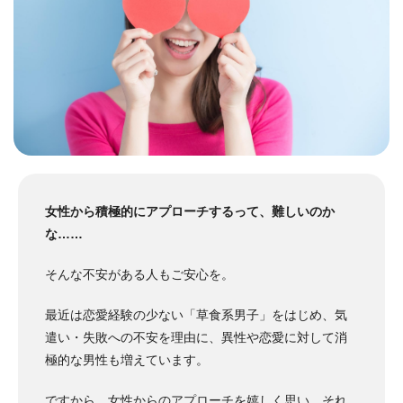
女性から積極的にアプローチするって、難しいのか
な……
そんな不安がある人もご安心を。
最近は恋愛経験の少ない「草食系男子」をはじめ、気
遣い・失敗への不安を理由に、異性や恋愛に対して消
極的な男性も増えています。
ですから、女性からのアプローチを嬉しく思い、それ