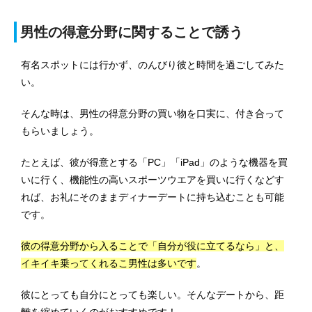
男性の得意分野に関することで誘う
有名スポットには行かず、のんびり彼と時間を過ごしてみた
い。
そんな時は、男性の得意分野の買い物を口実に、付き合って
もらいましょう。
たとえば、彼が得意とする「PC」「iPad」のような機器を買
いに行く、機能性の高いスポーツウエアを買いに行くなどす
れば、お礼にそのままディナーデートに持ち込むことも可能
です。
彼の得意分野から入ることで「自分が役に立てるなら」と、
イキイキ乗ってくれるこ男性は多いです
。
彼にとっても自分にとっても楽しい。
そんなデートから、距