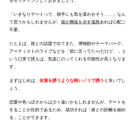
をセッティングしておきましょう。
「いきなりデートって、相手にも気を遣わせそう……」なん
て思うかもしれませんが、
彼が興味を示す場所
あれば心配ご
不要。
たとえば、彼との話題で出てきた、博物館やテーマパーク、
アーティストのライブなどを「前に言ってた○○だけど、」と
いう口実で誘えば、気楽にのってくれる可能性が高くなりま
す。
まずはじめは、
友達を誘うような軽いノリで誘う
と良いでし
ょう。
恋愛や色っぽさからは少々遠いかもしれませんが、デートを
することが目的であるため、成功すれば「彼との距離を縮め
る」ことができます。