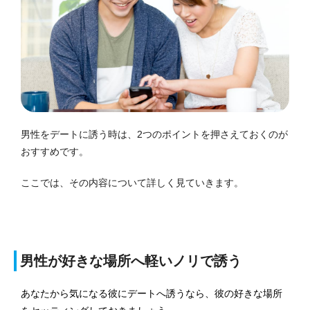
男性をデートに誘う時は、2つのポイントを押さえておくのが
おすすめです。
ここでは、その内容について詳しく見ていきます。
男性が好きな場所へ軽いノリで誘う
あなたから気になる彼にデートへ誘うなら、彼の好きな場所