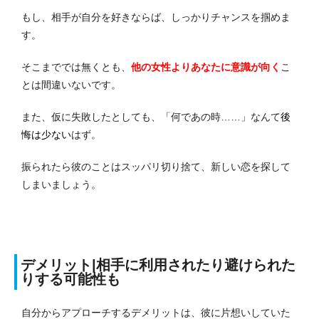
もし、相手が自分を好きならば、しっかりチャンスを掴めま
す。
そこまででは無くとも、
他の女性よりあなたに意識が向く
こ
とは間違いないです。
また、仮に失敗したとしても、「何であの時……」なんて
後
悔は少ない
はず。
振られたら彼のことはスッパリ切り捨て、新しい恋を探して
しまいましょう。
デメリット|相手に利用されたり避けられた
りする可能性も
自分からアプローチするデメリットは、彼に片想いしていた