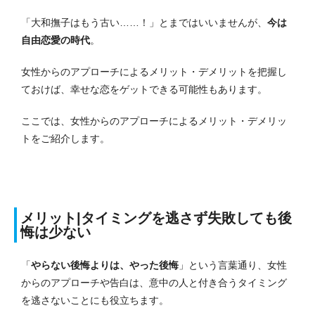
「大和撫子はもう古い……！」とまではいいませんが、
今は
自由恋愛の時代
。
女性からのアプローチによるメリット・デメリットを把握し
ておけば、幸せな恋をゲットできる可能性もあります。
ここでは、女性からのアプローチによるメリット・デメリッ
トをご紹介します。
メリット|タイミングを逃さず失敗しても後
悔は少ない
「
やらない後悔よりは、やった後悔
」という言葉通り、女性
からのアプローチや告白は、意中の人と付き合うタイミング
を逃さないことにも役立ちます。