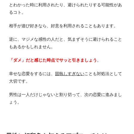
とわかった時に利用されたり、避けられたりする可能性があ
るコト。
相手が遊び好きなら、好意を利用されることもあります。
逆に、マジメな感性の人だと、気まずそうに避けられること
もあるかもしれません。
「ダメ」だと感じた時点でサッと引きましょう
。
幸せな恋愛をするには、
固執しすぎない
ことも対処法として
大切です。
男性は一人だけじゃないと割り切って、次の恋愛に進みまし
ょう。