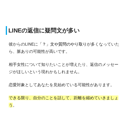
LINEの返信に疑問文が多い
彼からのLINEに
「？」文や質問のやり取り
が多くなっていた
ら、脈ありの可能性が高いです。
相手女性について知りたいことが増えたり、返信のメッセー
ジがほしいという現れかもしれません。
恋愛対象としてあなたを見始めている可能性があります。
できる限り、自分のことを話して、距離を縮めていきましょ
う
。