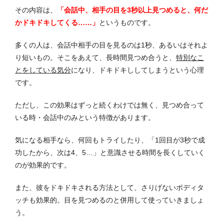
その内容は、
「会話中、相手の目を3秒以上見つめると、何だ
かドキドキしてくる……」
というものです。
多くの人は、会話中相手の目を見るのは1秒、あるいはそれよ
り短いもの。
そこをあえて、長時間見つめ合うと、
特別なこ
とをしている気分
になり、ドキドキししてしまうという心理
です。
ただし、この効果はずっと続くわけでは無く、見つめ合って
いる時・会話中のみという特徴があります。
気になる相手なら、何回もトライしたり、「1回目が3秒で成
功したから、次は4、5…」と意識させる時間を長くしていく
のが効果的です。
また、彼をドキドキされる方法として、さりげないボディタ
ッチも効果的。目を見つめるのと併用して使っていきましょ
う。