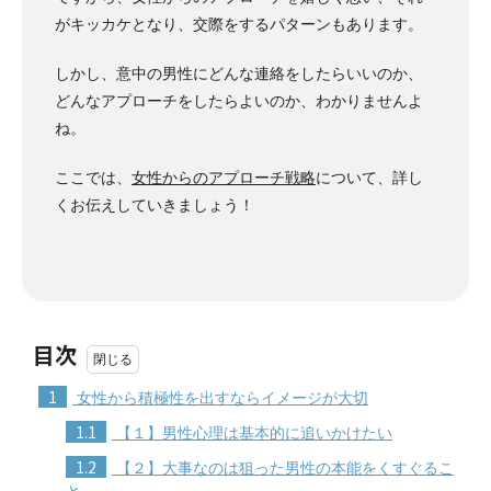
がキッカケとなり、交際をするパターンもあります。
しかし、意中の男性にどんな連絡をしたらいいのか、
どんなアプローチをしたらよいのか、わかりませんよ
ね。
ここでは、
女性からのアプローチ戦略
について、詳し
くお伝えしていきましょう！
目次
1
女性から積極性を出すならイメージが大切
1.1
【１】男性心理は基本的に追いかけたい
1.2
【２】大事なのは狙った男性の本能をくすぐるこ
と