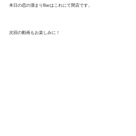
本日の恋の溜まりBarはこれにて閉店です。
次回の動画もお楽しみに！