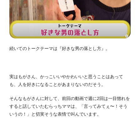
続いてのトークテーマは『好きな男の落とし方』。
実はもがさん、かっこいいやかわいいと思うことはあって
も、人を好きになることがあまりないのだそう。
そんなもがさんに対して、前回の動画で週に2回は一目惚れを
すると話していたむらっちママは、「言ってみてぇ〜！そう
いうの！」と切実そうな表情で叫んでいます。