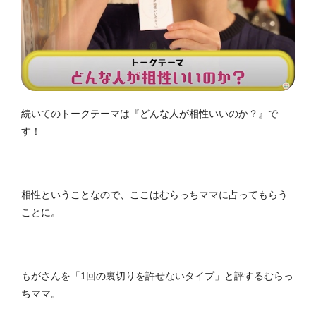
続いてのトークテーマは『どんな人が相性いいのか？』で
す！
相性ということなので、ここはむらっちママに占ってもらう
ことに。
もがさんを「1回の裏切りを許せないタイプ」と評するむらっ
ちママ。