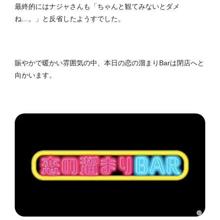
最終的にはナジャさんも「ちゃんと観てみないとダメ
ね…。」と反省したようすでした。
賑やかで暖かい雰囲気の中、本日の恋の溜まりBarは閉店へと
向かいます。