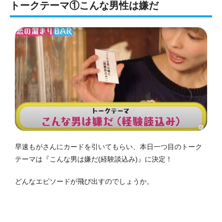
トークテーマ①こんな男性は嫌だ
早速もがさんにカードを引いてもらい、本日一つ目のトーク
テーマは『こんな男は嫌だ(経験談込み)』に決定！
どんなエピソードが飛び出すのでしょうか。