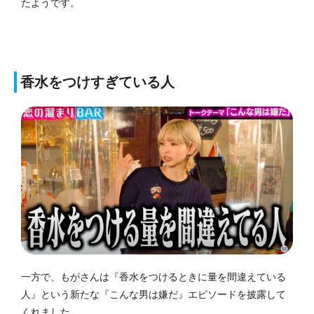
たようです。
香水をつけすぎている人
一方で、もがさんは『香水をつけるときに量を間違えている
人』という新たな『こんな男は嫌だ』エピソードを披露して
くれました。