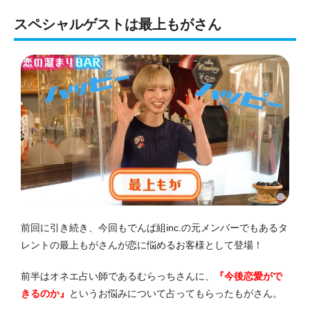
スペシャルゲストは最上もがさん
前回に引き続き、今回もでんぱ組inc.の元メンバーでもあるタ
レントの最上もがさんが恋に悩めるお客様として登場！
前半はオネエ占い師であるむらっちさんに、
『今後恋愛がで
きるのか』
というお悩みについて占ってもらったもがさん。