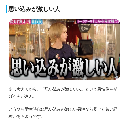
思い込みが激しい人
少し考えてから、「思い込みが激しい人」という男性像を挙
げるもがさん。
どうやら学生時代に思い込みの激しい男性から受けた苦い経
験があるようです。