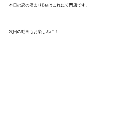
本日の恋の溜まりBarはこれにて閉店です。
次回の動画もお楽しみに！