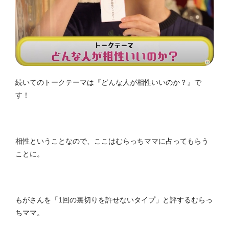
続いてのトークテーマは『どんな人が相性いいのか？』で
す！
相性ということなので、ここはむらっちママに占ってもらう
ことに。
もがさんを「1回の裏切りを許せないタイプ」と評するむらっ
ちママ。