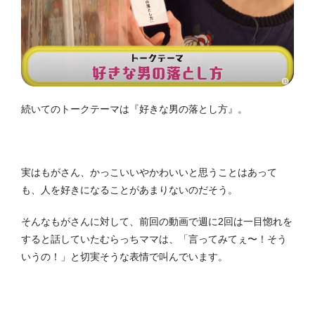
続いてのトークテーマは『好きな男の落とし方』。
実はもがさん、かっこいいやかわいいと思うことはあって
も、人を好きになることがあまりないのだそう。
そんなもがさんに対して、前回の動画で週に2回は一目惚れを
すると話していたむらっちママは、「言ってみてぇ〜！そう
いうの！」と切実そうな表情で叫んでいます。