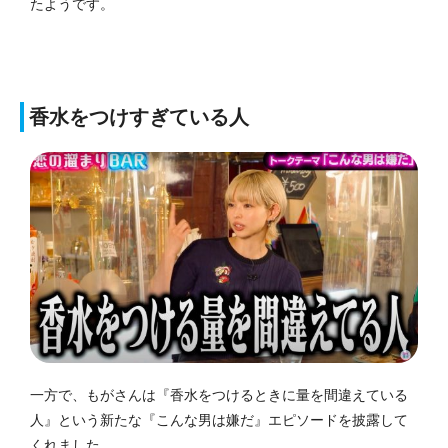
たようです。
香水をつけすぎている人
一方で、もがさんは『香水をつけるときに量を間違えている
人』という新たな『こんな男は嫌だ』エピソードを披露して
くれました。