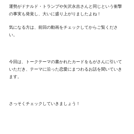
運勢がドナルド・トランプや矢沢永吉さんと同じという衝撃
の事実も発覚し、大いに盛り上がりましたよね！
気になる方は、前回の動画をチェックしてからご覧くださ
い。
今回は、トークテーマの書かれたカードをもがさんに引いて
いただき、テーマに沿った恋愛にまつわるお話を聞いていき
ます。
さっそくチェックしていきましょう！