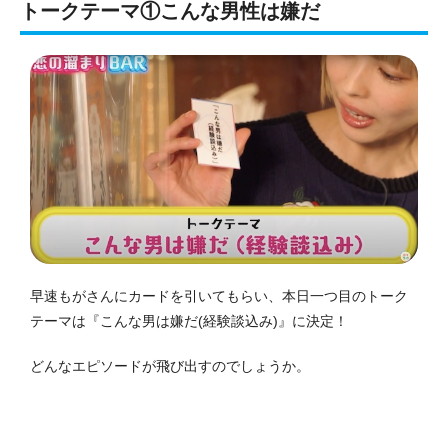
トークテーマ①こんな男性は嫌だ
早速もがさんにカードを引いてもらい、本日一つ目のトーク
テーマは『こんな男は嫌だ(経験談込み)』に決定！
どんなエピソードが飛び出すのでしょうか。