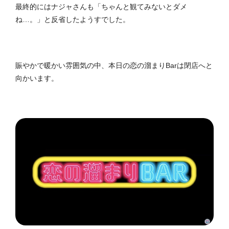
最終的にはナジャさんも「ちゃんと観てみないとダメ
ね…。」と反省したようすでした。
賑やかで暖かい雰囲気の中、本日の恋の溜まりBarは閉店へと
向かいます。