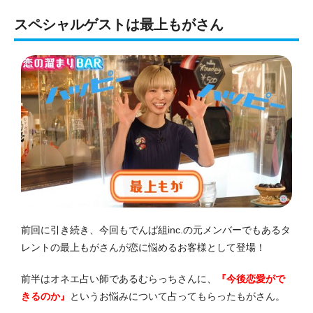
スペシャルゲストは最上もがさん
前回に引き続き、今回もでんぱ組inc.の元メンバーでもあるタ
レントの最上もがさんが恋に悩めるお客様として登場！
前半はオネエ占い師であるむらっちさんに、
『今後恋愛がで
きるのか』
というお悩みについて占ってもらったもがさん。