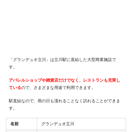
「グランデュオ立川」は立川駅に直結した大型商業施設で
す。
アパレルショップや雑貨店だけでなく、レストランも充実し
ている
ので、さまざまな用途で利用できます。
駅直結なので、雨の日も濡れることなく訪れることができま
す。
名前
グランデュオ立川