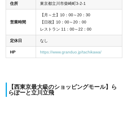
住所
東京都立川市柴崎町3-2-1
【月～土】10：00～20：30
営業時間
【日祝】10：00～20：00
レストラン 11：00～22：00
定休日
なし
HP
https://www.granduo.jp/tachikawa/
【西東京最大級のショッピングモール】ら
らぽーと立川立飛