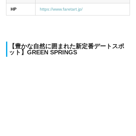
HP
https://www.faretart.jp/
【豊かな自然に囲まれた新定番デートスポ
ット】GREEN SPRINGS