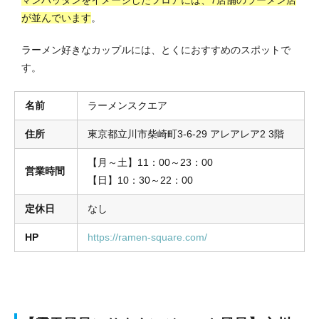
が並んでいます
。
ラーメン好きなカップルには、とくにおすすめのスポットで
す。
名前
ラーメンスクエア
住所
東京都立川市柴崎町3-6-29 アレアレア2 3階
【月～土】11：00～23：00
営業時間
【日】10：30～22：00
定休日
なし
HP
https://ramen-square.com/