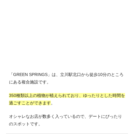
「GREEN SPRINGS」は、立川駅北口から徒歩10分のところ
にある複合施設です。
350種類以上の植物が植えられており、ゆったりとした時間を
過ごすことができます
。
オシャレなお店が数多く入っているので、デートにぴったり
のスポットです。