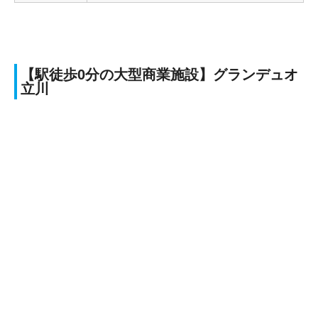
【駅徒歩0分の大型商業施設】グランデュオ
立川