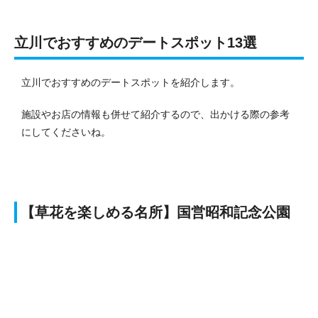
立川でおすすめのデートスポット13選
立川でおすすめのデートスポットを紹介します。
施設やお店の情報も併せて紹介するので、出かける際の参考
にしてくださいね。
【草花を楽しめる名所】国営昭和記念公園