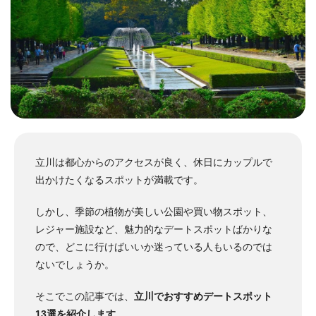
立川は都心からのアクセスが良く、休日にカップルで
出かけたくなるスポットが満載です。
しかし、季節の植物が美しい公園や買い物スポット、
レジャー施設など、魅力的なデートスポットばかりな
ので、どこに行けばいいか迷っている人もいるのでは
ないでしょうか。
そこでこの記事では、
立川でおすすめデートスポット
13選を紹介します
。