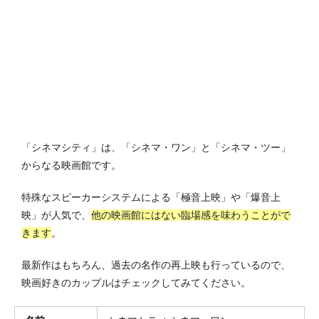
「シネマシティ」は、「シネマ・ワン」と「シネマ・ツー」
からなる映画館です。
特殊なスピーカーシステムによる「極音上映」や「爆音上
映」が人気で、
他の映画館にはない臨場感を味わうことがで
きます
。
最新作はもちろん、過去の名作の再上映も行っているので、
映画好きのカップルはチェックしてみてください。