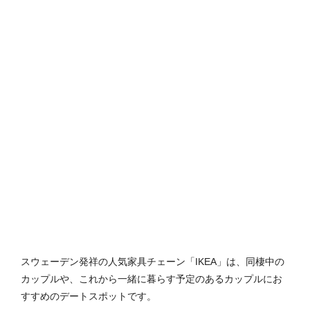
スウェーデン発祥の人気家具チェーン「IKEA」は、同棲中の
カップルや、これから一緒に暮らす予定のあるカップルにお
すすめのデートスポットです。