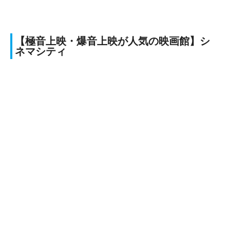
【極音上映・爆音上映が人気の映画館】シ
ネマシティ