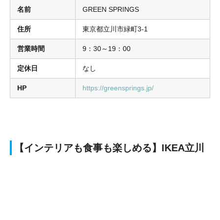
名前
GREEN SPRINGS
住所
東京都立川市緑町3-1
営業時間
9：30～19：00
定休日
なし
HP
https://greensprings.jp/
【インテリアも食事も楽しめる】IKEA立川