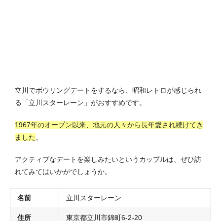
立川でボウリングデートをするなら、昭和レトロが感じられ
る「立川スターレーン」がおすすめです。
1967年のオープン以来、地元の人々から長年愛され続けてき
ました
。
アクティブなデートを楽しみたいというカップルは、ぜひ訪
れてみてはいかがでしょうか。
名前
立川スターレーン
住所
東京都立川市錦町6-2-20