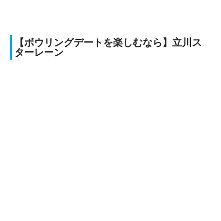
【ボウリングデートを楽しむなら】立川ス
ターレーン