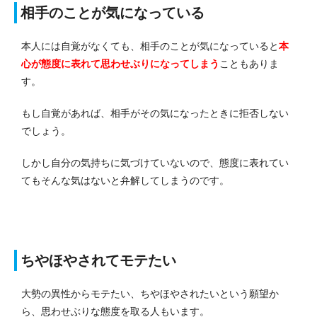
相手のことが気になっている
本人には自覚がなくても、相手のことが気になっていると
本
心が態度に表れて思わせぶりになってしまう
こともありま
す。
もし自覚があれば、相手がその気になったときに拒否しない
でしょう。
しかし自分の気持ちに気づけていないので、態度に表れてい
てもそんな気はないと弁解してしまうのです。
ちやほやされてモテたい
大勢の異性からモテたい、ちやほやされたいという願望か
ら、思わせぶりな態度を取る人もいます。