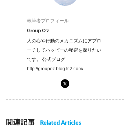
執筆者プロフィール
Group O'z
人の心や行動のメカニズムにアプロ
ーチしてハッピーの秘密を探りたい
です。 公式ブログ
http://groupoz.blog.fc2.com/
関連記事
Related Articles