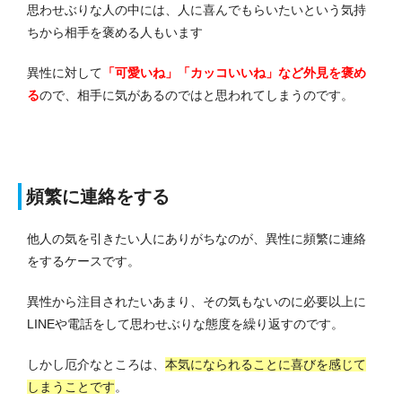
思わせぶりな人の中には、人に喜んでもらいたいという気持
ちから相手を褒める人もいます
異性に対して
「可愛いね」「カッコいいね」など外見を褒め
る
ので、相手に気があるのではと思われてしまうのです。
頻繁に連絡をする
他人の気を引きたい人にありがちなのが、異性に頻繁に連絡
をするケースです。
異性から注目されたいあまり、その気もないのに必要以上に
LINEや電話をして思わせぶりな態度を繰り返すのです。
しかし厄介なところは、
本気になられることに喜びを感じて
しまうことです
。