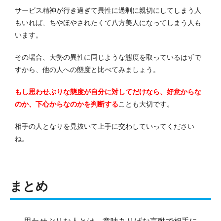
サービス精神が行き過ぎて異性に過剰に親切にしてしまう人
もいれば、ちやほやされたくて八方美人になってしまう人も
います。
その場合、大勢の異性に同じような態度を取っているはずで
すから、他の人への態度と比べてみましょう。
もし思わせぶりな態度が自分に対してだけなら、好意からな
のか、下心からなのかを判断する
ことも大切です。
相手の人となりを見抜いて上手に交わしていってください
ね。
まとめ