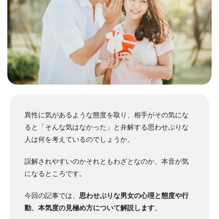
異性に気があるような態度を取り、相手がその気にな
ると「そんな気はなかった」と弁解する思わせぶりな
人は何を考えているのでしょうか。
誤解されやすいのかそれともわざとなのか、本音が気
になるところです。
今回の記事では、
思わせぶりな男女の心理と態度や行
動、本気度の見極め方について解説します
。