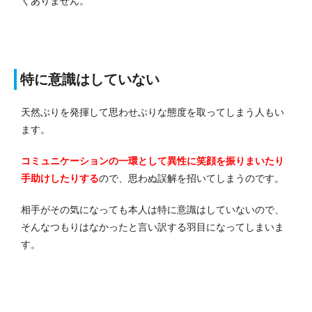
くありません。
特に意識はしていない
天然ぶりを発揮して思わせぶりな態度を取ってしまう人もい
ます。
コミュニケーションの一環として異性に笑顔を振りまいたり
手助けしたりする
ので、思わぬ誤解を招いてしまうのです。
相手がその気になっても本人は特に意識はしていないので、
そんなつもりはなかったと言い訳する羽目になってしまいま
す。