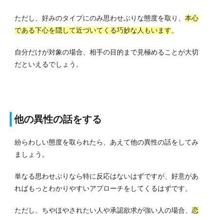
ただし、好みのタイプにのみ思わせぶりな態度を取り、
本心
である下心を隠して近づいてくる巧妙な人もいます
。
自分だけが対象の場合、相手の目的まで見極めることが大切
だといえるでしょう。
他の異性の話をする
紛らわしい態度を取られたら、あえて他の異性の話をしてみ
ましょう。
単なる思わせぶりなら特に反応はないはずですが、好意があ
ればもっとわかりやすいアプローチをしてくるはずです。
ただし、ちやほやされたい人や承認欲求が強い人の場合、
恋