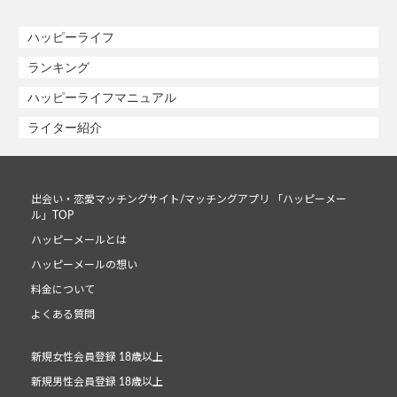
ハッピーライフ
ランキング
ハッピーライフマニュアル
ライター紹介
出会い・恋愛マッチングサイト/マッチングアプリ 「ハッピーメー
ル」TOP
ハッピーメールとは
ハッピーメールの想い
料金について
よくある質問
新規女性会員登録 18歳以上
新規男性会員登録 18歳以上