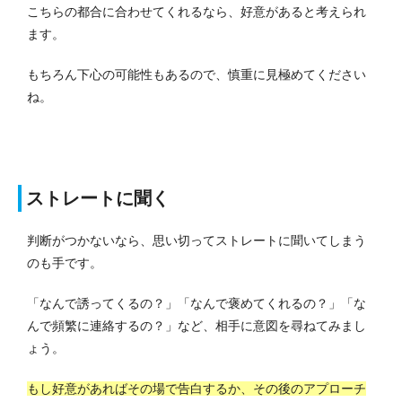
こちらの都合に合わせてくれるなら、好意があると考えられ
ます。
もちろん下心の可能性もあるので、慎重に見極めてください
ね。
ストレートに聞く
判断がつかないなら、思い切ってストレートに聞いてしまう
のも手です。
「なんで誘ってくるの？」「なんで褒めてくれるの？」「な
んで頻繁に連絡するの？」など、相手に意図を尋ねてみまし
ょう。
もし好意があればその場で告白するか、その後のアプローチ