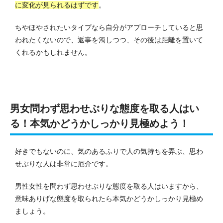
に変化が見られるはずです
。
ちやほやされたいタイプなら自分がアプローチしていると思
われたくないので、返事を濁しつつ、その後は距離を置いて
くれるかもしれません。
男女問わず思わせぶりな態度を取る人はい
る！本気かどうかしっかり見極めよう！
好きでもないのに、気のあるふりで人の気持ちを弄ぶ、思わ
せぶりな人は非常に厄介です。
男性女性を問わず思わせぶりな態度を取る人はいますから、
意味ありげな態度を取られたら本気かどうかしっかり見極め
ましょう。