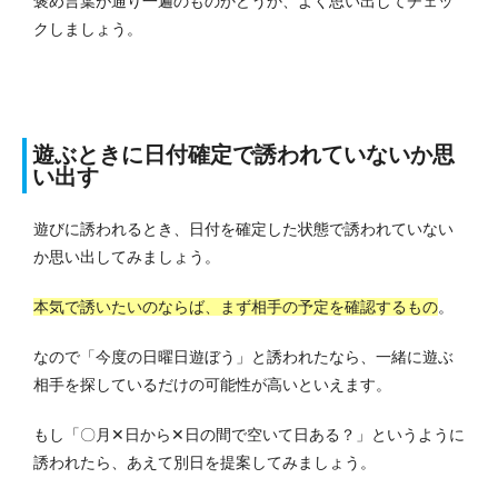
褒め言葉が通り一遍のものかどうか、よく思い出してチェッ
クしましょう。
遊ぶときに日付確定で誘われていないか思
い出す
遊びに誘われるとき、日付を確定した状態で誘われていない
か思い出してみましょう。
本気で誘いたいのならば、まず相手の予定を確認するもの
。
なので「今度の日曜日遊ぼう」と誘われたなら、一緒に遊ぶ
相手を探しているだけの可能性が高いといえます。
もし「〇月✕日から✕日の間で空いて日ある？」というように
誘われたら、あえて別日を提案してみましょう。