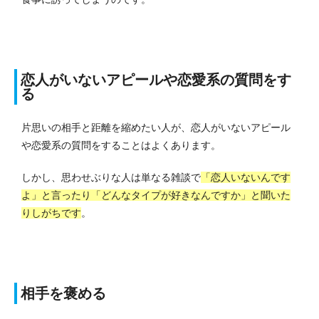
恋人がいないアピールや恋愛系の質問をす
る
片思いの相手と距離を縮めたい人が、恋人がいないアピール
や恋愛系の質問をすることはよくあります。
しかし、思わせぶりな人は単なる雑談で
「恋人いないんです
よ」と言ったり「どんなタイプが好きなんですか」と聞いた
りしがちです
。
相手を褒める