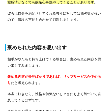
愛感情がなくても嫉妬心を燃やしてくることがあります
。
彼らは自分を満足させてくれる異性に対しては独占欲が強い
ので、普段の言動も合わせて判断しましょう。
褒められた内容を思い出す
相手がやたらと持ち上げてくる場合は、褒められた内容を思
い出してみましょう。
褒める内容が外見ばかりであれば、リップサービスか下心あ
り
だと考えられます。
本当に好きなら、性格や何気ないしぐさにもよく気づいて言
及してくるはずです。