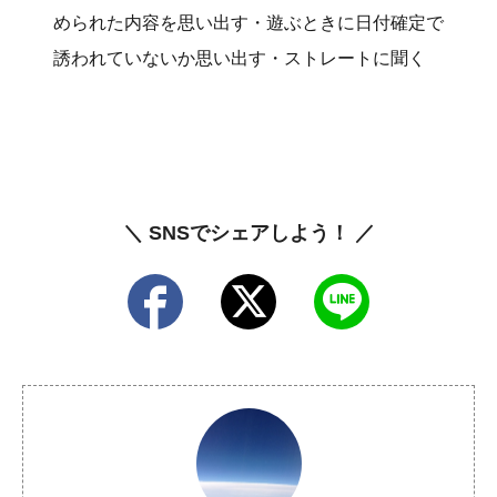
められた内容を思い出す・遊ぶときに日付確定で
誘われていないか思い出す・ストレートに聞く
＼ SNSでシェアしよう！ ／