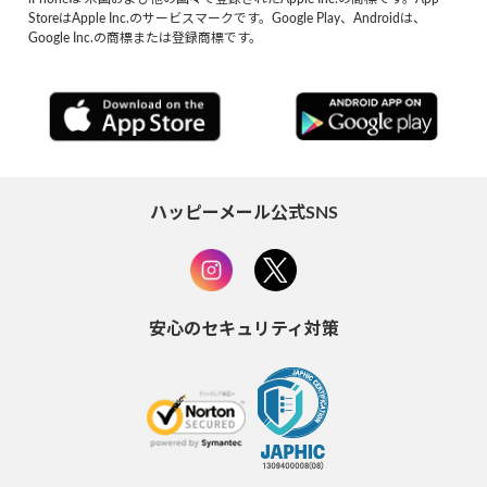
StoreはApple Inc.のサービスマークです。Google Play、Androidは、
Google Inc.の商標または登録商標です。
ハッピーメール公式SNS
安心のセキュリティ対策