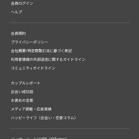
会員ログイン
ヘルプ
会員規約
プライバシーポリシー
会社概要/特定商取引法に基づく表記
利用者情報の外部送信に関するガイドライン
コミュニティガイドライン
カップルレポート
出会い成功談
お褒めの言葉
メディア掲載・広告実績
ハッピーライフ（出会い・恋愛コラム）