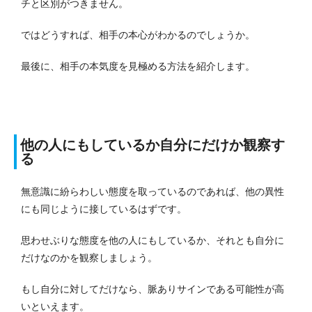
チと区別がつきません。
ではどうすれば、相手の本心がわかるのでしょうか。
最後に、相手の本気度を見極める方法を紹介します。
他の人にもしているか自分にだけか観察す
る
無意識に紛らわしい態度を取っているのであれば、他の異性
にも同じように接しているはずです。
思わせぶりな態度を他の人にもしているか、それとも自分に
だけなのかを観察しましょう。
もし自分に対してだけなら、脈ありサインである可能性が高
いといえます。