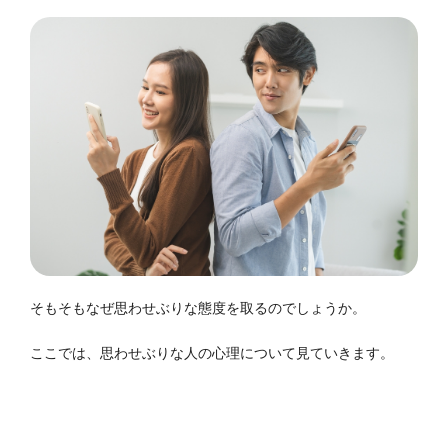
そもそもなぜ思わせぶりな態度を取るのでしょうか。
ここでは、思わせぶりな人の心理について見ていきます。