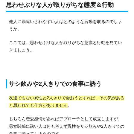
思わせぶりな人が取りがちな態度＆行動
他人に勘違いされやすい人はどのような言動を取るのでしょ
うか。
ここでは、思わせぶりな人が取りがちな態度と行動を見てい
きましょう。
サシ飲みや2人きりでの食事に誘う
友達でもない異性と2人きりで会おうとすれば、その気がある
と思われても仕方がありません
。
もちろん恋愛感情があればアプローチとして成立しますが、
男女関係に疎い人は何も考えず異性をサシ飲みや2人きりでの
食事に誘ってしまうのです。