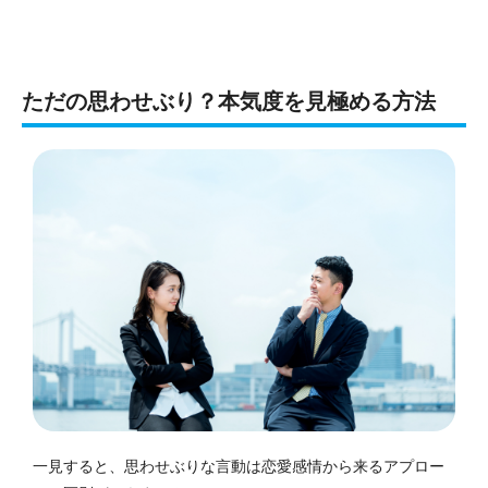
ただの思わせぶり？本気度を見極める方法
一見すると、思わせぶりな言動は恋愛感情から来るアプロー