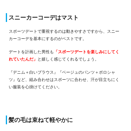
スニーカーコーデはマスト
スポーツデートで重視するのは動きやすさですから、スニー
カーコーデを基本にするのがベストです。
デートを計画した男性も
「スポーツデートを楽しみにしてく
れていたんだ」
と嬉しく感じてくれるでしょう。
『デニム＋白いブラウス』『ベージュのパンツ＋ポロシャ
ツ』など、組み合わせはスポーツに合わせ、汗が目立ちにく
い服装を心掛けてください。
髪の毛は束ねて軽やかに