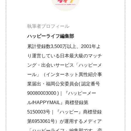
執筆者プロフィール
ハッピーライフ編集部
累計登録数3,500万以上、2001年よ
り運営している日本最大級のマッチ
ング・出会いサービス「ハッピーメ
ール」（インターネット異性紹介事
業届出・福岡公安委員会( 認定番号
90080003000 )｜『ハッピーメー
ル/HAPPYMAIL』商標登録第
5150003号｜『ハッピー』商標登録
第6953061号）が運用するメディア
「ハッピーライフ」編集部です。恋