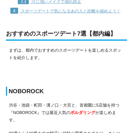
3.3
汗に強いメイクで崩れ防止
4
スポーツデートで気になるあの人と距離を縮めよう！
おすすめのスポーツデート7選【都内編】
まずは、都内でおすすめのスポーツデートを楽しめるスポッ
トを紹介します。
NOBOROCK
渋谷・池袋・町田・溝ノ口・大宮と、首都圏に5店舗を持つ
『NOBOROCK』では最近人気の
ボルダリング
が楽しめま
す。