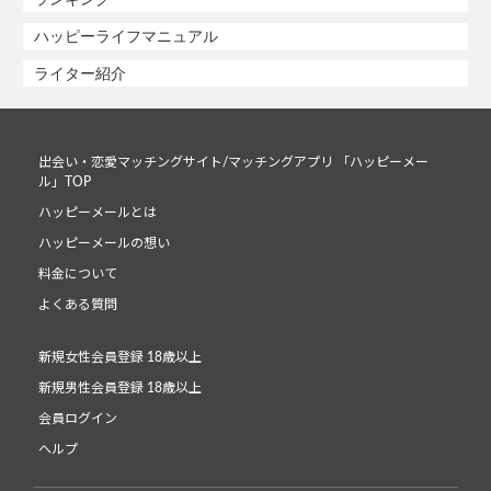
ハッピーライフマニュアル
ライター紹介
出会い・恋愛マッチングサイト/マッチングアプリ 「ハッピーメー
ル」TOP
ハッピーメールとは
ハッピーメールの想い
料金について
よくある質問
新規女性会員登録 18歳以上
新規男性会員登録 18歳以上
会員ログイン
ヘルプ