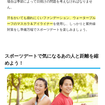
場合は季節によって日焼けの問題を考えなければなりませ
ん。
汗をかいても崩れにくいファンデーション、ウォータープル
ーフのマスカラ＆アイライナー
を使用し、しっかりと紫外線
対策をし準備万端でスポーツデートを楽しみましょう。
スポーツデートで気になるあの人と距離を縮
めよう！