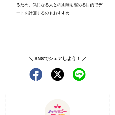
るため、気になる人との距離を縮める目的でデ
ートを計画するのもおすすめ
＼ SNSでシェアしよう！ ／