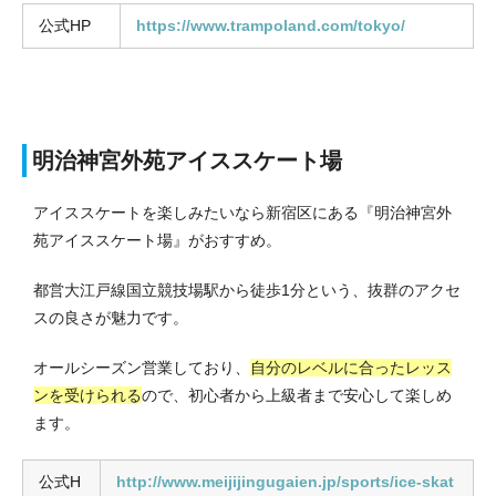
公式HP
https://www.trampoland.com/tokyo/
明治神宮外苑アイススケート場
アイススケートを楽しみたいなら新宿区にある『明治神宮外
苑アイススケート場』がおすすめ。
都営大江戸線国立競技場駅から徒歩1分という、抜群のアクセ
スの良さが魅力です。
オールシーズン営業しており、
自分のレベルに合ったレッス
ンを受けられる
ので、初心者から上級者まで安心して楽しめ
ます。
公式H
http://www.meijijingugaien.jp/sports/ice-skat