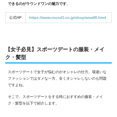
できるのがラウンドワンの魅力です
。
公式HP
https://www.round1.co.jp/shop/area06.html
【女子必見】スポーツデートの服装・メイ
ク・髪型
スポーツデートで女子が悩むのがオシャレの仕方。
場違いな
ファッションではダメな一方、全くオシャレしないのも問題
ですよね。
そこで、スポーツデートをする時におすすめの服装・メイ
ク・髪型を以下で紹介します。