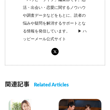
活・出会い・恋愛に関するノウハウ
や調査データなどをもとに、読者の
悩みや疑問を解消するサポートとな
る情報を発信しています。 ▶︎
ハ
ッピーメール公式サイト
関連記事
Related Articles