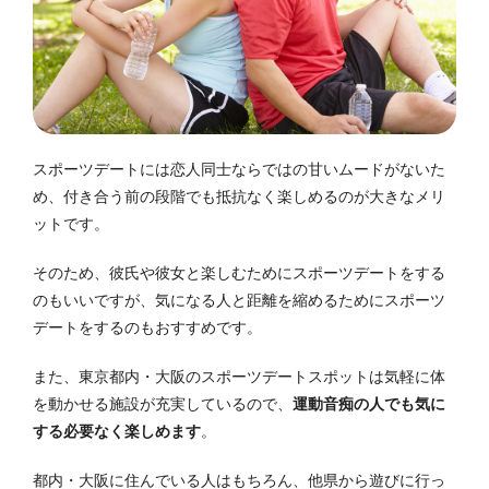
スポーツデートには恋人同士ならではの甘いムードがないた
め、付き合う前の段階でも抵抗なく楽しめるのが大きなメリ
ットです。
そのため、彼氏や彼女と楽しむためにスポーツデートをする
のもいいですが、気になる人と距離を縮めるためにスポーツ
デートをするのもおすすめです。
また、東京都内・大阪のスポーツデートスポットは気軽に体
を動かせる施設が充実しているので、
運動音痴の人でも気に
する必要なく楽しめます
。
都内・大阪に住んでいる人はもちろん、他県から遊びに行っ