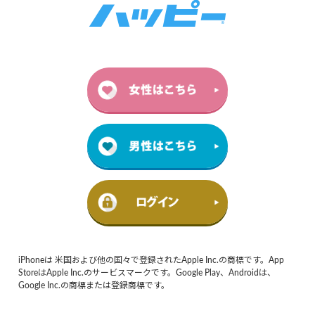
iPhoneは 米国および他の国々で登録されたApple Inc.の商標です。App
StoreはApple Inc.のサービスマークです。Google Play、Androidは、
Google Inc.の商標または登録商標です。