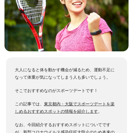
大人になると体を動かす機会が減るため、運動不足に
なって体重が気になってしまう人も多いでしょう。
そこでおすすめなのがスポーツデートです！
この記事では、
東京都内・大阪でスポーツデートを楽
しめるおすすめスポットの情報を紹介します
。
なお、今回紹介するおすすめスポットについてです
が、新型コロナウイルス感染症拡大防止のため本来の