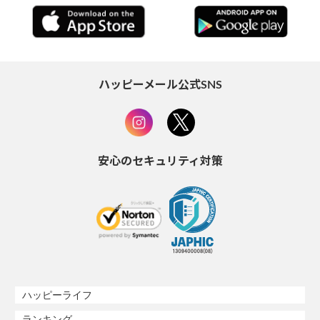
ハッピーメール公式SNS
安心のセキュリティ対策
ハッピーライフ
ランキング