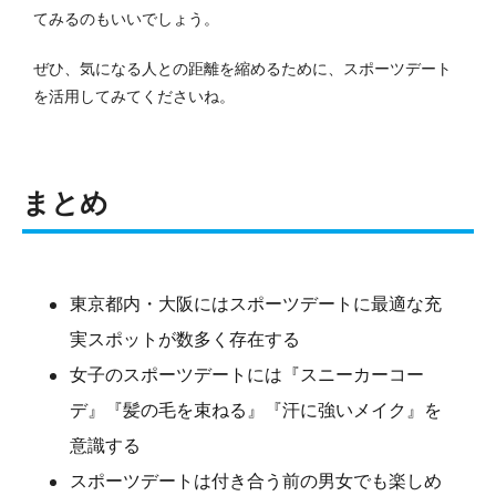
てみるのもいいでしょう。
ぜひ、気になる人との距離を縮めるために、スポーツデート
を活用してみてくださいね。
まとめ
東京都内・大阪にはスポーツデートに最適な充
実スポットが数多く存在する
女子のスポーツデートには『スニーカーコー
デ』『髪の毛を束ねる』『汗に強いメイク』を
意識する
スポーツデートは付き合う前の男女でも楽しめ