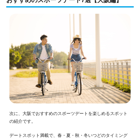
次に、大阪でおすすめのスポーツデートを楽しめるスポット
の紹介です。
デートスポット満載で、春・夏・秋・冬いつどのタイミング