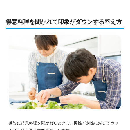
得意料理を聞かれて印象がダウンする答え方
反対に得意料理を聞かれたときに、男性が女性に対してガッ