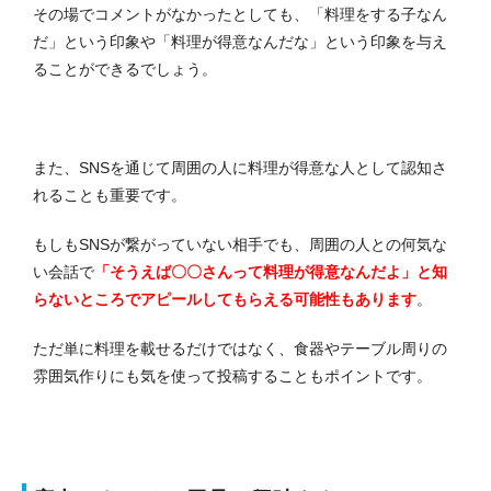
その場でコメントがなかったとしても、「料理をする子なん
だ」という印象や「料理が得意なんだな」という印象を与え
ることができるでしょう。
また、SNSを通じて周囲の人に料理が得意な人として認知さ
れることも重要です。
もしもSNSが繋がっていない相手でも、周囲の人との何気な
い会話で
「そうえば〇〇さんって料理が得意なんだよ」と知
らないところでアピールしてもらえる可能性もあります
。
ただ単に料理を載せるだけではなく、食器やテーブル周りの
雰囲気作りにも気を使って投稿することもポイントです。