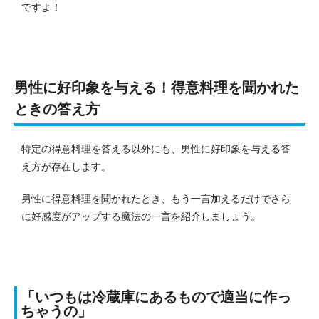
ですよ！
男性に好印象を与える！得意料理を聞かれた
ときの答え方
特定の得意料理を答える以外にも、男性に好印象を与える答
え方が存在します。
男性に得意料理を聞かれたとき、もう一言加えるだけでさら
に好感度がアップする魔法の一言を紹介しましょう。
「いつもは冷蔵庫にあるもので適当に作っ
ちゃうの」