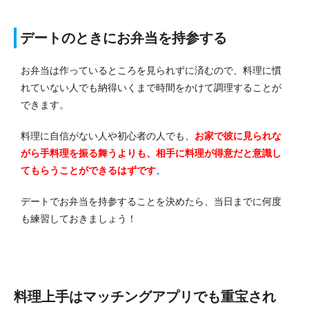
デートのときにお弁当を持参する
お弁当は作っているところを見られずに済むので、料理に慣
れていない人でも納得いくまで時間をかけて調理することが
できます。
料理に自信がない人や初心者の人でも、
お家で彼に見られな
がら手料理を振る舞うよりも、相手に料理が得意だと意識し
てもらうことができるはずです
。
デートでお弁当を持参することを決めたら、当日までに何度
も練習しておきましょう！
料理上手はマッチングアプリでも重宝され