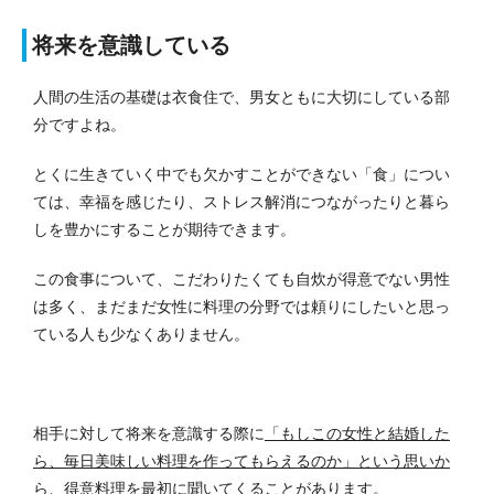
将来を意識している
人間の生活の基礎は衣食住で、男女ともに大切にしている部
分ですよね。
とくに生きていく中でも欠かすことができない「食」につい
ては、幸福を感じたり、ストレス解消につながったりと暮ら
しを豊かにすることが期待できます。
この食事について、こだわりたくても自炊が得意でない男性
は多く、まだまだ女性に料理の分野では頼りにしたいと思っ
ている人も少なくありません。
相手に対して将来を意識する際に
「もしこの女性と結婚した
ら、毎日美味しい料理を作ってもらえるのか」という思いか
ら、得意料理を最初に聞いてくることがあります
。