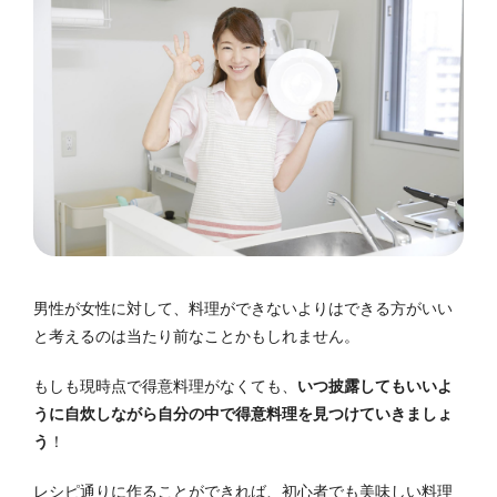
男性が女性に対して、料理ができないよりはできる方がいい
と考えるのは当たり前なことかもしれません。
もしも現時点で得意料理がなくても、
いつ披露してもいいよ
うに自炊しながら自分の中で得意料理を見つけていきましょ
う
！
レシピ通りに作ることができれば、初心者でも美味しい料理