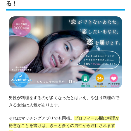
る！
男性が料理をするのが多くなったとはいえ、やはり料理ので
きる女性は人気があります。
それはマッチングアプリでも同様。
プロフィール欄に料理が
得意なことを書けば、きっと多くの男性から注目されます