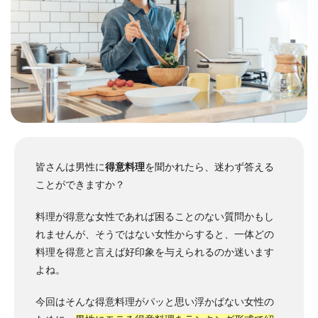
皆さんは男性に
得意料理
を聞かれたら、迷わず答える
ことができますか？
料理が得意な女性であれば困ることのない質問かもし
れませんが、そうではない女性からすると、一体どの
料理を得意と言えば好印象を与えられるのか迷います
よね。
今回はそんな得意料理がパッと思い浮かばない女性の