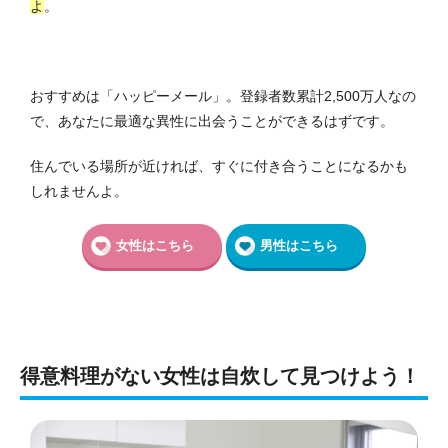
よ
。
おすすめは「ハッピーメール」。登録者数累計2,500万人なの
で、あなたに最適な異性に出会うことができるはずです。
住んでいる場所が近ければ、すぐに付き合うことになるかも
しれませんよ。
女性はこちら
男性はこちら
得意料理がない女性は自炊して見つけよう！