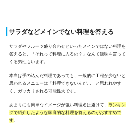
サラダなどメインでない料理を答える
サラダやフルーツ盛り合わせといったメインではない料理を
答えると、「それって料理に入るの？」なんて嫌味を言って
くる男性もいます。
本当は手の込んだ料理であっても、一般的に工程が少ないと
思われるメニューは「料理できないんだ…」と思われやす
く、ガッカリされる可能性大です。
あまりにも簡単なイメージが強い料理名は避けて、
ランキン
グで紹介したような家庭的な料理を答えるのがおすすめで
す
。