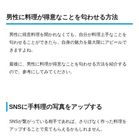
男性に料理が得意なことを匂わせる方法
男性に得意料理を聞かれなくても、自分が料理上手なことを
匂わせることができたら、自身の魅力を最大限にアピールで
きますよね。
最後に、男性に料理が得意なことを匂わせる方法を紹介する
ので、参考にしてみてください。
SNSに手料理の写真をアップする
SNSが繋がっている相手であれば、さりげなく作った料理を
アップすることで見てもらえるかもしれません。