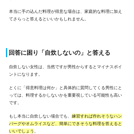
本当に手の込んだ料理が得意な場合は、家庭的な料理に加え
てさらっと答えるといいかもしれません。
回答に困り「自炊しないの」と答える
自炊しない女性は、当然ですが男性からするとマイナスポイ
ントになります。
とくに「得意料理は何か」と具体的に質問してくる男性にと
っては、料理するかしないかを重要視している可能性も高い
です。
もし本当に自炊しない場合でも、
練習すれば作れそうなハン
バーグやオムライスなど、簡単にできそうな料理を答えると
いいでしょう
。