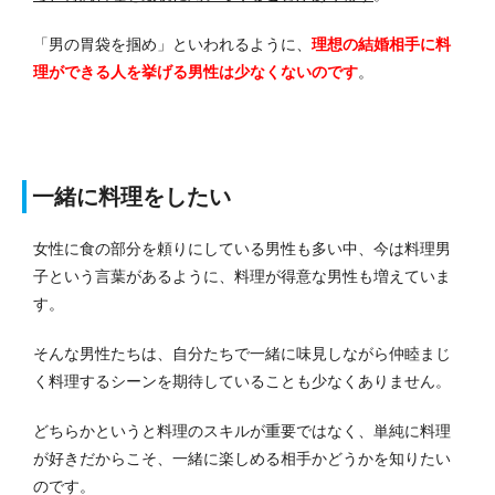
「男の胃袋を掴め」といわれるように、
理想の結婚相手に料
理ができる人を挙げる男性は少なくないのです
。
一緒に料理をしたい
女性に食の部分を頼りにしている男性も多い中、今は料理男
子という言葉があるように、料理が得意な男性も増えていま
す。
そんな男性たちは、自分たちで一緒に味見しながら仲睦まじ
く料理するシーンを期待していることも少なくありません。
どちらかというと料理のスキルが重要ではなく、単純に料理
が好きだからこそ、一緒に楽しめる相手かどうかを知りたい
のです。