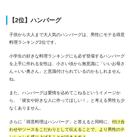
【2位】ハンバーグ
子供から大人まで大人気のハンバーグは、男性にモテる得意
料理ランキング2位です。
小学生の好きな料理ランキングにも必ず登場するハンバーグ
を上手に作れる女性は、小さい頃から無意識に「いいお母さ
ん＝いい奥さん」と意識付けられているのかもしれません
ね。
また、ハンバーグは愛情を込めてこねるというイメージか
ら、「彼女や好きな人に作ってほしい！」と考える男性も少
なくありません。
さらに「得意料理はハンバーグ」と答えると同時に、
付け合
わせやソースをこだわりとして伝えることで、より男性のテ
ンションを盛り上げることができますよ
。