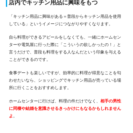
店内でキッチン用品に興味をもつ
「キッチン用品に興味がある＝普段からキッチン用品を使用
している」というイメージにつながりやすくなります。
自ら料理ができるアピールをしなくても、一緒にホームセン
ターや電気屋に行った際に「こういうの欲しかったの！」と
言うだけで、普段も料理をする人なんだという印象を与える
ことができるのです。
食事デートも楽しいですが、効率的に料理が得意なことを匂
わせたいなら、ショッピングでキッチン用品が売っている場
所に行くことをおすすめします。
ホームセンターに行けば、料理の件だけでなく、
相手の男性
に同棲や結婚を意識させるきっかけにもなるかもしれません
よ
。