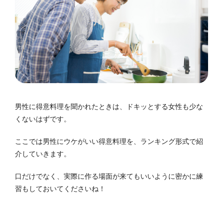
男性に得意料理を聞かれたときは、ドキッとする女性も少な
くないはずです。
ここでは男性にウケがいい得意料理を、ランキング形式で紹
介していきます。
口だけでなく、実際に作る場面が来てもいいように密かに練
習もしておいてくださいね！