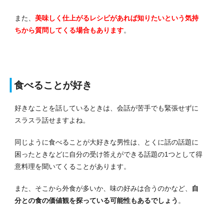
また、
美味しく仕上がるレシピがあれば知りたいという気持
ちから質問してくる場合もあります
。
食べることが好き
好きなことを話しているときは、会話が苦手でも緊張せずに
スラスラ話せますよね。
同じように食べることが大好きな男性は、とくに話の話題に
困ったときなどに自分の受け答えができる話題の1つとして得
意料理を聞いてくることがあります。
また、そこから外食が多いか、味の好みは合うのかなど、
自
分との食の価値観を探っている可能性もあるでしょう
。