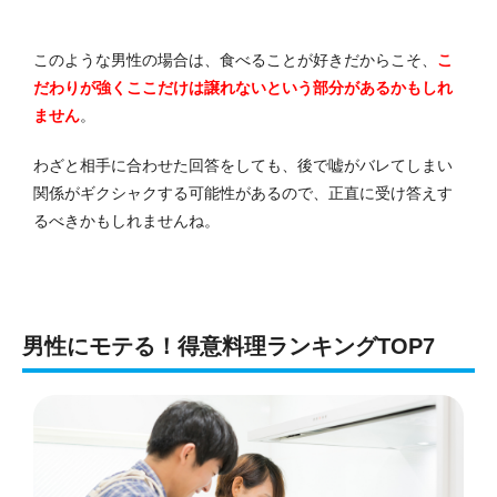
このような男性の場合は、食べることが好きだからこそ、
こ
だわりが強くここだけは譲れないという部分があるかもしれ
ません
。
わざと相手に合わせた回答をしても、後で嘘がバレてしまい
関係がギクシャクする可能性があるので、正直に受け答えす
るべきかもしれませんね。
男性にモテる！得意料理ランキングTOP7