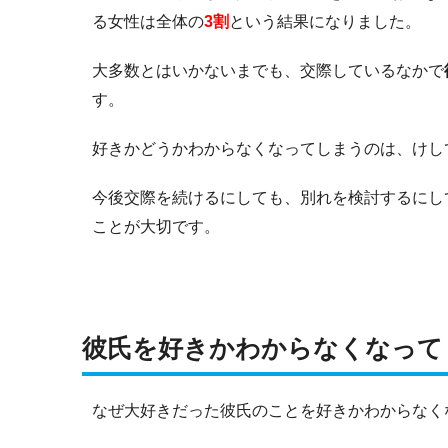
る女性は全体の
3割
という結果になりました。
大多数とはいかないまでも、交際しているなかで
す。
好きかどうかわからなくなってしまうのは、けし
今後交際を続けるにしても、別れを検討するにし
ことが大切です。
彼氏を好きかわからなくなって
なぜ大好きだった彼氏のことを好きかわからなく