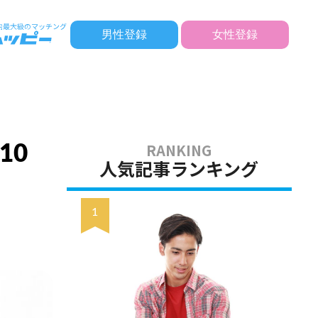
男性登録
女性登録
10
人気記事ランキング