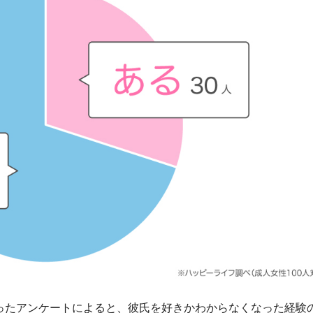
なったアンケートによると、彼氏を好きかわからなくなった経験