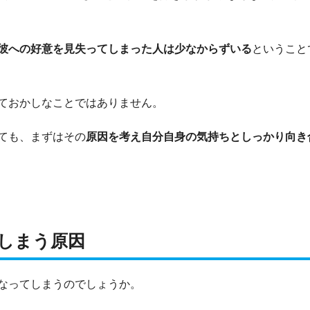
彼への好意を見失ってしまった人は少なからずいる
ということ
ておかしなことではありません。
ても、まずはその
原因を考え自分自身の気持ちとしっかり向き
しまう原因
なってしまうのでしょうか。