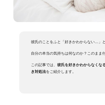
彼氏のことをふと「好きかわからない…」
自分の本当の気持ちは何なのか？このまま
この記事では、
彼氏を好きかわからなくな
き対処法
をご紹介します。