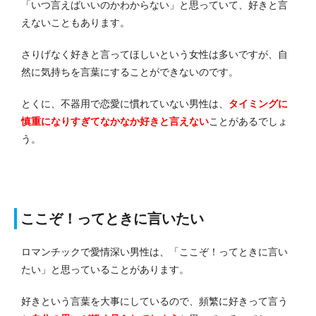
「いつ言えばいいのかわからない」と思っていて、好きと言
えないこともあります。
さりげなく好きと言ってほしいという女性は多いですが、自
然に気持ちを言葉にすることができないのです。
とくに、不器用で恋愛に慣れていない男性は、
タイミングに
慎重になりすぎてなかなか好きと言えない
ことがあるでしょ
う。
ここぞ！ってときに言いたい
ロマンチックで愛情深い男性は、「ここぞ！ってときに言い
たい」と思っていることがあります。
好きという言葉を大事にしているので、頻繁に好きって言う