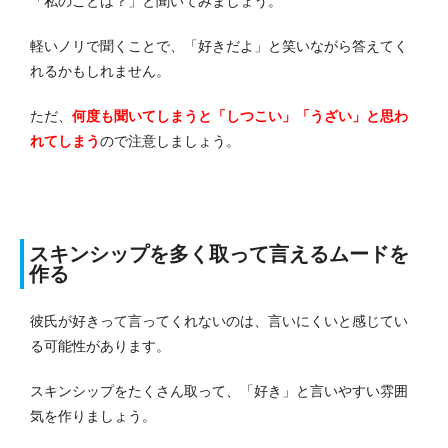
「私のことは？」と聞いてみましょう。
軽いノリで聞くことで、「好きだよ」と笑いながら答えてく
れるかもしれません。
ただ、
何度も聞いてしまうと「しつこい」「うざい」と思わ
れてしまう
ので注意しましょう。
スキンシップを多く取って言えるムードを
作る
彼氏が好きって言ってくれないのは、言いにくいと感じてい
る可能性があります。
スキンシップをたくさん取って、「好き」と言いやすい雰囲
気を作りましょう。