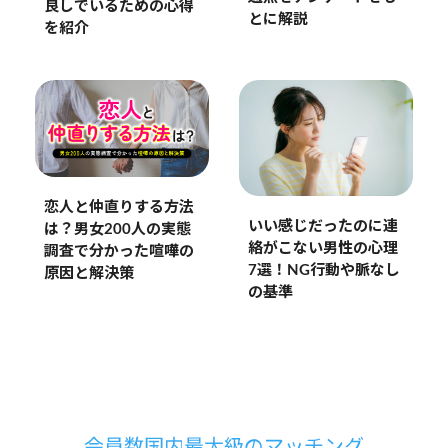
良しでいるための心得
とに解説
を紹介
恋人と仲直りする方法
いい感じだったのに連
は？男女200人の実態
絡がこない男性の心理
調査で分かった喧嘩の
7選！NG行動や脈なし
原因と解決策
の基準