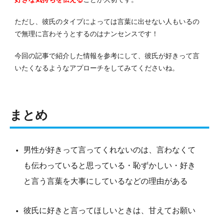
ただし、彼氏のタイプによっては言葉に出せない人もいるの
で無理に言わそうとするのはナンセンスです！
今回の記事で紹介した情報を参考にして、彼氏が好きって言
いたくなるようなアプローチをしてみてくださいね。
まとめ
男性が好きって言ってくれないのは、言わなくて
も伝わっていると思っている・恥ずかしい・好き
と言う言葉を大事にしているなどの理由がある
彼氏に好きと言ってほしいときは、甘えてお願い