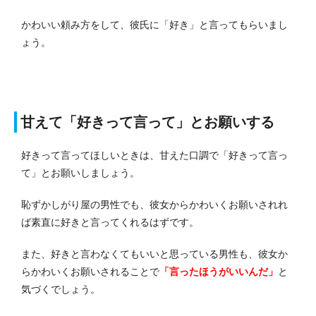
かわいい頼み方をして、彼氏に「好き」と言ってもらいまし
ょう。
甘えて「好きって言って」とお願いする
好きって言ってほしいときは、甘えた口調で「好きって言っ
て」とお願いしましょう。
恥ずかしがり屋の男性でも、彼女からかわいくお願いされれ
ば素直に好きと言ってくれるはずです。
また、好きと言わなくてもいいと思っている男性も、彼女か
らかわいくお願いされることで
「言ったほうがいいんだ」
と
気づくでしょう。