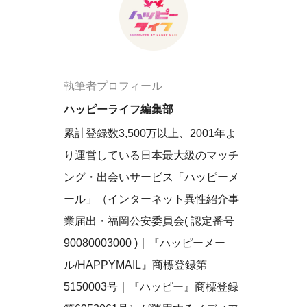
執筆者プロフィール
ハッピーライフ編集部
累計登録数3,500万以上、2001年よ
り運営している日本最大級のマッチ
ング・出会いサービス「ハッピーメ
ール」（インターネット異性紹介事
業届出・福岡公安委員会( 認定番号
90080003000 )｜『ハッピーメー
ル/HAPPYMAIL』商標登録第
5150003号｜『ハッピー』商標登録