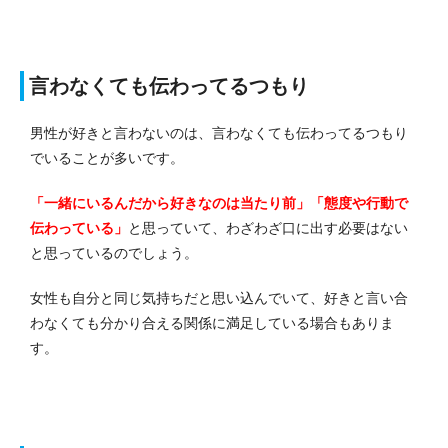
言わなくても伝わってるつもり
男性が好きと言わないのは、言わなくても伝わってるつもり
でいることが多いです。
「一緒にいるんだから好きなのは当たり前」「態度や行動で
伝わっている」
と思っていて、わざわざ口に出す必要はない
と思っているのでしょう。
女性も自分と同じ気持ちだと思い込んでいて、好きと言い合
わなくても分かり合える関係に満足している場合もありま
す。