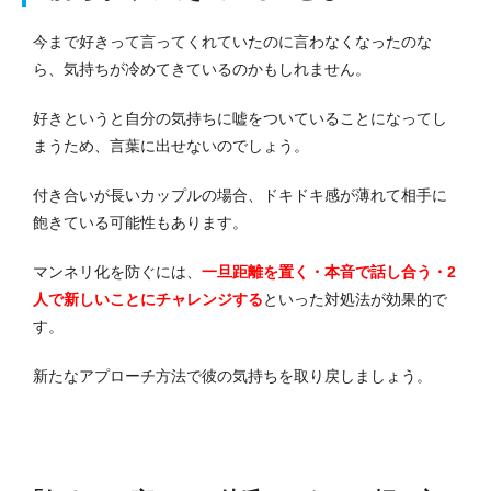
今まで好きって言ってくれていたのに言わなくなったのな
ら、気持ちが冷めてきているのかもしれません。
好きというと自分の気持ちに嘘をついていることになってし
まうため、言葉に出せないのでしょう。
付き合いが長いカップルの場合、ドキドキ感が薄れて相手に
飽きている可能性もあります。
マンネリ化を防ぐには、
一旦距離を置く・本音で話し合う・2
人で新しいことにチャレンジする
といった対処法が効果的で
す。
新たなアプローチ方法で彼の気持ちを取り戻しましょう。