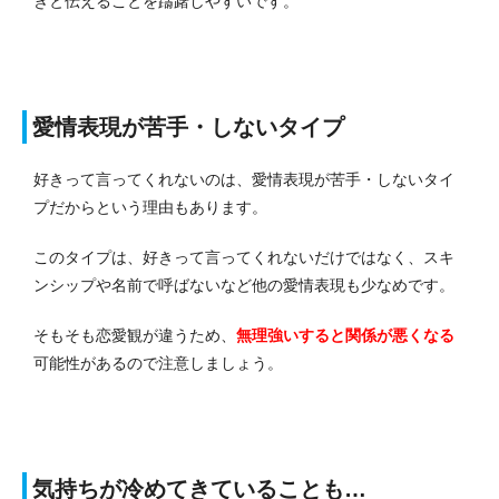
きと伝えることを躊躇しやすいです。
愛情表現が苦手・しないタイプ
好きって言ってくれないのは、愛情表現が苦手・しないタイ
プだからという理由もあります。
このタイプは、好きって言ってくれないだけではなく、スキ
ンシップや名前で呼ばないなど他の愛情表現も少なめです。
そもそも恋愛観が違うため、
無理強いすると関係が悪くなる
可能性があるので注意しましょう。
気持ちが冷めてきていることも…