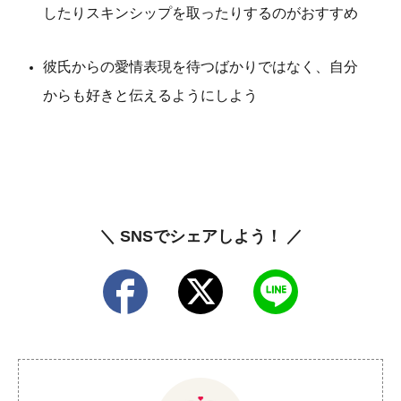
したりスキンシップを取ったりするのがおすすめ
彼氏からの愛情表現を待つばかりではなく、自分
からも好きと伝えるようにしよう
＼ SNSでシェアしよう！ ／