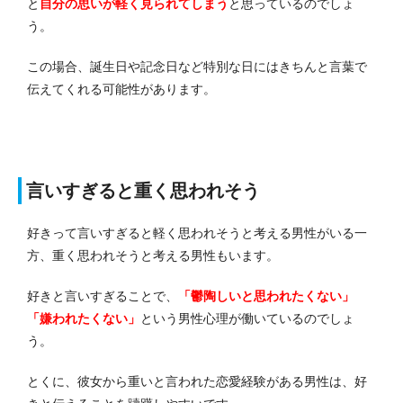
と
自分の思いが軽く見られてしまう
と思っているのでしょ
う。
この場合、誕生日や記念日など特別な日にはきちんと言葉で
伝えてくれる可能性があります。
言いすぎると重く思われそう
好きって言いすぎると軽く思われそうと考える男性がいる一
方、重く思われそうと考える男性もいます。
好きと言いすぎることで、
「鬱陶しいと思われたくない」
「嫌われたくない」
という男性心理が働いているのでしょ
う。
とくに、彼女から重いと言われた恋愛経験がある男性は、好