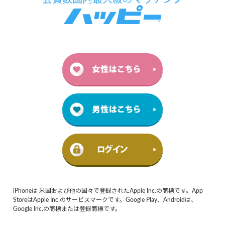
iPhoneは 米国および他の国々で登録されたApple Inc.の商標です。App
StoreはApple Inc.のサービスマークです。Google Play、Androidは、
Google Inc.の商標または登録商標です。