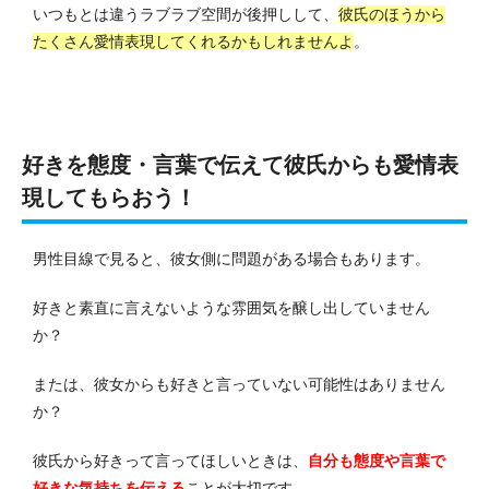
いつもとは違うラブラブ空間が後押しして、
彼氏のほうから
たくさん愛情表現してくれるかもしれませんよ
。
好きを態度・言葉で伝えて彼氏からも愛情表
現してもらおう！
男性目線で見ると、彼女側に問題がある場合もあります。
好きと素直に言えないような雰囲気を醸し出していません
か？
または、彼女からも好きと言っていない可能性はありません
か？
彼氏から好きって言ってほしいときは、
自分も態度や言葉で
好きな気持ちを伝える
ことが大切です。