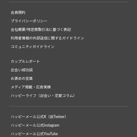
会員規約
プライバシーポリシー
会社概要/特定商取引法に基づく表記
利用者情報の外部送信に関するガイドライン
コミュニティガイドライン
カップルレポート
出会い成功談
お褒めの言葉
メディア掲載・広告実績
ハッピーライフ（出会い・恋愛コラム）
ハッピーメール公式X（旧Twitter）
ハッピーメール公式instagram
ハッピーメール公式YouTube