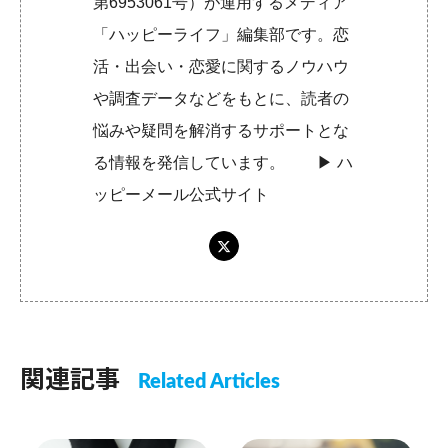
第6953061号）が運用するメディア
「ハッピーライフ」編集部です。恋
活・出会い・恋愛に関するノウハウ
や調査データなどをもとに、読者の
悩みや疑問を解消するサポートとな
る情報を発信しています。 ▶︎
ハ
ッピーメール公式サイト
関連記事
Related Articles