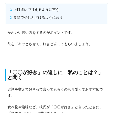
上目遣いで甘えるように言う
笑顔で少しふざけるように言う
かわいい言い方をするのがポイントです。
彼をドキッとさせて、好きと言ってもらいましょう。
「〇〇が好き」の返しに「私のことは？」
と聞く
冗談を交えて好きって言ってもらうのも可愛くておすすめで
す。
食べ物や趣味など、彼氏が「〇〇が好き」と言ったときに、