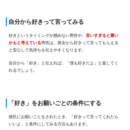
自分から好きって言ってみる
好きというタイミングが掴めない男性や、
言いすぎると重い
かもと考えている
男性は、彼女から好きって言ってもらえる
と安心して気持ちを伝えやすくなります。
自分から「好き」と伝えれば、「僕も好きだよ」と返してく
れるでしょう。
「好き」をお願いごとの条件にする
彼氏にお願いごとをされたとき、「好きって言ってくれたら
いいよ」と条件にしてみる方法もあります。