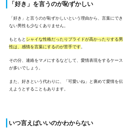
「好き」を言うのが恥ずかしい
「好き」と言うのが恥ずかしいという理由から、言葉にでき
ない男性も少なくありません。
もともと
シャイな性格だったりプライドが高かったりする男
性は、感情を言葉にするのが苦手です
。
その分、連絡をマメにするなどして、愛情表現をするケース
が多いでしょう。
また、好きという代わりに、「可愛いね」と褒めて愛情を伝
えようとすることもあります。
いつ言えばいいのかわからない