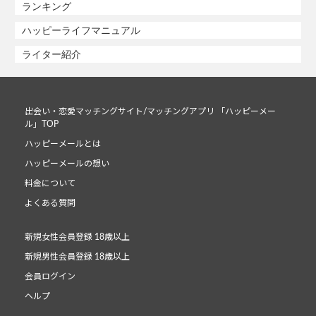
ランキング
ハッピーライフマニュアル
ライター紹介
出会い・恋愛マッチングサイト/マッチングアプリ 「ハッピーメー
ル」TOP
ハッピーメールとは
ハッピーメールの想い
料金について
よくある質問
新規女性会員登録 18歳以上
新規男性会員登録 18歳以上
会員ログイン
ヘルプ