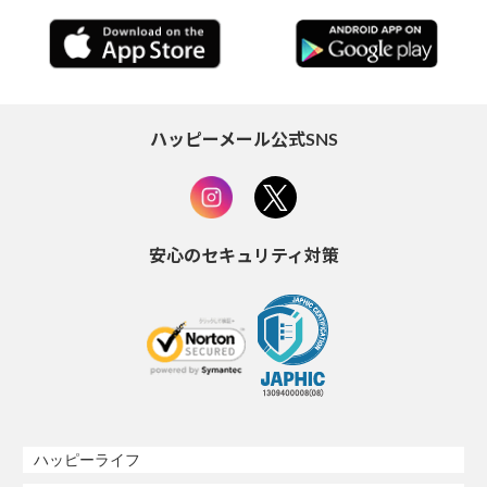
ハッピーメール公式SNS
安心のセキュリティ対策
ハッピーライフ