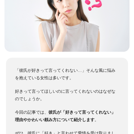
「彼氏が好きって言ってくれない…」そんな風に悩み
を抱えている女性は多いです。
好きって言ってほしいのに言ってくれないのはなぜな
のでしょうか。
今回の記事では、
彼氏が「好きって言ってくれない」
理由やかわいい頼み方について紹介します
。
ぜひ、彼氏に「好き」と言わせて愛情を受け取りまし