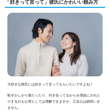
「好きって言って」彼氏にかわいい頼み方
大好きな彼氏には好きって言ってもらいたいですよね！
恥ずかしがり屋だったり、付き合ってるからを理由にされた
りするのも心理としては理解できますが、乙女心は納得いき
ません。