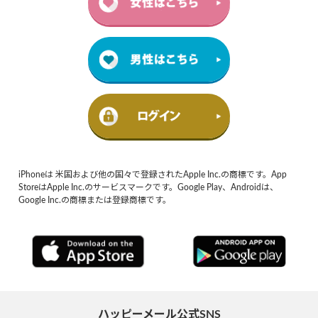
iPhoneは 米国および他の国々で登録されたApple Inc.の商標です。App
StoreはApple Inc.のサービスマークです。Google Play、Androidは、
Google Inc.の商標または登録商標です。
ハッピーメール公式SNS