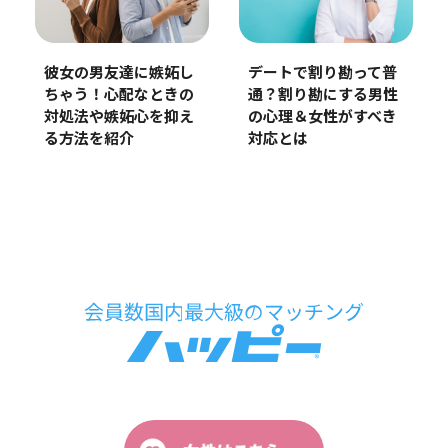
彼女の男友達に嫉妬し
デートで割り勘って普
ちゃう！心配なときの
通？割り勘にする男性
対処法や嫉妬心を抑え
の心理＆女性がすべき
る方法を紹介
対応とは