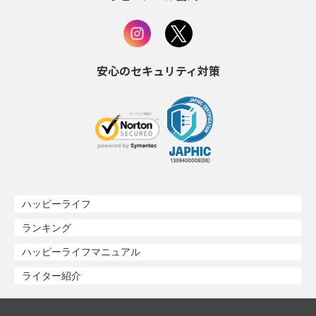
安心のセキュリティ対策
ハッピーライフ
ランキング
ハッピーライフマニュアル
ライター紹介