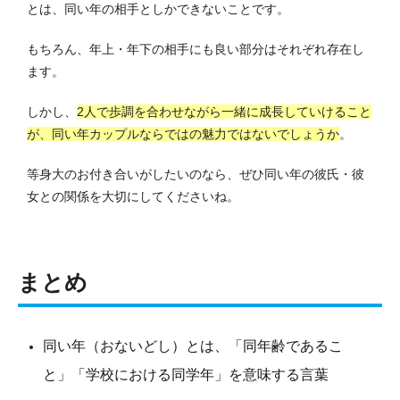
とは、同い年の相手としかできないことです。
もちろん、年上・年下の相手にも良い部分はそれぞれ存在し
ます。
しかし、
2人で歩調を合わせながら一緒に成長していけること
が、同い年カップルならではの魅力ではないでしょうか
。
等身大のお付き合いがしたいのなら、ぜひ同い年の彼氏・彼
女との関係を大切にしてくださいね。
まとめ
同い年（おないどし）とは、「同年齢であるこ
と」「学校における同学年」を意味する言葉