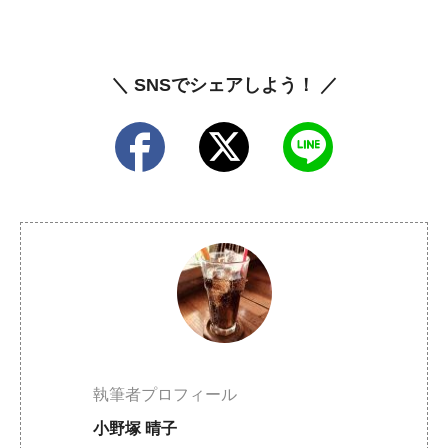
＼ SNSでシェアしよう！ ／
執筆者プロフィール
小野塚 晴子