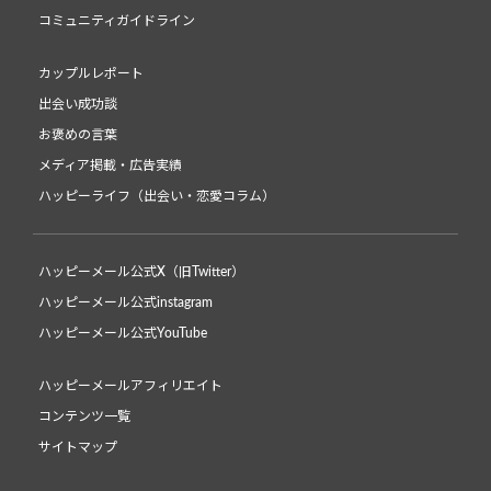
コミュニティガイドライン
カップルレポート
出会い成功談
お褒めの言葉
メディア掲載・広告実績
ハッピーライフ（出会い・恋愛コラム）
ハッピーメール公式X（旧Twitter）
ハッピーメール公式instagram
ハッピーメール公式YouTube
ハッピーメールアフィリエイト
コンテンツ一覧
サイトマップ