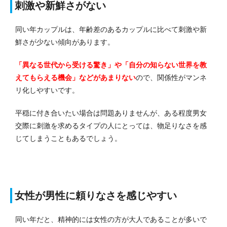
刺激や新鮮さがない
同い年カップルは、年齢差のあるカップルに比べて刺激や新
鮮さが少ない傾向があります。
「異なる世代から受ける驚き」や「自分の知らない世界を教
えてもらえる機会」などがあまりない
ので、関係性がマンネ
リ化しやすいです。
平穏に付き合いたい場合は問題ありませんが、ある程度男女
交際に刺激を求めるタイプの人にとっては、物足りなさを感
じてしまうこともあるでしょう。
女性が男性に頼りなさを感じやすい
同い年だと、精神的には女性の方が大人であることが多いで