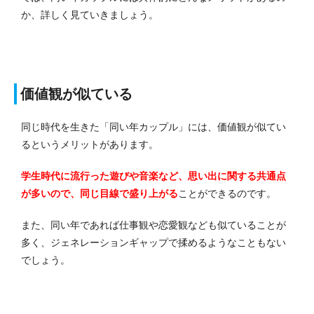
か、詳しく見ていきましょう。
価値観が似ている
同じ時代を生きた「同い年カップル」には、価値観が似てい
るというメリットがあります。
学生時代に流行った遊びや音楽など、思い出に関する共通点
が多いので、同じ目線で盛り上がる
ことができるのです。
また、同い年であれば仕事観や恋愛観なども似ていることが
多く、ジェネレーションギャップで揉めるようなこともない
でしょう。