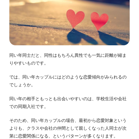
同い年同士だと、同性はもちろん異性でも一気に距離が縮ま
りやすいものです。
では、同い年カップルにはどのような恋愛傾向がみられるの
でしょうか。
同い年の相手ともっとも出会いやすいのは、学校生活や会社
での同期入社です。
そのため、同い年カップルの場合、最初から恋愛対象という
よりも、クラスや会社の仲間として親しくなった人同士が次
第に恋愛関係になる、というパターンが多くなります。