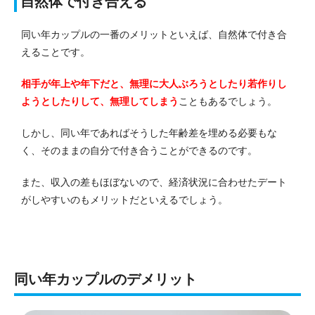
自然体で付き合える
同い年カップルの一番のメリットといえば、自然体で付き合
えることです。
相手が年上や年下だと、無理に大人ぶろうとしたり若作りし
ようとしたりして、無理してしまう
こともあるでしょう。
しかし、同い年であればそうした年齢差を埋める必要もな
く、そのままの自分で付き合うことができるのです。
また、収入の差もほぼないので、経済状況に合わせたデート
がしやすいのもメリットだといえるでしょう。
同い年カップルのデメリット