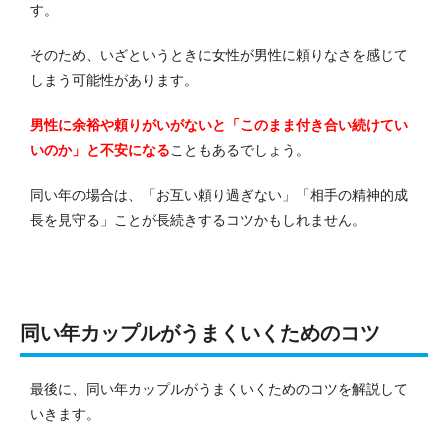
す。
そのため、いざというときに女性が男性に頼りなさを感じて
しまう可能性があります。
男性に余裕や頼りがいがないと「このまま付き合い続けてい
いのか」と不安になる
こともあるでしょう。
同い年の場合は、「お互い頼り過ぎない」「相手の精神的成
長を見守る」ことが長続きするコツかもしれません。
同い年カップルがうまくいくためのコツ
最後に、同い年カップルがうまくいくためのコツを解説して
いきます。