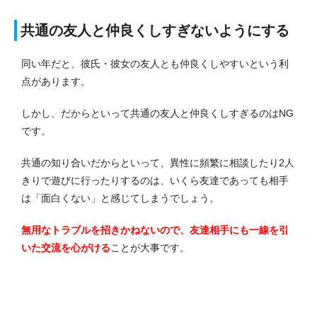
共通の友人と仲良くしすぎないようにする
同い年だと、彼氏・彼女の友人とも仲良くしやすいという利
点があります。
しかし、だからといって共通の友人と仲良くしすぎるのはNG
です。
共通の知り合いだからといって、異性に頻繁に相談したり2人
きりで遊びに行ったりするのは、いくら友達であっても相手
は「面白くない」と感じてしまうでしょう。
無用なトラブルを招きかねないので、友達相手にも一線を引
いた交流を心がける
ことが大事です。