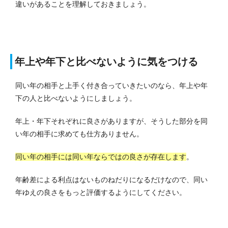
違いがあることを理解しておきましょう。
年上や年下と比べないように気をつける
同い年の相手と上手く付き合っていきたいのなら、年上や年
下の人と比べないようにしましょう。
年上・年下それぞれに良さがありますが、そうした部分を同
い年の相手に求めても仕方ありません。
同い年の相手には同い年ならではの良さが存在します
。
年齢差による利点はないものねだりになるだけなので、同い
年ゆえの良さをもっと評価するようにしてください。