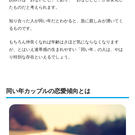
たものだと考えられます。
知り合った人が同い年だとわかると、急に親しみが湧いてく
るものです。
もちろん仲良くなれば年齢はさほど気にならなくなります
が、とはいえ連帯感の生まれやすい「同い年」の人は、やは
り特別な存在といえるでしょう。
同い年カップルの恋愛傾向とは