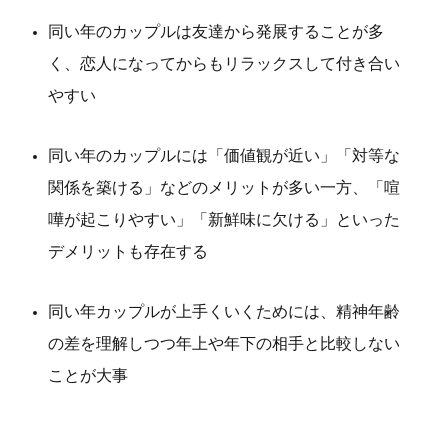
同い年のカップルは友達から発展することが多
く、恋人になってからもリラックスして付き合い
やすい
同い年のカップルには「価値観が近い」「対等な
関係を築ける」などのメリットが多い一方、「喧
嘩が起こりやすい」「新鮮味に欠ける」といった
デメリットも存在する
同い年カップルが上手くいくためには、精神年齢
の差を理解しつつ年上や年下の相手と比較しない
ことが大事