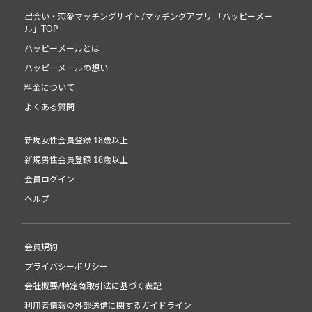
出会い・恋愛マッチングサイト/マッチングアプリ 「ハッピーメー
ル」TOP
ハッピーメールとは
ハッピーメールの想い
料金について
よくある質問
新規女性会員登録 18歳以上
新規男性会員登録 18歳以上
会員ログイン
ヘルプ
会員規約
プライバシーポリシー
会社概要/特定商取引法に基づく表記
利用者情報の外部送信に関するガイドライン