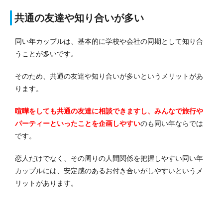
共通の友達や知り合いが多い
同い年カップルは、基本的に学校や会社の同期として知り合
うことが多いです。
そのため、共通の友達や知り合いが多いというメリットがあ
ります。
喧嘩をしても共通の友達に相談できますし、みんなで旅行や
パーティーといったことを企画しやすい
のも同い年ならでは
です。
恋人だけでなく、その周りの人間関係を把握しやすい同い年
カップルには、安定感のあるお付き合いがしやすいというメ
リットがあります。