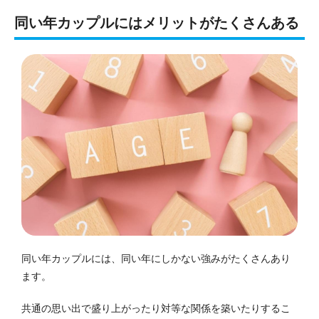
同い年カップルにはメリットがたくさんある
同い年カップルには、同い年にしかない強みがたくさんあり
ます。
共通の思い出で盛り上がったり対等な関係を築いたりするこ