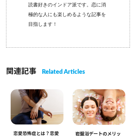
読書好きのインドア派です。恋に消
極的な人にも楽しめるような記事を
目指します！
関連記事
Related Articles
恋愛恐怖症とは？恋愛
岩盤浴デートのメリッ