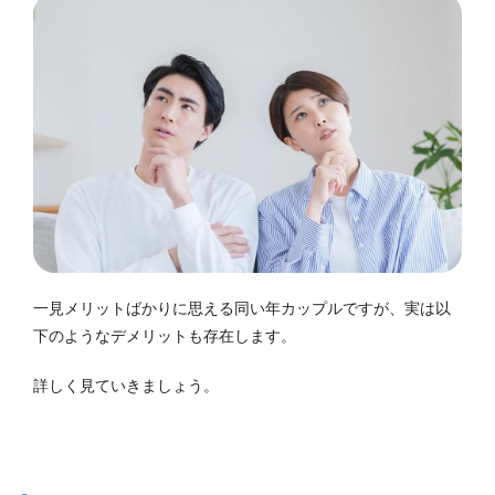
一見メリットばかりに思える同い年カップルですが、実は以
下のようなデメリットも存在します。
詳しく見ていきましょう。