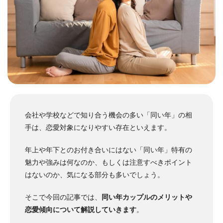
会社や学校などで知り合う機会の多い「同い年」の相
手は、恋愛対象になりやすい存在といえます。
年上や年下とのお付き合いにはない「同い年」特有の
魅力や強みは何なのか、もしくは注意すべきポイント
はないのか、気になる部分も多いでしょう。
そこで今回の記事では、
同い年カップルのメリットや
恋愛傾向について解説していきます
。