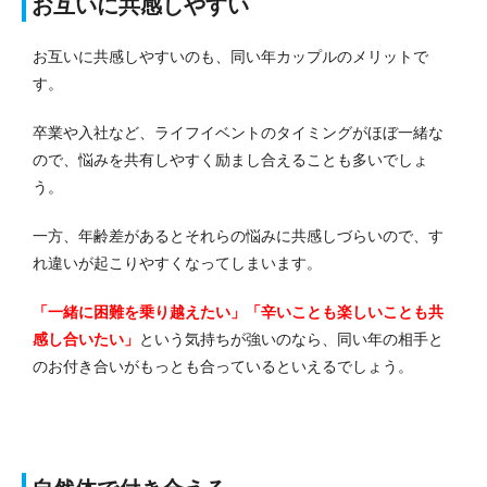
お互いに共感しやすい
お互いに共感しやすいのも、同い年カップルのメリットで
す。
卒業や入社など、ライフイベントのタイミングがほぼ一緒な
ので、悩みを共有しやすく励まし合えることも多いでしょ
う。
一方、年齢差があるとそれらの悩みに共感しづらいので、す
れ違いが起こりやすくなってしまいます。
「一緒に困難を乗り越えたい」「辛いことも楽しいことも共
感し合いたい」
という気持ちが強いのなら、同い年の相手と
のお付き合いがもっとも合っているといえるでしょう。