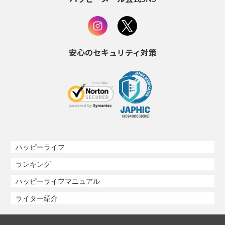
安心のセキュリティ対策
ハッピーライフ
ランキング
ハッピーライフマニュアル
ライター紹介