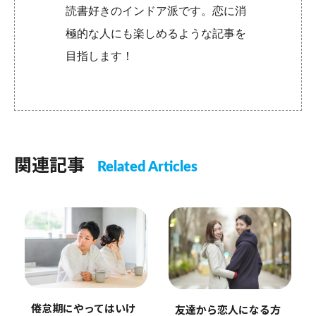
読書好きのインドア派です。恋に消
極的な人にも楽しめるような記事を
目指します！
関連記事
Related Articles
倦怠期にやってはいけ
友達から恋人になる方