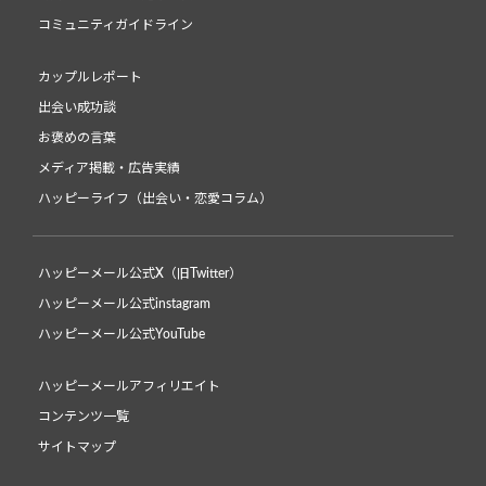
コミュニティガイドライン
カップルレポート
出会い成功談
お褒めの言葉
メディア掲載・広告実績
ハッピーライフ（出会い・恋愛コラム）
ハッピーメール公式X（旧Twitter）
ハッピーメール公式instagram
ハッピーメール公式YouTube
ハッピーメールアフィリエイト
コンテンツ一覧
サイトマップ