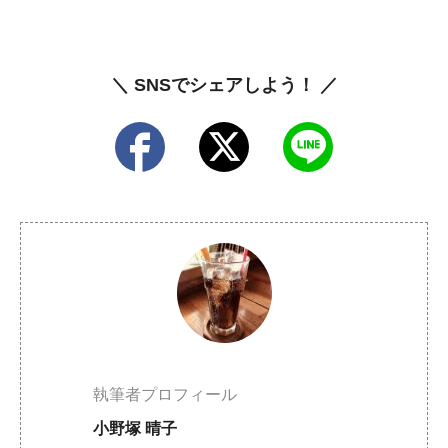
＼ SNSでシェアしよう！ ／
執筆者プロフィール
小野塚 晴子