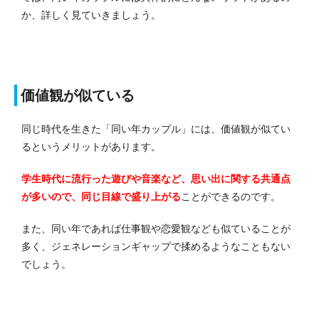
か、詳しく見ていきましょう。
価値観が似ている
同じ時代を生きた「同い年カップル」には、価値観が似てい
るというメリットがあります。
学生時代に流行った遊びや音楽など、思い出に関する共通点
が多いので、同じ目線で盛り上がる
ことができるのです。
また、同い年であれば仕事観や恋愛観なども似ていることが
多く、ジェネレーションギャップで揉めるようなこともない
でしょう。