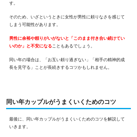
す。
そのため、いざというときに女性が男性に頼りなさを感じて
しまう可能性があります。
男性に余裕や頼りがいがないと「このまま付き合い続けてい
いのか」と不安になる
こともあるでしょう。
同い年の場合は、「お互い頼り過ぎない」「相手の精神的成
長を見守る」ことが長続きするコツかもしれません。
同い年カップルがうまくいくためのコツ
最後に、同い年カップルがうまくいくためのコツを解説して
いきます。