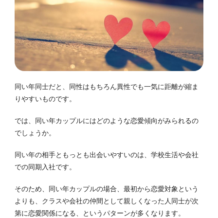
同い年同士だと、同性はもちろん異性でも一気に距離が縮ま
りやすいものです。
では、同い年カップルにはどのような恋愛傾向がみられるの
でしょうか。
同い年の相手ともっとも出会いやすいのは、学校生活や会社
での同期入社です。
そのため、同い年カップルの場合、最初から恋愛対象という
よりも、クラスや会社の仲間として親しくなった人同士が次
第に恋愛関係になる、というパターンが多くなります。