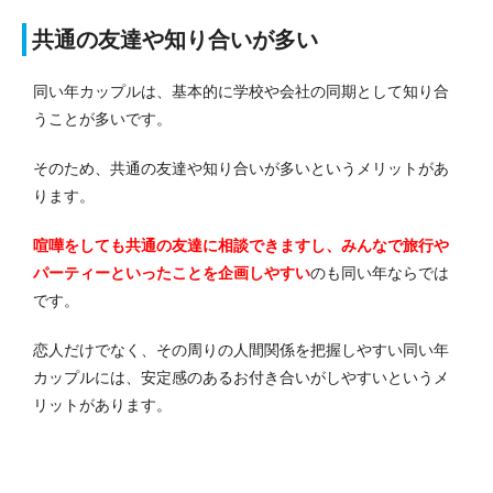
共通の友達や知り合いが多い
同い年カップルは、基本的に学校や会社の同期として知り合
うことが多いです。
そのため、共通の友達や知り合いが多いというメリットがあ
ります。
喧嘩をしても共通の友達に相談できますし、みんなで旅行や
パーティーといったことを企画しやすい
のも同い年ならでは
です。
恋人だけでなく、その周りの人間関係を把握しやすい同い年
カップルには、安定感のあるお付き合いがしやすいというメ
リットがあります。