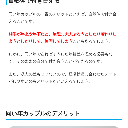
自然体で付き合える
同い年カップルの一番のメリットといえば、自然体で付き合
えることです。
相手が年上や年下だと、無理に大人ぶろうとしたり若作りし
ようとしたりして、無理してしまう
こともあるでしょう。
しかし、同い年であればそうした年齢差を埋める必要もな
く、そのままの自分で付き合うことができるのです。
また、収入の差もほぼないので、経済状況に合わせたデート
がしやすいのもメリットだといえるでしょう。
同い年カップルのデメリット