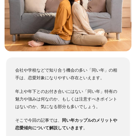
会社や学校などで知り合う機会の多い「同い年」の相
手は、恋愛対象になりやすい存在といえます。
年上や年下とのお付き合いにはない「同い年」特有の
魅力や強みは何なのか、もしくは注意すべきポイント
はないのか、気になる部分も多いでしょう。
そこで今回の記事では、
同い年カップルのメリットや
恋愛傾向について解説していきます
。