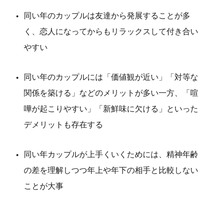
同い年のカップルは友達から発展することが多
く、恋人になってからもリラックスして付き合い
やすい
同い年のカップルには「価値観が近い」「対等な
関係を築ける」などのメリットが多い一方、「喧
嘩が起こりやすい」「新鮮味に欠ける」といった
デメリットも存在する
同い年カップルが上手くいくためには、精神年齢
の差を理解しつつ年上や年下の相手と比較しない
ことが大事