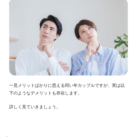
一見メリットばかりに思える同い年カップルですが、実は以
下のようなデメリットも存在します。
詳しく見ていきましょう。