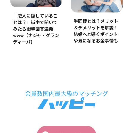
「恋人に隠しているこ
半同棲とは？メリット
とは？」街中で聞いて
＆デメリットを解説！
みたら衝撃回答連発
結婚へと導くポイント
www【ナジャ・グラン
や気になるお金事情も
ディーバ】