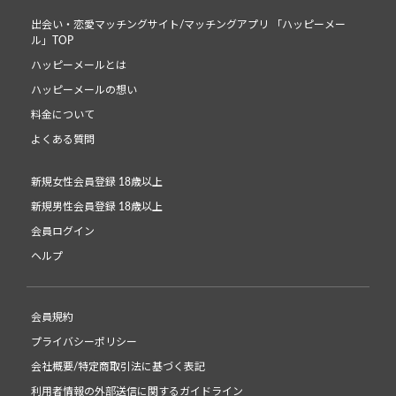
出会い・恋愛マッチングサイト/マッチングアプリ 「ハッピーメー
ル」TOP
ハッピーメールとは
ハッピーメールの想い
料金について
よくある質問
新規女性会員登録 18歳以上
新規男性会員登録 18歳以上
会員ログイン
ヘルプ
会員規約
プライバシーポリシー
会社概要/特定商取引法に基づく表記
利用者情報の外部送信に関するガイドライン