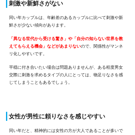
刺激や新鮮さがない
同い年カップルは、年齢差のあるカップルに比べて刺激や新
鮮さが少ない傾向があります。
「異なる世代から受ける驚き」や「自分の知らない世界を教
えてもらえる機会」などがあまりない
ので、関係性がマンネ
リ化しやすいです。
平穏に付き合いたい場合は問題ありませんが、ある程度男女
交際に刺激を求めるタイプの人にとっては、物足りなさを感
じてしまうこともあるでしょう。
女性が男性に頼りなさを感じやすい
同い年だと、精神的には女性の方が大人であることが多いで