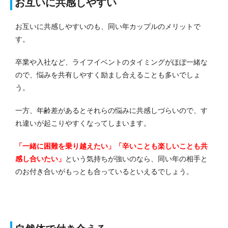
お互いに共感しやすい
お互いに共感しやすいのも、同い年カップルのメリットで
す。
卒業や入社など、ライフイベントのタイミングがほぼ一緒な
ので、悩みを共有しやすく励まし合えることも多いでしょ
う。
一方、年齢差があるとそれらの悩みに共感しづらいので、す
れ違いが起こりやすくなってしまいます。
「一緒に困難を乗り越えたい」「辛いことも楽しいことも共
感し合いたい」
という気持ちが強いのなら、同い年の相手と
のお付き合いがもっとも合っているといえるでしょう。