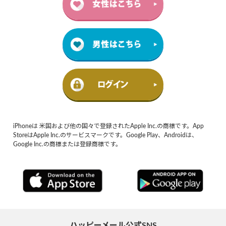
iPhoneは 米国および他の国々で登録されたApple Inc.の商標です。App
StoreはApple Inc.のサービスマークです。Google Play、Androidは、
Google Inc.の商標または登録商標です。
ハッピーメール公式SNS