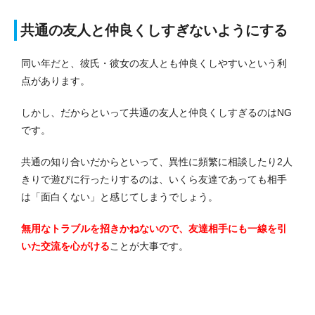
共通の友人と仲良くしすぎないようにする
同い年だと、彼氏・彼女の友人とも仲良くしやすいという利
点があります。
しかし、だからといって共通の友人と仲良くしすぎるのはNG
です。
共通の知り合いだからといって、異性に頻繁に相談したり2人
きりで遊びに行ったりするのは、いくら友達であっても相手
は「面白くない」と感じてしまうでしょう。
無用なトラブルを招きかねないので、友達相手にも一線を引
いた交流を心がける
ことが大事です。