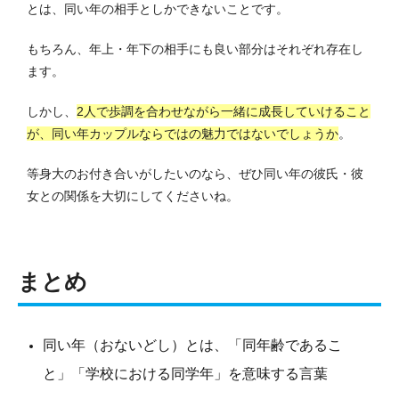
とは、同い年の相手としかできないことです。
もちろん、年上・年下の相手にも良い部分はそれぞれ存在し
ます。
しかし、
2人で歩調を合わせながら一緒に成長していけること
が、同い年カップルならではの魅力ではないでしょうか
。
等身大のお付き合いがしたいのなら、ぜひ同い年の彼氏・彼
女との関係を大切にしてくださいね。
まとめ
同い年（おないどし）とは、「同年齢であるこ
と」「学校における同学年」を意味する言葉