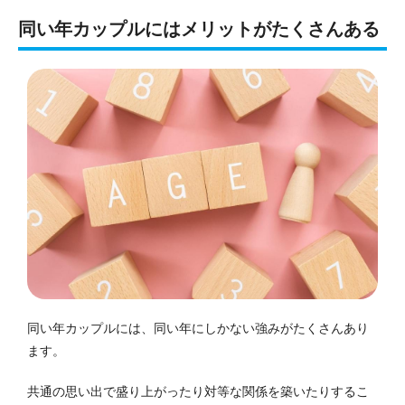
同い年カップルにはメリットがたくさんある
同い年カップルには、同い年にしかない強みがたくさんあり
ます。
共通の思い出で盛り上がったり対等な関係を築いたりするこ