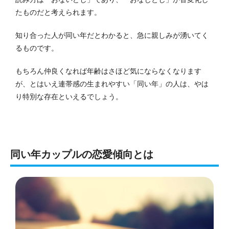
たものだと考えられます。
知り合った人が同い年だとわかると、急に親しみが湧いてく
るものです。
もちろん仲良くなれば年齢はさほど気にならなくなります
が、とはいえ連帯感の生まれやすい「同い年」の人は、やは
り特別な存在といえるでしょう。
同い年カップルの恋愛傾向とは