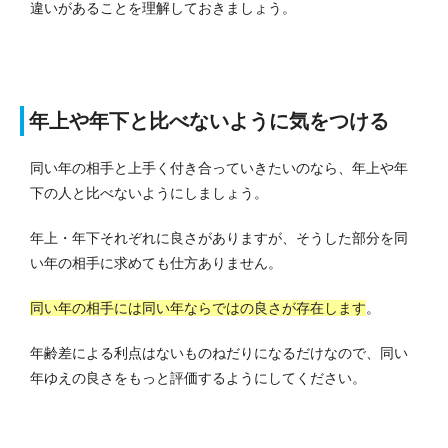
違いがあることを理解しておきましょう。
年上や年下と比べないように気をつける
同い年の相手と上手く付き合っていきたいのなら、年上や年
下の人と比べないようにしましょう。
年上・年下それぞれに良さがありますが、そうした部分を同
い年の相手に求めても仕方ありません。
同い年の相手には同い年ならではの良さが存在します
。
年齢差による利点はないものねだりになるだけなので、同い
年ゆえの良さをもっと評価するようにしてください。