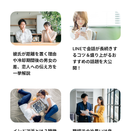
LINEで会話が長続きす
彼氏が距離を置く理由
るコツ＆盛り上がるお
や冷却期間後の男女の
すすめの話題を大公
差、恋人への伝え方を
開！
一挙解説