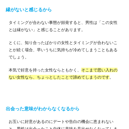
縁がないと感じるから
タイミングが合わない事態が頻発すると、男性は「この女性
とは縁がない」と感じることがあります。
とくに、知り合ったばかりの女性とタイミングが合わないこ
とが続く場合、早いうちに気持ちが冷めてしまうこともある
でしょう。
本気で好意を持った女性ならともかく、
そこまで思い入れの
ない女性なら、ちょっとしたことで諦めてしまうのです
。
出会った意味がわからなくなるから
お互いに好意があるのにデートや告白の機会に恵まれない
と、男性は出会ったこと自体に意味を見出せなくなってしま