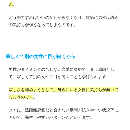
ん
。
どう努力すればいいのかわからなくなり、次第に男性は諦め
の気持ちが強くなってしまうのです。
寂しくて別の女性に目が向くから
男性がタイミングの合わない恋愛に冷めてしまう原因とし
て、寂しくて別の女性に目が向くことも挙げられます。
寂しさを埋めようとして、身近にいる女性に気持ちが向いて
しまうのです
。
とくに、遠距離恋愛など会えない期間が続きやすい状況下に
おいて、発生しやすいパターンだといえます。