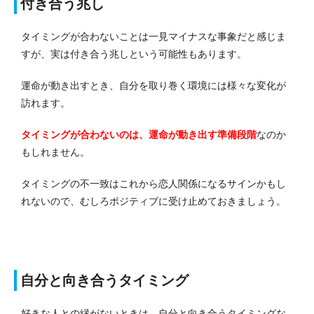
付き合う兆し
タイミングが合わないことは一見マイナスな事象だと感じま
すが、実は付き合う兆しという可能性もあります。
運命が動き出すとき、自分を取り巻く環境には様々な変化が
訪れます。
タイミングが合わないのは、運命が動き出す準備段階
なのか
もしれません。
タイミングの不一致はこれから恋人関係になるサインかもし
れないので、むしろポジティブに受け止めておきましょう。
自分と向き合うタイミング
好きな人との縁がないときは、自分と向き合うタイミングな