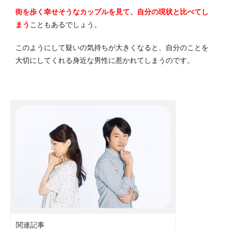
街を歩く幸せそうなカップルを見て、自分の現状と比べてし
まう
こともあるでしょう。
このようにして疑いの気持ちが大きくなると、自分のことを
大切にしてくれる身近な男性に惹かれてしまうのです。
関連記事