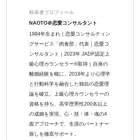
執筆者プロフィール
NAOTO＠恋愛コンサルタント
1984年生まれ｜恋愛コンサルティン
グサービス「肉食部」代表｜恋愛コ
ンサルタント｜2023年 JADP認定上
級心理カウンセラー®取得｜自身の
離婚経験を糧に、2018年より心理学
と行動科学を融合した独自の恋愛理
論を確立。上級心理カウンセラーの
資格を持ち、高学歴男性200名以上
の成婚を実現。心・技・体・魂の4
面アプローチで、生涯のパートナー
探しを徹底サポート。