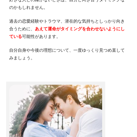
のかもしれません。
過去の恋愛経験やトラウマ、潜在的な気持ちとしっかり向き
合うために、
あえて運命がタイミングを合わせないようにし
ている
可能性があります。
自分自身や今後の理想について、一度ゆっくり見つめ直して
みましょう。