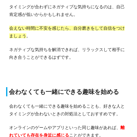
タイミングが合わずにネガティブな気持ちになるのは、自己
肯定感が低いからかもしれません。
会えない時間に不安を感じたら、自分磨きをして自信をつけ
ましょう
。
ネガティブな気持ちを解消できれば、リラックスして相手に
向き合うことができるはずです。
会わなくても一緒にできる趣味を始める
会わなくても一緒にできる趣味を始めることも、好きな人と
タイミングが合わないときの対処法としておすすめです。
オンラインのゲームやアプリといった同じ趣味があれば、
離
れていても存在を身近に感じる
ことができます。