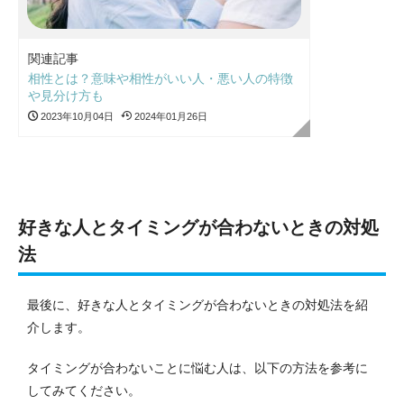
関連記事
相性とは？意味や相性がいい人・悪い人の特徴
や見分け方も
2023年10月04日
2024年01月26日
好きな人とタイミングが合わないときの対処
法
最後に、好きな人とタイミングが合わないときの対処法を紹
介します。
タイミングが合わないことに悩む人は、以下の方法を参考に
してみてください。