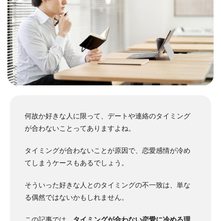
何故か好きな人に限って、デートや連絡のタイミング
が合わないことってありますよね。
タイミングが合わないことが原因で、恋愛感情が冷め
てしまうケースもあるでしょう。
そういった好きな人とのタイミングの不一致は、単な
る偶然ではないかもしれません。
この記事では、
タイミングが合わない恋愛に冷める理