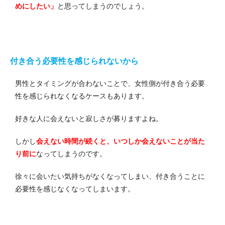
めにしたい」
と思ってしまうのでしょう。
付き合う必要性を感じられないから
男性とタイミングが合わないことで、女性側が付き合う必要
性を感じられなくなるケースもあります。
好きな人に会えないと寂しさが募りますよね。
しかし
会えない時間が続くと、いつしか会えないことが当た
り前に
なってしまうのです。
徐々に会いたい気持ちがなくなってしまい、付き合うことに
必要性を感じなくなってしまいます。