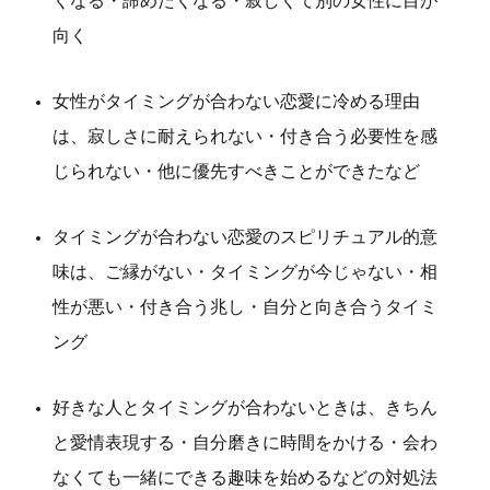
くなる・諦めたくなる・寂しくて別の女性に目が
向く
女性がタイミングが合わない恋愛に冷める理由
は、寂しさに耐えられない・付き合う必要性を感
じられない・他に優先すべきことができたなど
タイミングが合わない恋愛のスピリチュアル的意
味は、ご縁がない・タイミングが今じゃない・相
性が悪い・付き合う兆し・自分と向き合うタイミ
ング
好きな人とタイミングが合わないときは、きちん
と愛情表現する・自分磨きに時間をかける・会わ
なくても一緒にできる趣味を始めるなどの対処法