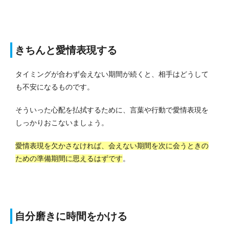
きちんと愛情表現する
タイミングが合わず会えない期間が続くと、相手はどうして
も不安になるものです。
そういった心配を払拭するために、言葉や行動で愛情表現を
しっかりおこないましょう。
愛情表現を欠かさなければ、会えない期間を次に会うときの
ための準備期間に思えるはずです
。
自分磨きに時間をかける