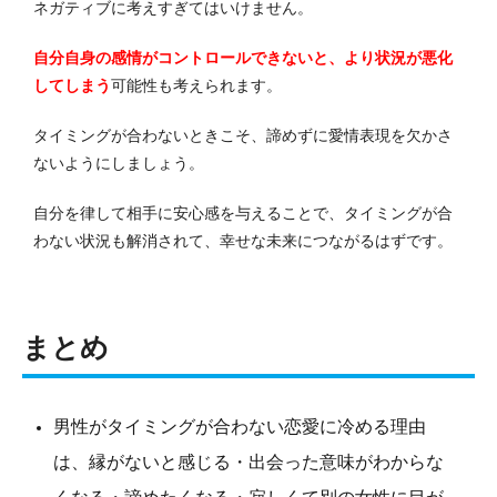
ネガティブに考えすぎてはいけません。
自分自身の感情がコントロールできないと、より状況が悪化
してしまう
可能性も考えられます。
タイミングが合わないときこそ、諦めずに愛情表現を欠かさ
ないようにしましょう。
自分を律して相手に安心感を与えることで、タイミングが合
わない状況も解消されて、幸せな未来につながるはずです。
まとめ
男性がタイミングが合わない恋愛に冷める理由
は、縁がないと感じる・出会った意味がわからな