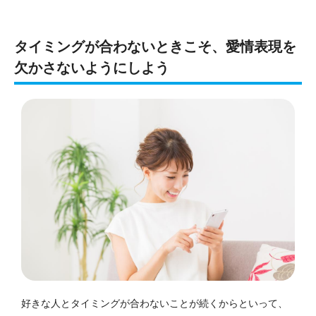
タイミングが合わないときこそ、愛情表現を
欠かさないようにしよう
好きな人とタイミングが合わないことが続くからといって、