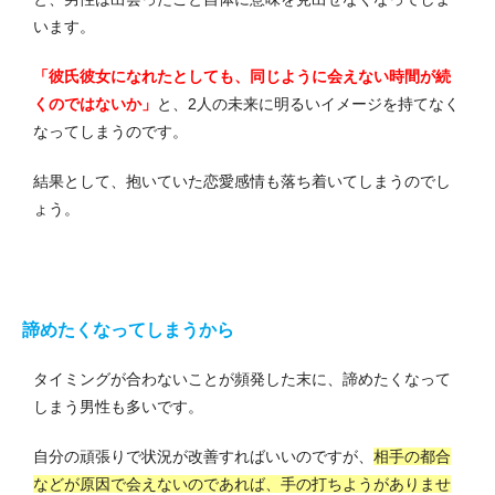
います。
「彼氏彼女になれたとしても、同じように会えない時間が続
くのではないか」
と、2人の未来に明るいイメージを持てなく
なってしまうのです。
結果として、抱いていた恋愛感情も落ち着いてしまうのでし
ょう。
諦めたくなってしまうから
タイミングが合わないことが頻発した末に、諦めたくなって
しまう男性も多いです。
自分の頑張りで状況が改善すればいいのですが、
相手の都合
などが原因で会えないのであれば、手の打ちようがありませ