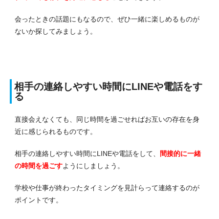
会ったときの話題にもなるので、ぜひ一緒に楽しめるものが
ないか探してみましょう。
相手の連絡しやすい時間にLINEや電話をす
る
直接会えなくても、同じ時間を過ごせればお互いの存在を身
近に感じられるものです。
相手の連絡しやすい時間にLINEや電話をして、
間接的に一緒
の時間を過ごす
ようにしましょう。
学校や仕事が終わったタイミングを見計らって連絡するのが
ポイントです。