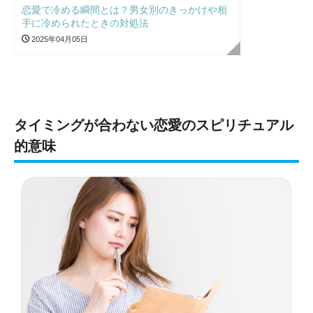
恋愛で冷める瞬間とは？男女別のきっかけや相
手に冷められたときの対処法
2025年04月05日
タイミングが合わない恋愛のスピリチュアル
的意味