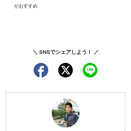
がおすすめ
＼ SNSでシェアしよう！ ／