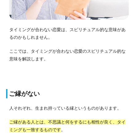
タイミングが合わない恋愛は、スピリチュアル的な意味があ
るのかもしれません。
ここでは、タイミングが合わない恋愛のスピリチュアル的な
意味を解説します。
ご縁がない
人それぞれ、生まれ持っている縁というものがあります。
ご縁がある人とは、不思議と何をするにも相性が良く、タイ
ミングも一致するものです
。