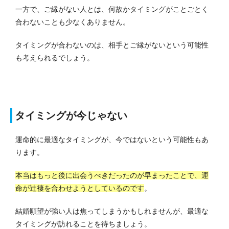
一方で、ご縁がない人とは、何故かタイミングがことごとく
合わないことも少なくありません。
タイミングが合わないのは、相手とご縁がないという可能性
も考えられるでしょう。
タイミングが今じゃない
運命的に最適なタイミングが、今ではないという可能性もあ
ります。
本当はもっと後に出会うべきだったのが早まったことで、運
命が辻褄を合わせようとしているのです
。
結婚願望が強い人は焦ってしまうかもしれませんが、最適な
タイミングが訪れることを待ちましょう。