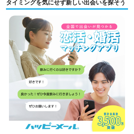
タイミングを気にせず新しい出会いを探そう