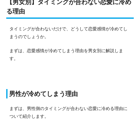
【男女別】タイミングが合わない恋愛に冷め
る理由
タイミングが合わないだけで、どうして恋愛感情が冷めてし
まうのでしょうか。
まずは、恋愛感情が冷めてしまう理由を男女別に解説しま
す。
男性が冷めてしまう理由
まずは、男性側のタイミングが合わない恋愛に冷める理由に
ついて紹介します。