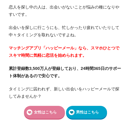
恋人を探し中の人は、出会いがないことが悩みの種になりや
すいです。
出会いを探しに行こうにも、忙しかったり疲れていたりして
中々タイミングを取れないですよね。
マッチングアプリ「ハッピーメール」なら、スマホひとつで
スキマ時間に気軽に恋活を始められます。
累計登録数3,500万人が登録しており、24時間365日のサポー
ト体制があるので安心です。
タイミングに囚われず、新しい出会いをハッピーメールで探
してみませんか？
女性はこちら
男性はこちら