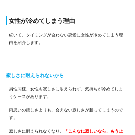
女性が冷めてしまう理由
続いて、タイミングが合わない恋愛に女性が冷めてしまう理
由を紹介します。
寂しさに耐えられないから
男性同様、女性も寂しさに耐えられず、気持ちが冷めてしま
うケースがあります。
両思いの嬉しさよりも、会えない寂しさが勝ってしまうので
す。
寂しさに耐えられなくなり、
「こんなに寂しいなら、もう止