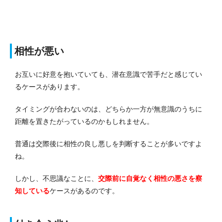
相性が悪い
お互いに好意を抱いていても、潜在意識で苦手だと感じてい
るケースがあります。
タイミングが合わないのは、どちらか一方が無意識のうちに
距離を置きたがっているのかもしれません。
普通は交際後に相性の良し悪しを判断することが多いですよ
ね。
しかし、不思議なことに、
交際前に自覚なく相性の悪さを察
知している
ケースがあるのです。