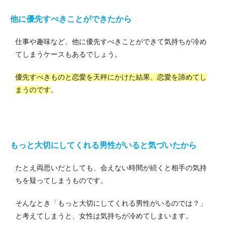
他に優先すべきことができたから
仕事や趣味など、他に優先すべきことができて気持ちが冷め
てしまうケースもあるでしょう。
優先すべきものと恋愛を天秤にかけた結果、恋愛を諦めてし
まうのです
。
もっと大切にしてくれる男性がいると気づいたから
たとえ両思いだとしても、会えない時間が続くと相手の気持
ちを疑ってしまうものです。
そんなとき「もっと大切にしてくれる男性がいるのでは？」
と考えてしまうと、女性は気持ちが冷めてしまいます。