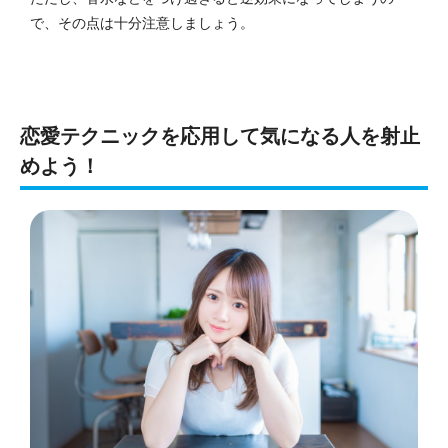
で、その点は十分注意しましょう。
恋愛テクニックを応用して気になる人を射止
めよう！