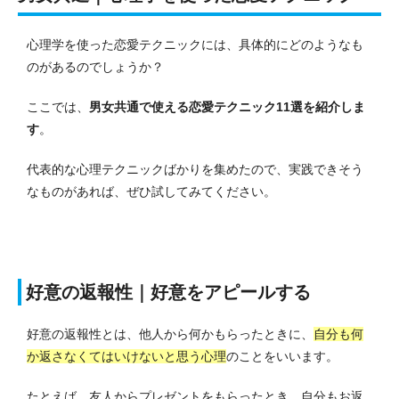
心理学を使った恋愛テクニックには、具体的にどのようなも
のがあるのでしょうか？
ここでは、
男女共通で使える恋愛テクニック11選を紹介しま
す
。
代表的な心理テクニックばかりを集めたので、実践できそう
なものがあれば、ぜひ試してみてください。
好意の返報性｜好意をアピールする
好意の返報性とは、他人から何かもらったときに、
自分も何
か返さなくてはいけないと思う心理
のことをいいます。
たとえば、友人からプレゼントをもらったとき、自分もお返