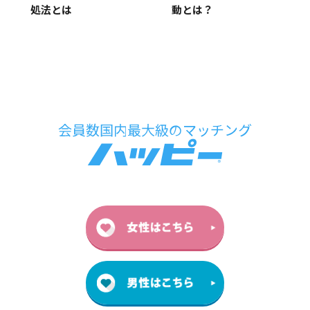
動とは？
処法とは