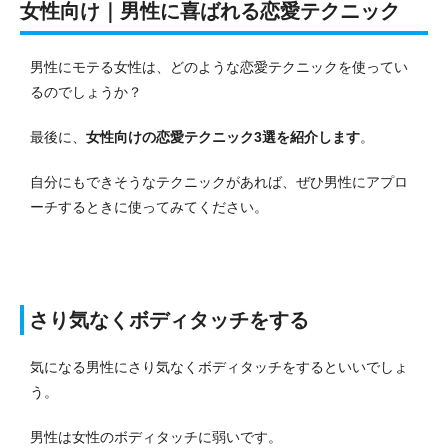
女性向け｜男性に喜ばれる恋愛テクニック
男性にモテる女性は、どのような恋愛テクニックを使ってい
るのでしょうか？
最後に、
女性向けの恋愛テクニック3選を紹介します
。
自分にもできそうなテクニックがあれば、ぜひ男性にアプロ
ーチするときに使ってみてください。
さり気なくボディタッチをする
気になる男性にさり気なくボディタッチをするといいでしょ
う。
男性は女性のボディタッチに弱いです。