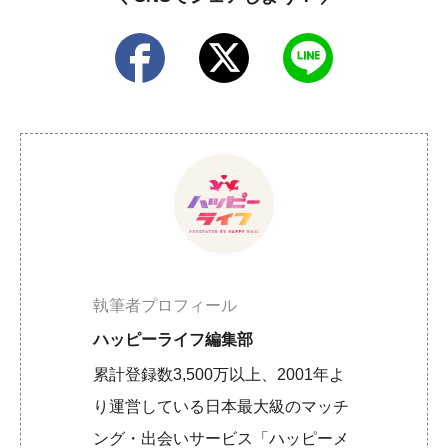
執筆者プロフィール
ハッピーライフ編集部
累計登録数3,500万以上、2001年よ
り運営している日本最大級のマッチ
ング・出会いサービス「ハッピーメ