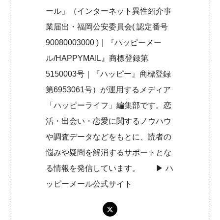
ール」（インターネット異性紹介事
業届出・福岡公安委員会( 認定番号
90080003000 )｜『ハッピーメー
ル/HAPPYMAIL』商標登録第
5150003号｜『ハッピー』商標登録
第6953061号）が運用するメディア
「ハッピーライフ」編集部です。恋
活・出会い・恋愛に関するノウハウ
や調査データなどをもとに、読者の
悩みや疑問を解消するサポートとな
る情報を発信しています。 ▶︎
ハ
ッピーメール公式サイト