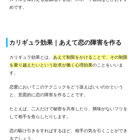
めです。
カリギュラ効果｜あえて恋の障害を作る
カリギュラ効果とは、
あえて制限をかけることで、その制限
を乗り越えたいという欲求が働く心理効果
のことをいいま
す。
恋愛においてこのテクニックをどう扱えばいいのかという
と、意図的に恋の障害を作ることです。
たとえば、二人だけで秘密を共有したり、興味がないフリを
して相手を焦らしたりします。
恋の駆け引きをすればするほど、相手の気を引くことができ
るでしょう。