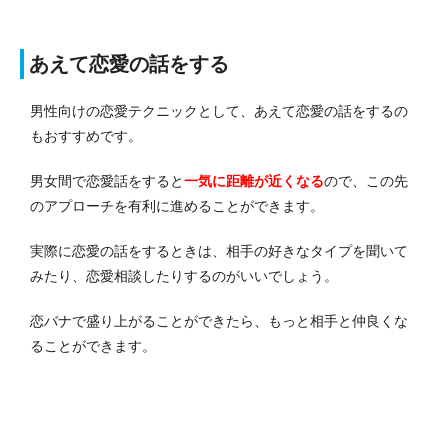
あえて恋愛の話をする
男性向けの恋愛テクニックとして、あえて恋愛の話をするの
もおすすめです。
男女間で恋愛話をすると
一気に距離が近くなる
ので、この先
のアプローチを有利に進めることができます。
実際に恋愛の話をするときは、相手の好きなタイプを聞いて
みたり、恋愛相談したりするのがいいでしょう。
恋バナで盛り上がることができたら、もっと相手と仲良くな
ることができます。