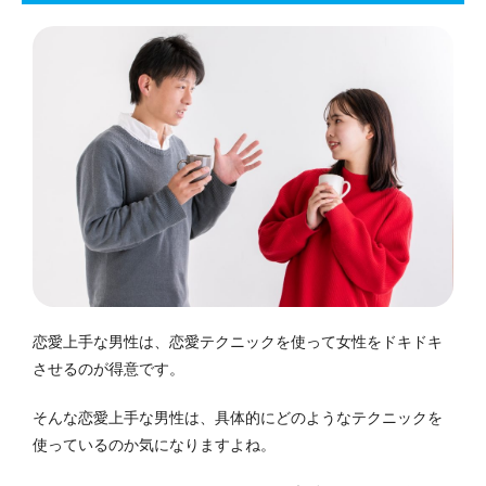
恋愛上手な男性は、恋愛テクニックを使って女性をドキドキ
させるのが得意です。
そんな恋愛上手な男性は、具体的にどのようなテクニックを
使っているのか気になりますよね。