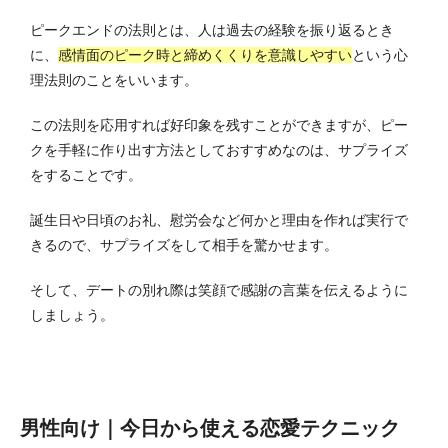
ピークエンドの法則とは、人は過去の経験を振り返るとき
に、
感情面のピーク時と締めくくりを意識しやすい
という心
理法則のことをいいます。
この法則を応用すれば好印象を残すことができますが、ピー
クを手軽に作り出す方法としておすすめなのは、サプライズ
をすることです。
誕生日や日頃のお礼、慰労会など何かと理由を作れば実行で
きるので、サプライズをして相手を驚かせます。
そして、デートの別れ際は笑顔で感謝の言葉を伝えるように
しましょう。
男性向け｜今日から使える恋愛テクニック