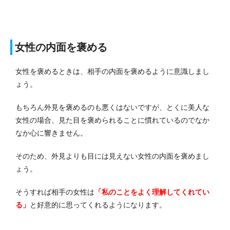
女性の内面を褒める
女性を褒めるときは、相手の内面を褒めるように意識しまし
ょう。
もちろん外見を褒めるのも悪くはないですが、とくに美人な
女性の場合、見た目を褒められることに慣れているのでなか
なか心に響きません。
そのため、外見よりも目には見えない女性の内面を褒めまし
ょう。
そうすれば相手の女性は
「私のことをよく理解してくれてい
る」
と好意的に思ってくれるようになります。