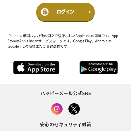
iPhoneは 米国および他の国々で登録されたApple Inc.の商標です。App
StoreはApple Inc.のサービスマークです。Google Play、Androidは、
Google Inc.の商標または登録商標です。
ハッピーメール公式SNS
安心のセキュリティ対策