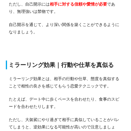
ただし、自己開示には
相手に対する信頼や愛情が必要
であ
り、無理強いは禁物です。
自己開示を通じて、より深い関係を築くことができるように
なりましょう。
ミラーリング効果｜行動や仕草を真似る
ミラーリング効果とは、相手の行動や仕草、態度を真似する
ことで相性の良さを感じてもらう恋愛テクニックです。
たとえば、デート中に歩くペースを合わせたり、食事のスピ
ードを合わせたりします。
ただし、大袈裟にやり過ぎて相手に真似していることがバレ
てしまうと、逆効果になる可能性が高いので注意しましょ