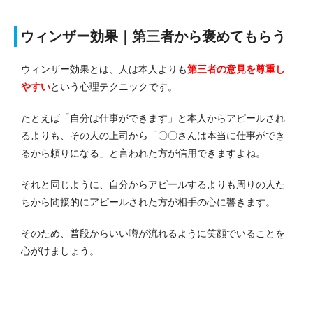
ウィンザー効果｜第三者から褒めてもらう
ウィンザー効果とは、人は本人よりも
第三者の意見を尊重し
やすい
という心理テクニックです。
たとえば「自分は仕事ができます」と本人からアピールされ
るよりも、その人の上司から「〇〇さんは本当に仕事ができ
るから頼りになる」と言われた方が信用できますよね。
それと同じように、自分からアピールするよりも周りの人た
ちから間接的にアピールされた方が相手の心に響きます。
そのため、普段からいい噂が流れるように笑顔でいることを
心がけましょう。