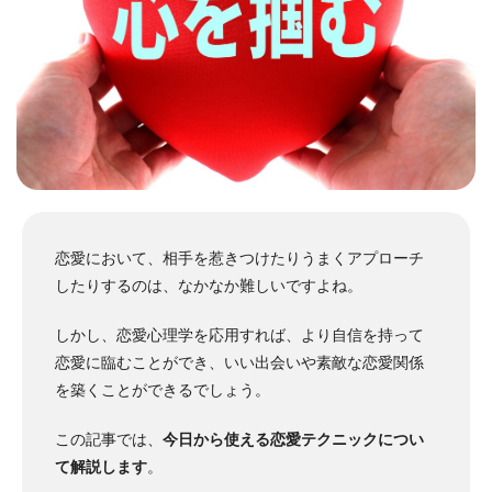
恋愛において、相手を惹きつけたりうまくアプローチ
したりするのは、なかなか難しいですよね。
しかし、恋愛心理学を応用すれば、より自信を持って
恋愛に臨むことができ、いい出会いや素敵な恋愛関係
を築くことができるでしょう。
この記事では、
今日から使える恋愛テクニックについ
て解説します
。