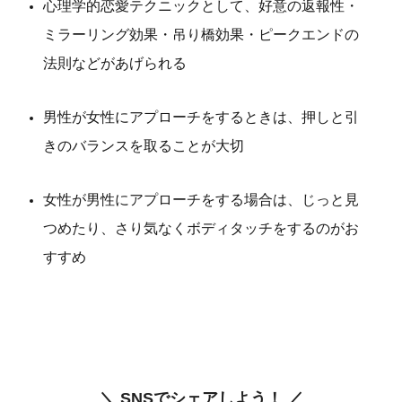
心理学的恋愛テクニックとして、好意の返報性・
ミラーリング効果・吊り橋効果・ピークエンドの
法則などがあげられる
男性が女性にアプローチをするときは、押しと引
きのバランスを取ることが大切
女性が男性にアプローチをする場合は、じっと見
つめたり、さり気なくボディタッチをするのがお
すすめ
＼ SNSでシェアしよう！ ／