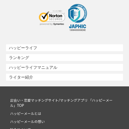
ハッピーライフ
ランキング
ハッピーライフマニュアル
ライター紹介
出会い・恋愛マッチングサイト/マッチングアプリ 「ハッピーメー
ル」TOP
ハッピーメールとは
ハッピーメールの想い