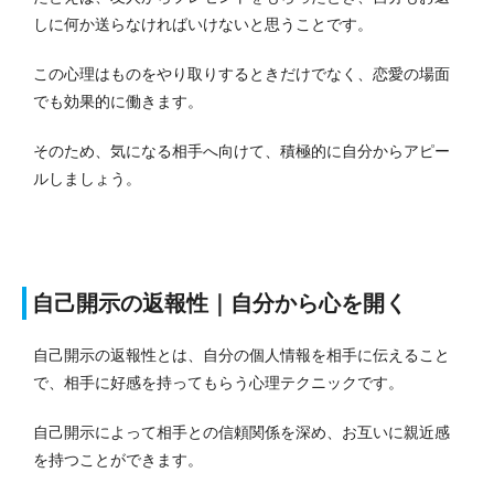
しに何か送らなければいけないと思うことです。
この心理はものをやり取りするときだけでなく、恋愛の場面
でも効果的に働きます。
そのため、気になる相手へ向けて、積極的に自分からアピー
ルしましょう。
自己開示の返報性｜自分から心を開く
自己開示の返報性とは、自分の個人情報を相手に伝えること
で、相手に好感を持ってもらう心理テクニックです。
自己開示によって相手との信頼関係を深め、お互いに親近感
を持つことができます。