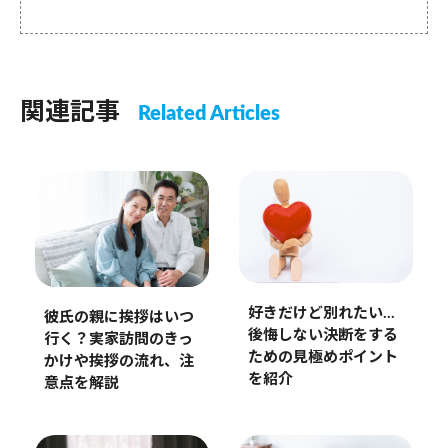
関連記事
Related Articles
好きだけど別れたい…
彼氏の親に挨拶はいつ
後悔しない決断をする
行く？実家訪問のきっ
ための見極めポイント
かけや挨拶の流れ、注
を紹介
意点を解説