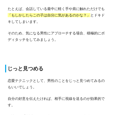
たとえば、会話している最中に軽く手や肩に触れただけでも
「もしかしたらこの子は自分に気があるのかな？」
とドキド
キしてしまいます。
そのため、気になる男性にアプローチする場合、積極的にボ
ディタッチをしてみましょう。
じっと見つめる
恋愛テクニックとして、男性のことをじっと見つめてみるの
もいいでしょう。
自分の好意を伝えたければ、相手に視線を送るのが効果的で
す。