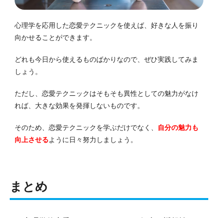
心理学を応用した恋愛テクニックを使えば、好きな人を振り
向かせることができます。
どれも今日から使えるものばかりなので、ぜひ実践してみま
しょう。
ただし、恋愛テクニックはそもそも異性としての魅力がなけ
れば、大きな効果を発揮しないものです。
そのため、恋愛テクニックを学ぶだけでなく、
自分の魅力も
向上させる
ように日々努力しましょう。
まとめ