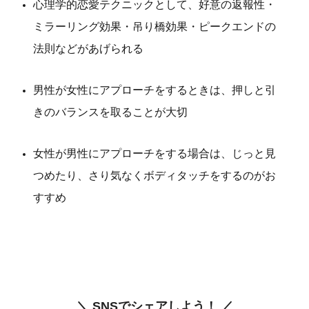
心理学的恋愛テクニックとして、好意の返報性・
ミラーリング効果・吊り橋効果・ピークエンドの
法則などがあげられる
男性が女性にアプローチをするときは、押しと引
きのバランスを取ることが大切
女性が男性にアプローチをする場合は、じっと見
つめたり、さり気なくボディタッチをするのがお
すすめ
＼ SNSでシェアしよう！ ／