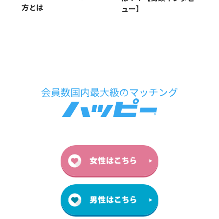
方とは
ュー】