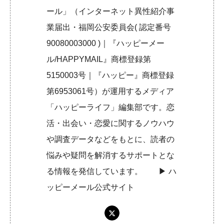
ール」（インターネット異性紹介事
業届出・福岡公安委員会( 認定番号
90080003000 )｜『ハッピーメー
ル/HAPPYMAIL』商標登録第
5150003号｜『ハッピー』商標登録
第6953061号）が運用するメディア
「ハッピーライフ」編集部です。恋
活・出会い・恋愛に関するノウハウ
や調査データなどをもとに、読者の
悩みや疑問を解消するサポートとな
る情報を発信しています。 ▶︎
ハ
ッピーメール公式サイト