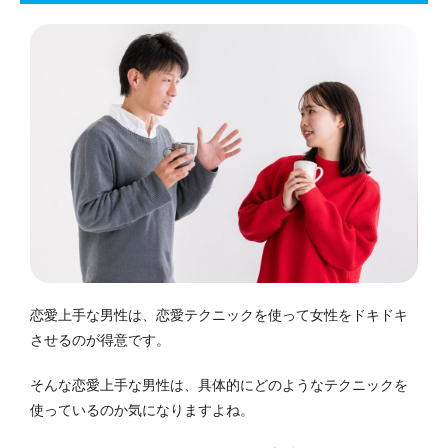
恋愛上手な男性は、恋愛テクニックを使って女性をドキドキ
させるのが得意です。
そんな恋愛上手な男性は、具体的にどのようなテクニックを
使っているのか気になりますよね。