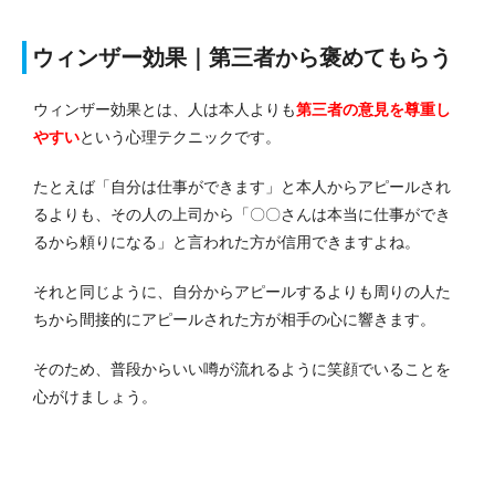
ウィンザー効果｜第三者から褒めてもらう
ウィンザー効果とは、人は本人よりも
第三者の意見を尊重し
やすい
という心理テクニックです。
たとえば「自分は仕事ができます」と本人からアピールされ
るよりも、その人の上司から「〇〇さんは本当に仕事ができ
るから頼りになる」と言われた方が信用できますよね。
それと同じように、自分からアピールするよりも周りの人た
ちから間接的にアピールされた方が相手の心に響きます。
そのため、普段からいい噂が流れるように笑顔でいることを
心がけましょう。