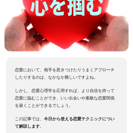
恋愛において、相手を惹きつけたりうまくアプローチ
したりするのは、なかなか難しいですよね。
しかし、恋愛心理学を応用すれば、より自信を持って
恋愛に臨むことができ、いい出会いや素敵な恋愛関係
を築くことができるでしょう。
この記事では、
今日から使える恋愛テクニックについ
て解説します
。