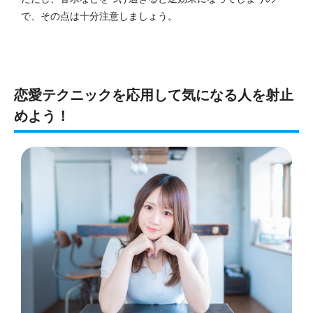
で、その点は十分注意しましょう。
恋愛テクニックを応用して気になる人を射止
めよう！