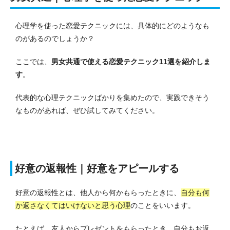
心理学を使った恋愛テクニックには、具体的にどのようなも
のがあるのでしょうか？
ここでは、
男女共通で使える恋愛テクニック11選を紹介しま
す
。
代表的な心理テクニックばかりを集めたので、実践できそう
なものがあれば、ぜひ試してみてください。
好意の返報性｜好意をアピールする
好意の返報性とは、他人から何かもらったときに、
自分も何
か返さなくてはいけないと思う心理
のことをいいます。
たとえば、友人からプレゼントをもらったとき、自分もお返