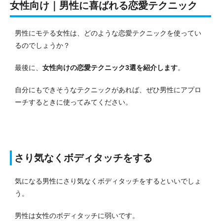
女性向け｜男性に喜ばれる恋愛テクニック
男性にモテる女性は、どのような恋愛テクニックを使ってい
るのでしょうか？
最後に、
女性向けの恋愛テクニック3選を紹介します
。
自分にもできそうなテクニックがあれば、ぜひ男性にアプロ
ーチするときに使ってみてください。
さり気なくボディタッチをする
気になる男性にさり気なくボディタッチをするといいでしょ
う。
男性は女性のボディタッチに弱いです。