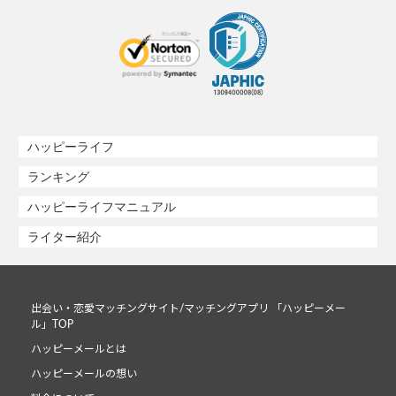
ハッピーライフ
ランキング
ハッピーライフマニュアル
ライター紹介
出会い・恋愛マッチングサイト/マッチングアプリ 「ハッピーメー
ル」TOP
ハッピーメールとは
ハッピーメールの想い