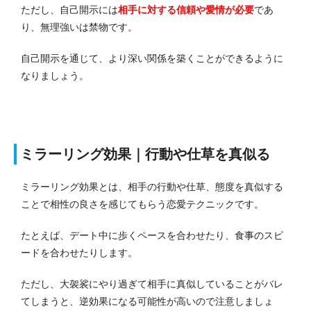
ただし、自己開示には
相手に対する信頼や愛情が必要
であ
り、無理強いは禁物です。
自己開示を通じて、より深い関係を築くことができるように
なりましょう。
ミラーリング効果｜行動や仕草を真似る
ミラーリング効果とは、相手の行動や仕草、態度を真似する
ことで相性の良さを感じてもらう恋愛テクニックです。
たとえば、デート中に歩くペースを合わせたり、食事のスピ
ードを合わせたりします。
ただし、大袈裟にやり過ぎて相手に真似していることがバレ
てしまうと、逆効果になる可能性が高いので注意しましょ