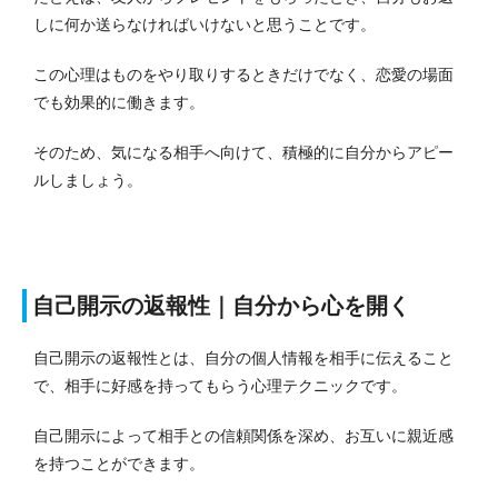
しに何か送らなければいけないと思うことです。
この心理はものをやり取りするときだけでなく、恋愛の場面
でも効果的に働きます。
そのため、気になる相手へ向けて、積極的に自分からアピー
ルしましょう。
自己開示の返報性｜自分から心を開く
自己開示の返報性とは、自分の個人情報を相手に伝えること
で、相手に好感を持ってもらう心理テクニックです。
自己開示によって相手との信頼関係を深め、お互いに親近感
を持つことができます。