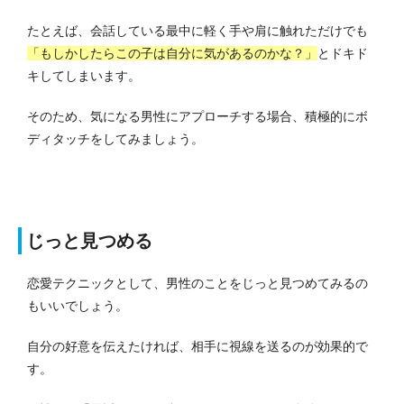
たとえば、会話している最中に軽く手や肩に触れただけでも
「もしかしたらこの子は自分に気があるのかな？」
とドキド
キしてしまいます。
そのため、気になる男性にアプローチする場合、積極的にボ
ディタッチをしてみましょう。
じっと見つめる
恋愛テクニックとして、男性のことをじっと見つめてみるの
もいいでしょう。
自分の好意を伝えたければ、相手に視線を送るのが効果的で
す。