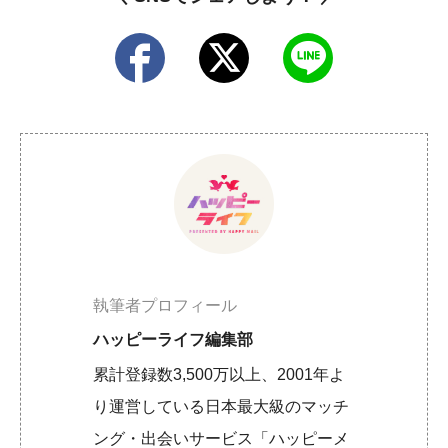
執筆者プロフィール
ハッピーライフ編集部
累計登録数3,500万以上、2001年よ
り運営している日本最大級のマッチ
ング・出会いサービス「ハッピーメ