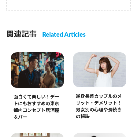
関連記事
Related Articles
逆身長差カップルのメ
面白くて楽しい！デー
リット・デメリット！
トにもおすすめの東京
男女別の心理や長続き
都内コンセプト居酒屋
の秘訣
＆バー