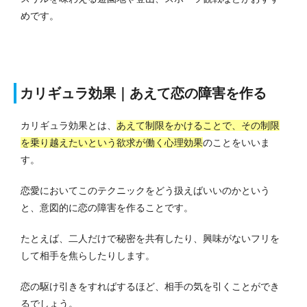
めです。
カリギュラ効果｜あえて恋の障害を作る
カリギュラ効果とは、
あえて制限をかけることで、その制限
を乗り越えたいという欲求が働く心理効果
のことをいいま
す。
恋愛においてこのテクニックをどう扱えばいいのかという
と、意図的に恋の障害を作ることです。
たとえば、二人だけで秘密を共有したり、興味がないフリを
して相手を焦らしたりします。
恋の駆け引きをすればするほど、相手の気を引くことができ
るでしょう。