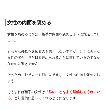
女性の内面を褒める
女性を褒めるときは、相手の内面を褒めるように意識しまし
ょう。
もちろん外見を褒めるのも悪くはないですが、とくに美人な
女性の場合、見た目を褒められることに慣れているのでなか
なか心に響きません。
そのため、外見よりも目には見えない女性の内面を褒めまし
ょう。
そうすれば相手の女性は
「私のことをよく理解してくれてい
る」
と好意的に思ってくれるようになります。