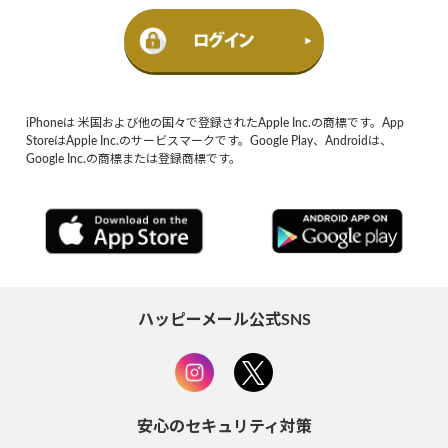
iPhoneは 米国および他の国々で登録されたApple Inc.の商標です。App
StoreはApple Inc.のサービスマークです。Google Play、Androidは、
Google Inc.の商標または登録商標です。
ハッピーメール公式SNS
安心のセキュリティ対策