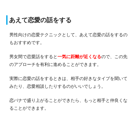
あえて恋愛の話をする
男性向けの恋愛テクニックとして、あえて恋愛の話をするの
もおすすめです。
男女間で恋愛話をすると
一気に距離が近くなる
ので、この先
のアプローチを有利に進めることができます。
実際に恋愛の話をするときは、相手の好きなタイプを聞いて
みたり、恋愛相談したりするのがいいでしょう。
恋バナで盛り上がることができたら、もっと相手と仲良くな
ることができます。