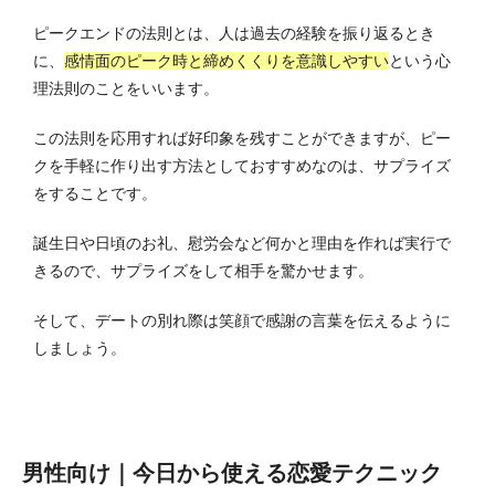
ピークエンドの法則とは、人は過去の経験を振り返るとき
に、
感情面のピーク時と締めくくりを意識しやすい
という心
理法則のことをいいます。
この法則を応用すれば好印象を残すことができますが、ピー
クを手軽に作り出す方法としておすすめなのは、サプライズ
をすることです。
誕生日や日頃のお礼、慰労会など何かと理由を作れば実行で
きるので、サプライズをして相手を驚かせます。
そして、デートの別れ際は笑顔で感謝の言葉を伝えるように
しましょう。
男性向け｜今日から使える恋愛テクニック