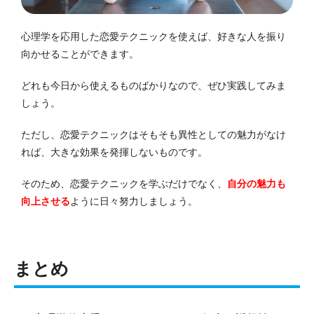
心理学を応用した恋愛テクニックを使えば、好きな人を振り
向かせることができます。
どれも今日から使えるものばかりなので、ぜひ実践してみま
しょう。
ただし、恋愛テクニックはそもそも異性としての魅力がなけ
れば、大きな効果を発揮しないものです。
そのため、恋愛テクニックを学ぶだけでなく、
自分の魅力も
向上させる
ように日々努力しましょう。
まとめ