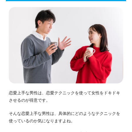
恋愛上手な男性は、恋愛テクニックを使って女性をドキドキ
させるのが得意です。
そんな恋愛上手な男性は、具体的にどのようなテクニックを
使っているのか気になりますよね。