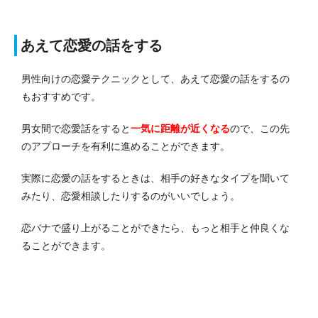
あえて恋愛の話をする
男性向けの恋愛テクニックとして、あえて恋愛の話をするの
もおすすめです。
男女間で恋愛話をすると
一気に距離が近くなる
ので、この先
のアプローチを有利に進めることができます。
実際に恋愛の話をするときは、相手の好きなタイプを聞いて
みたり、恋愛相談したりするのがいいでしょう。
恋バナで盛り上がることができたら、もっと相手と仲良くな
ることができます。