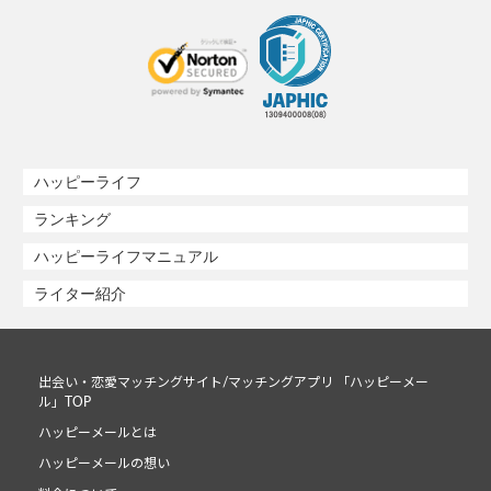
ハッピーライフ
ランキング
ハッピーライフマニュアル
ライター紹介
出会い・恋愛マッチングサイト/マッチングアプリ 「ハッピーメー
ル」TOP
ハッピーメールとは
ハッピーメールの想い