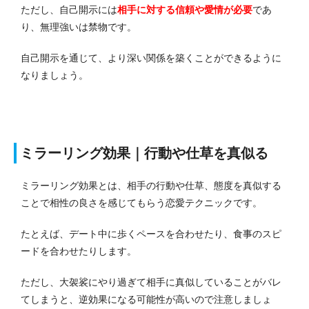
ただし、自己開示には
相手に対する信頼や愛情が必要
であ
り、無理強いは禁物です。
自己開示を通じて、より深い関係を築くことができるように
なりましょう。
ミラーリング効果｜行動や仕草を真似る
ミラーリング効果とは、相手の行動や仕草、態度を真似する
ことで相性の良さを感じてもらう恋愛テクニックです。
たとえば、デート中に歩くペースを合わせたり、食事のスピ
ードを合わせたりします。
ただし、大袈裟にやり過ぎて相手に真似していることがバレ
てしまうと、逆効果になる可能性が高いので注意しましょ