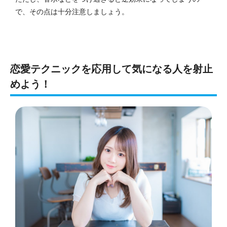
で、その点は十分注意しましょう。
恋愛テクニックを応用して気になる人を射止
めよう！