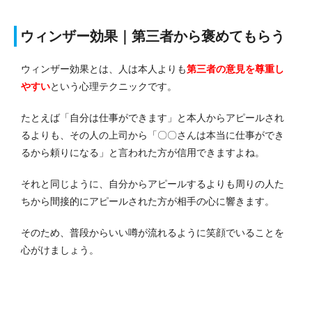
ウィンザー効果｜第三者から褒めてもらう
ウィンザー効果とは、人は本人よりも
第三者の意見を尊重し
やすい
という心理テクニックです。
たとえば「自分は仕事ができます」と本人からアピールされ
るよりも、その人の上司から「〇〇さんは本当に仕事ができ
るから頼りになる」と言われた方が信用できますよね。
それと同じように、自分からアピールするよりも周りの人た
ちから間接的にアピールされた方が相手の心に響きます。
そのため、普段からいい噂が流れるように笑顔でいることを
心がけましょう。