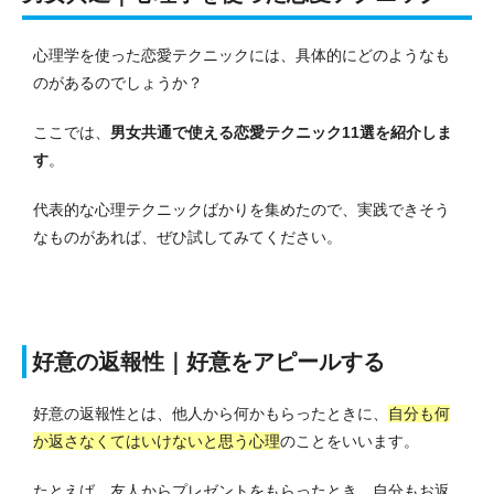
心理学を使った恋愛テクニックには、具体的にどのようなも
のがあるのでしょうか？
ここでは、
男女共通で使える恋愛テクニック11選を紹介しま
す
。
代表的な心理テクニックばかりを集めたので、実践できそう
なものがあれば、ぜひ試してみてください。
好意の返報性｜好意をアピールする
好意の返報性とは、他人から何かもらったときに、
自分も何
か返さなくてはいけないと思う心理
のことをいいます。
たとえば、友人からプレゼントをもらったとき、自分もお返