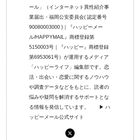
ール」（インターネット異性紹介事
業届出・福岡公安委員会( 認定番号
90080003000 )｜『ハッピーメー
ル/HAPPYMAIL』商標登録第
5150003号｜『ハッピー』商標登録
第6953061号）が運用するメディア
「ハッピーライフ」編集部です。恋
活・出会い・恋愛に関するノウハウ
や調査データなどをもとに、読者の
悩みや疑問を解消するサポートとな
る情報を発信しています。 ▶︎
ハ
ッピーメール公式サイト