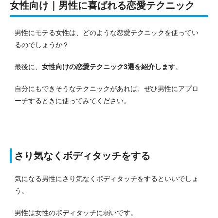
女性向け｜男性に喜ばれる恋愛テクニック
男性にモテる女性は、どのような恋愛テクニックを使ってい
るのでしょうか？
最後に、
女性向けの恋愛テクニック3選を紹介します
。
自分にもできそうなテクニックがあれば、ぜひ男性にアプロ
ーチするときに使ってみてください。
さり気なくボディタッチをする
気になる男性にさり気なくボディタッチをするといいでしょ
う。
男性は女性のボディタッチに弱いです。