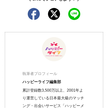
執筆者プロフィール
ハッピーライフ編集部
累計登録数3,500万以上、2001年よ
り運営している日本最大級のマッチ
ング・出会いサービス「ハッピーメ