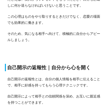
しに何か送らなければいけないと思うことです。
この心理はものをやり取りするときだけでなく、恋愛の場面
でも効果的に働きます。
そのため、気になる相手へ向けて、積極的に自分からアピー
ルしましょう。
自己開示の返報性｜自分から心を開く
自己開示の返報性とは、自分の個人情報を相手に伝えること
で、相手に好感を持ってもらう心理テクニックです。
自己開示によって相手との信頼関係を深め、お互いに親近感
を持つことができます。