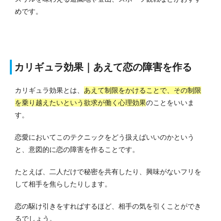
めです。
カリギュラ効果｜あえて恋の障害を作る
カリギュラ効果とは、
あえて制限をかけることで、その制限
を乗り越えたいという欲求が働く心理効果
のことをいいま
す。
恋愛においてこのテクニックをどう扱えばいいのかという
と、意図的に恋の障害を作ることです。
たとえば、二人だけで秘密を共有したり、興味がないフリを
して相手を焦らしたりします。
恋の駆け引きをすればするほど、相手の気を引くことができ
るでしょう。