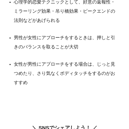
心理学的恋愛テクニックとして、好意の返報性・
ミラーリング効果・吊り橋効果・ピークエンドの
法則などがあげられる
男性が女性にアプローチをするときは、押しと引
きのバランスを取ることが大切
女性が男性にアプローチをする場合は、じっと見
つめたり、さり気なくボディタッチをするのがお
すすめ
＼ SNSでシェアしよう！ ／