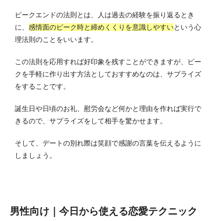
ピークエンドの法則とは、人は過去の経験を振り返るとき
に、
感情面のピーク時と締めくくりを意識しやすい
という心
理法則のことをいいます。
この法則を応用すれば好印象を残すことができますが、ピー
クを手軽に作り出す方法としておすすめなのは、サプライズ
をすることです。
誕生日や日頃のお礼、慰労会など何かと理由を作れば実行で
きるので、サプライズをして相手を驚かせます。
そして、デートの別れ際は笑顔で感謝の言葉を伝えるように
しましょう。
男性向け｜今日から使える恋愛テクニック