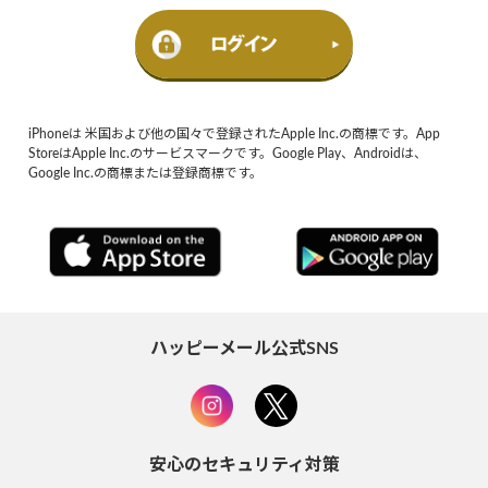
iPhoneは 米国および他の国々で登録されたApple Inc.の商標です。App
StoreはApple Inc.のサービスマークです。Google Play、Androidは、
Google Inc.の商標または登録商標です。
ハッピーメール公式SNS
安心のセキュリティ対策