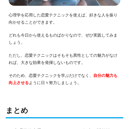
心理学を応用した恋愛テクニックを使えば、好きな人を振り
向かせることができます。
どれも今日から使えるものばかりなので、ぜひ実践してみま
しょう。
ただし、恋愛テクニックはそもそも異性としての魅力がなけ
れば、大きな効果を発揮しないものです。
そのため、恋愛テクニックを学ぶだけでなく、
自分の魅力も
向上させる
ように日々努力しましょう。
まとめ