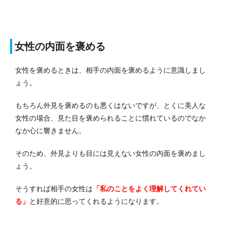
女性の内面を褒める
女性を褒めるときは、相手の内面を褒めるように意識しまし
ょう。
もちろん外見を褒めるのも悪くはないですが、とくに美人な
女性の場合、見た目を褒められることに慣れているのでなか
なか心に響きません。
そのため、外見よりも目には見えない女性の内面を褒めまし
ょう。
そうすれば相手の女性は
「私のことをよく理解してくれてい
る」
と好意的に思ってくれるようになります。