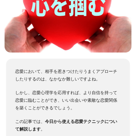
恋愛において、相手を惹きつけたりうまくアプローチ
したりするのは、なかなか難しいですよね。
しかし、恋愛心理学を応用すれば、より自信を持って
恋愛に臨むことができ、いい出会いや素敵な恋愛関係
を築くことができるでしょう。
この記事では、
今日から使える恋愛テクニックについ
て解説します
。