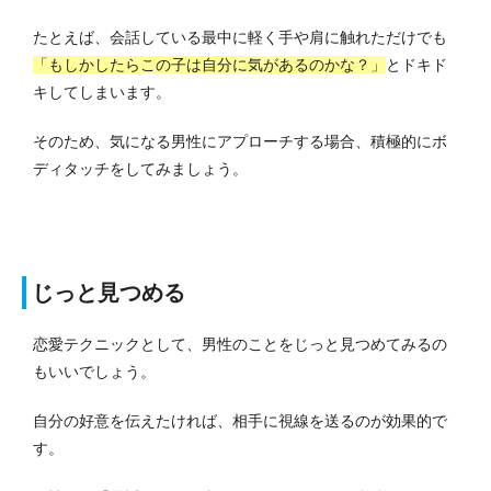
たとえば、会話している最中に軽く手や肩に触れただけでも
「もしかしたらこの子は自分に気があるのかな？」
とドキド
キしてしまいます。
そのため、気になる男性にアプローチする場合、積極的にボ
ディタッチをしてみましょう。
じっと見つめる
恋愛テクニックとして、男性のことをじっと見つめてみるの
もいいでしょう。
自分の好意を伝えたければ、相手に視線を送るのが効果的で
す。