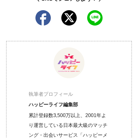
執筆者プロフィール
ハッピーライフ編集部
累計登録数3,500万以上、2001年よ
り運営している日本最大級のマッチ
ング・出会いサービス「ハッピーメ