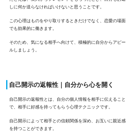
しに何か送らなければいけないと思うことです。
この心理はものをやり取りするときだけでなく、恋愛の場面
でも効果的に働きます。
そのため、気になる相手へ向けて、積極的に自分からアピー
ルしましょう。
自己開示の返報性｜自分から心を開く
自己開示の返報性とは、自分の個人情報を相手に伝えること
で、相手に好感を持ってもらう心理テクニックです。
自己開示によって相手との信頼関係を深め、お互いに親近感
を持つことができます。