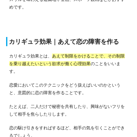
めです。
カリギュラ効果｜あえて恋の障害を作る
カリギュラ効果とは、
あえて制限をかけることで、その制限
を乗り越えたいという欲求が働く心理効果
のことをいいま
す。
恋愛においてこのテクニックをどう扱えばいいのかという
と、意図的に恋の障害を作ることです。
たとえば、二人だけで秘密を共有したり、興味がないフリを
して相手を焦らしたりします。
恋の駆け引きをすればするほど、相手の気を引くことができ
るでしょう。