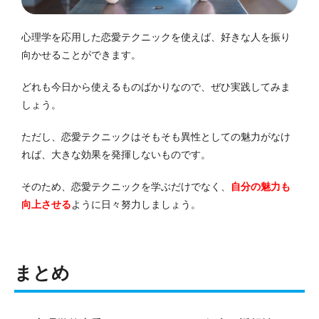
心理学を応用した恋愛テクニックを使えば、好きな人を振り
向かせることができます。
どれも今日から使えるものばかりなので、ぜひ実践してみま
しょう。
ただし、恋愛テクニックはそもそも異性としての魅力がなけ
れば、大きな効果を発揮しないものです。
そのため、恋愛テクニックを学ぶだけでなく、
自分の魅力も
向上させる
ように日々努力しましょう。
まとめ