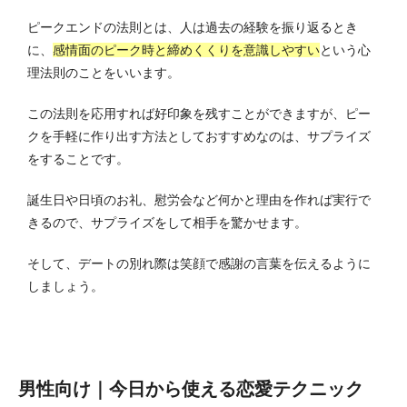
ピークエンドの法則とは、人は過去の経験を振り返るとき
に、
感情面のピーク時と締めくくりを意識しやすい
という心
理法則のことをいいます。
この法則を応用すれば好印象を残すことができますが、ピー
クを手軽に作り出す方法としておすすめなのは、サプライズ
をすることです。
誕生日や日頃のお礼、慰労会など何かと理由を作れば実行で
きるので、サプライズをして相手を驚かせます。
そして、デートの別れ際は笑顔で感謝の言葉を伝えるように
しましょう。
男性向け｜今日から使える恋愛テクニック