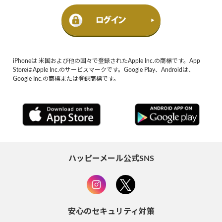
iPhoneは 米国および他の国々で登録されたApple Inc.の商標です。App
StoreはApple Inc.のサービスマークです。Google Play、Androidは、
Google Inc.の商標または登録商標です。
ハッピーメール公式SNS
安心のセキュリティ対策