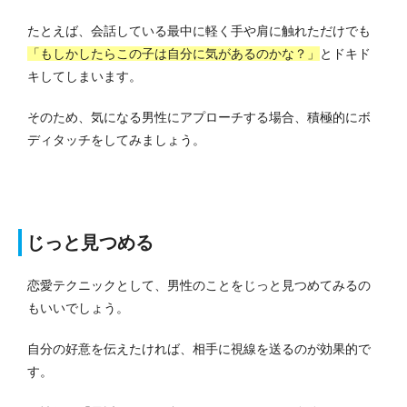
たとえば、会話している最中に軽く手や肩に触れただけでも
「もしかしたらこの子は自分に気があるのかな？」
とドキド
キしてしまいます。
そのため、気になる男性にアプローチする場合、積極的にボ
ディタッチをしてみましょう。
じっと見つめる
恋愛テクニックとして、男性のことをじっと見つめてみるの
もいいでしょう。
自分の好意を伝えたければ、相手に視線を送るのが効果的で
す。