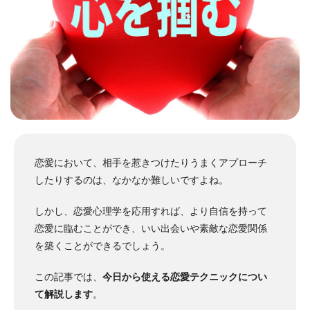
恋愛において、相手を惹きつけたりうまくアプローチ
したりするのは、なかなか難しいですよね。
しかし、恋愛心理学を応用すれば、より自信を持って
恋愛に臨むことができ、いい出会いや素敵な恋愛関係
を築くことができるでしょう。
この記事では、
今日から使える恋愛テクニックについ
て解説します
。