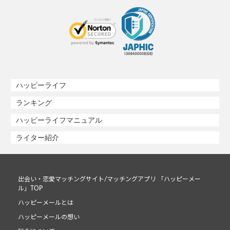
ハッピーライフ
ランキング
ハッピーライフマニュアル
ライター紹介
出会い・恋愛マッチングサイト/マッチングアプリ 「ハッピーメー
ル」TOP
ハッピーメールとは
ハッピーメールの想い