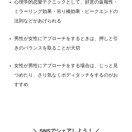
心理学的恋愛テクニックとして、好意の返報性・
ミラーリング効果・吊り橋効果・ピークエンドの
法則などがあげられる
男性が女性にアプローチをするときは、押しと引
きのバランスを取ることが大切
女性が男性にアプローチをする場合は、じっと見
つめたり、さり気なくボディタッチをするのがお
すすめ
＼ SNSでシェアしよう！ ／