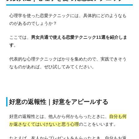
心理学を使った恋愛テクニックには、具体的にどのようなも
のがあるのでしょうか？
ここでは、
男女共通で使える恋愛テクニック11選を紹介しま
す
。
代表的な心理テクニックばかりを集めたので、実践できそう
なものがあれば、ぜひ試してみてください。
好意の返報性｜好意をアピールする
好意の返報性とは、他人から何かもらったときに、
自分も何
か返さなくてはいけないと思う心理
のことをいいます。
たとえば、友人からプレゼントをもらったとき、自分もお返