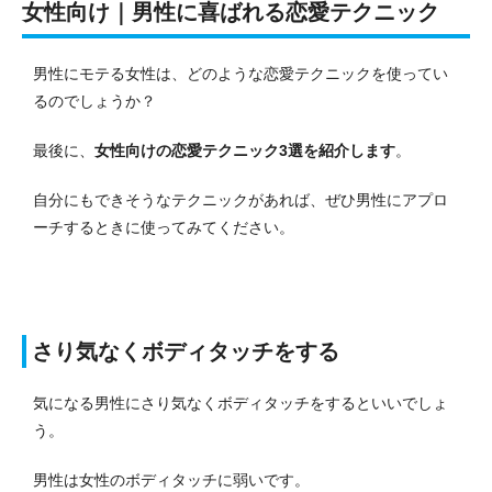
女性向け｜男性に喜ばれる恋愛テクニック
男性にモテる女性は、どのような恋愛テクニックを使ってい
るのでしょうか？
最後に、
女性向けの恋愛テクニック3選を紹介します
。
自分にもできそうなテクニックがあれば、ぜひ男性にアプロ
ーチするときに使ってみてください。
さり気なくボディタッチをする
気になる男性にさり気なくボディタッチをするといいでしょ
う。
男性は女性のボディタッチに弱いです。