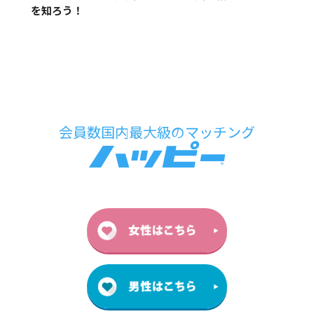
を知ろう！