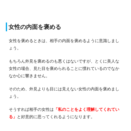
女性の内面を褒める
女性を褒めるときは、相手の内面を褒めるように意識しまし
ょう。
もちろん外見を褒めるのも悪くはないですが、とくに美人な
女性の場合、見た目を褒められることに慣れているのでなか
なか心に響きません。
そのため、外見よりも目には見えない女性の内面を褒めまし
ょう。
そうすれば相手の女性は
「私のことをよく理解してくれてい
る」
と好意的に思ってくれるようになります。