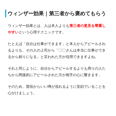
ウィンザー効果｜第三者から褒めてもらう
ウィンザー効果とは、人は本人よりも
第三者の意見を尊重し
やすい
という心理テクニックです。
たとえば「自分は仕事ができます」と本人からアピールされ
るよりも、その人の上司から「〇〇さんは本当に仕事ができ
るから頼りになる」と言われた方が信用できますよね。
それと同じように、自分からアピールするよりも周りの人た
ちから間接的にアピールされた方が相手の心に響きます。
そのため、普段からいい噂が流れるように笑顔でいることを
心がけましょう。