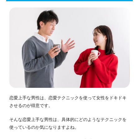
恋愛上手な男性は、恋愛テクニックを使って女性をドキドキ
させるのが得意です。
そんな恋愛上手な男性は、具体的にどのようなテクニックを
使っているのか気になりますよね。