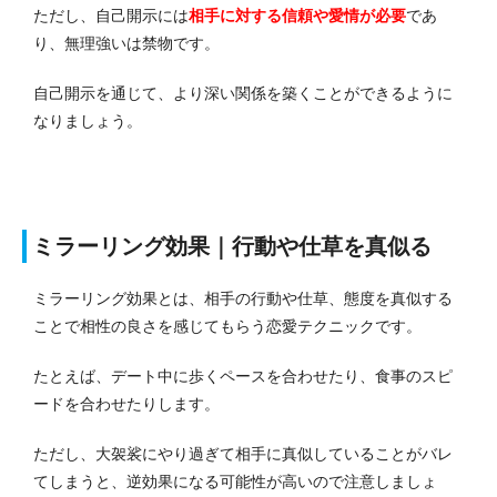
ただし、自己開示には
相手に対する信頼や愛情が必要
であ
り、無理強いは禁物です。
自己開示を通じて、より深い関係を築くことができるように
なりましょう。
ミラーリング効果｜行動や仕草を真似る
ミラーリング効果とは、相手の行動や仕草、態度を真似する
ことで相性の良さを感じてもらう恋愛テクニックです。
たとえば、デート中に歩くペースを合わせたり、食事のスピ
ードを合わせたりします。
ただし、大袈裟にやり過ぎて相手に真似していることがバレ
てしまうと、逆効果になる可能性が高いので注意しましょ