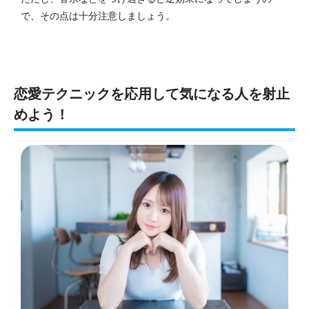
で、その点は十分注意しましょう。
恋愛テクニックを応用して気になる人を射止
めよう！