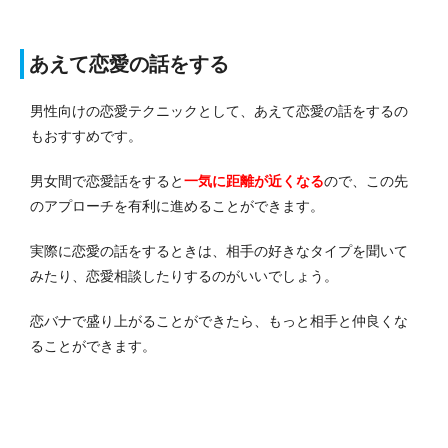
あえて恋愛の話をする
男性向けの恋愛テクニックとして、あえて恋愛の話をするの
もおすすめです。
男女間で恋愛話をすると
一気に距離が近くなる
ので、この先
のアプローチを有利に進めることができます。
実際に恋愛の話をするときは、相手の好きなタイプを聞いて
みたり、恋愛相談したりするのがいいでしょう。
恋バナで盛り上がることができたら、もっと相手と仲良くな
ることができます。