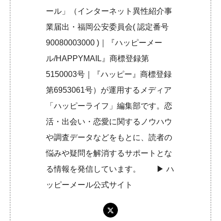
ール」（インターネット異性紹介事
業届出・福岡公安委員会( 認定番号
90080003000 )｜『ハッピーメー
ル/HAPPYMAIL』商標登録第
5150003号｜『ハッピー』商標登録
第6953061号）が運用するメディア
「ハッピーライフ」編集部です。恋
活・出会い・恋愛に関するノウハウ
や調査データなどをもとに、読者の
悩みや疑問を解消するサポートとな
る情報を発信しています。 ▶︎
ハ
ッピーメール公式サイト