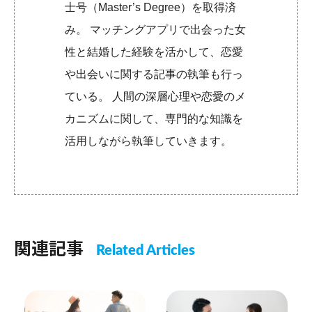
士号（Master’s Degree）を取得済
み。 マッチングアプリで出会った女
性と結婚した経験を活かして、恋愛
や出会いに関する記事の執筆も行っ
ている。 人間の深層心理や恋愛のメ
カニズムに関して、専門的な知識を
活用しながら執筆していきます。
関連記事
Related Articles