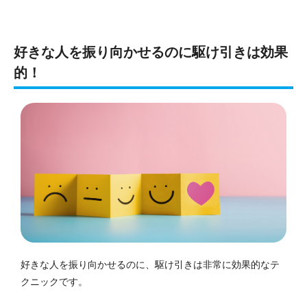
好きな人を振り向かせるのに駆け引きは効果
的！
好きな人を振り向かせるのに、駆け引きは非常に効果的なテ
クニックです。