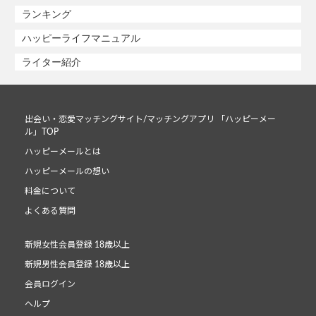
ランキング
ハッピーライフマニュアル
ライター紹介
出会い・恋愛マッチングサイト/マッチングアプリ 「ハッピーメー
ル」TOP
ハッピーメールとは
ハッピーメールの想い
料金について
よくある質問
新規女性会員登録 18歳以上
新規男性会員登録 18歳以上
会員ログイン
ヘルプ