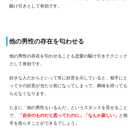
駆け引きとして有効です。
他の男性の存在を匂わせる
他の男性の存在を匂わせることも恋愛の駆け引きテクニック
として有効です。
好きな人だからといって常に好意を示していると、相手にと
ってその好意が当たり前になってしまって、興味を持っても
らえなくなります。
たまに「他の男性もいるんだ」というスタンスを見せること
で、
「自分のものだと思ってたのに」「なんか寂しい」
と相
手を焦らすことができるでしょう。