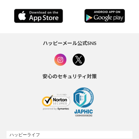
ハッピーメール公式SNS
安心のセキュリティ対策
ハッピーライフ