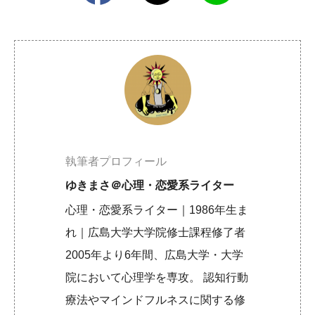
執筆者プロフィール
ゆきまさ＠心理・恋愛系ライター
心理・恋愛系ライター｜1986年生ま
れ｜広島大学大学院修士課程修了者
2005年より6年間、広島大学・大学
院において心理学を専攻。 認知行動
療法やマインドフルネスに関する修