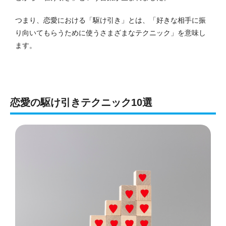
つまり、恋愛における「駆け引き」とは、「好きな相手に振
り向いてもらうために使うさまざまなテクニック」を意味し
ます。
恋愛の駆け引きテクニック10選