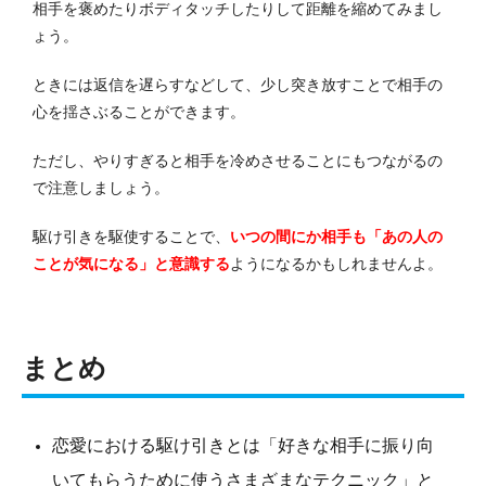
相手を褒めたりボディタッチしたりして距離を縮めてみまし
ょう。
ときには返信を遅らすなどして、少し突き放すことで相手の
心を揺さぶることができます。
ただし、やりすぎると相手を冷めさせることにもつながるの
で注意しましょう。
駆け引きを駆使することで、
いつの間にか相手も「あの人の
ことが気になる」と意識する
ようになるかもしれませんよ。
まとめ
恋愛における駆け引きとは「好きな相手に振り向
いてもらうために使うさまざまなテクニック」と