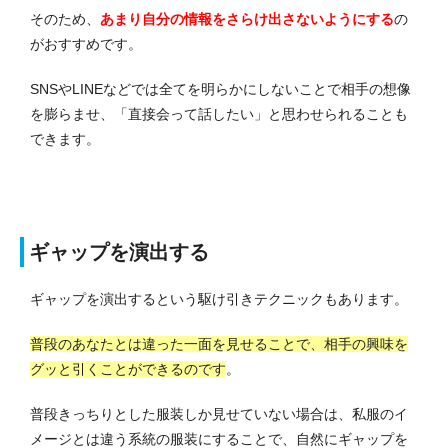
そのため、
あまり自分の情報をさらけ出さないようにする
の
がおすすめです。
SNSやLINEなどでは全てを明らかにしないことで相手の想像
を膨らませ、「直接会って話したい」と思わせられることも
できます。
ギャップを演出する
ギャップを演出するという駆け引きテクニックもあります。
普段のあなたとは違った一面を見せることで、相手の興味を
グッと引くことができるのです
。
普段きっちりとした服装しか見せていない場合は、私服のイ
メージとは違う系統の服装にすることで、自然にギャップを