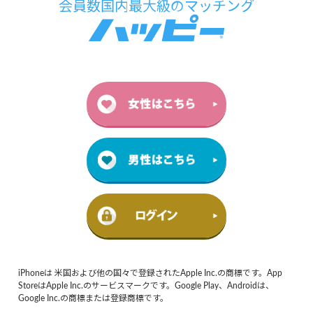
iPhoneは 米国および他の国々で登録されたApple Inc.の商標です。App
StoreはApple Inc.のサービスマークです。Google Play、Androidは、
Google Inc.の商標または登録商標です。