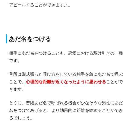
アピールすることができますよ。
あだ名をつける
相手にあだ名をつけることも、恋愛における駆け引きの一種
です。
普段は形式張った呼び方をしている相手を急にあだ名で呼ぶ
ことで、
心理的な距離が近くなったように思わせる
ことがで
きます。
とくに、普段あだ名で呼ばれる機会が少なそうな男性にあだ
名をつけてあげると、より効果的に距離を縮めることができ
るでしょう。