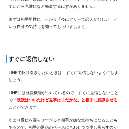
ていたら恋愛になど発展するはずがありません。
まずは相手男性にしっかり「今はフリーで恋人が欲しい」と
いう自分の気持ちを知ってもらいましょう。
すぐに返信しない
LINEで駆け引きしたいときは、すぐに返信しないようにしま
しょう。
LINEには既読機能がついているので、すぐに返信しないこと
で
「既読はついたけど返事はまだかな」と相手に意識させる
ことができます。
あまり返信を遅らせすぎると相手が嫌な気持ちになることも
あるので、相手の返信のペースに合わせつつ少し焦らすのが