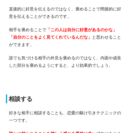
直接的に好意を伝えるのではなく、褒めることで間接的に好
意を伝えることができるのです。
相手を褒めることで
「この人は自分に好意があるのかな」
「自分のことをよく見てくれているんだな」
と思わせること
ができます。
誰でも気づける相手の外見を褒めるのではなく、内面や成長
した部分を褒めるようにすると、より効果的でしょう。
相談する
好きな相手に相談することも、恋愛の駆け引きテクニックの
一つです。