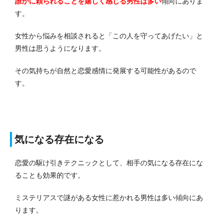
誰かに頼られることを嬉しく感じる男性は多い
傾向にありま
す。
女性から悩みを相談されると「この人を守ってあげたい」と
男性は思うようになります。
その気持ちが自然と恋愛感情に発展する可能性があるので
す。
気になる存在になる
恋愛の駆け引きテクニックとして、相手の気になる存在にな
ることも効果的です。
ミステリアスで謎がある女性に惹かれる男性は多い傾向にあ
ります。