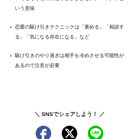
いう意味
恋愛の駆け引きテクニックは「褒める」「相談す
る」「気になる存在になる」など
駆け引きのやり過ぎは相手を冷めさせる可能性が
あるので注意が必要
＼ SNSでシェアしよう！ ／