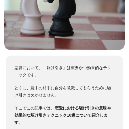
恋愛において、「駆け引き」は重要かつ効果的なテク
ニックです。
とくに、意中の相手に自分を意識してもらうために駆
け引きは欠かせません。
そこでこの記事では、
恋愛における駆け引きの意味や
効果的な駆け引きテクニック10選について紹介しま
す
。