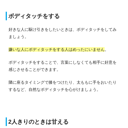
ボディタッチをする
好きな人に駆け引きをしたいときは、ボディタッチをしてみ
ましょう。
嫌いな人にボディタッチをする人はめったにいません
。
ボディタッチをすることで、言葉にしなくても相手に好意を
感じさせることができます。
隣に座るタイミングで膝をつけたり、太ももに手をおいたり
するなど、自然なボディタッチを心がけましょう。
2人きりのときは甘える