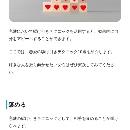
恋愛において駆け引きテクニックを活用すると、効果的に自
分をアピールすることができます。
ここでは、恋愛の駆け引きテクニック10選を紹介します。
好きな人を振り向かせたい女性はぜひ実践してみてくださ
い。
褒める
恋愛の駆け引きテクニックとして、相手を褒めることが挙げ
られます。