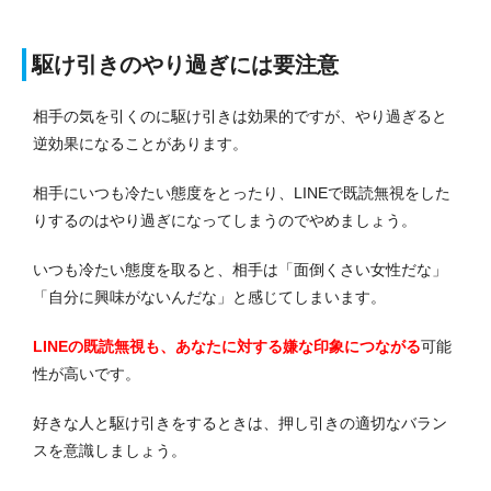
駆け引きのやり過ぎには要注意
相手の気を引くのに駆け引きは効果的ですが、やり過ぎると
逆効果になることがあります。
相手にいつも冷たい態度をとったり、LINEで既読無視をした
りするのはやり過ぎになってしまうのでやめましょう。
いつも冷たい態度を取ると、相手は「面倒くさい女性だな」
「自分に興味がないんだな」と感じてしまいます。
LINEの既読無視も、あなたに対する嫌な印象につながる
可能
性が高いです。
好きな人と駆け引きをするときは、押し引きの適切なバラン
スを意識しましょう。