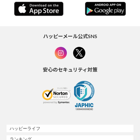
ハッピーメール公式SNS
安心のセキュリティ対策
ハッピーライフ
ランキング