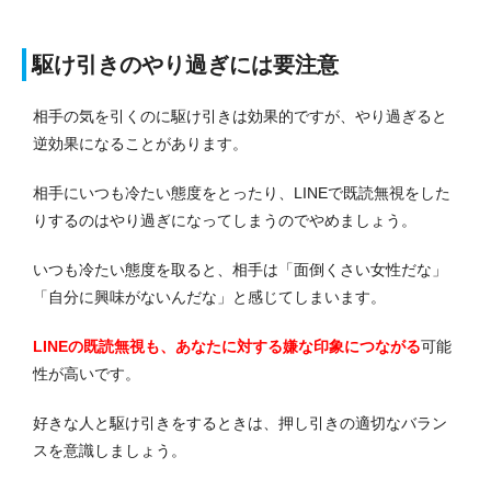
駆け引きのやり過ぎには要注意
相手の気を引くのに駆け引きは効果的ですが、やり過ぎると
逆効果になることがあります。
相手にいつも冷たい態度をとったり、LINEで既読無視をした
りするのはやり過ぎになってしまうのでやめましょう。
いつも冷たい態度を取ると、相手は「面倒くさい女性だな」
「自分に興味がないんだな」と感じてしまいます。
LINEの既読無視も、あなたに対する嫌な印象につながる
可能
性が高いです。
好きな人と駆け引きをするときは、押し引きの適切なバラン
スを意識しましょう。