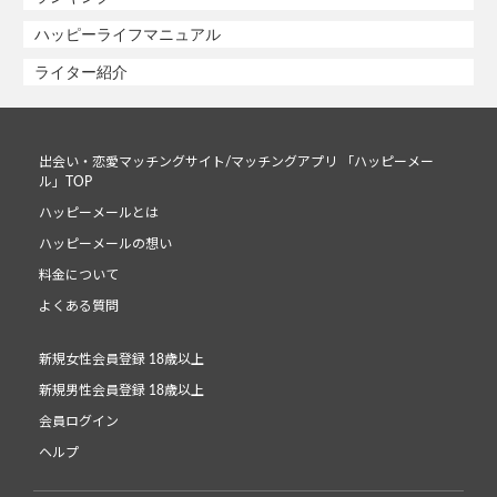
ハッピーライフマニュアル
ライター紹介
出会い・恋愛マッチングサイト/マッチングアプリ 「ハッピーメー
ル」TOP
ハッピーメールとは
ハッピーメールの想い
料金について
よくある質問
新規女性会員登録 18歳以上
新規男性会員登録 18歳以上
会員ログイン
ヘルプ