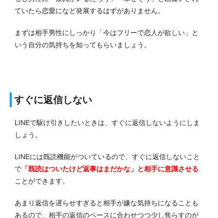
ていたら恋愛になど発展するはずがありません。
まずは相手男性にしっかり「今はフリーで恋人が欲しい」と
いう自分の気持ちを知ってもらいましょう。
すぐに返信しない
LINEで駆け引きしたいときは、すぐに返信しないようにしま
しょう。
LINEには既読機能がついているので、すぐに返信しないこと
で
「既読はついたけど返事はまだかな」と相手に意識させる
ことができます。
あまり返信を遅らせすぎると相手が嫌な気持ちになることも
あるので、相手の返信のペースに合わせつつ少し焦らすのが