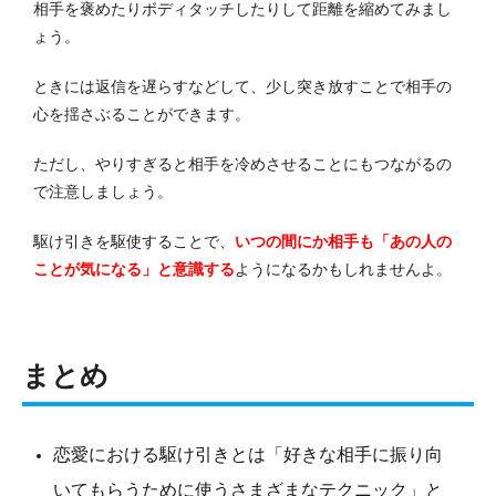
相手を褒めたりボディタッチしたりして距離を縮めてみまし
ょう。
ときには返信を遅らすなどして、少し突き放すことで相手の
心を揺さぶることができます。
ただし、やりすぎると相手を冷めさせることにもつながるの
で注意しましょう。
駆け引きを駆使することで、
いつの間にか相手も「あの人の
ことが気になる」と意識する
ようになるかもしれませんよ。
まとめ
恋愛における駆け引きとは「好きな相手に振り向
いてもらうために使うさまざまなテクニック」と