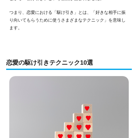
つまり、恋愛における「駆け引き」とは、「好きな相手に振
り向いてもらうために使うさまざまなテクニック」を意味し
ます。
恋愛の駆け引きテクニック10選