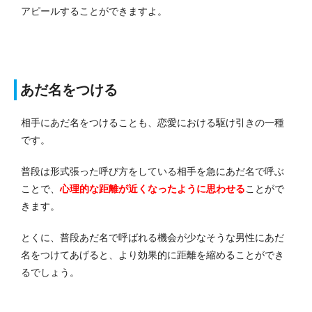
アピールすることができますよ。
あだ名をつける
相手にあだ名をつけることも、恋愛における駆け引きの一種
です。
普段は形式張った呼び方をしている相手を急にあだ名で呼ぶ
ことで、
心理的な距離が近くなったように思わせる
ことがで
きます。
とくに、普段あだ名で呼ばれる機会が少なそうな男性にあだ
名をつけてあげると、より効果的に距離を縮めることができ
るでしょう。