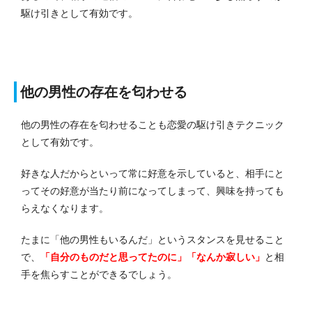
駆け引きとして有効です。
他の男性の存在を匂わせる
他の男性の存在を匂わせることも恋愛の駆け引きテクニック
として有効です。
好きな人だからといって常に好意を示していると、相手にと
ってその好意が当たり前になってしまって、興味を持っても
らえなくなります。
たまに「他の男性もいるんだ」というスタンスを見せること
で、
「自分のものだと思ってたのに」「なんか寂しい」
と相
手を焦らすことができるでしょう。