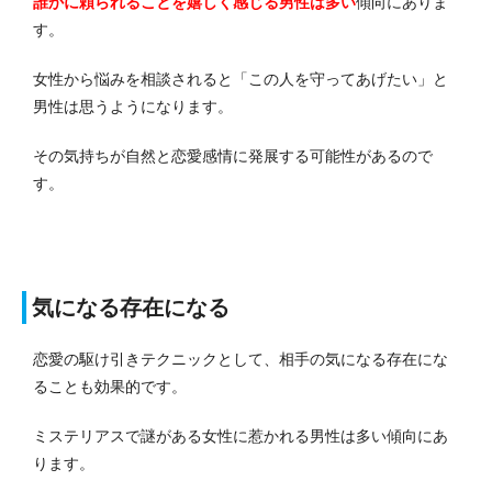
誰かに頼られることを嬉しく感じる男性は多い
傾向にありま
す。
女性から悩みを相談されると「この人を守ってあげたい」と
男性は思うようになります。
その気持ちが自然と恋愛感情に発展する可能性があるので
す。
気になる存在になる
恋愛の駆け引きテクニックとして、相手の気になる存在にな
ることも効果的です。
ミステリアスで謎がある女性に惹かれる男性は多い傾向にあ
ります。