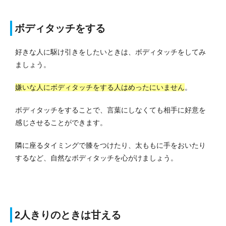
ボディタッチをする
好きな人に駆け引きをしたいときは、ボディタッチをしてみ
ましょう。
嫌いな人にボディタッチをする人はめったにいません
。
ボディタッチをすることで、言葉にしなくても相手に好意を
感じさせることができます。
隣に座るタイミングで膝をつけたり、太ももに手をおいたり
するなど、自然なボディタッチを心がけましょう。
2人きりのときは甘える