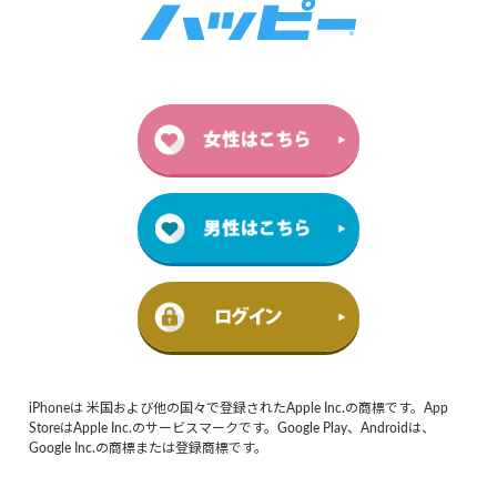
iPhoneは 米国および他の国々で登録されたApple Inc.の商標です。App
StoreはApple Inc.のサービスマークです。Google Play、Androidは、
Google Inc.の商標または登録商標です。