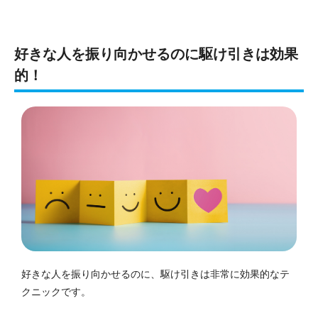
好きな人を振り向かせるのに駆け引きは効果
的！
好きな人を振り向かせるのに、駆け引きは非常に効果的なテ
クニックです。