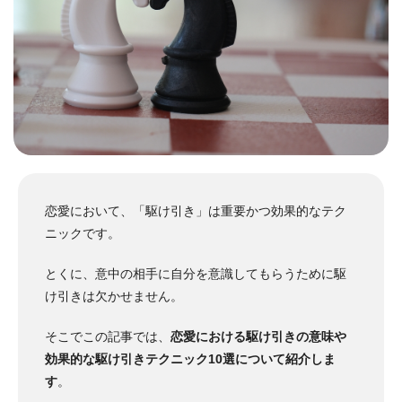
恋愛において、「駆け引き」は重要かつ効果的なテク
ニックです。
とくに、意中の相手に自分を意識してもらうために駆
け引きは欠かせません。
そこでこの記事では、
恋愛における駆け引きの意味や
効果的な駆け引きテクニック10選について紹介しま
す
。