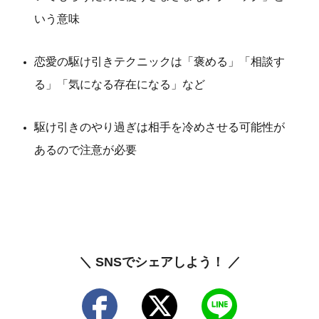
いう意味
恋愛の駆け引きテクニックは「褒める」「相談す
る」「気になる存在になる」など
駆け引きのやり過ぎは相手を冷めさせる可能性が
あるので注意が必要
＼ SNSでシェアしよう！ ／