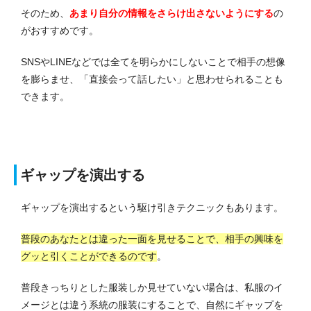
そのため、
あまり自分の情報をさらけ出さないようにする
の
がおすすめです。
SNSやLINEなどでは全てを明らかにしないことで相手の想像
を膨らませ、「直接会って話したい」と思わせられることも
できます。
ギャップを演出する
ギャップを演出するという駆け引きテクニックもあります。
普段のあなたとは違った一面を見せることで、相手の興味を
グッと引くことができるのです
。
普段きっちりとした服装しか見せていない場合は、私服のイ
メージとは違う系統の服装にすることで、自然にギャップを