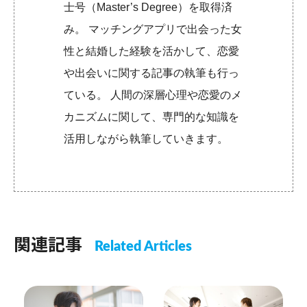
士号（Master’s Degree）を取得済
み。 マッチングアプリで出会った女
性と結婚した経験を活かして、恋愛
や出会いに関する記事の執筆も行っ
ている。 人間の深層心理や恋愛のメ
カニズムに関して、専門的な知識を
活用しながら執筆していきます。
関連記事
Related Articles