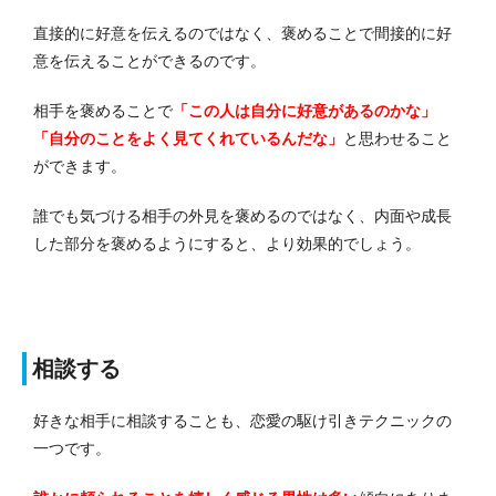
直接的に好意を伝えるのではなく、褒めることで間接的に好
意を伝えることができるのです。
相手を褒めることで
「この人は自分に好意があるのかな」
「自分のことをよく見てくれているんだな」
と思わせること
ができます。
誰でも気づける相手の外見を褒めるのではなく、内面や成長
した部分を褒めるようにすると、より効果的でしょう。
相談する
好きな相手に相談することも、恋愛の駆け引きテクニックの
一つです。