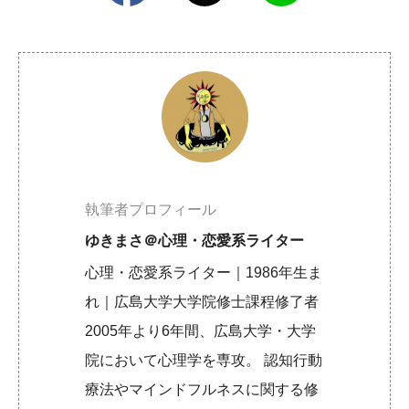
執筆者プロフィール
ゆきまさ＠心理・恋愛系ライター
心理・恋愛系ライター｜1986年生ま
れ｜広島大学大学院修士課程修了者
2005年より6年間、広島大学・大学
院において心理学を専攻。 認知行動
療法やマインドフルネスに関する修