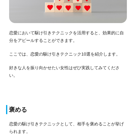
恋愛において駆け引きテクニックを活用すると、効果的に自
分をアピールすることができます。
ここでは、恋愛の駆け引きテクニック10選を紹介します。
好きな人を振り向かせたい女性はぜひ実践してみてくださ
い。
褒める
恋愛の駆け引きテクニックとして、相手を褒めることが挙げ
られます。