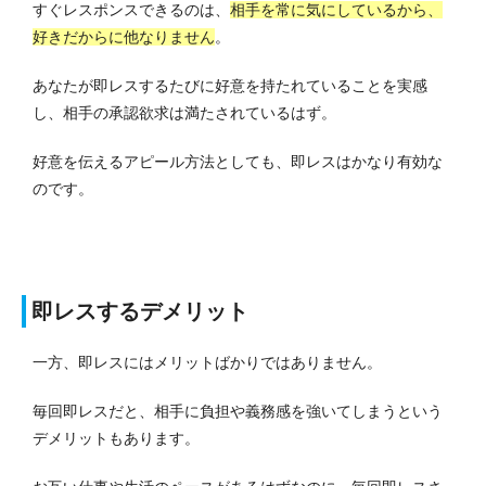
すぐレスポンスできるのは、
相手を常に気にしているから、
好きだからに他なりません
。
あなたが即レスするたびに好意を持たれていることを実感
し、相手の承認欲求は満たされているはず。
好意を伝えるアピール方法としても、即レスはかなり有効な
のです。
即レスするデメリット
一方、即レスにはメリットばかりではありません。
毎回即レスだと、相手に負担や義務感を強いてしまうという
デメリットもあります。