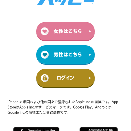
iPhoneは 米国および他の国々で登録されたApple Inc.の商標です。App
StoreはApple Inc.のサービスマークです。Google Play、Androidは、
Google Inc.の商標または登録商標です。