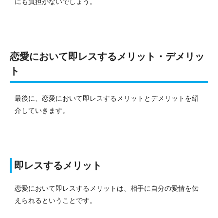
にも負担がないでしょう。
恋愛において即レスするメリット・デメリッ
ト
最後に、恋愛において即レスするメリットとデメリットを紹
介していきます。
即レスするメリット
恋愛において即レスするメリットは、相手に自分の愛情を伝
えられるということです。