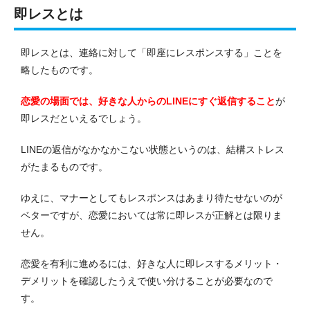
即レスとは
即レスとは、連絡に対して「即座にレスポンスする」ことを
略したものです。
恋愛の場面では、好きな人からのLINEにすぐ返信すること
が
即レスだといえるでしょう。
LINEの返信がなかなかこない状態というのは、結構ストレス
がたまるものです。
ゆえに、マナーとしてもレスポンスはあまり待たせないのが
ベターですが、恋愛においては常に即レスが正解とは限りま
せん。
恋愛を有利に進めるには、好きな人に即レスするメリット・
デメリットを確認したうえで使い分けることが必要なので
す。