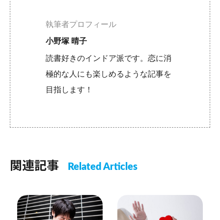
執筆者プロフィール
小野塚 晴子
読書好きのインドア派です。恋に消
極的な人にも楽しめるような記事を
目指します！
関連記事
Related Articles