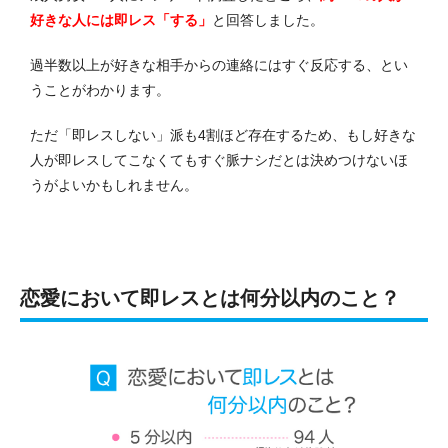
好きな人には即レス「する」
と回答しました。
過半数以上が好きな相手からの連絡にはすぐ反応する、とい
うことがわかります。
ただ「即レスしない」派も4割ほど存在するため、もし好きな
人が即レスしてこなくてもすぐ脈ナシだとは決めつけないほ
うがよいかもしれません。
恋愛において即レスとは何分以内のこと？