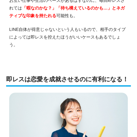
お互い仕事や生活のペースがあるはずなのに、毎回即レスさ
れては
「暇なのかな？」「待ち構えているのかも…」とネガ
ティブな印象を持たれる
可能性も。
LINE自体が得意じゃないという人もいるので、相手のタイプ
によっては即レスを控えたほうがいいケースもあるでしょ
う。
即レスは恋愛を成就させるのに有利になる！