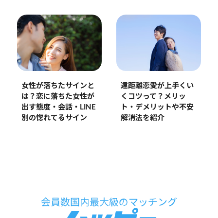
女性が落ちたサインと
遠距離恋愛が上手くい
は？恋に落ちた女性が
くコツって？メリッ
出す態度・会話・LINE
ト・デメリットや不安
別の惚れてるサイン
解消法を紹介