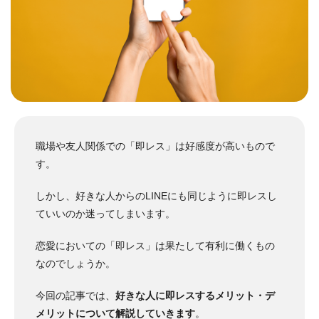
職場や友人関係での「即レス」は好感度が高いもので
す。
しかし、好きな人からのLINEにも同じように即レスし
ていいのか迷ってしまいます。
恋愛においての「即レス」は果たして有利に働くもの
なのでしょうか。
今回の記事では、
好きな人に即レスするメリット・デ
メリットについて解説していきます
。