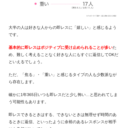
大半の人は好きな人からの即レスに「嬉しい」と感じるよう
です。
基本的に即レスはポジティブに受け止められることが多い
た
め、難しく考えることなく好きな人にもすぐに返信してOKだ
といえるでしょう。
ただ、「焦る」・「重い」と感じるタイプの人も少数派なが
ら存在します。
確かに1年365日いつも即レスだと少し怖い…と思われてしま
う可能性もあります。
即レスできるときはする、できないときは無理せず時間のあ
るときに返信、といったように余裕のあるレスポンスが相手