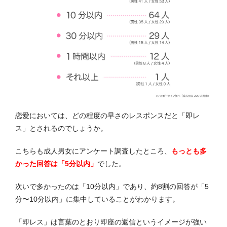
恋愛においては、どの程度の早さのレスポンスだと「即レ
ス」とされるのでしょうか。
こちらも成人男女にアンケート調査したところ、
もっとも多
かった回答は「5分以内」
でした。
次いで多かったのは「10分以内」であり、約8割の回答が「5
分〜10分以内」に集中していることがわかります。
「即レス」は言葉のとおり即座の返信というイメージが強い