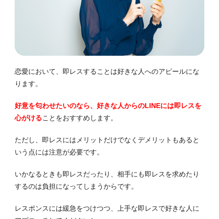
恋愛において、即レスすることは好きな人へのアピールにな
ります。
好意を匂わせたいのなら、好きな人からのLINEには即レスを
心がける
ことをおすすめします。
ただし、即レスにはメリットだけでなくデメリットもあると
いう点には注意が必要です。
いかなるときも即レスだったり、相手にも即レスを求めたり
するのは負担になってしまうからです。
レスポンスには緩急をつけつつ、上手な即レスで好きな人に