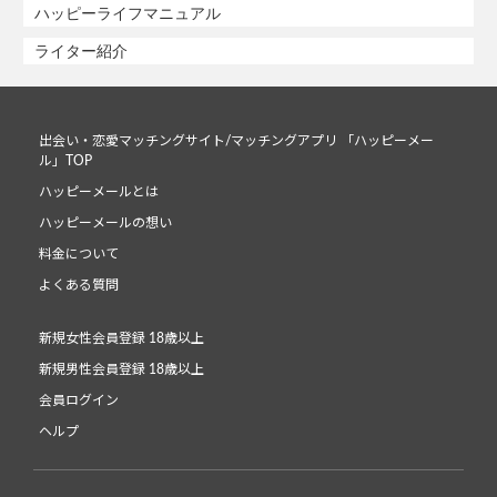
ハッピーライフマニュアル
ライター紹介
出会い・恋愛マッチングサイト/マッチングアプリ 「ハッピーメー
ル」TOP
ハッピーメールとは
ハッピーメールの想い
料金について
よくある質問
新規女性会員登録 18歳以上
新規男性会員登録 18歳以上
会員ログイン
ヘルプ