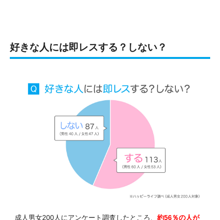
好きな人には即レスする？しない？
成人男女200人にアンケート調査したところ、
約56％の人が