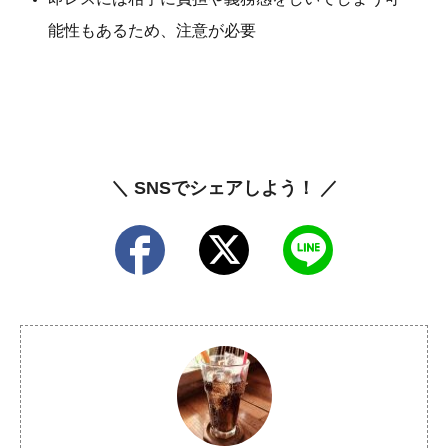
能性もあるため、注意が必要
＼ SNSでシェアしよう！ ／