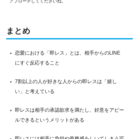
アプローチしてくださいね。
まとめ
恋愛における「即レス」とは、相手からのLINE
にすぐ反応すること
7割以上の人が好きな人からの即レスは「嬉し
い」と考えている
即レスは相手の承認欲求を満たし、好意をアピー
ルできるというメリットがある
即レスには相手に負担や義務感をしいてしまう可