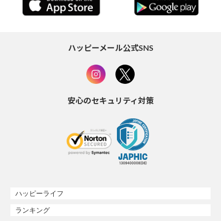
ハッピーメール公式SNS
安心のセキュリティ対策
ハッピーライフ
ランキング