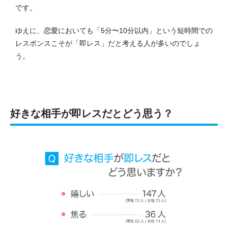
です。
ゆえに、恋愛においても「5分〜10分以内」という短時間での
レスポンスこそが「即レス」だと考える人が多いのでしょ
う。
好きな相手が即レスだとどう思う？