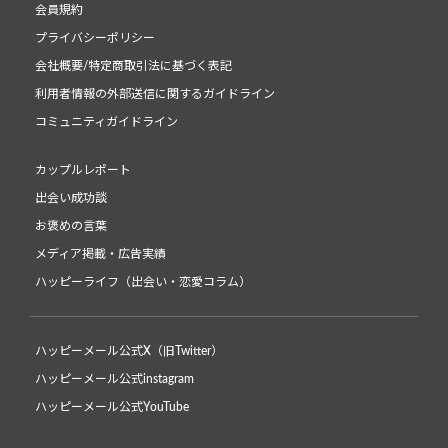
会員規約
プライバシーポリシー
会社概要/特定商取引法に基づく表記
利用者情報の外部送信に関するガイドライン
コミュニティガイドライン
カップルレポート
出会い成功談
お褒めの言葉
メディア掲載・広告実績
ハッピーライフ（出会い・恋愛コラム）
ハッピーメール公式X（旧Twitter）
ハッピーメール公式instagram
ハッピーメール公式YouTube