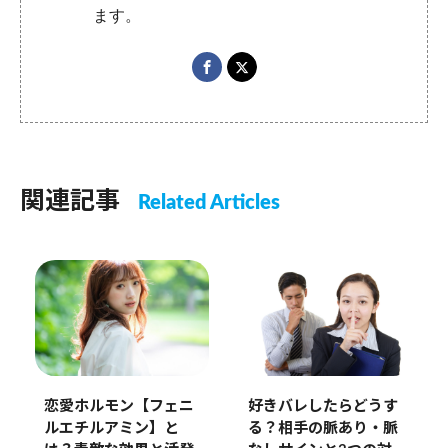
ます。
関連記事
Related Articles
恋愛ホルモン【フェニ
好きバレしたらどうす
ルエチルアミン】と
る？相手の脈あり・脈