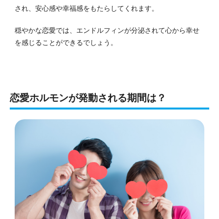
され、安心感や幸福感をもたらしてくれます。
穏やかな恋愛では、エンドルフィンが分泌されて心から幸せ
を感じることができるでしょう。
恋愛ホルモンが発動される期間は？