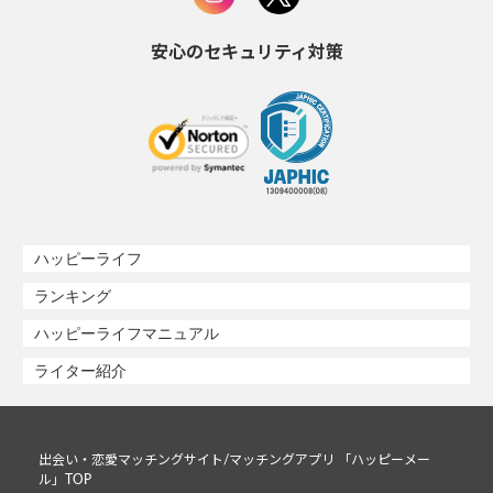
安心のセキュリティ対策
ハッピーライフ
ランキング
ハッピーライフマニュアル
ライター紹介
出会い・恋愛マッチングサイト/マッチングアプリ 「ハッピーメー
ル」TOP