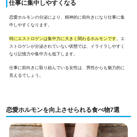
仕事に集中しやすくなる
恋愛ホルモンの分泌により、精神的に前向きになり仕事に集
中しやすくなります。
特にエストロゲンは集中力に大きく関わるホルモンです
。
エ
ストロゲンが分泌されていない状態では、イライラしやすく
なり記憶力や集中力も低下します。
仕事に前向きに取り組んでいる女性は、男性からも魅力的に
見えるでしょう。
恋愛ホルモンを向上させられる食べ物7選