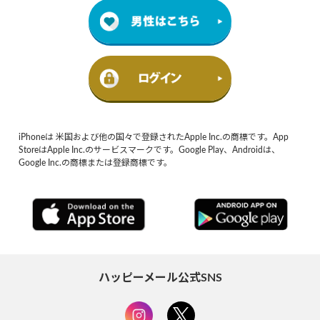
iPhoneは 米国および他の国々で登録されたApple Inc.の商標です。App
StoreはApple Inc.のサービスマークです。Google Play、Androidは、
Google Inc.の商標または登録商標です。
ハッピーメール公式SNS