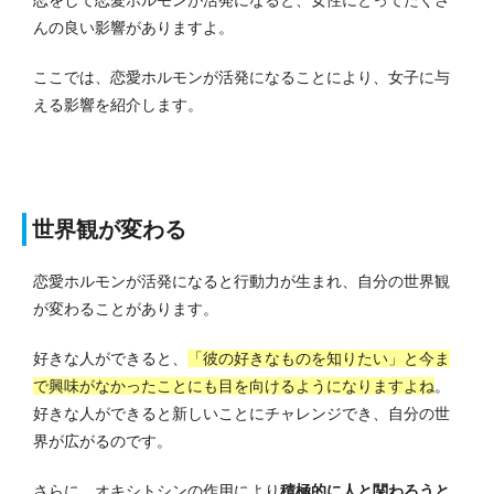
んの良い影響がありますよ。
ここでは、恋愛ホルモンが活発になることにより、女子に与
える影響を紹介します。
世界観が変わる
恋愛ホルモンが活発になると行動力が生まれ、自分の世界観
が変わることがあります。
好きな人ができると、
「彼の好きなものを知りたい」と今ま
で興味がなかったことにも目を向けるようになりますよね
。
好きな人ができると新しいことにチャレンジでき、自分の世
界が広がるのです。
さらに、オキシトシンの作用により
積極的に人と関わろうと