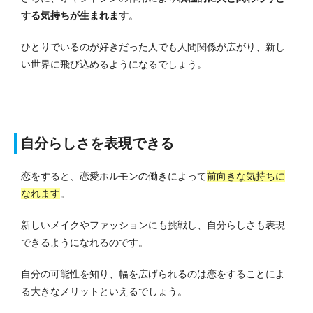
する気持ちが生まれます
。
ひとりでいるのが好きだった人でも人間関係が広がり、新し
い世界に飛び込めるようになるでしょう。
自分らしさを表現できる
恋をすると、恋愛ホルモンの働きによって
前向きな気持ちに
なれます
。
新しいメイクやファッションにも挑戦し、自分らしさも表現
できるようになれるのです。
自分の可能性を知り、幅を広げられるのは恋をすることによ
る大きなメリットといえるでしょう。