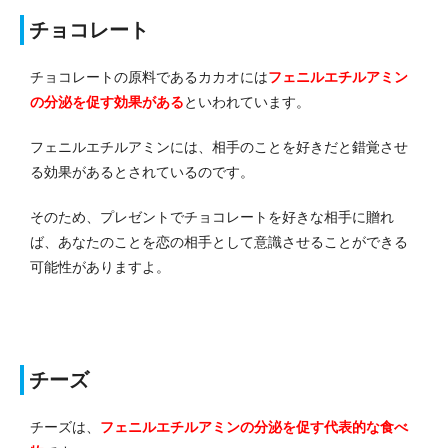
チョコレート
チョコレートの原料であるカカオには
フェニルエチルアミン
の分泌を促す効果がある
といわれています。
フェニルエチルアミンには、相手のことを好きだと錯覚させ
る効果があるとされているのです。
そのため、プレゼントでチョコレートを好きな相手に贈れ
ば、あなたのことを恋の相手として意識させることができる
可能性がありますよ。
チーズ
チーズは、
フェニルエチルアミンの分泌を促す代表的な食べ