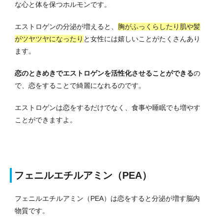
な心と体を保つホルモンです。
エストロゲンの分泌が増えると、
胸がふっくらしたり肌や髪
がツヤツヤになったり
と女性には嬉しいことがたくさんあり
ます。
恋のときめきでエストロゲンを活性化させることができる
の
で、恋をすることで綺麗になれるのです。
エストロゲンは恋をするだけでなく、食事や睡眠でも増やす
ことができますよ。
フェニルエチルアミン（PEA）
フェニルエチルアミン（PEA）は恋をすると分泌が増す脳内
物質です。