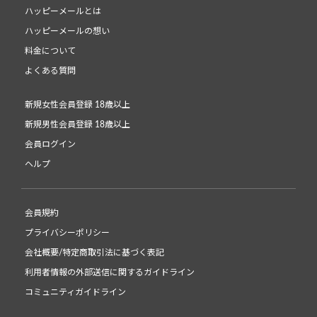
ハッピーメールとは
ハッピーメールの想い
料金について
よくある質問
新規女性会員登録 18歳以上
新規男性会員登録 18歳以上
会員ログイン
ヘルプ
会員規約
プライバシーポリシー
会社概要/特定商取引法に基づく表記
利用者情報の外部送信に関するガイドライン
コミュニティガイドライン