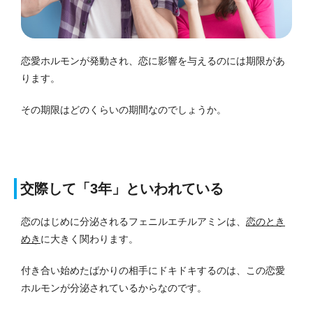
恋愛ホルモンが発動され、恋に影響を与えるのには期限があ
ります。
その期限はどのくらいの期間なのでしょうか。
交際して「3年」といわれている
恋のはじめに分泌されるフェニルエチルアミンは、
恋のとき
めき
に大きく関わります。
付き合い始めたばかりの相手にドキドキするのは、この恋愛
ホルモンが分泌されているからなのです。