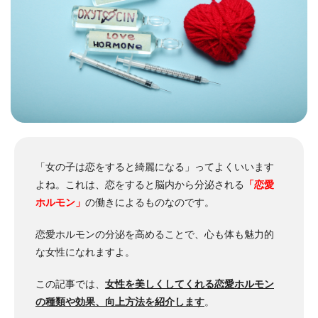
「女の子は恋をすると綺麗になる」ってよくいいます
よね。
これは、恋をすると脳内から分泌される
「恋愛
ホルモン」
の働きによるものなのです。
恋愛ホルモンの分泌を高めることで、心も体も魅力的
な女性になれますよ。
この記事では、
女性を美しくしてくれる恋愛ホルモン
の種類や効果、向上方法を紹介します
。