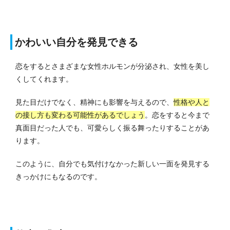
かわいい自分を発見できる
恋をするとさまざまな女性ホルモンが分泌され、女性を美し
くしてくれます。
見た目だけでなく、精神にも影響を与えるので、
性格や人と
の接し方も変わる可能性があるでしょう
。
恋をすると今まで
真面目だった人でも、可愛らしく振る舞ったりすることがあ
ります。
このように、自分でも気付けなかった新しい一面を発見する
きっかけにもなるのです。