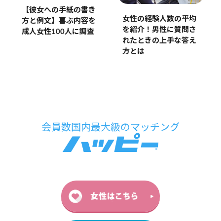
【彼女への手紙の書き
女性の経験人数の平均
方と例文】喜ぶ内容を
を紹介！男性に質問さ
成人女性100人に調査
れたときの上手な答え
方とは