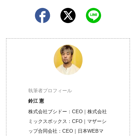
執筆者プロフィール
鈴江 憲
株式会社ブシドー：CEO｜株式会社
ミックスボックス：CFO｜マザーシ
ップ合同会社：CEO｜日本WEBマ