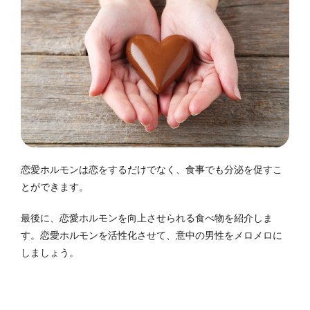
恋愛ホルモンは恋をするだけでなく、食事でも分泌を促すこ
とができます。
最後に、恋愛ホルモンを向上させられる食べ物を紹介しま
す。
恋愛ホルモンを活性化させて、意中の男性をメロメロに
しましょう。