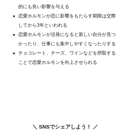
的にも良い影響を与える
恋愛ホルモンが恋に影響をもたらす期限は交際
してから3年といわれる
恋愛ホルモンが活発になると新しい自分が見つ
かったり、仕事にも集中しやすくなったりする
チョコレート、チーズ、ワインなどを摂取する
ことで恋愛ホルモンを向上させられる
＼ SNSでシェアしよう！ ／