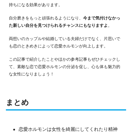
持ちになる効果があります。
自分磨きをもっと頑張れるようになり、
今まで気付けなかっ
た新しい自分を見つけられるチャンスにもなりますよ
。
両想いのカップルや結婚している夫婦だけでなく、片思いで
も恋のときめきによって恋愛ホルモンが向上します。
この記事で紹介したことやほかの参考記事もぜひチェックし
て、素敵な恋で恋愛ホルモンの分泌を促し、心も体も魅力的
な女性になりましょう！
まとめ
恋愛ホルモンは女性を綺麗にしてくれたり精神