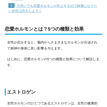
5
片思いでも恋愛ホルモンが向上するので綺麗になりた
い女性は恋をしよう！
恋愛ホルモンとは？5つの種類と効果
女性が恋をすると、脳内からさまざまなホルモンが分泌され
て精神や身体に良い影響を与えます。
はじめに、恋愛ホルモンの5つの種類と効果について解説しま
す。
エストロゲン
女性ホルモンのひとつであるエストロゲンは、女性の健康的