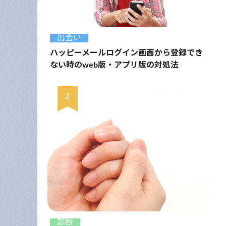
出会い
ハッピーメールログイン画面から登録でき
ない時のweb版・アプリ版の対処法
診断