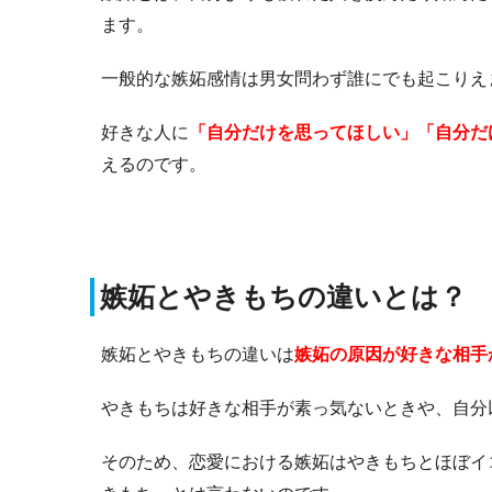
ます。
一般的な嫉妬感情は男女問わず誰にでも起こりえ
好きな人に
「自分だけを思ってほしい」「自分だ
えるのです。
嫉妬とやきもちの違いとは？
嫉妬とやきもちの違いは
嫉妬の原因が好きな相手
やきもちは好きな相手が素っ気ないときや、自分
そのため、恋愛における嫉妬はやきもちとほぼイ