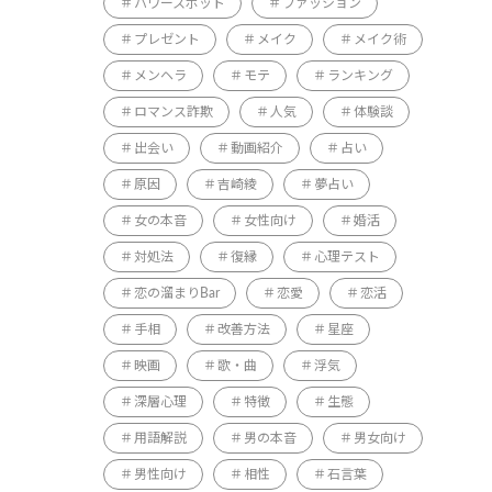
パワースポット
ファッション
プレゼント
メイク
メイク術
メンヘラ
モテ
ランキング
ロマンス詐欺
人気
体験談
出会い
動画紹介
占い
原因
吉崎綾
夢占い
女の本音
女性向け
婚活
対処法
復縁
心理テスト
恋の溜まりBar
恋愛
恋活
手相
改善方法
星座
映画
歌・曲
浮気
深層心理
特徴
生態
用語解説
男の本音
男女向け
男性向け
相性
石言葉