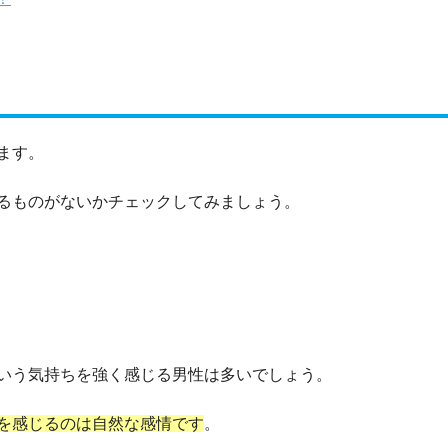
ます。
るものがないかチェックしてみましょう。
いう気持ちを強く感じる男性は多いでしょう。
を感じるのは自然な感情です
。