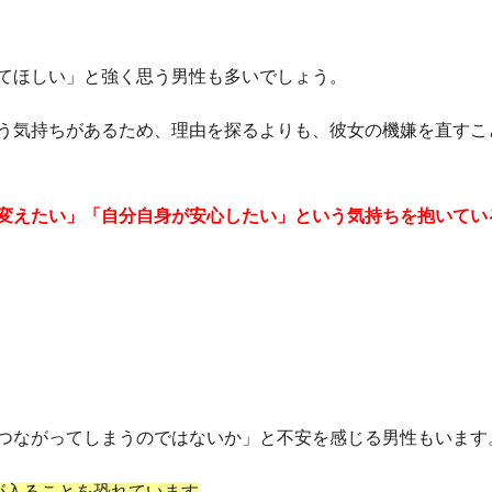
てほしい」と強く思う男性も多いでしょう。
う気持ちがあるため、理由を探るよりも、彼女の機嫌を直すこ
変えたい」「自分自身が安心したい」という気持ちを抱いてい
つながってしまうのではないか」と不安を感じる男性もいます
が入ることを恐れています
。