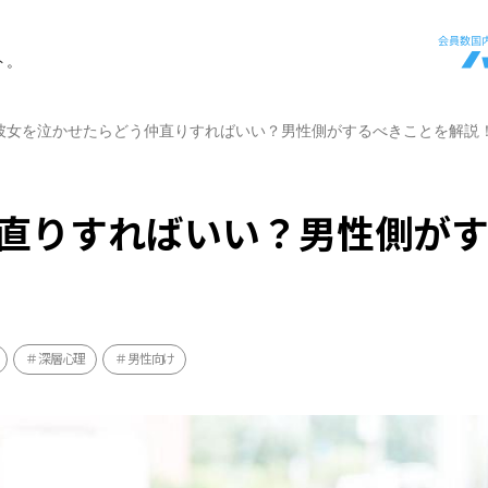
ト。
彼女を泣かせたらどう仲直りすればいい？男性側がするべきことを解説
直りすればいい？男性側が
深層心理
男性向け