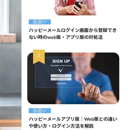
出会い
ハッピーメールログイン画面から登録でき
ない時のweb版・アプリ版の対処法
出会い
ハッピーメールアプリ版｜Web版との違い
や使い方・ログイン方法を解説