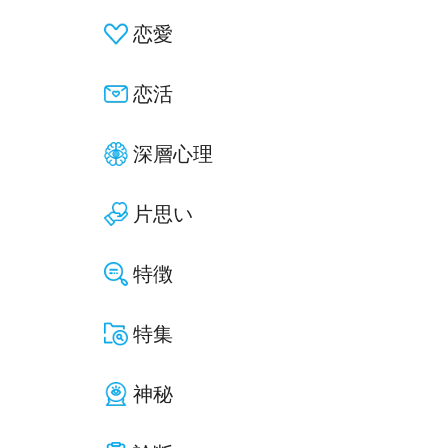
恋愛
恋活
深層心理
片思い
特徴
特集
神秘