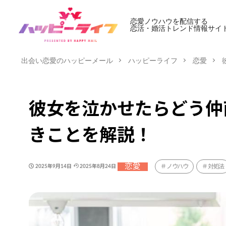
恋愛ノウハウを配信する
恋活・婚活トレンド情報サイ
出会い恋愛のハッピーメール
ハッピーライフ
恋愛
彼女を泣かせたらどう仲
きことを解説！
恋愛
ノウハウ
対処法
2025年9月14日
2025年8月24日