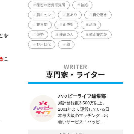
秘密の恋愛研究所
結婚
胸キュン
脈あり
自分磨き
花言葉
血液型
診断
とを
運勢
運命の人
遠距離恋愛
野呂佳代
顔
る
こ
専門家・ライター
ハッピーライフ編集部
累計登録数3,500万以上、
2001年より運営している日
本最大級のマッチング・出
。
会いサービス「ハッピ...