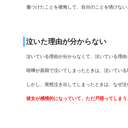
傷つけたことを後悔して、自分のことを情けない
泣いた理由が分からない
泣いている理由が分からなくて、泣いている理由
喧嘩が原因で泣いてしまったときは、泣いている
しかし、突然泣き出してしまったときは、なぜ泣
彼女が感情的になっていて、ただ戸惑ってしまう