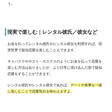
う。
現実で楽しむ｜レンタル彼氏／彼女など
お金を払ってレンタル彼氏やレンタル彼女を利用すれば、現
実世界で疑似恋愛を楽しむこともできます。
キャバクラやホスト・ホステスのようにお金を払って恋愛を
楽しむ方法はありましたが、より日常に溶け込んだ形で疑似
恋愛をすることができます。
レンタル彼氏やレンタル彼女であれば、
デートや食事を一緒
に楽しむことで恋愛気分を味わえますよ
。