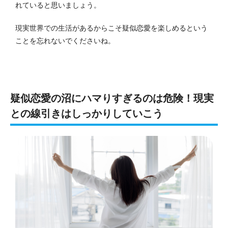
れていると思いましょう。
現実世界での生活があるからこそ疑似恋愛を楽しめるという
ことを忘れないでくださいね。
疑似恋愛の沼にハマりすぎるのは危険！現実
との線引きはしっかりしていこう