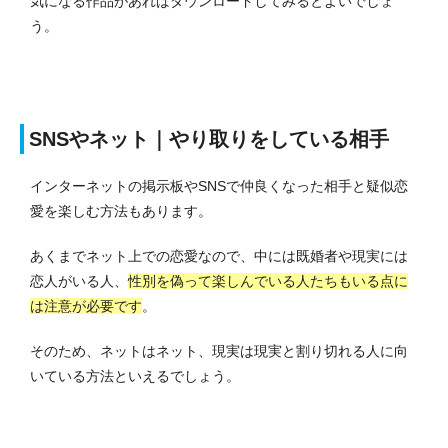
気になる作品があればダウンロードしてみるとよいでしょ
う。
SNSやネット｜やり取りをしている相手
インターネットの掲示板やSNSで仲良くなった相手と疑似恋
愛を楽しむ方法もあります。
あくまでネット上での恋愛なので、中には既婚者や現実には
恋人がいる人、
性別を偽って楽しんでいる人たちもいる点に
は注意が必要です
。
そのため、ネットはネット、現実は現実と割り切れる人に向
いている方法といえるでしょう。