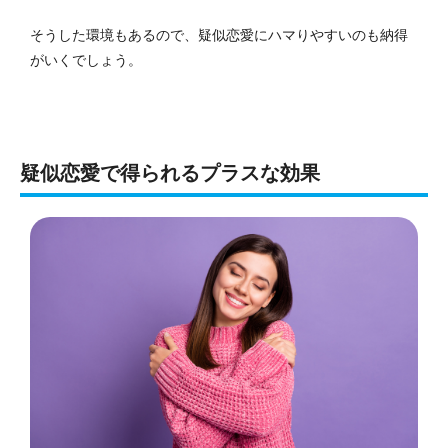
そうした環境もあるので、疑似恋愛にハマりやすいのも納得
がいくでしょう。
疑似恋愛で得られるプラスな効果