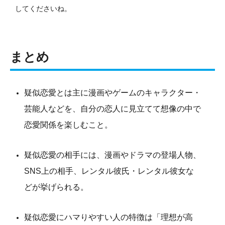
してくださいね。
まとめ
疑似恋愛とは主に漫画やゲームのキャラクター・
芸能人などを、自分の恋人に見立てて想像の中で
恋愛関係を楽しむこと。
疑似恋愛の相手には、漫画やドラマの登場人物、
SNS上の相手、レンタル彼氏・レンタル彼女な
どが挙げられる。
疑似恋愛にハマりやすい人の特徴は「理想が高