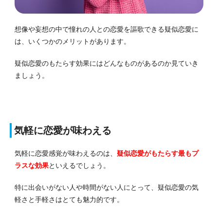
想像や妄想の中で憧れの人との恋愛を謳歌できる疑似恋愛に
は、いくつかのメリットがあります。
疑似恋愛のもたらす効果にはどんなものがあるのか見ていき
ましょう。
気軽に恋愛が味わえる
気軽に恋愛感覚が味わえるのは、
疑似恋愛がもたらす最もプ
ラスな効果
といえるでしょう。
特に出会いがない人や時間がない人にとって、疑似恋愛の気
軽さと手軽さはとても魅力的です。