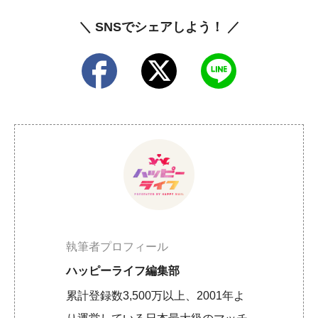
＼ SNSでシェアしよう！ ／
執筆者プロフィール
ハッピーライフ編集部
累計登録数3,500万以上、2001年よ