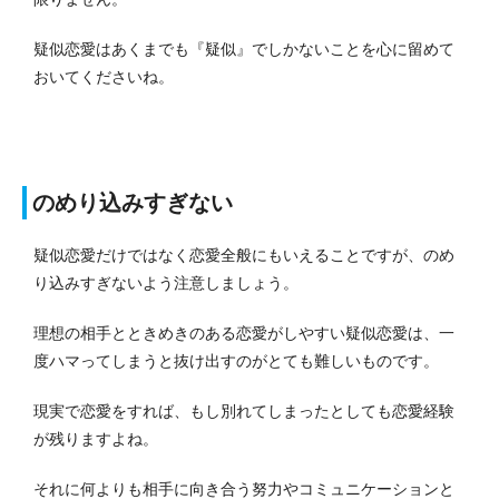
疑似恋愛はあくまでも『疑似』でしかないことを心に留めて
おいてくださいね。
のめり込みすぎない
疑似恋愛だけではなく恋愛全般にもいえることですが、のめ
り込みすぎないよう注意しましょう。
理想の相手とときめきのある恋愛がしやすい疑似恋愛は、一
度ハマってしまうと抜け出すのがとても難しいものです。
現実で恋愛をすれば、もし別れてしまったとしても恋愛経験
が残りますよね。
それに何よりも相手に向き合う努力やコミュニケーションと