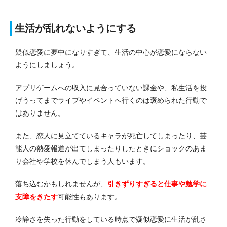
生活が乱れないようにする
疑似恋愛に夢中になりすぎて、生活の中心が恋愛にならない
ようにしましょう。
アプリゲームへの収入に見合っていない課金や、私生活を投
げうってまでライブやイベントへ行くのは褒められた行動で
はありません。
また、恋人に見立てているキャラが死亡してしまったり、芸
能人の熱愛報道が出てしまったりしたときにショックのあま
り会社や学校を休んでしまう人もいます。
落ち込むかもしれませんが、
引きずりすぎると仕事や勉学に
支障をきたす
可能性もあります。
冷静さを失った行動をしている時点で疑似恋愛に生活が乱さ