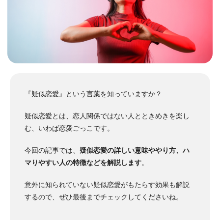
『疑似恋愛』という言葉を知っていますか？
疑似恋愛とは、恋人関係ではない人とときめきを楽し
む、いわば恋愛ごっこです。
今回の記事では、
疑似恋愛の詳しい意味ややり方、ハ
マりやすい人の特徴などを解説します
。
意外に知られていない疑似恋愛がもたらす効果も解説
するので、ぜひ最後までチェックしてくださいね。