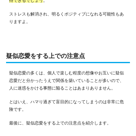
待できるでしょう
。
ストレスも解消され、明るくポジティブになれる可能性もあ
りますよ。
疑似恋愛をする上での注意点
疑似恋愛の多くは、個人で楽しむ程度の想像やお互いに疑似
恋愛だと分かったうえで関係を築いていることが多いので、
人に迷惑をかける事態に陥ることはあまりありません。
とはいえ、ハマり過ぎて盲目的になってしまうのは非常に危
険です。
最後に、疑似恋愛をする上での注意点を紹介します。