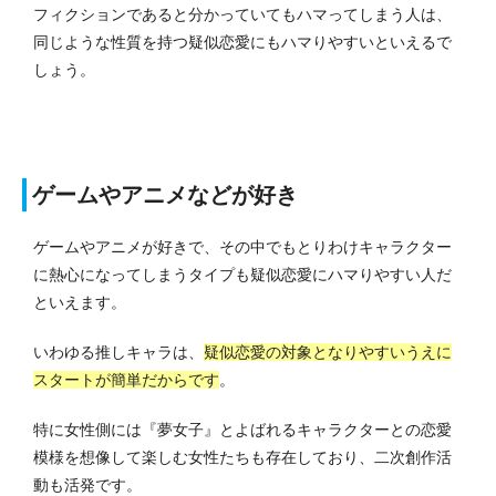
フィクションであると分かっていてもハマってしまう人は、
同じような性質を持つ疑似恋愛にもハマりやすいといえるで
しょう。
ゲームやアニメなどが好き
ゲームやアニメが好きで、その中でもとりわけキャラクター
に熱心になってしまうタイプも疑似恋愛にハマりやすい人だ
といえます。
いわゆる推しキャラは、
疑似恋愛の対象となりやすいうえに
スタートが簡単だからです
。
特に女性側には『夢女子』とよばれるキャラクターとの恋愛
模様を想像して楽しむ女性たちも存在しており、二次創作活
動も活発です。