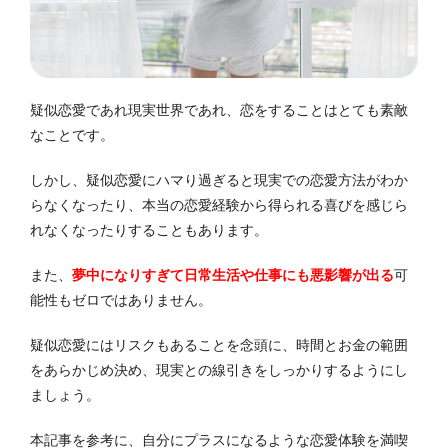
疑似恋愛であれ現実世界であれ、恋をすることはとても素敵
なことです。
しかし、疑似恋愛にハマり過ぎると現実での恋愛方法がわか
らなくなったり、本当の恋愛経験から得られる喜びを感じら
れなくなったりすることもあります。
また、
夢中になりすぎて日常生活や仕事にも悪影響が出る
可
能性もゼロではありません。
疑似恋愛にはリスクもあることを念頭に、時間とお金の範囲
をあらかじめ決め、現実との線引きをしっかりするようにし
ましょう。
本記事を参考に、自分にプラスになるような恋愛体験を満喫