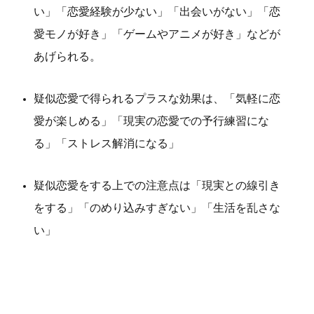
い」「恋愛経験が少ない」「出会いがない」「恋
愛モノが好き」「ゲームやアニメが好き」などが
あげられる。
疑似恋愛で得られるプラスな効果は、「気軽に恋
愛が楽しめる」「現実の恋愛での予行練習にな
る」「ストレス解消になる」
疑似恋愛をする上での注意点は「現実との線引き
をする」「のめり込みすぎない」「生活を乱さな
い」