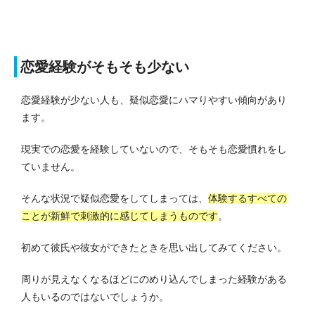
恋愛経験がそもそも少ない
恋愛経験が少ない人も、疑似恋愛にハマりやすい傾向があり
ます。
現実での恋愛を経験していないので、そもそも恋愛慣れをし
ていません。
そんな状況で疑似恋愛をしてしまっては、
体験するすべての
ことが新鮮で刺激的に感じてしまうものです
。
初めて彼氏や彼女ができたときを思い出してみてください。
周りが見えなくなるほどにのめり込んでしまった経験がある
人もいるのではないでしょうか。