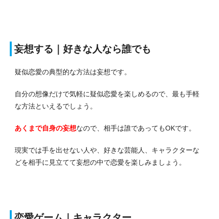
妄想する｜好きな人なら誰でも
疑似恋愛の典型的な方法は妄想です。
自分の想像だけで気軽に疑似恋愛を楽しめるので、最も手軽
な方法といえるでしょう。
あくまで自身の妄想
なので、相手は誰であってもOKです。
現実では手を出せない人や、好きな芸能人、キャラクターな
どを相手に見立てて妄想の中で恋愛を楽しみましょう。
恋愛ゲーム｜キャラクター