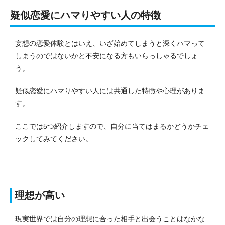
疑似恋愛にハマりやすい人の特徴
妄想の恋愛体験とはいえ、いざ始めてしまうと深くハマって
しまうのではないかと不安になる方もいらっしゃるでしょ
う。
疑似恋愛にハマりやすい人には共通した特徴や心理がありま
す。
ここでは5つ紹介しますので、自分に当てはまるかどうかチェ
ックしてみてください。
理想が高い
現実世界では自分の理想に合った相手と出会うことはなかな