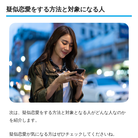
疑似恋愛をする方法と対象になる人
次は、疑似恋愛をする方法と対象となる人がどんな人なのか
を紹介します。
疑似恋愛が気になる方はぜひチェックしてくださいね。