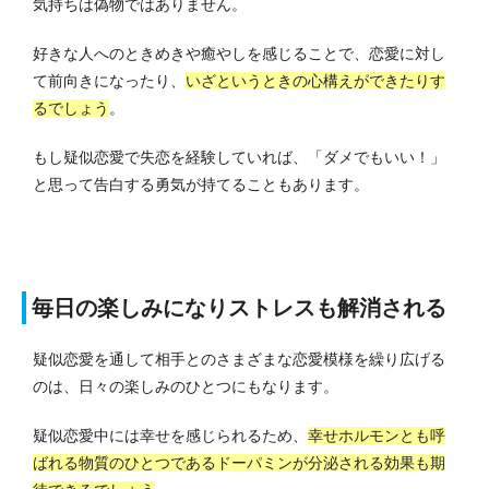
気持ちは偽物ではありません。
好きな人へのときめきや癒やしを感じることで、恋愛に対し
て前向きになったり、
いざというときの心構えができたりす
るでしょう
。
もし疑似恋愛で失恋を経験していれば、「ダメでもいい！」
と思って告白する勇気が持てることもあります。
毎日の楽しみになりストレスも解消される
疑似恋愛を通して相手とのさまざまな恋愛模様を繰り広げる
のは、日々の楽しみのひとつにもなります。
疑似恋愛中には幸せを感じられるため、
幸せホルモンとも呼
ばれる物質のひとつであるドーパミンが分泌される効果も期