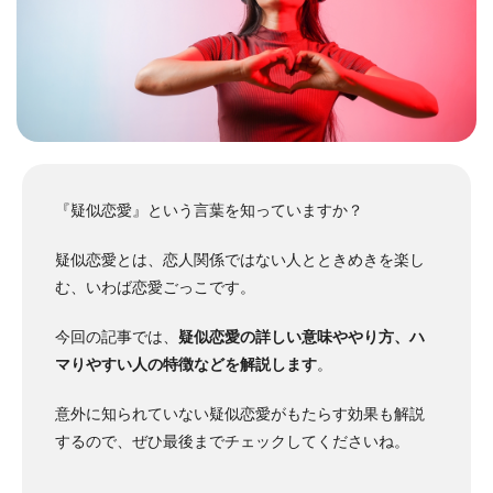
『疑似恋愛』という言葉を知っていますか？
疑似恋愛とは、恋人関係ではない人とときめきを楽し
む、いわば恋愛ごっこです。
今回の記事では、
疑似恋愛の詳しい意味ややり方、ハ
マりやすい人の特徴などを解説します
。
意外に知られていない疑似恋愛がもたらす効果も解説
するので、ぜひ最後までチェックしてくださいね。