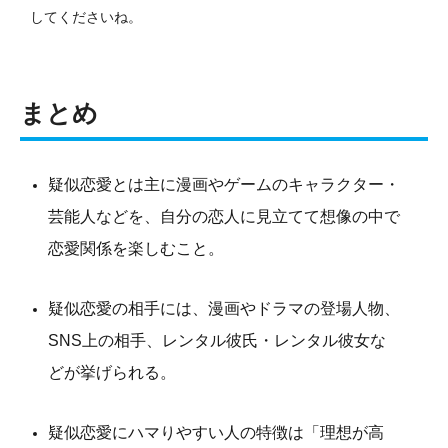
してくださいね。
まとめ
疑似恋愛とは主に漫画やゲームのキャラクター・
芸能人などを、自分の恋人に見立てて想像の中で
恋愛関係を楽しむこと。
疑似恋愛の相手には、漫画やドラマの登場人物、
SNS上の相手、レンタル彼氏・レンタル彼女な
どが挙げられる。
疑似恋愛にハマりやすい人の特徴は「理想が高