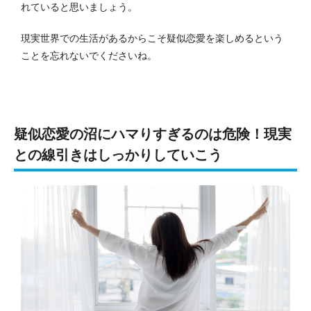
れていると思いましょう。
現実世界での生活があるからこそ疑似恋愛を楽しめるという
ことを忘れないでくださいね。
疑似恋愛の沼にハマりすぎるのは危険！現実
との線引きはしっかりしていこう