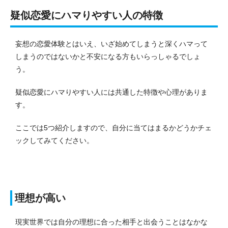
疑似恋愛にハマりやすい人の特徴
妄想の恋愛体験とはいえ、いざ始めてしまうと深くハマって
しまうのではないかと不安になる方もいらっしゃるでしょ
う。
疑似恋愛にハマりやすい人には共通した特徴や心理がありま
す。
ここでは5つ紹介しますので、自分に当てはまるかどうかチェ
ックしてみてください。
理想が高い
現実世界では自分の理想に合った相手と出会うことはなかな