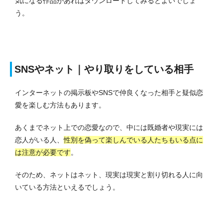
気になる作品があればダウンロードしてみるとよいでしょ
う。
SNSやネット｜やり取りをしている相手
インターネットの掲示板やSNSで仲良くなった相手と疑似恋
愛を楽しむ方法もあります。
あくまでネット上での恋愛なので、中には既婚者や現実には
恋人がいる人、
性別を偽って楽しんでいる人たちもいる点に
は注意が必要です
。
そのため、ネットはネット、現実は現実と割り切れる人に向
いている方法といえるでしょう。