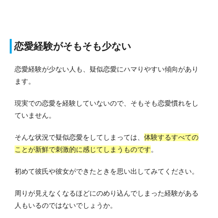
恋愛経験がそもそも少ない
恋愛経験が少ない人も、疑似恋愛にハマりやすい傾向があり
ます。
現実での恋愛を経験していないので、そもそも恋愛慣れをし
ていません。
そんな状況で疑似恋愛をしてしまっては、
体験するすべての
ことが新鮮で刺激的に感じてしまうものです
。
初めて彼氏や彼女ができたときを思い出してみてください。
周りが見えなくなるほどにのめり込んでしまった経験がある
人もいるのではないでしょうか。