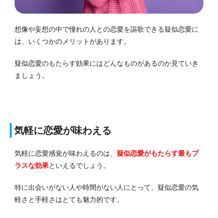
想像や妄想の中で憧れの人との恋愛を謳歌できる疑似恋愛に
は、いくつかのメリットがあります。
疑似恋愛のもたらす効果にはどんなものがあるのか見ていき
ましょう。
気軽に恋愛が味わえる
気軽に恋愛感覚が味わえるのは、
疑似恋愛がもたらす最もプ
ラスな効果
といえるでしょう。
特に出会いがない人や時間がない人にとって、疑似恋愛の気
軽さと手軽さはとても魅力的です。