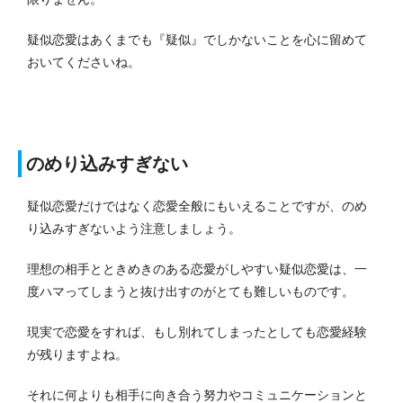
疑似恋愛はあくまでも『疑似』でしかないことを心に留めて
おいてくださいね。
のめり込みすぎない
疑似恋愛だけではなく恋愛全般にもいえることですが、のめ
り込みすぎないよう注意しましょう。
理想の相手とときめきのある恋愛がしやすい疑似恋愛は、一
度ハマってしまうと抜け出すのがとても難しいものです。
現実で恋愛をすれば、もし別れてしまったとしても恋愛経験
が残りますよね。
それに何よりも相手に向き合う努力やコミュニケーションと