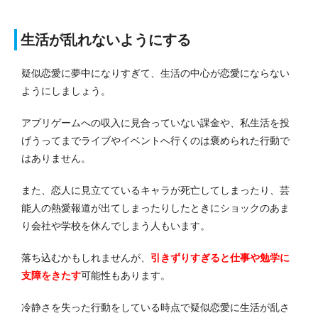
生活が乱れないようにする
疑似恋愛に夢中になりすぎて、生活の中心が恋愛にならない
ようにしましょう。
アプリゲームへの収入に見合っていない課金や、私生活を投
げうってまでライブやイベントへ行くのは褒められた行動で
はありません。
また、恋人に見立てているキャラが死亡してしまったり、芸
能人の熱愛報道が出てしまったりしたときにショックのあま
り会社や学校を休んでしまう人もいます。
落ち込むかもしれませんが、
引きずりすぎると仕事や勉学に
支障をきたす
可能性もあります。
冷静さを失った行動をしている時点で疑似恋愛に生活が乱さ