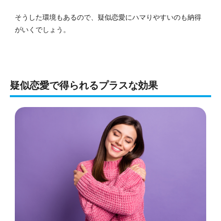
そうした環境もあるので、疑似恋愛にハマりやすいのも納得
がいくでしょう。
疑似恋愛で得られるプラスな効果