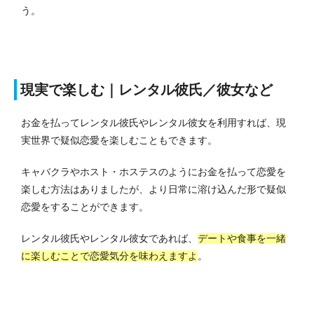
う。
現実で楽しむ｜レンタル彼氏／彼女など
お金を払ってレンタル彼氏やレンタル彼女を利用すれば、現
実世界で疑似恋愛を楽しむこともできます。
キャバクラやホスト・ホステスのようにお金を払って恋愛を
楽しむ方法はありましたが、より日常に溶け込んだ形で疑似
恋愛をすることができます。
レンタル彼氏やレンタル彼女であれば、
デートや食事を一緒
に楽しむことで恋愛気分を味わえますよ
。