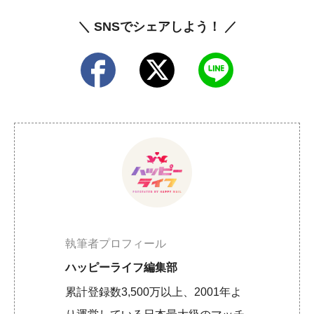
＼ SNSでシェアしよう！ ／
執筆者プロフィール
ハッピーライフ編集部
累計登録数3,500万以上、2001年よ