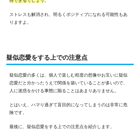
待できるでしょう
。
ストレスも解消され、明るくポジティブになれる可能性もあ
りますよ。
疑似恋愛をする上での注意点
疑似恋愛の多くは、個人で楽しむ程度の想像やお互いに疑似
恋愛だと分かったうえで関係を築いていることが多いので、
人に迷惑をかける事態に陥ることはあまりありません。
とはいえ、ハマり過ぎて盲目的になってしまうのは非常に危
険です。
最後に、疑似恋愛をする上での注意点を紹介します。