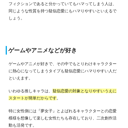
フィクションであると分かっていてもハマってしまう人は、
同じような性質を持つ疑似恋愛にもハマりやすいといえるで
しょう。
ゲームやアニメなどが好き
ゲームやアニメが好きで、その中でもとりわけキャラクター
に熱心になってしまうタイプも疑似恋愛にハマりやすい人だ
といえます。
いわゆる推しキャラは、
疑似恋愛の対象となりやすいうえに
スタートが簡単だからです
。
特に女性側には『夢女子』とよばれるキャラクターとの恋愛
模様を想像して楽しむ女性たちも存在しており、二次創作活
動も活発です。