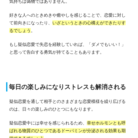
気持ちは偽物ではありません。
好きな人へのときめきや癒やしを感じることで、恋愛に対し
て前向きになったり、
いざというときの心構えができたりす
るでしょう
。
もし疑似恋愛で失恋を経験していれば、「ダメでもいい！」
と思って告白する勇気が持てることもあります。
毎日の楽しみになりストレスも解消される
疑似恋愛を通して相手とのさまざまな恋愛模様を繰り広げる
のは、日々の楽しみのひとつにもなります。
疑似恋愛中には幸せを感じられるため、
幸せホルモンとも呼
ばれる物質のひとつであるドーパミンが分泌される効果も期