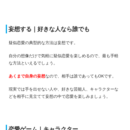
妄想する｜好きな人なら誰でも
疑似恋愛の典型的な方法は妄想です。
自分の想像だけで気軽に疑似恋愛を楽しめるので、最も手軽
な方法といえるでしょう。
あくまで自身の妄想
なので、相手は誰であってもOKです。
現実では手を出せない人や、好きな芸能人、キャラクターな
どを相手に見立てて妄想の中で恋愛を楽しみましょう。
恋愛ゲーム｜キャラクター