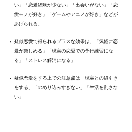
い」「恋愛経験が少ない」「出会いがない」「恋
愛モノが好き」「ゲームやアニメが好き」などが
あげられる。
疑似恋愛で得られるプラスな効果は、「気軽に恋
愛が楽しめる」「現実の恋愛での予行練習にな
る」「ストレス解消になる」
疑似恋愛をする上での注意点は「現実との線引き
をする」「のめり込みすぎない」「生活を乱さな
い」