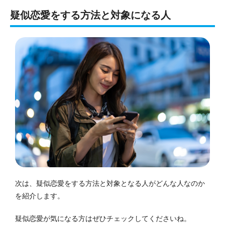
疑似恋愛をする方法と対象になる人
次は、疑似恋愛をする方法と対象となる人がどんな人なのか
を紹介します。
疑似恋愛が気になる方はぜひチェックしてくださいね。