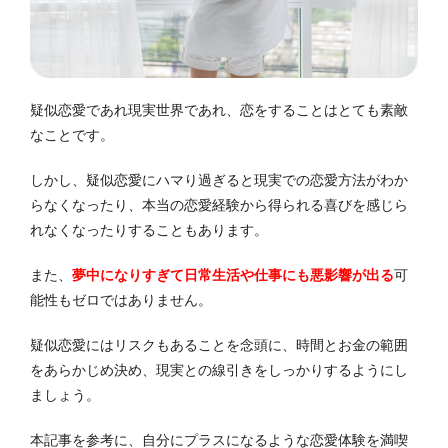
疑似恋愛であれ現実世界であれ、恋をすることはとても素敵
なことです。
しかし、疑似恋愛にハマり過ぎると現実での恋愛方法がわか
らなくなったり、本当の恋愛経験から得られる喜びを感じら
れなくなったりすることもあります。
また、
夢中になりすぎて日常生活や仕事にも悪影響が出る
可
能性もゼロではありません。
疑似恋愛にはリスクもあることを念頭に、時間とお金の範囲
をあらかじめ決め、現実との線引きをしっかりするようにし
ましょう。
本記事を参考に、自分にプラスになるような恋愛体験を満喫