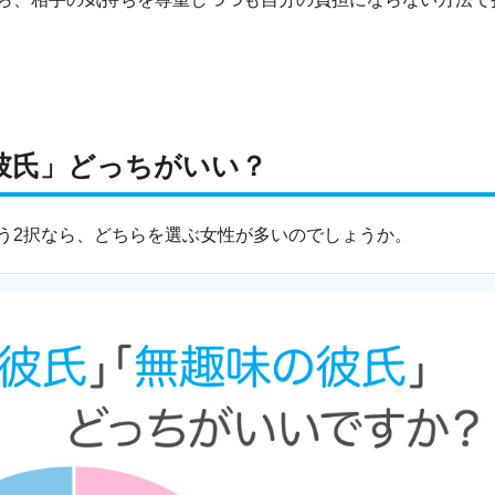
彼氏」どっちがいい？
う2択なら、どちらを選ぶ女性が多いのでしょうか。