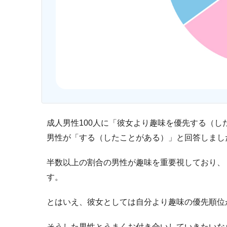
成人男性100人に「彼女より趣味を優先する（し
男性が「する（したことがある）」と回答しまし
半数以上の割合の男性が趣味を重要視しており、
す。
とはいえ、彼女としては自分より趣味の優先順位
そうした男性とうまくお付き合いしていきたいな