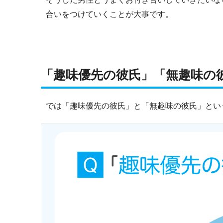
合いをつけていくことが大事です。
「趣味優先の彼氏」「無趣味の
では「趣味優先の彼氏」と「無趣味の彼氏」とい