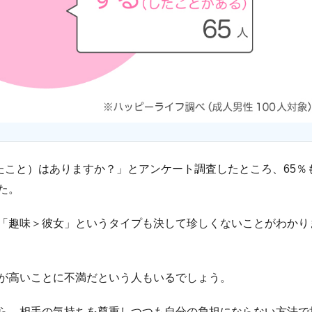
たこと）はありますか？」とアンケート調査したところ、65％
た。
「趣味＞彼女」というタイプも決して珍しくないことがわかり
が高いことに不満だという人もいるでしょう。
ら、相手の気持ちを尊重しつつも自分の負担にならない方法で