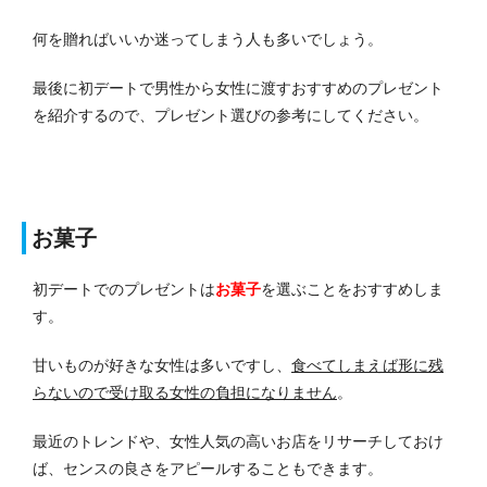
何を贈ればいいか迷ってしまう人も多いでしょう。
最後に初デートで男性から女性に渡すおすすめのプレゼント
を紹介するので、プレゼント選びの参考にしてください。
お菓子
初デートでのプレゼントは
お菓子
を選ぶことをおすすめしま
す。
甘いものが好きな女性は多いですし、
食べてしまえば形に残
らないので受け取る女性の負担になりません
。
最近のトレンドや、女性人気の高いお店をリサーチしておけ
ば、センスの良さをアピールすることもできます。