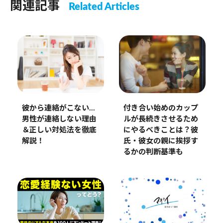
関連記事
Related Articles
彼から連絡がこない…
付き合い始めのカップ
男性が連絡しない理由
ルが長続きさせるため
＆正しい対処法を徹底
にやるべきことは？彼
解説！
氏・彼女の親に挨拶す
るかの判断基準も