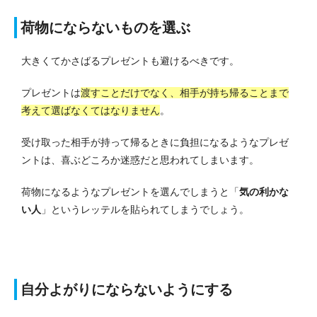
荷物にならないものを選ぶ
大きくてかさばるプレゼントも避けるべきです。
プレゼントは
渡すことだけでなく、相手が持ち帰ることまで
考えて選ばなくてはなりません
。
受け取った相手が持って帰るときに負担になるようなプレゼ
ントは、喜ぶどころか迷惑だと思われてしまいます。
荷物になるようなプレゼントを選んでしまうと「
気の利かな
い人
」というレッテルを貼られてしまうでしょう。
自分よがりにならないようにする