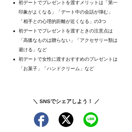
初デートでプレゼントを渡すメリットは「第一
印象がよくなる」「デート中の会話が弾む」
「相手との心理的距離が近くなる」の3つ
初デートでプレゼントを渡すときの注意点は
「高価なものは贈らない」「アクセサリー類は
避ける」など
初デートで女性に渡すおすすめのプレゼントは
「お菓子」「ハンドクリーム」など
＼ SNSでシェアしよう！ ／