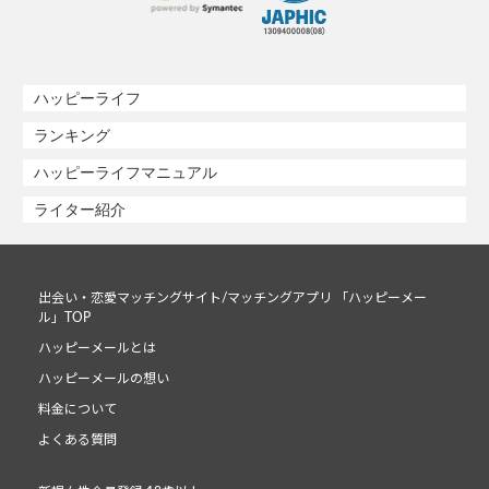
ハッピーライフ
ランキング
ハッピーライフマニュアル
ライター紹介
出会い・恋愛マッチングサイト/マッチングアプリ 「ハッピーメー
ル」TOP
ハッピーメールとは
ハッピーメールの想い
料金について
よくある質問