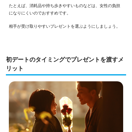
たとえば、消耗品や持ち歩きやすいものなどは、女性の負担
になりにくいのでおすすめです。
相手が受け取りやすいプレゼントを選ぶようにしましょう。
初デートのタイミングでプレゼントを渡すメ
リット