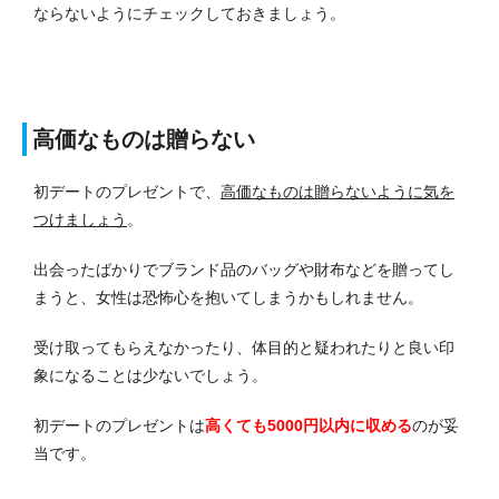
ならないようにチェックしておきましょう。
高価なものは贈らない
初デートのプレゼントで、
高価なものは贈らないように気を
つけましょう
。
出会ったばかりでブランド品のバッグや財布などを贈ってし
まうと、女性は恐怖心を抱いてしまうかもしれません。
受け取ってもらえなかったり、体目的と疑われたりと良い印
象になることは少ないでしょう。
初デートのプレゼントは
高くても5000円以内に収める
のが妥
当です。