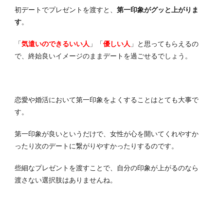
初デートでプレゼントを渡すと、
第一印象がグッと上がりま
す
。
「
気遣いのできるいい人
」「
優しい人
」と思ってもらえるの
で、終始良いイメージのままデートを過ごせるでしょう。
恋愛や婚活において第一印象をよくすることはとても大事で
す。
第一印象が良いというだけで、女性が心を開いてくれやすか
ったり次のデートに繋がりやすかったりするのです。
些細なプレゼントを渡すことで、自分の印象が上がるのなら
渡さない選択肢はありませんね。