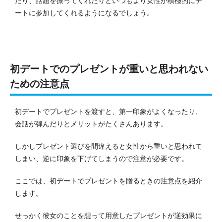
たり、話題を振ってくれたりといつもより女性が積極的にデ
ートに参加してくれるようになるでしょう。
初デートでのプレゼントが重いと思われない
ための注意点
初デートでプレゼントを渡すと、第一印象がよくなったり、
会話が弾んだりとメリットがたくさんあります。
しかしプレゼント選びを間違えると女性から重いと思われて
しまい、逆に印象を下げてしまうので注意が必要です。
ここでは、初デートでプレゼントを贈るときの注意点を紹介
します。
せっかく彼女のことを想って用意したプレゼントが逆効果に