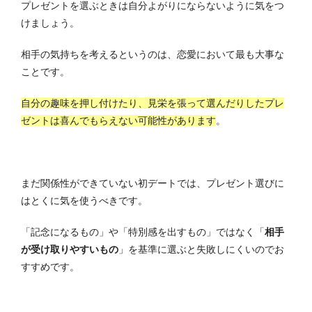
プレゼントを選ぶときは自分よがりにならないように気をつ
けましょう。
相手の気持ちを考えるというのは、恋愛において最も大事な
ことです。
自分の趣味を押し付けたり、見栄を張って選んだりしたプレ
ゼントは喜んでもらえない可能性があります
。
まだ関係性ができていない初デートでは、プレゼント選びに
はとくに気を使うべきです。
「記念になるもの」や「特別感を出すもの」ではなく「
相手
が受け取りやすいもの
」を基準に選ぶと失敗しにくいのでお
すすめです。