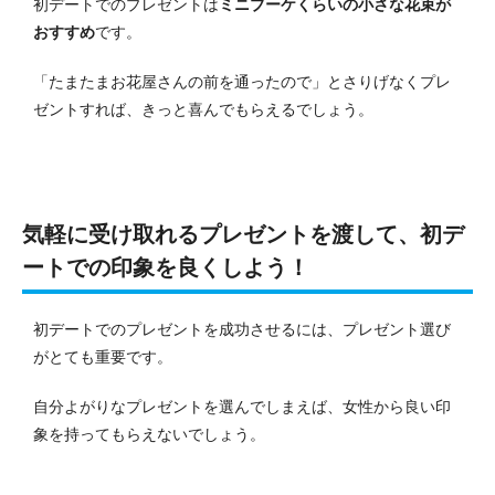
初デートでのプレゼントは
ミニブーケくらいの小さな花束が
おすすめ
です。
「たまたまお花屋さんの前を通ったので」とさりげなくプレ
ゼントすれば、きっと喜んでもらえるでしょう。
気軽に受け取れるプレゼントを渡して、初デ
ートでの印象を良くしよう！
初デートでのプレゼントを成功させるには、プレゼント選び
がとても重要です。
自分よがりなプレゼントを選んでしまえば、女性から良い印
象を持ってもらえないでしょう。