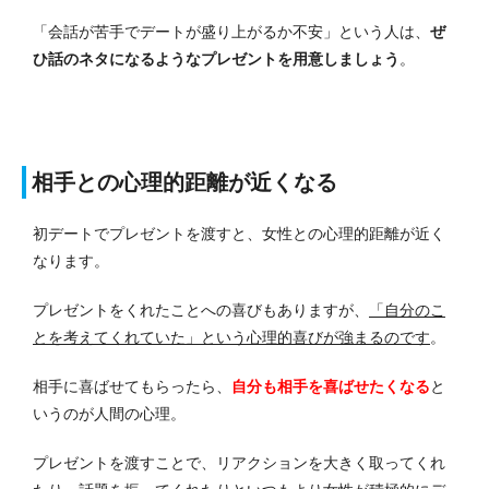
「会話が苦手でデートが盛り上がるか不安」という人は、
ぜ
ひ話のネタになるようなプレゼントを用意しましょう
。
相手との心理的距離が近くなる
初デートでプレゼントを渡すと、女性との心理的距離が近く
なります。
プレゼントをくれたことへの喜びもありますが、
「自分のこ
とを考えてくれていた」という心理的喜びが強まるのです
。
相手に喜ばせてもらったら、
自分も相手を喜ばせたくなる
と
いうのが人間の心理。
プレゼントを渡すことで、リアクションを大きく取ってくれ