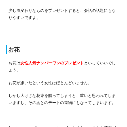
少し風変わりなものをプレゼントすると、会話の話題にもな
りやすいですよ。
お花
お花は
女性人気ナンバーワンのプレゼント
といっていいでし
ょう。
お花が嫌いだという女性はほとんどいません。
しかし大げさな花束を贈ってしまうと、重いと思われてしま
いますし、そのあとのデート
の荷物にもなってしまいます。