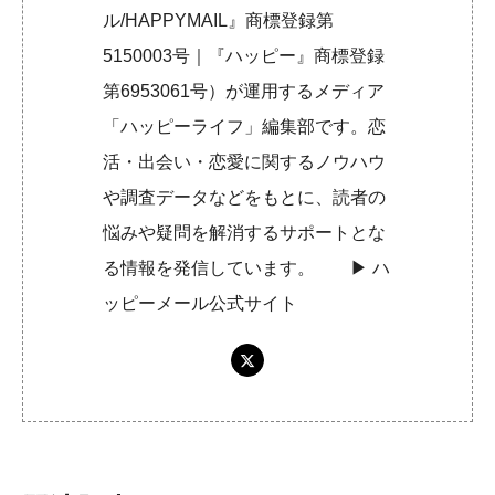
ル/HAPPYMAIL』商標登録第
5150003号｜『ハッピー』商標登録
第6953061号）が運用するメディア
「ハッピーライフ」編集部です。恋
活・出会い・恋愛に関するノウハウ
や調査データなどをもとに、読者の
悩みや疑問を解消するサポートとな
る情報を発信しています。 ▶︎
ハ
ッピーメール公式サイト