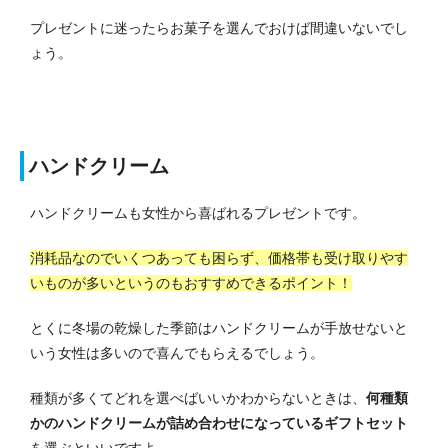
プレゼントに迷ったらお菓子を選んでおけば間違いないでし
ょう。
ハンドクリーム
ハンドクリームも女性から喜ばれるプレゼントです。
消耗品なのでいくつあっても困らず、価格帯も受け取りやす
いものが多いというのもおすすめできるポイント！
とくに冬場の乾燥した季節はハンドクリームが手放せないと
いう女性は多いので喜んでもらえるでしょう。
種類が多くてどれを選べばいいかわからないときは、
何種類
かのハンドクリームが詰め合わせになっているギフトセット
を選ぶといいですよ。