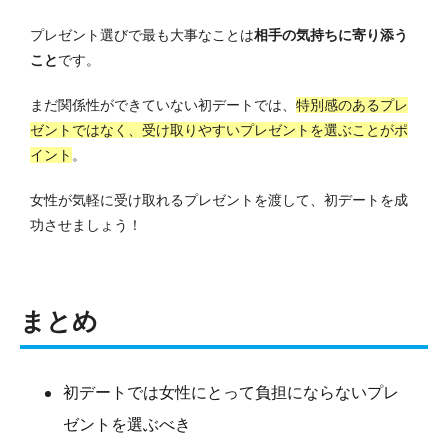
プレゼント選びで最も大事なことは
相手の気持ちに寄り添う
こと
です。
まだ関係性ができていない初デートでは、
特別感のあるプレ
ゼントではなく、受け取りやすいプレゼントを選ぶことがポ
イント
。
女性が気軽に受け取れるプレゼントを渡して、初デートを成
功させましょう！
まとめ
初デートでは女性にとって負担にならないプレ
ゼントを選ぶべき