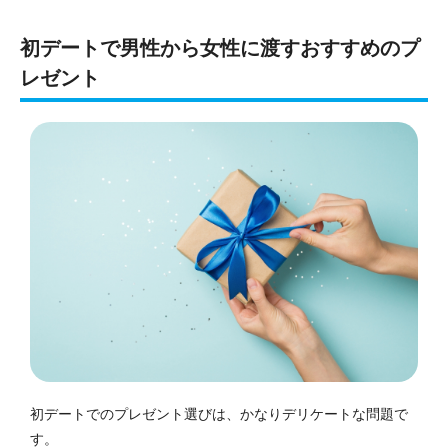
初デートで男性から女性に渡すおすすめのプ
レゼント
初デートでのプレゼント選びは、かなりデリケートな問題で
す。