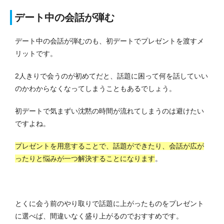
デート中の会話が弾む
デート中の会話が弾むのも、初デートでプレゼントを渡すメ
リットです。
2人きりで会うのが初めてだと、話題に困って何を話していい
のかわからなくなってしまうこともあるでしょう。
初デートで気まずい沈黙の時間が流れてしまうのは避けたい
ですよね。
プレゼントを用意することで、話題ができたり、会話が広が
ったりと悩みが一つ解決することになります
。
とくに会う前のやり取りで話題に上がったものをプレゼント
に選べば、間違いなく盛り上がるのでおすすめです。