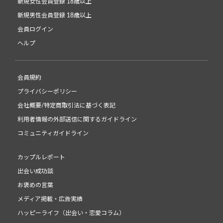
新規女性会員登録 18歳以上
新規男性会員登録 18歳以上
会員ログイン
ヘルプ
会員規約
プライバシーポリシー
会社概要/特定商取引法に基づく表記
利用者情報の外部送信に関するガイドライン
コミュニティガイドライン
カップルレポート
出会い成功談
お褒めの言葉
メディア掲載・広告実績
ハッピーライフ（出会い・恋愛コラム）