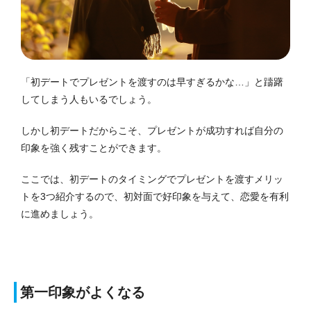
「初デートでプレゼントを渡すのは早すぎるかな…」と躊躇
してしまう人もいるでしょう。
しかし初デートだからこそ、プレゼントが成功すれば自分の
印象を強く残すことができます。
ここでは、初デートのタイミングでプレゼントを渡すメリッ
トを3つ紹介するので、初対面で好印象を与えて、恋愛を有利
に進めましょう。
第一印象がよくなる