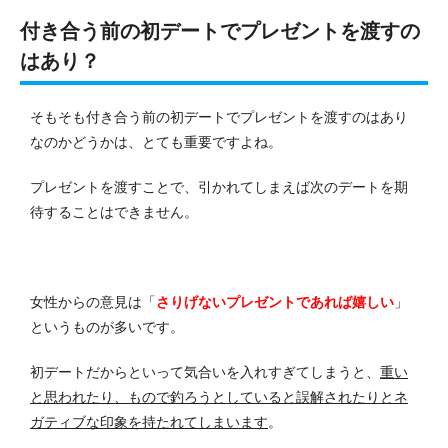
付き合う前の初デートでプレゼントを渡すの
はあり？
そもそも付き合う前の初デートでプレゼントを渡すのはあり
なのかどうかは、とても重要ですよね。
プレゼントを渡すことで、引かれてしまえば次のデートを期
待することはできません。
女性からの意見は「
さりげないプレゼントであれば嬉しい
」
というものが多いです。
初デートだからといって気合いを入れすぎてしまうと、
重い
と思われたり、もので釣ろうとしていると誤解されたりとネ
ガティブな印象を持たれてしまいます
。