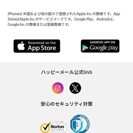
iPhoneは 米国および他の国々で登録されたApple Inc.の商標です。App
StoreはApple Inc.のサービスマークです。Google Play、Androidは、
Google Inc.の商標または登録商標です。
ハッピーメール公式SNS
安心のセキュリティ対策