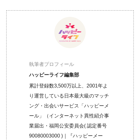
執筆者プロフィール
ハッピーライフ編集部
累計登録数3,500万以上、2001年よ
り運営している日本最大級のマッチ
ング・出会いサービス「ハッピーメ
ール」（インターネット異性紹介事
業届出・福岡公安委員会( 認定番号
90080003000 )｜『ハッピーメー