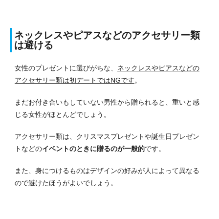
ネックレスやピアスなどのアクセサリー類
は避ける
女性のプレゼントに選びがちな、
ネックレスやピアスなどの
アクセサリー類は初デートではNGです
。
まだお付き合いもしていない男性から贈られると、重いと感
じる女性がほとんどでしょう。
アクセサリー類は、クリスマスプレゼントや誕生日プレゼン
トなどの
イベントのときに贈るのが一般的
です。
また、身につけるものはデザインの好みが人によって異なる
ので避けたほうがよいでしょう。