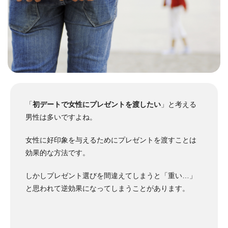
「
初デートで女性にプレゼントを渡したい
」と考える
男性は多いですよね。
女性に好印象を与えるためにプレゼントを渡すことは
効果的な方法です。
しかしプレゼント選びを間違えてしまうと「重い…」
と思われて逆効果になってしまうことがあります。