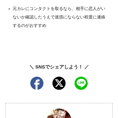
元カレにコンタクトを取るなら、相手に恋人がい
ないか確認したうえで迷惑にならない程度に連絡
するのがおすすめ
＼ SNSでシェアしよう！ ／