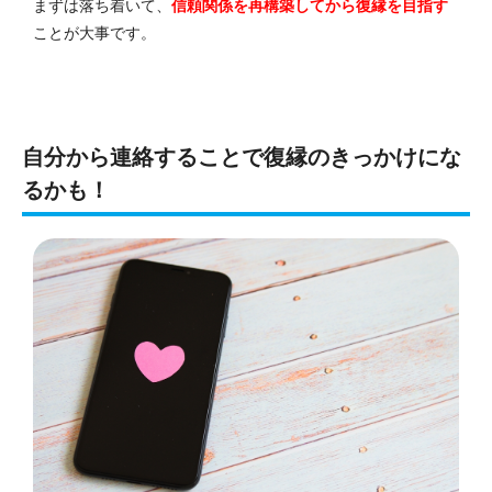
まずは落ち着いて、
信頼関係を再構築してから復縁を目指す
ことが大事です。
自分から連絡することで復縁のきっかけにな
るかも！