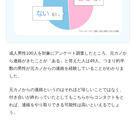
成人男性100人を対象にアンケート調査したところ、元カノか
ら連絡がきたことが「ある」と答えた人は49人、つまり約半
数の男性が元カノからの連絡を経験していることがわかりま
した。
元カノからの連絡というのはそれほど珍しいことではなく、
付き合いが終わっていたとしてもこちらからコンタクトをと
れば、連絡をやり取りできる可能性は高いといえるでしょ
う。