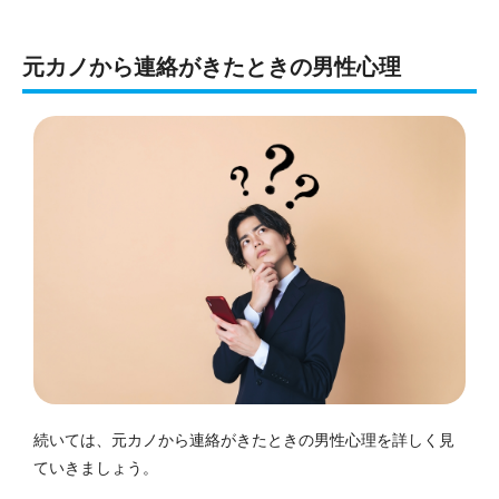
元カノから連絡がきたときの男性心理
続いては、元カノから連絡がきたときの男性心理を詳しく見
ていきましょう。