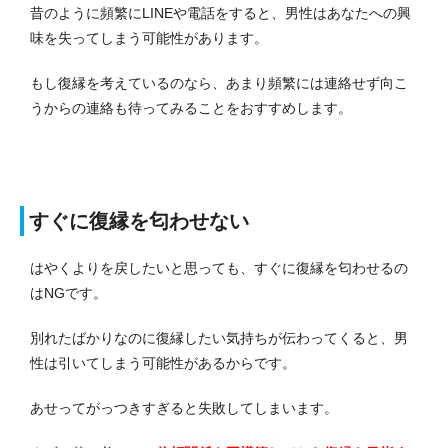
昔のように頻繁にLINEや電話をすると、男性はあなたへの興
味を失ってしまう可能性があります。
もし復縁を考えているのなら、あまり頻繁には連絡せず向こ
うからの連絡も待ってみることをおすすめします。
すぐに復縁を匂わせない
はやくよりを戻したいと思っても、すぐに復縁を匂わせるの
はNGです。
別れたばかりなのに復縁したい気持ちが伝わってくると、男
性は引いてしまう可能性があるからです。
あせってがっつきすぎると失敗してしまいます。