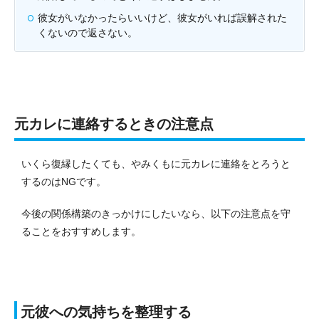
彼女がいなかったらいいけど、彼女がいれば誤解された
くないので返さない。
元カレに連絡するときの注意点
いくら復縁したくても、やみくもに元カレに連絡をとろうと
するのはNGです。
今後の関係構築のきっかけにしたいなら、以下の注意点を守
ることをおすすめします。
元彼への気持ちを整理する