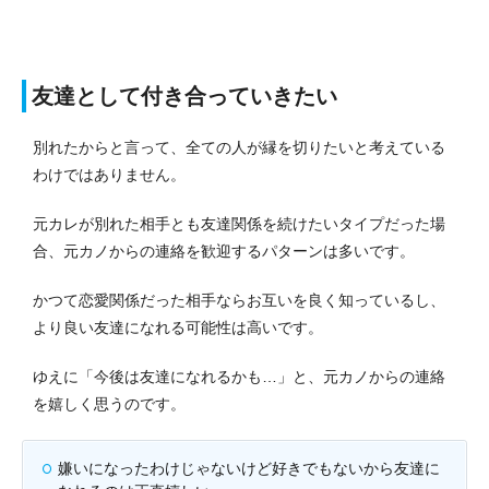
友達として付き合っていきたい
別れたからと言って、全ての人が縁を切りたいと考えている
わけではありません。
元カレが別れた相手とも友達関係を続けたいタイプだった場
合、元カノからの連絡を歓迎するパターンは多いです。
かつて恋愛関係だった相手ならお互いを良く知っているし、
より良い友達になれる可能性は高いです。
ゆえに「今後は友達になれるかも…」と、元カノからの連絡
を嬉しく思うのです。
嫌いになったわけじゃないけど好きでもないから友達に