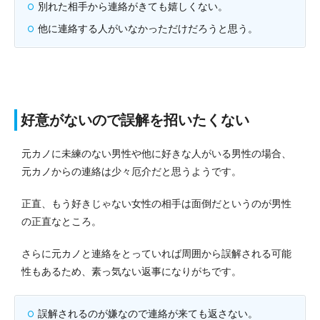
別れた相手から連絡がきても嬉しくない。
他に連絡する人がいなかっただけだろうと思う。
好意がないので誤解を招いたくない
元カノに未練のない男性や他に好きな人がいる男性の場合、
元カノからの連絡は少々厄介だと思うようです。
正直、もう好きじゃない女性の相手は面倒だというのが男性
の正直なところ。
さらに元カノと連絡をとっていれば周囲から誤解される可能
性もあるため、素っ気ない返事になりがちです。
誤解されるのが嫌なので連絡が来ても返さない。