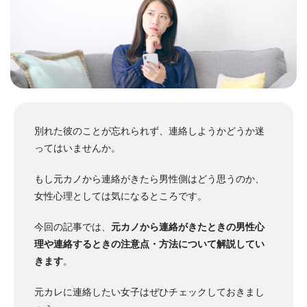
別れた彼のことが忘れられず、連絡しようかどうか迷
ってはいませんか。
もし元カノから連絡がきたら男性側はどう思うのか、
女性心理としては気になるところです。
今回の記事では、
元カノから連絡がきたときの男性心
理や連絡するときの注意点・方法について解説してい
きます
。
元カレに連絡したい女子はぜひチェックしておきまし