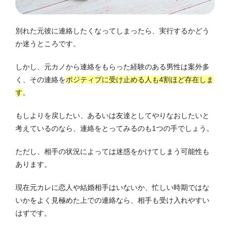
別れた元彼に連絡したくなってしまったら、実行するかどう
か迷うところです。
しかし、元カノから連絡をもらった経験のある男性は案外多
く、その連絡を
ポジティブに受け止める人も4割ほど存在しま
す
。
もしよりを戻したい、あるいは友達としてやりなおしたいと
考えているのなら、連絡をとってみるのも1つの手でしょう。
ただし、相手の状況によっては迷惑をかけてしまう可能性も
あります。
現在元カレに恋人や結婚相手はいないか、忙しい時期ではな
いかをよく見極めた上での連絡なら、相手も受け入れやすい
はずです。