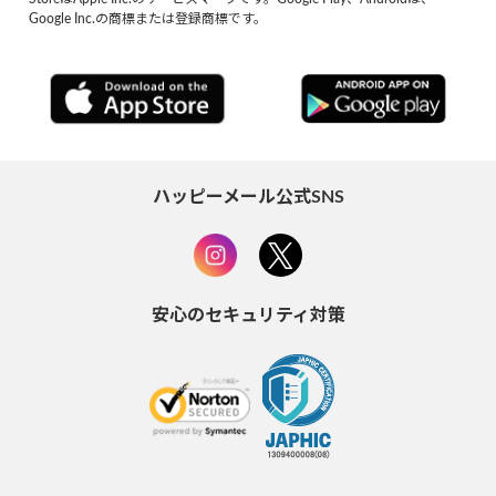
Google Inc.の商標または登録商標です。
ハッピーメール公式SNS
安心のセキュリティ対策