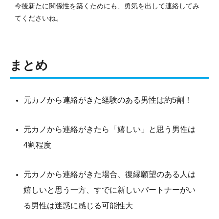
今後新たに関係性を築くためにも、勇気を出して連絡してみ
てくださいね。
まとめ
元カノから連絡がきた経験のある男性は約5割！
元カノから連絡がきたら「嬉しい」と思う男性は
4割程度
元カノから連絡がきた場合、復縁願望のある人は
嬉しいと思う一方、すでに新しいパートナーがい
る男性は迷惑に感じる可能性大