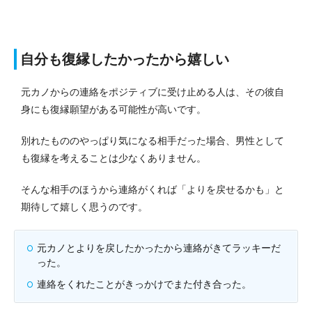
自分も復縁したかったから嬉しい
元カノからの連絡をポジティブに受け止める人は、その彼自
身にも復縁願望がある可能性が高いです。
別れたもののやっぱり気になる相手だった場合、男性として
も復縁を考えることは少なくありません。
そんな相手のほうから連絡がくれば「よりを戻せるかも」と
期待して嬉しく思うのです。
元カノとよりを戻したかったから連絡がきてラッキーだ
った。
連絡をくれたことがきっかけでまた付き合った。