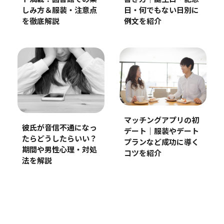
しみ方＆服装・注意点
日・何でもない日別に
を徹底解説
例文を紹介
マッチングアプリの初
彼氏が音信不通になっ
デート｜服装やデート
たらどうしたらいい？
プランなど成功に導く
期間や男性心理・対処
コツを紹介
法を解説