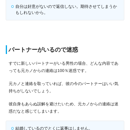
自分は好意がないので返信しない。期待させてしまうか
もしれないから。
パートナーがいるので迷惑
すでに新しいパートナーがいる男性の場合、どんな内容であ
っても元カノからの連絡は100％迷惑です。
元カノと連絡を取っていれば、彼の今のパートナーはいい気
持ちがしないでしょう。
彼自身もあらぬ誤解を避けたいため、元カノからの連絡は迷
惑だなと感じてしまいます。
結婚しているのでとくに返事はしません。