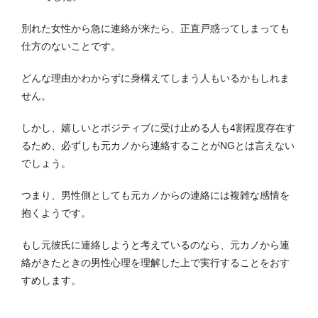
別れた女性から急に連絡が来たら、正直戸惑ってしまっても
仕方のないことです。
どんな理由かわからずに身構えてしまう人もいるかもしれま
せん。
しかし、嬉しいとポジティブに受け止める人も4割程度存在す
るため、必ずしも元カノから連絡することがNGとは言えない
でしょう。
つまり、男性側としても元カノからの連絡には複雑な感情を
抱くようです。
もし元彼氏に連絡しようと考えているのなら、元カノから連
絡がきたときの男性心理を理解した上で実行することをおす
すめします。