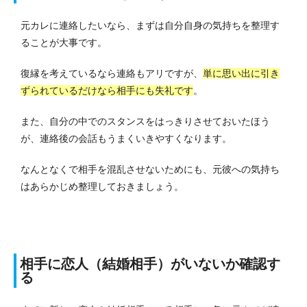
元カレに連絡したいなら、まずは自分自身の気持ちを整理す
ることが大事です。
復縁を考えているなら連絡もアリですが、
単に思い出に引き
ずられているだけなら相手にも失礼です
。
また、自分の中でのスタンスをはっきりさせておいたほう
が、連絡後の会話もうまくいきやすくなります。
なんとなくで相手を混乱させないためにも、元彼への気持ち
はあらかじめ整理しておきましょう。
相手に恋人（結婚相手）がいないか確認す
る