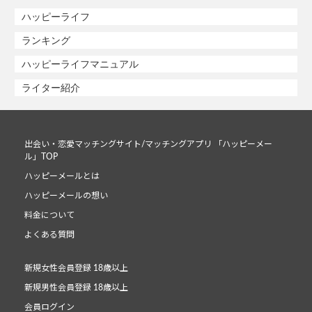
ハッピーライフ
ランキング
ハッピーライフマニュアル
ライター紹介
出会い・恋愛マッチングサイト/マッチングアプリ 「ハッピーメー
ル」TOP
ハッピーメールとは
ハッピーメールの想い
料金について
よくある質問
新規女性会員登録 18歳以上
新規男性会員登録 18歳以上
会員ログイン