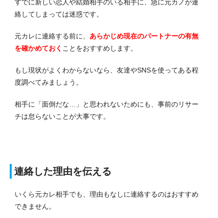
すでに新しい恋人や結婚相手のいる相手に、急に元カノが連
絡してしまっては迷惑です。
元カレに連絡する前に、
あらかじめ現在のパートナーの有無
を確かめておく
ことをおすすめします。
もし現状がよくわからないなら、友達やSNSを使ってある程
度調べてみましょう。
相手に「面倒だな…」と思われないためにも、事前のリサー
チは怠らないことが大事です。
連絡した理由を伝える
いくら元カレ相手でも、理由もなしに連絡するのはおすすめ
できません。