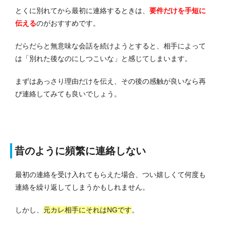
とくに別れてから最初に連絡するときは、
要件だけを手短に
伝える
のがおすすめです。
だらだらと無意味な会話を続けようとすると、相手によって
は「別れた後なのにしつこいな」と感じてしまいます。
まずはあっさり理由だけを伝え、その後の感触が良いなら再
び連絡してみても良いでしょう。
昔のように頻繁に連絡しない
最初の連絡を受け入れてもらえた場合、つい嬉しくて何度も
連絡を繰り返してしまうかもしれません。
しかし、
元カレ相手にそれはNGです
。