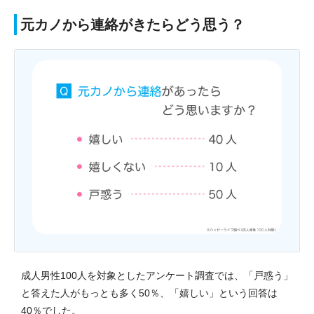
元カノから連絡がきたらどう思う？
成人男性100人を対象としたアンケート調査では、「戸惑う」
と答えた人がもっとも多く50％、「嬉しい」という回答は
40％でした。