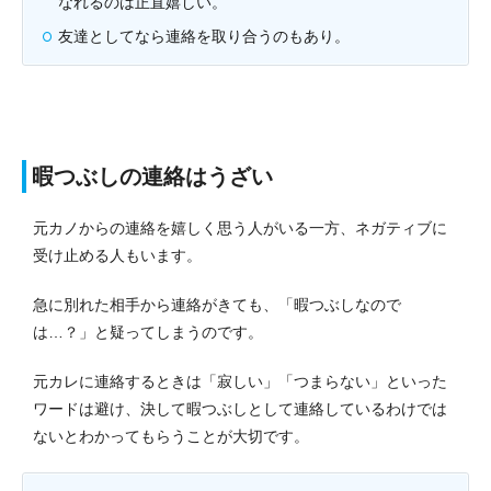
なれるのは正直嬉しい。
友達としてなら連絡を取り合うのもあり。
暇つぶしの連絡はうざい
元カノからの連絡を嬉しく思う人がいる一方、ネガティブに
受け止める人もいます。
急に別れた相手から連絡がきても、「暇つぶしなので
は…？」と疑ってしまうのです。
元カレに連絡するときは「寂しい」「つまらない」といった
ワードは避け、決して暇つぶしとして連絡しているわけでは
ないとわかってもらうことが大切です。