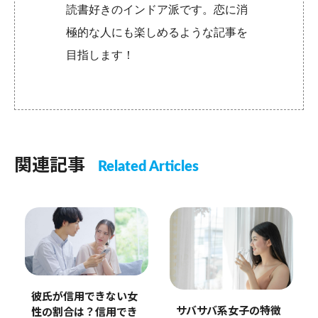
読書好きのインドア派です。恋に消
極的な人にも楽しめるような記事を
目指します！
関連記事
Related Articles
彼氏が信用できない女
サバサバ系女子の特徴
性の割合は？信用でき