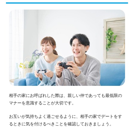
相手の家にお呼ばれした際は、親しい仲であっても最低限の
マナーを意識することが大切です。
お互いが気持ちよく過ごせるように、相手の家でデートをす
るときに気を付けるべきことを確認しておきましょう。