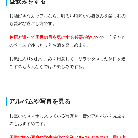
昼飲みをする
お酒好きなカップルなら、明るい時間から昼飲みを楽しむの
も贅沢な過ごし方です。
お店と違って周囲の目を気にする必要がない
ので、自分たち
のペースでゆったりとお酒を楽しめます。
お気に入りのおつまみを用意して、リラックスした休日を過
ごすのも大人ならではの楽しみですね。
アルバムや写真を見る
お互いのスマホに入っている写真や、昔のアルバムを見返す
のもおすすめです。
子供の頃の写真や学生時代の卒業アルバムがあれば、思い出