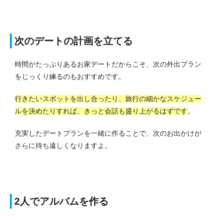
次のデートの計画を立てる
時間がたっぷりあるお家デートだからこそ、次の外出プラン
をじっくり練るのもおすすめです。
行きたいスポットを出し合ったり、旅行の細かなスケジュー
ルを決めたりすれば、きっと会話も盛り上がるはずです
。
充実したデートプランを一緒に作ることで、次のお出かけが
さらに待ち遠しくなりますよ。
2人でアルバムを作る