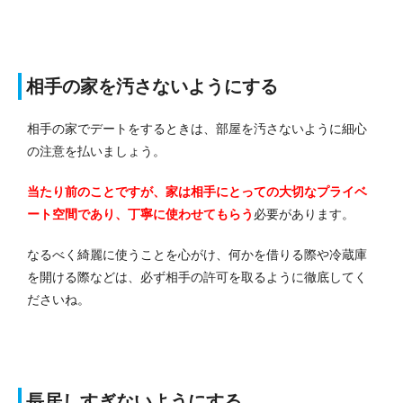
相手の家を汚さないようにする
相手の家でデートをするときは、部屋を汚さないように細心
の注意を払いましょう。
当たり前のことですが、家は相手にとっての大切なプライベ
ート空間であり、丁寧に使わせてもらう
必要があります。
なるべく綺麗に使うことを心がけ、何かを借りる際や冷蔵庫
を開ける際などは、必ず相手の許可を取るように徹底してく
ださいね。
長居しすぎないようにする