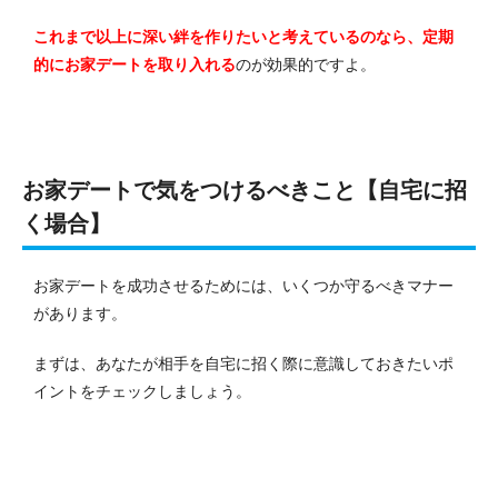
これまで以上に深い絆を作りたいと考えているのなら、定期
的にお家デートを取り入れる
のが効果的ですよ。
お家デートで気をつけるべきこと【自宅に招
く場合】
お家デートを成功させるためには、いくつか守るべきマナー
があります。
まずは、あなたが相手を自宅に招く際に意識しておきたいポ
イントをチェックしましょう。