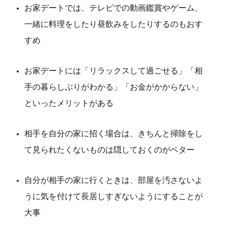
お家デートでは、テレビでの動画鑑賞やゲーム、
一緒に料理をしたり昼飲みをしたりするのもおす
すめ
お家デートには「リラックスして過ごせる」「相
手の暮らしぶりがわかる」「お金がかからない」
といったメリットがある
相手を自分の家に招く場合は、きちんと掃除をし
て見られたくないものは隠しておくのがベター
自分が相手の家に行くときは、部屋を汚さないよ
うに気を付けて長居しすぎないようにすることが
大事