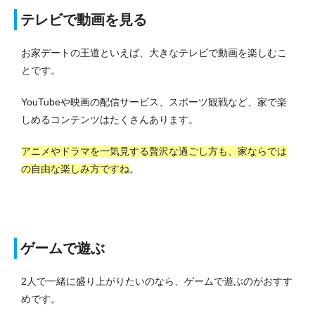
テレビで動画を見る
お家デートの王道といえば、大きなテレビで動画を楽しむこ
とです。
YouTubeや映画の配信サービス、スポーツ観戦など、家で楽
しめるコンテンツはたくさんあります。
アニメやドラマを一気見する贅沢な過ごし方も、家ならでは
の自由な楽しみ方ですね
。
ゲームで遊ぶ
2人で一緒に盛り上がりたいのなら、ゲームで遊ぶのがおすす
めです。