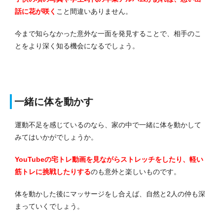
話に花が咲く
こと間違いありません。
今まで知らなかった意外な一面を発見することで、相手のこ
とをより深く知る機会になるでしょう。
一緒に体を動かす
運動不足を感じているのなら、家の中で一緒に体を動かして
みてはいかがでしょうか。
YouTubeの宅トレ動画を見ながらストレッチをしたり、軽い
筋トレに挑戦したりする
のも意外と楽しいものです。
体を動かした後にマッサージをし合えば、自然と2人の仲も深
まっていくでしょう。