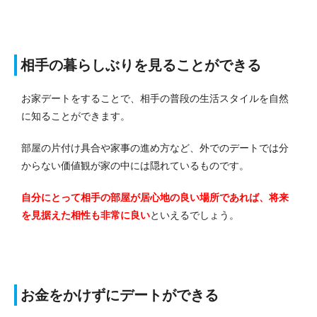
相手の暮らしぶりを見ることができる
お家デートをすることで、相手の普段の生活スタイルを自然
に知ることができます。
部屋の片付け具合や家事の進め方など、外でのデートでは分
からない価値観が家の中には隠れているものです。
自分にとって相手の部屋が居心地の良い場所であれば、将来
を見据えた相性も非常に良い
といえるでしょう。
お金をかけずにデートができる