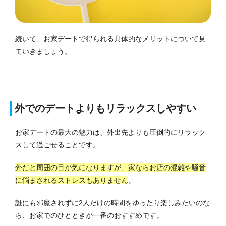
続いて、お家デートで得られる具体的なメリットについて見
ていきましょう。
外でのデートよりもリラックスしやすい
お家デートの最大の魅力は、外出先よりも圧倒的にリラック
スして過ごせることです。
外だと周囲の目が気になりますが、家ならお店の混雑や騒音
に悩まされるストレスもありません
。
誰にも邪魔されずに2人だけの時間をゆったり楽しみたいのな
ら、お家でのひとときが一番のおすすめです。