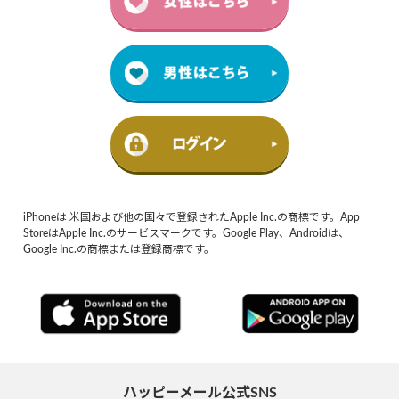
iPhoneは 米国および他の国々で登録されたApple Inc.の商標です。App
StoreはApple Inc.のサービスマークです。Google Play、Androidは、
Google Inc.の商標または登録商標です。
ハッピーメール公式SNS