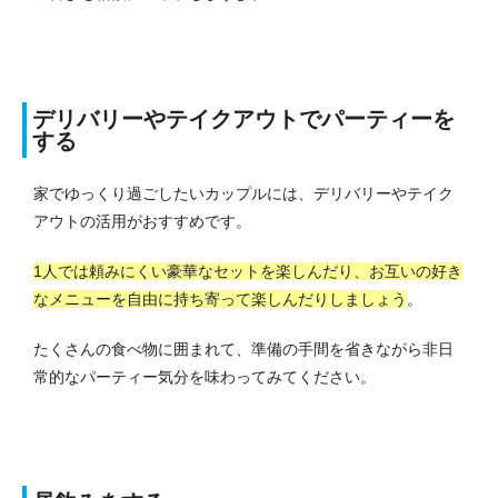
デリバリーやテイクアウトでパーティーを
する
家でゆっくり過ごしたいカップルには、デリバリーやテイク
アウトの活用がおすすめです。
1人では頼みにくい豪華なセットを楽しんだり、お互いの好き
なメニューを自由に持ち寄って楽しんだりしましょう
。
たくさんの食べ物に囲まれて、準備の手間を省きながら非日
常的なパーティー気分を味わってみてください。