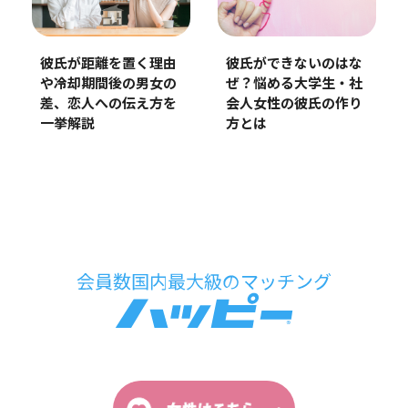
彼氏が距離を置く理由
彼氏ができないのはな
や冷却期間後の男女の
ぜ？悩める大学生・社
差、恋人への伝え方を
会人女性の彼氏の作り
一挙解説
方とは