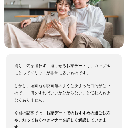
周りに気を遣わずに過ごせるお家デートは、カップル
にとってメリットが非常に多いものです。
しかし、遊園地や映画館のような決まった目的がない
ので、「何をすればいいか分からない」と悩む人も少
なくありません。
今回の記事では、
お家デートでのおすすめの過ごし方
や、知っておくべきマナーを詳しく解説していきま
す
。