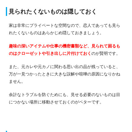
見られたくないものは隠しておく
家は非常にプライベートな空間なので、恋人であっても見ら
れたくないものはあらかじめ隠しておきましょう。
趣味の深いアイテムや仕事の機密書類など、見られて困るも
のはクローゼットや引き出しに片付けておく
のが賢明です。
また、元カレや元カノに関わる思い出の品が残っていると、
万が一見つかったときに大きな誤解や喧嘩の原因になりかね
ません。
余計なトラブルを防ぐためにも、見せる必要のないものは目
につかない場所に移動させておくのがベターです。