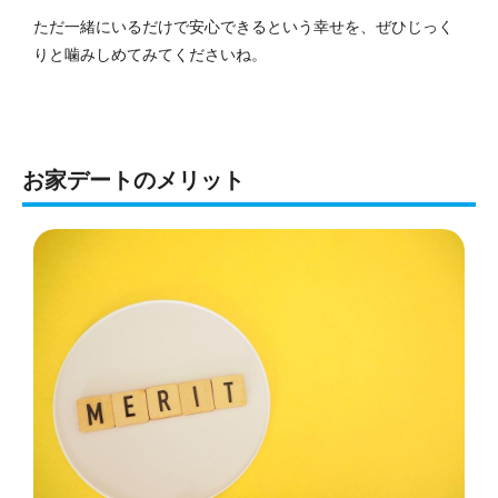
ただ一緒にいるだけで安心できるという幸せを、ぜひじっく
りと噛みしめてみてくださいね。
お家デートのメリット