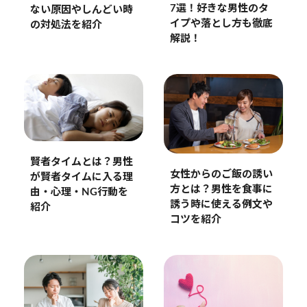
7選！好きな男性のタ
ない原因やしんどい時
イプや落とし方も徹底
の対処法を紹介
解説！
賢者タイムとは？男性
女性からのご飯の誘い
が賢者タイムに入る理
方とは？男性を食事に
由・心理・NG行動を
誘う時に使える例文や
紹介
コツを紹介