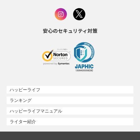
安心のセキュリティ対策
ハッピーライフ
ランキング
ハッピーライフマニュアル
ライター紹介