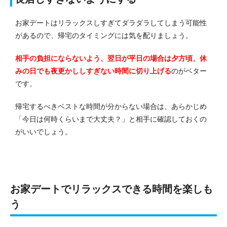
お家デートはリラックスしすぎてダラダラしてしまう可能性
があるので、帰宅のタイミングには気を配りましょう。
相手の負担にならないよう、翌日が平日の場合は夕方頃、休
みの日でも夜更かししすぎない時間に切り上げる
のがベター
です。
帰宅するべきベストな時間が分からない場合は、あらかじめ
「今日は何時くらいまで大丈夫？」と相手に確認しておくの
がいいでしょう。
お家デートでリラックスできる時間を楽しも
う