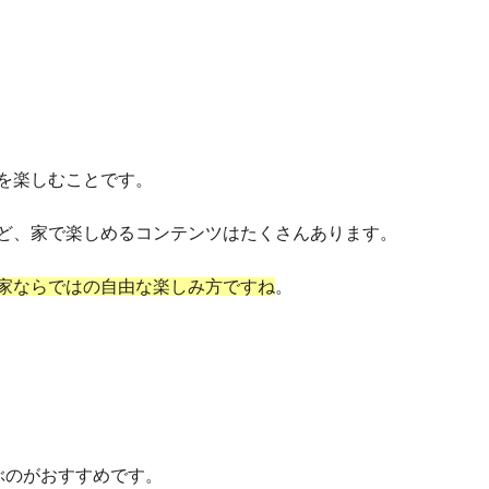
を楽しむことです。
戦など、家で楽しめるコンテンツはたくさんあります。
家ならではの自由な楽しみ方ですね
。
ぶのがおすすめです。