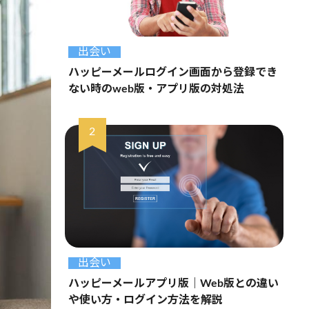
出会い
ハッピーメールログイン画面から登録でき
ない時のweb版・アプリ版の対処法
出会い
ハッピーメールアプリ版｜Web版との違い
や使い方・ログイン方法を解説