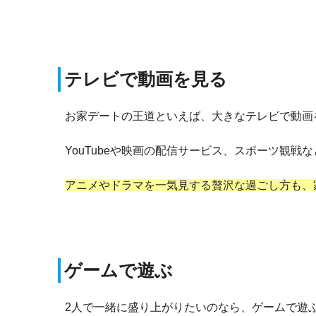
テレビで動画を見る
お家デートの王道といえば、大きなテレビで動画
YouTubeや映画の配信サービス、スポーツ観
アニメやドラマを一気見する贅沢な過ごし方も、
ゲームで遊ぶ
2人で一緒に盛り上がりたいのなら、ゲームで遊