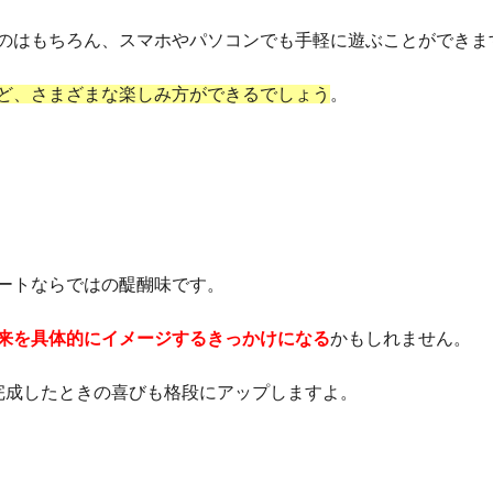
のはもちろん、スマホやパソコンでも手軽に遊ぶことができま
ど、さまざまな楽しみ方ができるでしょう
。
ートならではの醍醐味です。
来を具体的にイメージするきっかけになる
かもしれません。
完成したときの喜びも格段にアップしますよ。