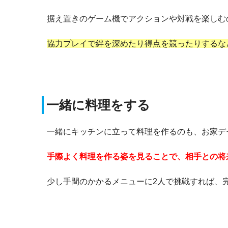
据え置きのゲーム機でアクションや対戦を楽しむ
協力プレイで絆を深めたり得点を競ったりするな
一緒に料理をする
一緒にキッチンに立って料理を作るのも、お家デ
手際よく料理を作る姿を見ることで、相手との将
少し手間のかかるメニューに2人で挑戦すれば、