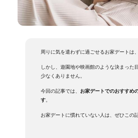
周りに気を遣わずに過ごせるお家デートは
しかし、遊園地や映画館のような決まった
少なくありません。
今回の記事では、
お家デートでのおすすめ
す
。
お家デートに慣れていない人は、ぜひこの