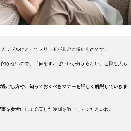
、カップルにとってメリットが非常に多いものです。
目的がないので、「何をすればいいか分からない」と悩む人も
の過ごし方や、知っておくべきマナーを詳しく解説していきま
記事を参考にして充実した時間を過ごしてくださいね。