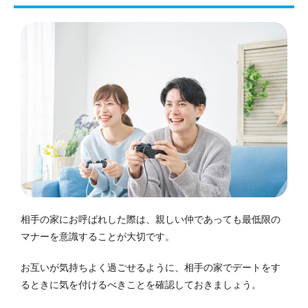
相手の家にお呼ばれした際は、親しい仲であっても最低限の
マナーを意識することが大切です。
お互いが気持ちよく過ごせるように、相手の家でデートをす
るときに気を付けるべきことを確認しておきましょう。