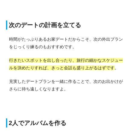
次のデートの計画を立てる
時間がたっぷりあるお家デートだからこそ、次の外出プラン
をじっくり練るのもおすすめです。
行きたいスポットを出し合ったり、旅行の細かなスケジュー
ルを決めたりすれば、きっと会話も盛り上がるはずです
。
充実したデートプランを一緒に作ることで、次のお出かけが
さらに待ち遠しくなりますよ。
2人でアルバムを作る