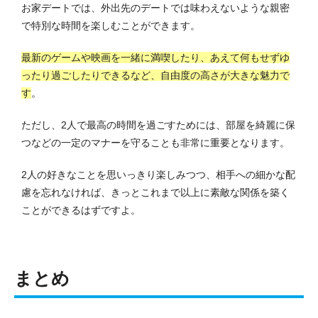
お家デートでは、外出先のデートでは味わえないような親密
で特別な時間を楽しむことができます。
最新のゲームや映画を一緒に満喫したり、あえて何もせずゆ
ったり過ごしたりできるなど、自由度の高さが大きな魅力で
す
。
ただし、2人で最高の時間を過ごすためには、部屋を綺麗に保
つなどの一定のマナーを守ることも非常に重要となります。
2人の好きなことを思いっきり楽しみつつ、相手への細かな配
慮を忘れなければ、きっとこれまで以上に素敵な関係を築く
ことができるはずですよ。
まとめ