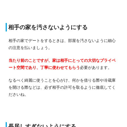
相手の家を汚さないようにする
相手の家でデートをするときは、部屋を汚さないように細心
の注意を払いましょう。
当たり前のことですが、家は相手にとっての大切なプライベ
ート空間であり、丁寧に使わせてもらう
必要があります。
なるべく綺麗に使うことを心がけ、何かを借りる際や冷蔵庫
を開ける際などは、必ず相手の許可を取るように徹底してく
ださいね。
長居しすぎないようにする