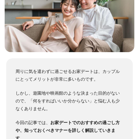
周りに気を遣わずに過ごせるお家デートは、カップル
にとってメリットが非常に多いものです。
しかし、遊園地や映画館のような決まった目的がない
ので、「何をすればいいか分からない」と悩む人も少
なくありません。
今回の記事では、
お家デートでのおすすめの過ごし方
や、知っておくべきマナーを詳しく解説していきま
す
。