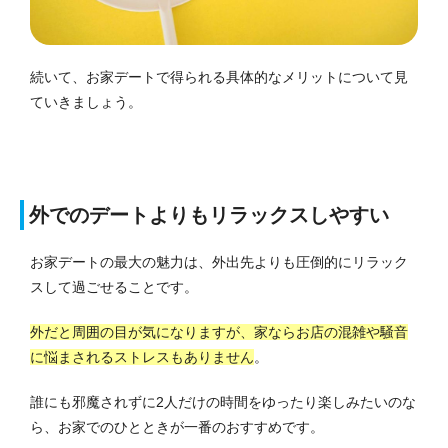
続いて、お家デートで得られる具体的なメリットについて見
ていきましょう。
外でのデートよりもリラックスしやすい
お家デートの最大の魅力は、外出先よりも圧倒的にリラック
スして過ごせることです。
外だと周囲の目が気になりますが、家ならお店の混雑や騒音
に悩まされるストレスもありません
。
誰にも邪魔されずに2人だけの時間をゆったり楽しみたいのな
ら、お家でのひとときが一番のおすすめです。