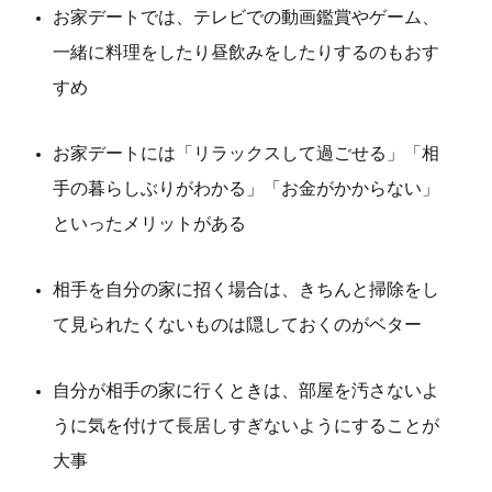
お家デートでは、テレビでの動画鑑賞やゲーム、
一緒に料理をしたり昼飲みをしたりするのもおす
すめ
お家デートには「リラックスして過ごせる」「相
手の暮らしぶりがわかる」「お金がかからない」
といったメリットがある
相手を自分の家に招く場合は、きちんと掃除をし
て見られたくないものは隠しておくのがベター
自分が相手の家に行くときは、部屋を汚さないよ
うに気を付けて長居しすぎないようにすることが
大事