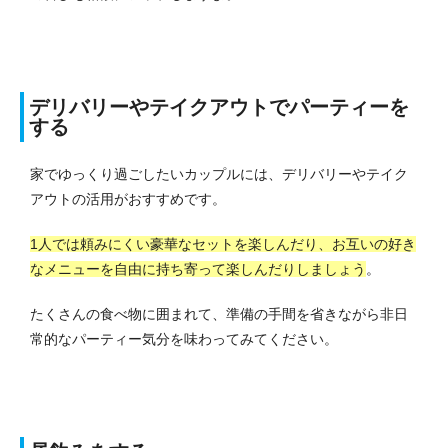
デリバリーやテイクアウトでパーティーを
する
家でゆっくり過ごしたいカップルには、デリバリーやテイク
アウトの活用がおすすめです。
1人では頼みにくい豪華なセットを楽しんだり、お互いの好き
なメニューを自由に持ち寄って楽しんだりしましょう
。
たくさんの食べ物に囲まれて、準備の手間を省きながら非日
常的なパーティー気分を味わってみてください。