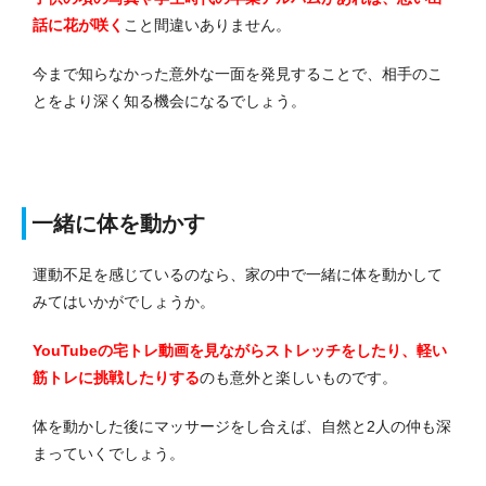
話に花が咲く
こと間違いありません。
今まで知らなかった意外な一面を発見することで、相手のこ
とをより深く知る機会になるでしょう。
一緒に体を動かす
運動不足を感じているのなら、家の中で一緒に体を動かして
みてはいかがでしょうか。
YouTubeの宅トレ動画を見ながらストレッチをしたり、軽い
筋トレに挑戦したりする
のも意外と楽しいものです。
体を動かした後にマッサージをし合えば、自然と2人の仲も深
まっていくでしょう。