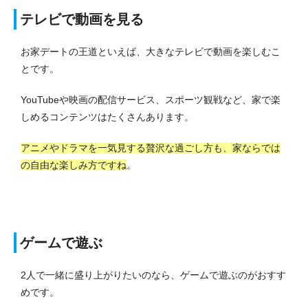
テレビで動画を見る
お家デートの王道といえば、大きなテレビで動画を楽しむこ
とです。
YouTubeや映画の配信サービス、スポーツ観戦など、家で楽
しめるコンテンツはたくさんあります。
アニメやドラマを一気見する贅沢な過ごし方も、家ならでは
の自由な楽しみ方ですね
。
ゲームで遊ぶ
2人で一緒に盛り上がりたいのなら、ゲームで遊ぶのがおすす
めです。