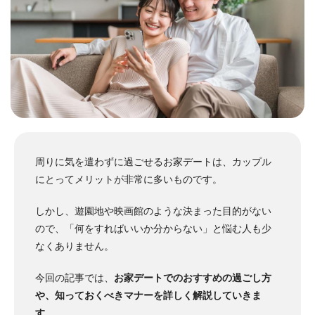
周りに気を遣わずに過ごせるお家デートは、カップル
にとってメリットが非常に多いものです。
しかし、遊園地や映画館のような決まった目的がない
ので、「何をすればいいか分からない」と悩む人も少
なくありません。
今回の記事では、
お家デートでのおすすめの過ごし方
や、知っておくべきマナーを詳しく解説していきま
す
。