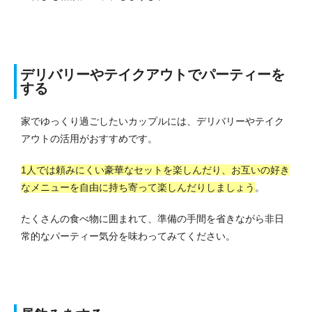
デリバリーやテイクアウトでパーティーを
する
家でゆっくり過ごしたいカップルには、デリバリーやテイク
アウトの活用がおすすめです。
1人では頼みにくい豪華なセットを楽しんだり、お互いの好き
なメニューを自由に持ち寄って楽しんだりしましょう
。
たくさんの食べ物に囲まれて、準備の手間を省きながら非日
常的なパーティー気分を味わってみてください。