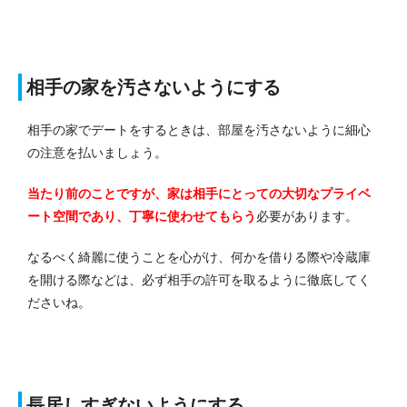
相手の家を汚さないようにする
相手の家でデートをするときは、部屋を汚さないように細心
の注意を払いましょう。
当たり前のことですが、家は相手にとっての大切なプライベ
ート空間であり、丁寧に使わせてもらう
必要があります。
なるべく綺麗に使うことを心がけ、何かを借りる際や冷蔵庫
を開ける際などは、必ず相手の許可を取るように徹底してく
ださいね。
長居しすぎないようにする