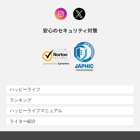
安心のセキュリティ対策
ハッピーライフ
ランキング
ハッピーライフマニュアル
ライター紹介