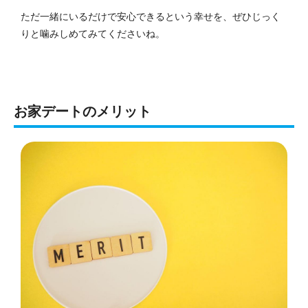
ただ一緒にいるだけで安心できるという幸せを、ぜひじっく
りと噛みしめてみてくださいね。
お家デートのメリット