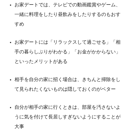
お家デートでは、テレビでの動画鑑賞やゲーム、
一緒に料理をしたり昼飲みをしたりするのもおす
すめ
お家デートには「リラックスして過ごせる」「相
手の暮らしぶりがわかる」「お金がかからない」
といったメリットがある
相手を自分の家に招く場合は、きちんと掃除をし
て見られたくないものは隠しておくのがベター
自分が相手の家に行くときは、部屋を汚さないよ
うに気を付けて長居しすぎないようにすることが
大事