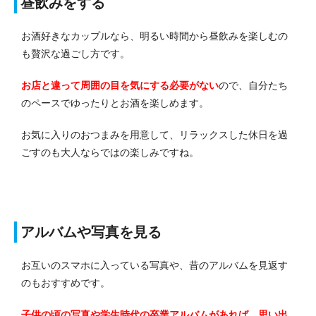
昼飲みをする
お酒好きなカップルなら、明るい時間から昼飲みを楽しむの
も贅沢な過ごし方です。
お店と違って周囲の目を気にする必要がない
ので、自分たち
のペースでゆったりとお酒を楽しめます。
お気に入りのおつまみを用意して、リラックスした休日を過
ごすのも大人ならではの楽しみですね。
アルバムや写真を見る
お互いのスマホに入っている写真や、昔のアルバムを見返す
のもおすすめです。
子供の頃の写真や学生時代の卒業アルバムがあれば、思い出