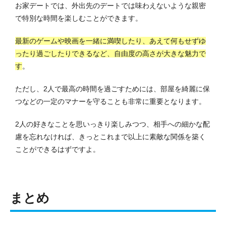
お家デートでは、外出先のデートでは味わえないような親密
で特別な時間を楽しむことができます。
最新のゲームや映画を一緒に満喫したり、あえて何もせずゆ
ったり過ごしたりできるなど、自由度の高さが大きな魅力で
す
。
ただし、2人で最高の時間を過ごすためには、部屋を綺麗に保
つなどの一定のマナーを守ることも非常に重要となります。
2人の好きなことを思いっきり楽しみつつ、相手への細かな配
慮を忘れなければ、きっとこれまで以上に素敵な関係を築く
ことができるはずですよ。
まとめ