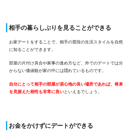
相手の暮らしぶりを見ることができる
お家デートをすることで、相手の普段の生活スタイルを自然
に知ることができます。
部屋の片付け具合や家事の進め方など、外でのデートでは分
からない価値観が家の中には隠れているものです。
自分にとって相手の部屋が居心地の良い場所であれば、将来
を見据えた相性も非常に良い
といえるでしょう。
お金をかけずにデートができる