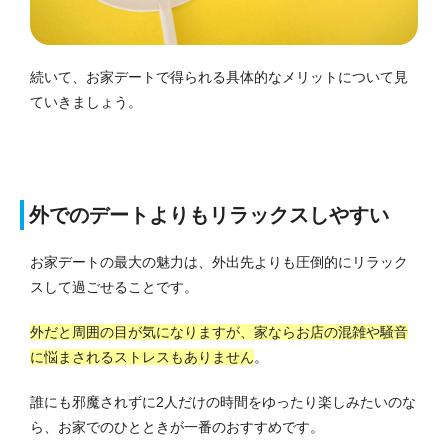
続いて、お家デートで得られる具体的なメリットについて見
ていきましょう。
外でのデートよりもリラックスしやすい
お家デートの最大の魅力は、外出先よりも圧倒的にリラック
スして過ごせることです。
外だと周囲の目が気になりますが、家ならお店の混雑や騒音
に悩まされるストレスもありません
。
誰にも邪魔されずに2人だけの時間をゆったり楽しみたいのな
ら、お家でのひとときが一番のおすすめです。