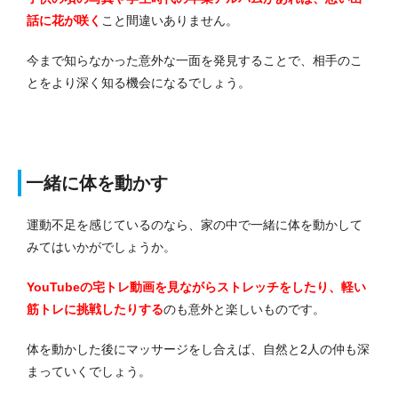
話に花が咲く
こと間違いありません。
今まで知らなかった意外な一面を発見することで、相手のこ
とをより深く知る機会になるでしょう。
一緒に体を動かす
運動不足を感じているのなら、家の中で一緒に体を動かして
みてはいかがでしょうか。
YouTubeの宅トレ動画を見ながらストレッチをしたり、軽い
筋トレに挑戦したりする
のも意外と楽しいものです。
体を動かした後にマッサージをし合えば、自然と2人の仲も深
まっていくでしょう。