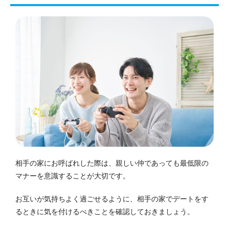
相手の家にお呼ばれした際は、親しい仲であっても最低限の
マナーを意識することが大切です。
お互いが気持ちよく過ごせるように、相手の家でデートをす
るときに気を付けるべきことを確認しておきましょう。