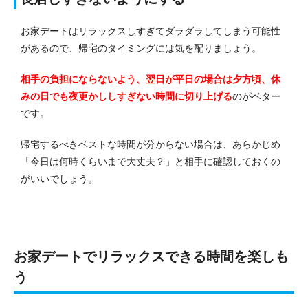
お家デートはリラックスしすぎてダラダラしてしまう可能性
があるので、帰宅のタイミングには気を配りましょう。
相手の負担にならないよう、翌日が平日の場合は夕方頃、休
みの日でも夜更かししすぎない時間に切り上げる
のがベター
です。
帰宅するべきベストな時間が分からない場合は、あらかじめ
「今日は何時くらいまで大丈夫？」と相手に確認しておくの
がいいでしょう。
お家デートでリラックスできる時間を楽しも
う