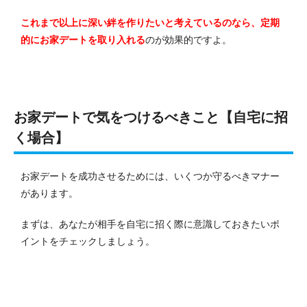
これまで以上に深い絆を作りたいと考えているのなら、定期
的にお家デートを取り入れる
のが効果的ですよ。
お家デートで気をつけるべきこと【自宅に招
く場合】
お家デートを成功させるためには、いくつか守るべきマナー
があります。
まずは、あなたが相手を自宅に招く際に意識しておきたいポ
イントをチェックしましょう。