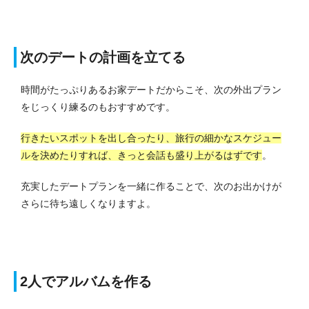
次のデートの計画を立てる
時間がたっぷりあるお家デートだからこそ、次の外出プラン
をじっくり練るのもおすすめです。
行きたいスポットを出し合ったり、旅行の細かなスケジュー
ルを決めたりすれば、きっと会話も盛り上がるはずです
。
充実したデートプランを一緒に作ることで、次のお出かけが
さらに待ち遠しくなりますよ。
2人でアルバムを作る