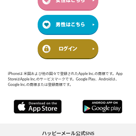
iPhoneは 米国および他の国々で登録されたApple Inc.の商標です。App
StoreはApple Inc.のサービスマークです。Google Play、Androidは、
Google Inc.の商標または登録商標です。
ハッピーメール公式SNS