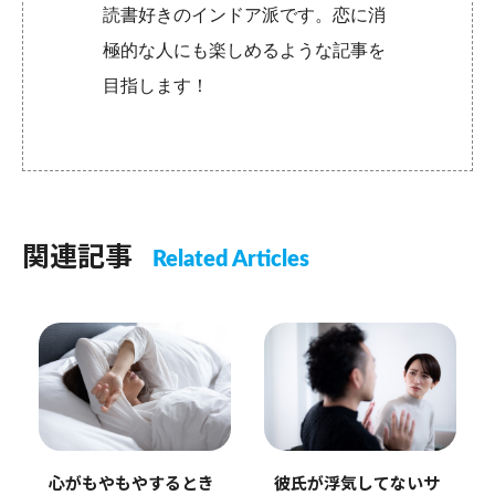
読書好きのインドア派です。恋に消
極的な人にも楽しめるような記事を
目指します！
関連記事
Related Articles
心がもやもやするとき
彼氏が浮気してないサ