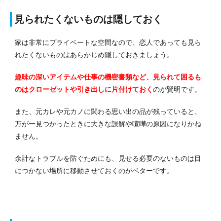
見られたくないものは隠しておく
家は非常にプライベートな空間なので、恋人であっても見ら
れたくないものはあらかじめ隠しておきましょう。
趣味の深いアイテムや仕事の機密書類など、見られて困るも
のはクローゼットや引き出しに片付けておく
のが賢明です。
また、元カレや元カノに関わる思い出の品が残っていると、
万が一見つかったときに大きな誤解や喧嘩の原因になりかね
ません。
余計なトラブルを防ぐためにも、見せる必要のないものは目
につかない場所に移動させておくのがベターです。