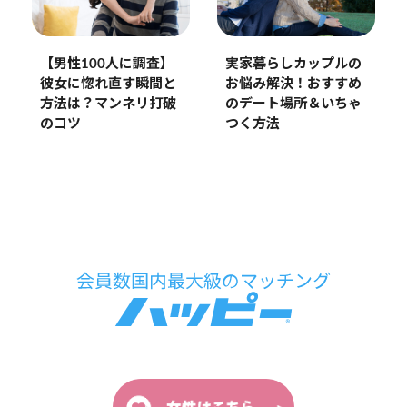
【男性100人に調査】
実家暮らしカップルの
彼女に惚れ直す瞬間と
お悩み解決！おすすめ
方法は？マンネリ打破
のデート場所＆いちゃ
のコツ
つく方法