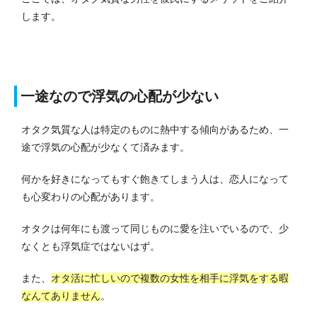
します。
一途なので浮気の心配が少ない
オタク気質な人は特定のものに熱中する傾向があるため、一
途で浮気の心配が少なくて済みます。
何かを好きになってもすぐ飽きてしまう人は、恋人になって
も心変わりの心配があります。
オタクは何年にも渡って同じものに愛を注いでいるので、少
なくとも浮気症ではないはず。
また、
オタ活に忙しいので複数の女性を相手に浮気をする暇
なんてありません
。