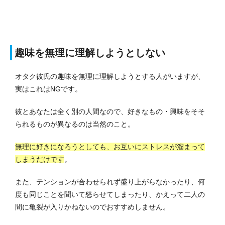
趣味を無理に理解しようとしない
オタク彼氏の趣味を無理に理解しようとする人がいますが、
実はこれはNGです。
彼とあなたは全く別の人間なので、好きなもの・興味をそそ
られるものが異なるのは当然のこと。
無理に好きになろうとしても、お互いにストレスが溜まって
しまうだけです
。
また、テンションが合わせられず盛り上がらなかったり、何
度も同じことを聞いて怒らせてしまったり、かえって二人の
間に亀裂が入りかねないのでおすすめしません。