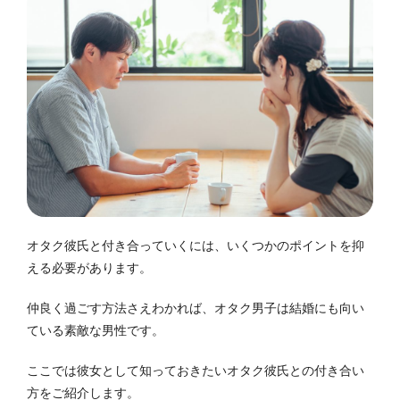
オタク彼氏と付き合っていくには、いくつかのポイントを抑
える必要があります。
仲良く過ごす方法さえわかれば、オタク男子は結婚にも向い
ている素敵な男性です。
ここでは彼女として知っておきたいオタク彼氏との付き合い
方をご紹介します。