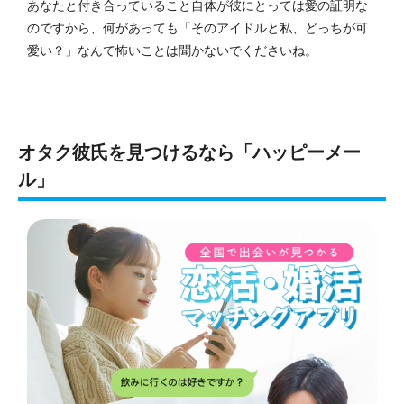
あなたと付き合っていること自体が彼にとっては愛の証明な
のですから、何があっても「そのアイドルと私、どっちが可
愛い？」なんて怖いことは聞かないでくださいね。
オタク彼氏を見つけるなら「ハッピーメー
ル」