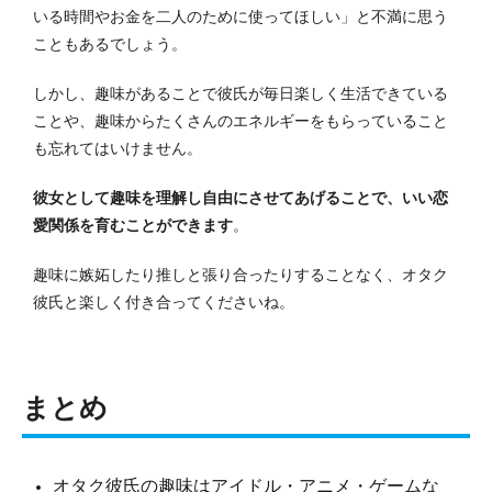
いる時間やお金を二人のために使ってほしい」と不満に思う
こともあるでしょう。
しかし、趣味があることで彼氏が毎日楽しく生活できている
ことや、趣味からたくさんのエネルギーをもらっていること
も忘れてはいけません。
彼女として趣味を理解し自由にさせてあげることで、いい恋
愛関係を育むことができます
。
趣味に嫉妬したり推しと張り合ったりすることなく、オタク
彼氏と楽しく付き合ってくださいね。
まとめ
オタク彼氏の趣味はアイドル・アニメ・ゲームな