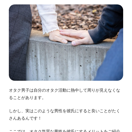
オタク男子は自分のオタク活動に熱中して周りが見えなくな
ることがあります。
しかし、実はこのような男性を彼氏にすると良いことがたく
さんあるんです！
ここでは、オタク気質な男性を彼氏にするメリットをご紹介