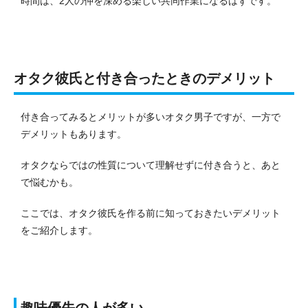
時間は、2人の仲を深める楽しい共同作業になるはずです。
オタク彼氏と付き合ったときのデメリット
付き合ってみるとメリットが多いオタク男子ですが、一方で
デメリットもあります。
オタクならではの性質について理解せずに付き合うと、あと
で悩むかも。
ここでは、オタク彼氏を作る前に知っておきたいデメリット
をご紹介します。
趣味優先の人が多い