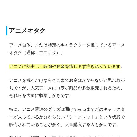
アニメオタク
アニメ自体、または特定のキャラクターを推しているアニメ
オタク（通称：アニオタ）。
アニメに熱中し、時間やお金を惜しまず注ぎ込んでいます
。
アニメを観るだけならそこまでお金はかからないと思われが
ちですが、人気アニメはコラボ商品が多数販売されるため、
それらを大量に収集しがちです。
特に、アニメ関連のグッズは開けてみるまでどのキャラクタ
ーが入っているか分からない「シークレット」という状態で
販売されていることが多く、大量購入する人も多いです。