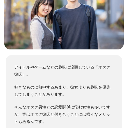
アイドルやゲームなどの趣味に没頭している「オタク
彼氏」。
好きなものに熱中するあまり、彼女よりも趣味を優先
してしまうことがあります。
そんなオタク男性との恋愛関係に悩む女性も多いです
が、実はオタク彼氏と付き合うことには様々なメリッ
トもあるんです。