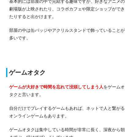
基本的には部屋の中で完結する趣味ですが、好きなアニメの
劇場版が上映されたり、コラボカフェや限定ショップができ
たりすると出かけます。
部屋の中は缶バッジやアクリルスタンドで飾っていることが
多いです。
ゲームオタク
ゲームが大好きで時間を忘れて没頭してしまう人
を
ゲームオ
タクと言います。
自分だけでプレイするゲームもあれば、ネットで人と繋がる
オンラインゲームもあります。
ゲームオタクは集中している時間が非常に長く、深夜から朝