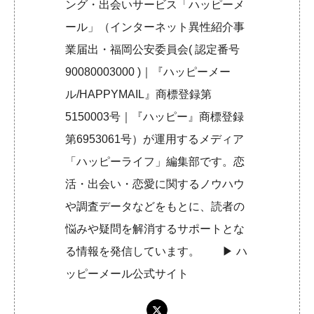
ング・出会いサービス「ハッピーメ
ール」（インターネット異性紹介事
業届出・福岡公安委員会( 認定番号
90080003000 )｜『ハッピーメー
ル/HAPPYMAIL』商標登録第
5150003号｜『ハッピー』商標登録
第6953061号）が運用するメディア
「ハッピーライフ」編集部です。恋
活・出会い・恋愛に関するノウハウ
や調査データなどをもとに、読者の
悩みや疑問を解消するサポートとな
る情報を発信しています。 ▶︎
ハ
ッピーメール公式サイト