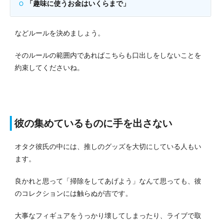
「趣味に使うお金はいくらまで」
などルールを決めましょう。
そのルールの範囲内であればこちらも口出しをしないことを
約束してくださいね。
彼の集めているものに手を出さない
オタク彼氏の中には、推しのグッズを大切にしている人もい
ます。
良かれと思って「掃除をしてあげよう」なんて思っても、彼
のコレクションには触らぬが吉です。
大事なフィギュアをうっかり壊してしまったり、ライブで取