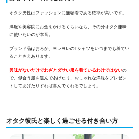
オタク男性はファッションに無頓着である確率が高いです。
洋服や美容院にお金をかけるくらいなら、その分オタク趣味
に使いたいのが本音。
ブランド品はおろか、ヨレヨレのTシャツをいつまでも着てい
ることさえあります。
興味がないだけでわざとダサい服を着ているわけではない
の
で、似合う服を選んであげたり、おしゃれな洋服をプレゼン
トしてあげたりすれば喜んでくれるでしょう。
オタク彼氏と楽しく過ごせる付き合い方