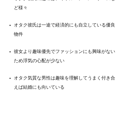
ど様々
オタク彼氏は一途で経済的にも自立している優良
物件
彼女より趣味優先でファッションにも興味がない
ため浮気の心配が少ない
オタク気質な男性は趣味を理解してうまく付き合
えば結婚にも向いている