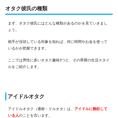
オタク彼氏の種類
まず、オタク彼氏にはどんな種類があるのかを見ていきまし
ょう。
相手が没頭している対象を知れば、何に時間やお金を使って
いるかが把握できます。
ここでは男性に多いオタク趣味3つと、その界隈の生活スタイ
ルをご紹介します。
アイドルオタク
アイドルオタク（通称：ドルオタ）は、
アイドルに熱狂して
いる人
のことを言います。