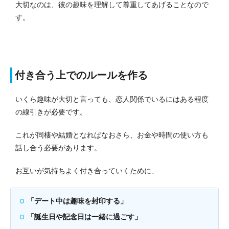
大切なのは、彼の趣味を理解して尊重してあげることなので
す。
付き合う上でのルールを作る
いくら趣味が大切と言っても、恋人関係でいるにはある程度
の線引きが必要です。
これが同棲や結婚となればなおさら、お金や時間の使い方も
話し合う必要があります。
お互いが気持ちよく付き合っていくために、
「デート中は趣味を封印する」
「誕生日や記念日は一緒に過ごす」