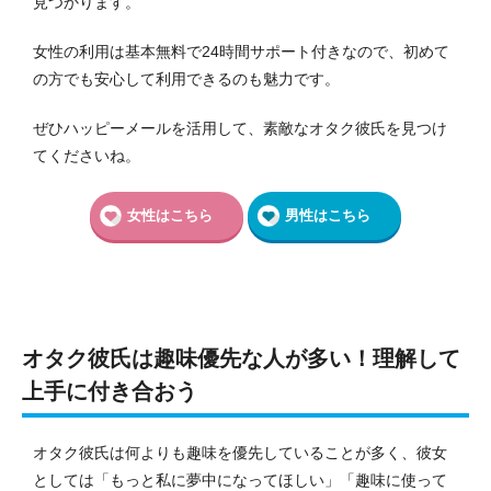
見つかります。
女性の利用は基本無料で24時間サポート付きなので、初めて
の方でも安心して利用できるのも魅力です。
ぜひハッピーメールを活用して、素敵なオタク彼氏を見つけ
てくださいね。
女性はこちら
男性はこちら
オタク彼氏は趣味優先な人が多い！理解して
上手に付き合おう
オタク彼氏は何よりも趣味を優先していることが多く、彼女
としては「もっと私に夢中になってほしい」「趣味に使って