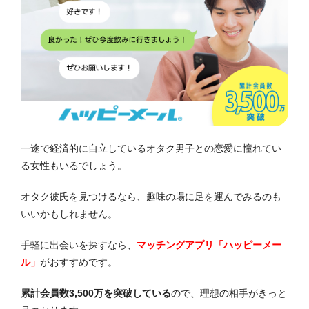
一途で経済的に自立しているオタク男子との恋愛に憧れてい
る女性もいるでしょう。
オタク彼氏を見つけるなら、趣味の場に足を運んでみるのも
いいかもしれません。
手軽に出会いを探すなら、
マッチングアプリ「ハッピーメー
ル」
がおすすめです。
累計会員数3,500万を突破している
ので、理想の相手がきっと