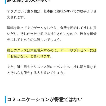
オタクという生き物は、基本的に趣味がすべての物事より優
先されます。
睡眠を削ってまでゲームをしたり、食費を節約して推しに貢
いだり、それが当たり前であり生きがいなので、彼女を最優
先にしてもらうのは難しいでしょう。
推しのグッズは大量購入するのに、デートやプレゼントには
「お金がない」と言われます
。
また、誕生日やクリスマス等のイベントも、推し活と重なる
とそちらを優先する人も多いでしょう。
コミュニケーションが得意ではない