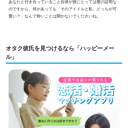
あなたと付き合っていること自体が彼にとっては愛の証明な
のですから、何があっても「そのアイドルと私、どっちが可
愛い？」なんて怖いことは聞かないでくださいね。
オタク彼氏を見つけるなら「ハッピーメー
ル」