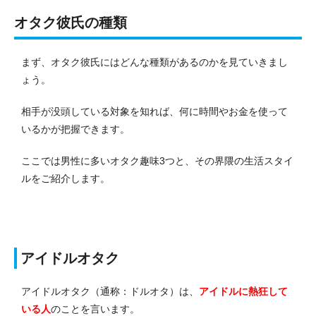
オタク彼氏の種類
まず、オタク彼氏にはどんな種類があるのかを見ていきまし
ょう。
相手が没頭している対象を知れば、何に時間やお金を使って
いるかが把握できます。
ここでは男性に多いオタク趣味3つと、その界隈の生活スタイ
ルをご紹介します。
アイドルオタク
アイドルオタク（通称：ドルオタ）は、
アイドルに熱狂して
いる人
のことを言います。