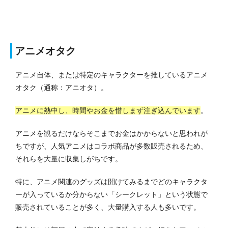
アニメオタク
アニメ自体、または特定のキャラクターを推しているアニメ
オタク（通称：アニオタ）。
アニメに熱中し、時間やお金を惜しまず注ぎ込んでいます
。
アニメを観るだけならそこまでお金はかからないと思われが
ちですが、人気アニメはコラボ商品が多数販売されるため、
それらを大量に収集しがちです。
特に、アニメ関連のグッズは開けてみるまでどのキャラクタ
ーが入っているか分からない「シークレット」という状態で
販売されていることが多く、大量購入する人も多いです。