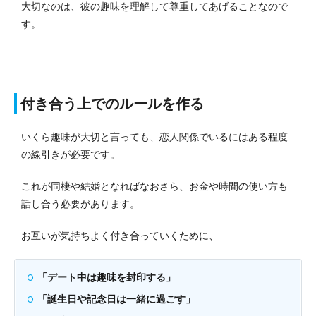
大切なのは、彼の趣味を理解して尊重してあげることなので
す。
付き合う上でのルールを作る
いくら趣味が大切と言っても、恋人関係でいるにはある程度
の線引きが必要です。
これが同棲や結婚となればなおさら、お金や時間の使い方も
話し合う必要があります。
お互いが気持ちよく付き合っていくために、
「デート中は趣味を封印する」
「誕生日や記念日は一緒に過ごす」