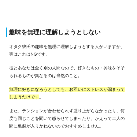
趣味を無理に理解しようとしない
オタク彼氏の趣味を無理に理解しようとする人がいますが、
実はこれはNGです。
彼とあなたは全く別の人間なので、好きなもの・興味をそそ
られるものが異なるのは当然のこと。
無理に好きになろうとしても、お互いにストレスが溜まって
しまうだけです
。
また、テンションが合わせられず盛り上がらなかったり、何
度も同じことを聞いて怒らせてしまったり、かえって二人の
間に亀裂が入りかねないのでおすすめしません。