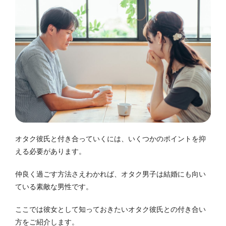
オタク彼氏と付き合っていくには、いくつかのポイントを抑
える必要があります。
仲良く過ごす方法さえわかれば、オタク男子は結婚にも向い
ている素敵な男性です。
ここでは彼女として知っておきたいオタク彼氏との付き合い
方をご紹介します。