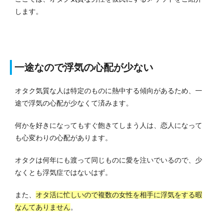
します。
一途なので浮気の心配が少ない
オタク気質な人は特定のものに熱中する傾向があるため、一
途で浮気の心配が少なくて済みます。
何かを好きになってもすぐ飽きてしまう人は、恋人になって
も心変わりの心配があります。
オタクは何年にも渡って同じものに愛を注いでいるので、少
なくとも浮気症ではないはず。
また、
オタ活に忙しいので複数の女性を相手に浮気をする暇
なんてありません
。