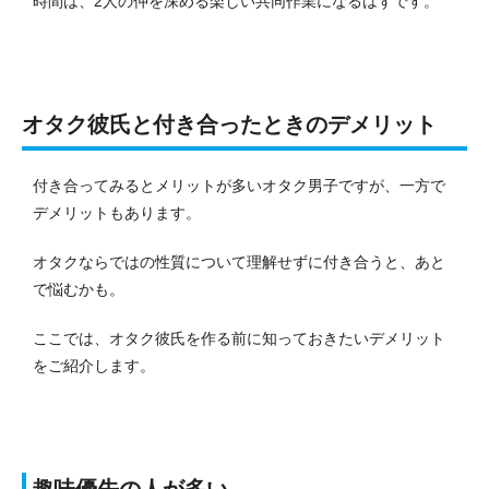
時間は、2人の仲を深める楽しい共同作業になるはずです。
オタク彼氏と付き合ったときのデメリット
付き合ってみるとメリットが多いオタク男子ですが、一方で
デメリットもあります。
オタクならではの性質について理解せずに付き合うと、あと
で悩むかも。
ここでは、オタク彼氏を作る前に知っておきたいデメリット
をご紹介します。
趣味優先の人が多い