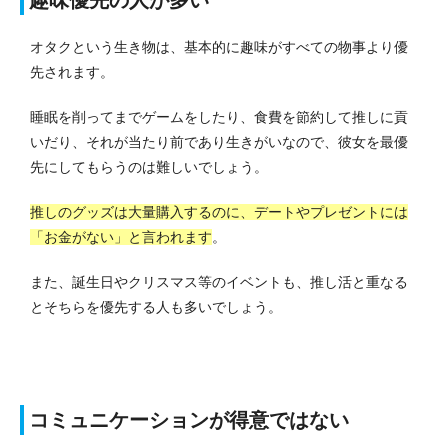
オタクという生き物は、基本的に趣味がすべての物事より優
先されます。
睡眠を削ってまでゲームをしたり、食費を節約して推しに貢
いだり、それが当たり前であり生きがいなので、彼女を最優
先にしてもらうのは難しいでしょう。
推しのグッズは大量購入するのに、デートやプレゼントには
「お金がない」と言われます
。
また、誕生日やクリスマス等のイベントも、推し活と重なる
とそちらを優先する人も多いでしょう。
コミュニケーションが得意ではない