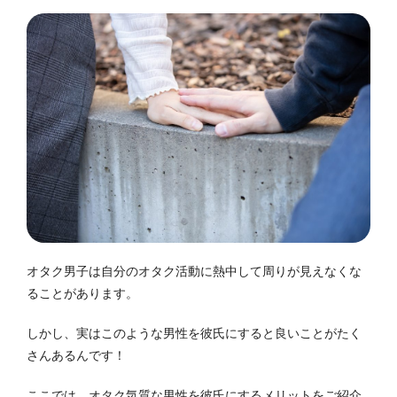
オタク男子は自分のオタク活動に熱中して周りが見えなくな
ることがあります。
しかし、実はこのような男性を彼氏にすると良いことがたく
さんあるんです！
ここでは、オタク気質な男性を彼氏にするメリットをご紹介