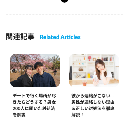
関連記事
Related Articles
デートで行く場所が尽
彼から連絡がこない…
きたらどうする？男女
男性が連絡しない理由
200人に聞いた対処法
＆正しい対処法を徹底
を解説
解説！