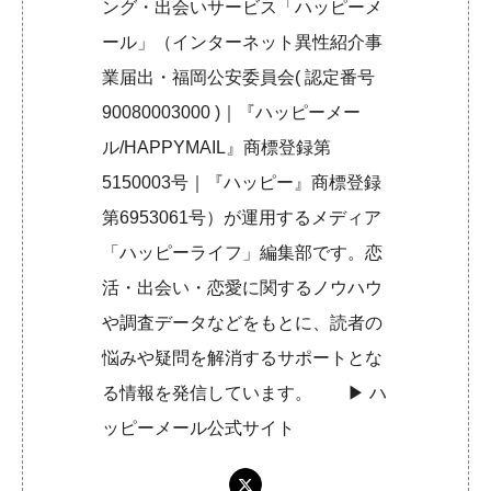
ング・出会いサービス「ハッピーメ
ール」（インターネット異性紹介事
業届出・福岡公安委員会( 認定番号
90080003000 )｜『ハッピーメー
ル/HAPPYMAIL』商標登録第
5150003号｜『ハッピー』商標登録
第6953061号）が運用するメディア
「ハッピーライフ」編集部です。恋
活・出会い・恋愛に関するノウハウ
や調査データなどをもとに、読者の
悩みや疑問を解消するサポートとな
る情報を発信しています。 ▶︎
ハ
ッピーメール公式サイト