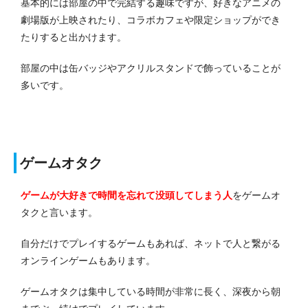
基本的には部屋の中で完結する趣味ですが、好きなアニメの
劇場版が上映されたり、コラボカフェや限定ショップができ
たりすると出かけます。
部屋の中は缶バッジやアクリルスタンドで飾っていることが
多いです。
ゲームオタク
ゲームが大好きで時間を忘れて没頭してしまう人
を
ゲームオ
タクと言います。
自分だけでプレイするゲームもあれば、ネットで人と繋がる
オンラインゲームもあります。
ゲームオタクは集中している時間が非常に長く、深夜から朝