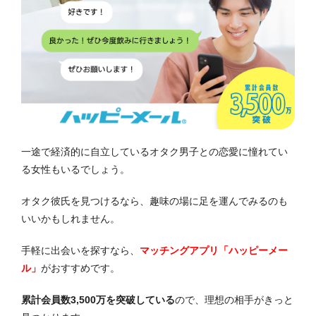
一途で経済的に自立しているオタク男子との恋愛に憧れてい
る女性もいるでしょう。
オタク彼氏を見つけるなら、趣味の場に足を運んでみるのも
いいかもしれません。
手軽に出会いを探すなら、
マッチングアプリ「ハッピーメー
ル」
がおすすめです。
累計会員数3,500万を突破している
ので、理想の相手がきっと