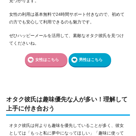
見つかります。
女性の利用は基本無料で24時間サポート付きなので、初めて
の方でも安心して利用できるのも魅力です。
ぜひハッピーメールを活用して、素敵なオタク彼氏を見つけ
てくださいね。
女性はこちら
男性はこちら
オタク彼氏は趣味優先な人が多い！理解して
上手に付き合おう
オタク彼氏は何よりも趣味を優先していることが多く、彼女
としては「もっと私に夢中になってほしい」「趣味に使って