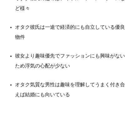
ど様々
オタク彼氏は一途で経済的にも自立している優良
物件
彼女より趣味優先でファッションにも興味がない
ため浮気の心配が少ない
オタク気質な男性は趣味を理解してうまく付き合
えば結婚にも向いている