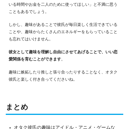
いる時間やお金を二人のために使ってほしい」と不満に思う
こともあるでしょう。
しかし、趣味があることで彼氏が毎日楽しく生活できている
ことや、趣味からたくさんのエネルギーをもらっていること
も忘れてはいけません。
彼女として趣味を理解し自由にさせてあげることで、いい恋
愛関係を育むことができます
。
趣味に嫉妬したり推しと張り合ったりすることなく、オタク
彼氏と楽しく付き合ってくださいね。
まとめ
オタク彼氏の趣味はアイドル・アニメ・ゲームな