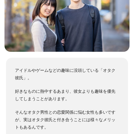
アイドルやゲームなどの趣味に没頭している「オタク
彼氏」。
好きなものに熱中するあまり、彼女よりも趣味を優先
してしまうことがあります。
そんなオタク男性との恋愛関係に悩む女性も多いです
が、実はオタク彼氏と付き合うことには様々なメリッ
トもあるんです。