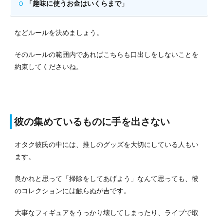
「趣味に使うお金はいくらまで」
などルールを決めましょう。
そのルールの範囲内であればこちらも口出しをしないことを
約束してくださいね。
彼の集めているものに手を出さない
オタク彼氏の中には、推しのグッズを大切にしている人もい
ます。
良かれと思って「掃除をしてあげよう」なんて思っても、彼
のコレクションには触らぬが吉です。
大事なフィギュアをうっかり壊してしまったり、ライブで取