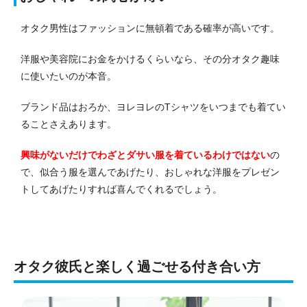
オタク男性はファッションに無頓着である確率が高いです。
洋服や美容院にお金をかけるくらいなら、その分オタク趣味
に使いたいのが本音。
ブランド品はおろか、ヨレヨレのTシャツをいつまでも着てい
ることさえあります。
興味がないだけでわざとダサい服を着ているわけではない
の
で、似合う服を選んであげたり、おしゃれな洋服をプレゼン
トしてあげたりすれば喜んでくれるでしょう。
オタク彼氏と楽しく過ごせる付き合い方