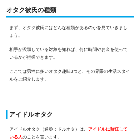
オタク彼氏の種類
まず、オタク彼氏にはどんな種類があるのかを見ていきまし
ょう。
相手が没頭している対象を知れば、何に時間やお金を使って
いるかが把握できます。
ここでは男性に多いオタク趣味3つと、その界隈の生活スタイ
ルをご紹介します。
アイドルオタク
アイドルオタク（通称：ドルオタ）は、
アイドルに熱狂して
いる人
のことを言います。