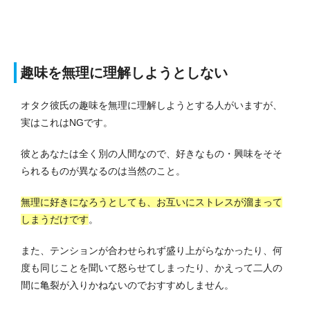
趣味を無理に理解しようとしない
オタク彼氏の趣味を無理に理解しようとする人がいますが、
実はこれはNGです。
彼とあなたは全く別の人間なので、好きなもの・興味をそそ
られるものが異なるのは当然のこと。
無理に好きになろうとしても、お互いにストレスが溜まって
しまうだけです
。
また、テンションが合わせられず盛り上がらなかったり、何
度も同じことを聞いて怒らせてしまったり、かえって二人の
間に亀裂が入りかねないのでおすすめしません。