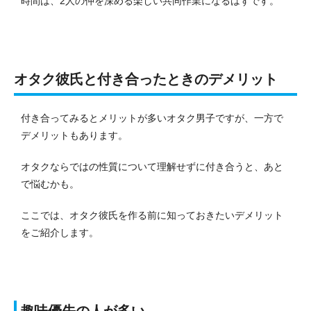
時間は、2人の仲を深める楽しい共同作業になるはずです。
オタク彼氏と付き合ったときのデメリット
付き合ってみるとメリットが多いオタク男子ですが、一方で
デメリットもあります。
オタクならではの性質について理解せずに付き合うと、あと
で悩むかも。
ここでは、オタク彼氏を作る前に知っておきたいデメリット
をご紹介します。
趣味優先の人が多い