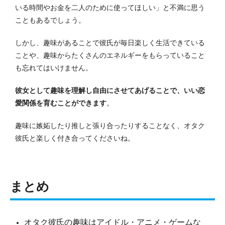
いる時間やお金を二人のために使ってほしい」と不満に思う
こともあるでしょう。
しかし、趣味があることで彼氏が毎日楽しく生活できている
ことや、趣味からたくさんのエネルギーをもらっていること
も忘れてはいけません。
彼女として趣味を理解し自由にさせてあげることで、いい恋
愛関係を育むことができます
。
趣味に嫉妬したり推しと張り合ったりすることなく、オタク
彼氏と楽しく付き合ってくださいね。
まとめ
オタク彼氏の趣味はアイドル・アニメ・ゲームな