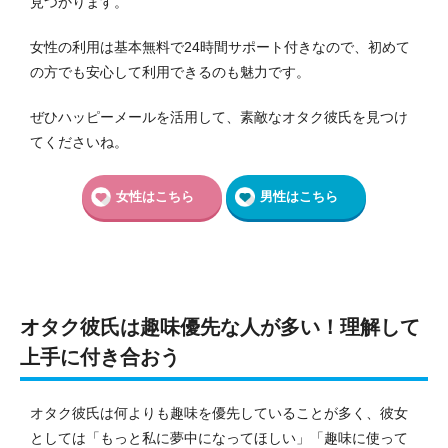
見つかります。
女性の利用は基本無料で24時間サポート付きなので、初めて
の方でも安心して利用できるのも魅力です。
ぜひハッピーメールを活用して、素敵なオタク彼氏を見つけ
てくださいね。
女性はこちら
男性はこちら
オタク彼氏は趣味優先な人が多い！理解して
上手に付き合おう
オタク彼氏は何よりも趣味を優先していることが多く、彼女
としては「もっと私に夢中になってほしい」「趣味に使って