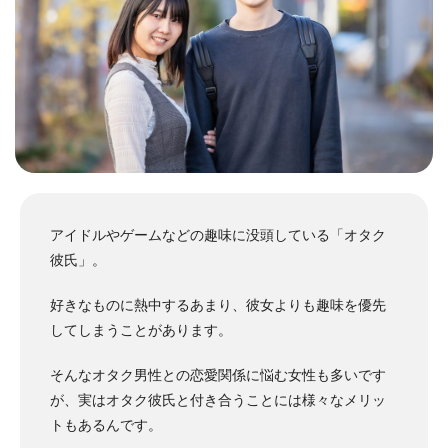
アイドルやゲームなどの趣味に没頭している「オタク
彼氏」。
好きなものに熱中するあまり、彼女よりも趣味を優先
してしまうことがあります。
そんなオタク男性との恋愛関係に悩む女性も多いです
が、実はオタク彼氏と付き合うことには様々なメリッ
トもあるんです。