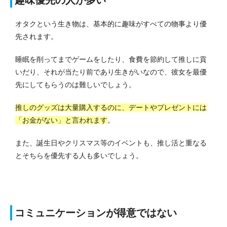
オタクという生き物は、基本的に趣味がすべての物事より優
先されます。
睡眠を削ってまでゲームをしたり、食費を節約して推しに貢
いだり、それが当たり前であり生きがいなので、彼女を最優
先にしてもらうのは難しいでしょう。
推しのグッズは大量購入するのに、デートやプレゼントには
「お金がない」と言われます
。
また、誕生日やクリスマス等のイベントも、推し活と重なる
とそちらを優先する人も多いでしょう。
コミュニケーションが得意ではない