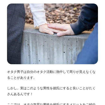
オタク男子は自分のオタク活動に熱中して周りが見えなくな
ることがあります。
しかし、実はこのような男性を彼氏にすると良いことがたく
さんあるんです！
ここでは、オタク気質な男性を彼氏にするメリットをご紹介