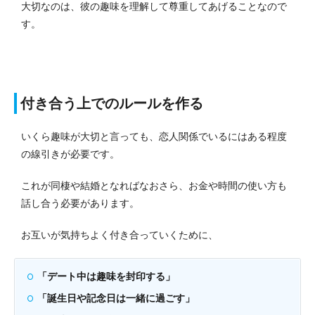
大切なのは、彼の趣味を理解して尊重してあげることなので
す。
付き合う上でのルールを作る
いくら趣味が大切と言っても、恋人関係でいるにはある程度
の線引きが必要です。
これが同棲や結婚となればなおさら、お金や時間の使い方も
話し合う必要があります。
お互いが気持ちよく付き合っていくために、
「デート中は趣味を封印する」
「誕生日や記念日は一緒に過ごす」