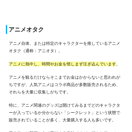
アニメオタク
アニメ自体、または特定のキャラクターを推しているアニメ
オタク（通称：アニオタ）。
アニメに熱中し、時間やお金を惜しまず注ぎ込んでいます
。
アニメを観るだけならそこまでお金はかからないと思われが
ちですが、人気アニメはコラボ商品が多数販売されるため、
それらを大量に収集しがちです。
特に、アニメ関連のグッズは開けてみるまでどのキャラクタ
ーが入っているか分からない「シークレット」という状態で
販売されていることが多く、大量購入する人も多いです。