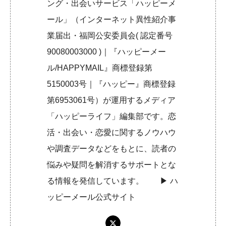
ング・出会いサービス「ハッピーメ
ール」（インターネット異性紹介事
業届出・福岡公安委員会( 認定番号
90080003000 )｜『ハッピーメー
ル/HAPPYMAIL』商標登録第
5150003号｜『ハッピー』商標登録
第6953061号）が運用するメディア
「ハッピーライフ」編集部です。恋
活・出会い・恋愛に関するノウハウ
や調査データなどをもとに、読者の
悩みや疑問を解消するサポートとな
る情報を発信しています。 ▶︎
ハ
ッピーメール公式サイト