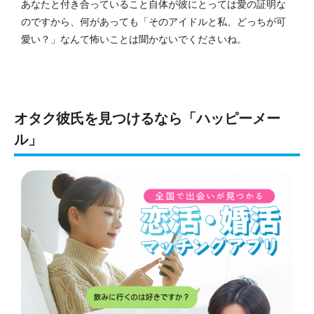
あなたと付き合っていること自体が彼にとっては愛の証明な
のですから、何があっても「そのアイドルと私、どっちが可
愛い？」なんて怖いことは聞かないでくださいね。
オタク彼氏を見つけるなら「ハッピーメー
ル」