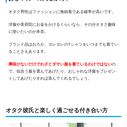
オタク男性はファッションに無頓着である確率が高いです。
洋服や美容院にお金をかけるくらいなら、その分オタク趣味
に使いたいのが本音。
ブランド品はおろか、ヨレヨレのTシャツをいつまでも着てい
ることさえあります。
興味がないだけでわざとダサい服を着ているわけではない
の
で、似合う服を選んであげたり、おしゃれな洋服をプレゼン
トしてあげたりすれば喜んでくれるでしょう。
オタク彼氏と楽しく過ごせる付き合い方