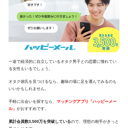
一途で経済的に自立しているオタク男子との恋愛に憧れてい
る女性もいるでしょう。
オタク彼氏を見つけるなら、趣味の場に足を運んでみるのも
いいかもしれません。
手軽に出会いを探すなら、
マッチングアプリ「ハッピーメー
ル」
がおすすめです。
累計会員数3,500万を突破している
ので、理想の相手がきっと