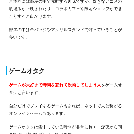
基本的には部屋の中で完結する趣味ですが、好きなアニメの
劇場版が上映されたり、コラボカフェや限定ショップができ
たりすると出かけます。
部屋の中は缶バッジやアクリルスタンドで飾っていることが
多いです。
ゲームオタク
ゲームが大好きで時間を忘れて没頭してしまう人
を
ゲームオ
タクと言います。
自分だけでプレイするゲームもあれば、ネットで人と繋がる
オンラインゲームもあります。
ゲームオタクは集中している時間が非常に長く、深夜から朝