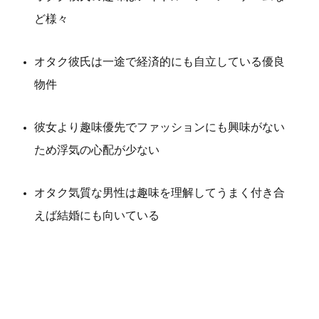
ど様々
オタク彼氏は一途で経済的にも自立している優良
物件
彼女より趣味優先でファッションにも興味がない
ため浮気の心配が少ない
オタク気質な男性は趣味を理解してうまく付き合
えば結婚にも向いている