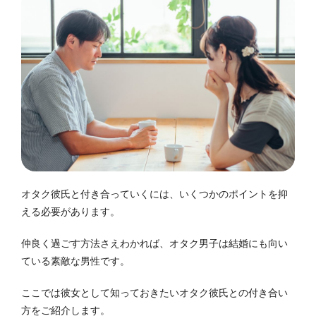
オタク彼氏と付き合っていくには、いくつかのポイントを抑
える必要があります。
仲良く過ごす方法さえわかれば、オタク男子は結婚にも向い
ている素敵な男性です。
ここでは彼女として知っておきたいオタク彼氏との付き合い
方をご紹介します。