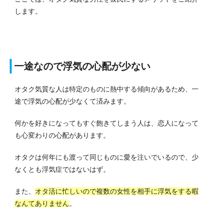
します。
一途なので浮気の心配が少ない
オタク気質な人は特定のものに熱中する傾向があるため、一
途で浮気の心配が少なくて済みます。
何かを好きになってもすぐ飽きてしまう人は、恋人になって
も心変わりの心配があります。
オタクは何年にも渡って同じものに愛を注いでいるので、少
なくとも浮気症ではないはず。
また、
オタ活に忙しいので複数の女性を相手に浮気をする暇
なんてありません
。