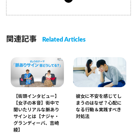
関連記事
Related Articles
彼女に不安を感じてし
【街頭インタビュー】
まうのはなぜ？心配に
【女子の本音】街中で
なる行動＆実践すべき
聞いたリアルな脈あり
対処法
サインとは【ナジャ・
グランディーバ、吉崎
綾】