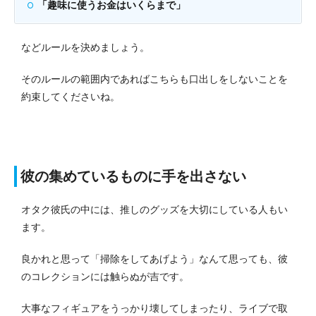
「趣味に使うお金はいくらまで」
などルールを決めましょう。
そのルールの範囲内であればこちらも口出しをしないことを
約束してくださいね。
彼の集めているものに手を出さない
オタク彼氏の中には、推しのグッズを大切にしている人もい
ます。
良かれと思って「掃除をしてあげよう」なんて思っても、彼
のコレクションには触らぬが吉です。
大事なフィギュアをうっかり壊してしまったり、ライブで取