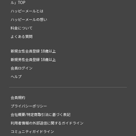
ル」TOP
ハッピーメールとは
ハッピーメールの想い
料金について
よくある質問
新規女性会員登録 18歳以上
新規男性会員登録 18歳以上
会員ログイン
ヘルプ
会員規約
プライバシーポリシー
会社概要/特定商取引法に基づく表記
利用者情報の外部送信に関するガイドライン
コミュニティガイドライン