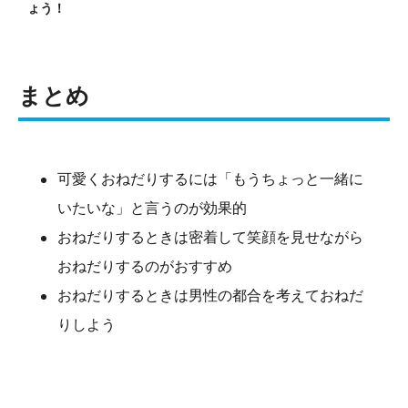
ょう！
まとめ
可愛くおねだりするには「もうちょっと一緒に
いたいな」と言うのが効果的
おねだりするときは密着して笑顔を見せながら
おねだりするのがおすすめ
おねだりするときは男性の都合を考えておねだ
りしよう