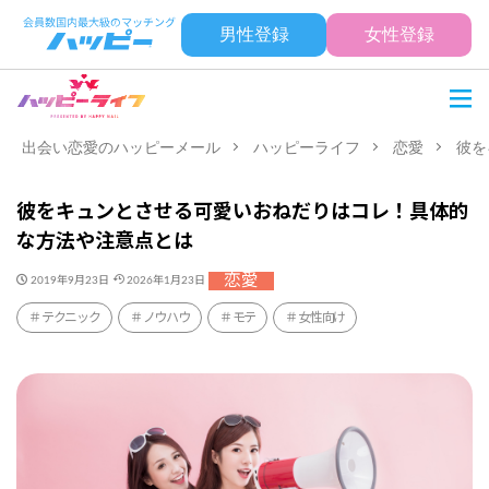
男性登録
女性登録
出会い恋愛のハッピーメール
ハッピーライフ
恋愛
彼を
彼をキュンとさせる可愛いおねだりはコレ！具体的
な方法や注意点とは
恋愛
2019年9月23日
2026年1月23日
テクニック
ノウハウ
モテ
女性向け