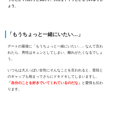
ょう
。
「もうちょっと一緒にいたい…」
デートの最後に「もうちょっと一緒にいたい…」なんて言わ
れたら、男性はキュンとしてしまい、離れがたくなるでしょ
う。
いつもは大人っぽい女性にそんなことを言われると、普段と
のギャップも相まってさらにドキドキしてしまいますし、
「自分のことを好きでいてくれているのだな」
と愛情も伝わ
ります。