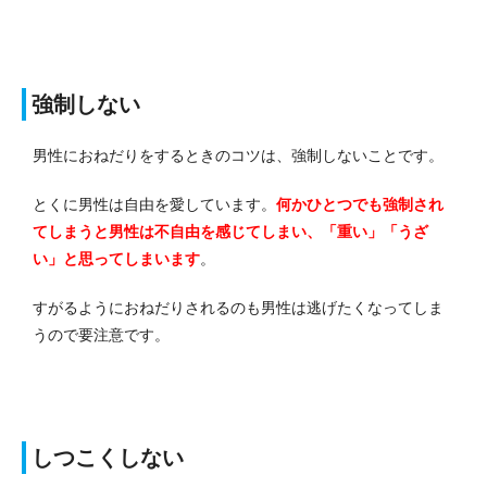
強制しない
男性におねだりをするときのコツは、強制しないことです。
とくに男性は自由を愛しています。
何かひとつでも強制され
てしまうと男性は不自由を感じてしまい、「重い」「うざ
い」と思ってしまいます
。
すがるようにおねだりされるのも男性は逃げたくなってしま
うので要注意です。
しつこくしない