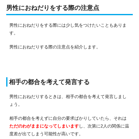
男性におねだりをする際の注意点
男性におねだりをする際には少し気をつけたいこともありま
す。
男性におねだりする際の注意点を紹介します。
相手の都合を考えて発言する
男性におねだりするときは、相手の都合を考えて発言しまし
ょう。
相手の都合を考えずに自分の要求ばかりしていたら、それは
ただのわがままになってしまいます
し、次第に2人の関係に温
度差が出てしまう可能性が高いです。