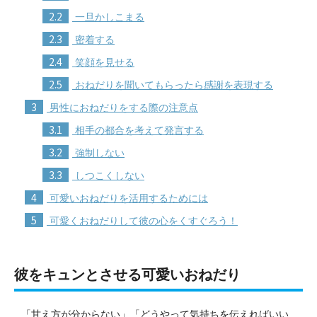
2.2
一旦かしこまる
2.3
密着する
2.4
笑顔を見せる
2.5
おねだりを聞いてもらったら感謝を表現する
3
男性におねだりをする際の注意点
3.1
相手の都合を考えて発言する
3.2
強制しない
3.3
しつこくしない
4
可愛いおねだりを活用するためには
5
可愛くおねだりして彼の心をくすぐろう！
彼をキュンとさせる可愛いおねだり
「甘え方が分からない」「どうやって気持ちを伝えればいい