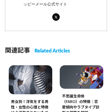
ッピーメール公式サイト
関連記事
Related Articles
不思議生命体
（FARO）の特徴｜恋
男女別！浮気をする男
愛傾向やラブタイプ診
性・女性の心理と特徴