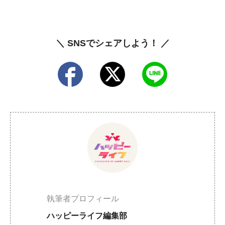
＼ SNSでシェアしよう！ ／
執筆者プロフィール
ハッピーライフ編集部