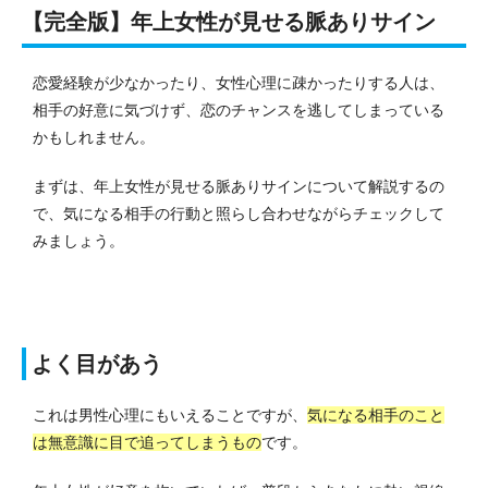
【完全版】年上女性が見せる脈ありサイン
恋愛経験が少なかったり、女性心理に疎かったりする人は、
相手の好意に気づけず、恋のチャンスを逃してしまっている
かもしれません。
まずは、年上女性が見せる脈ありサインについて解説するの
で、気になる相手の行動と照らし合わせながらチェックして
みましょう。
よく目があう
これは男性心理にもいえることですが、
気になる相手のこと
は無意識に目で追ってしまうもの
です。