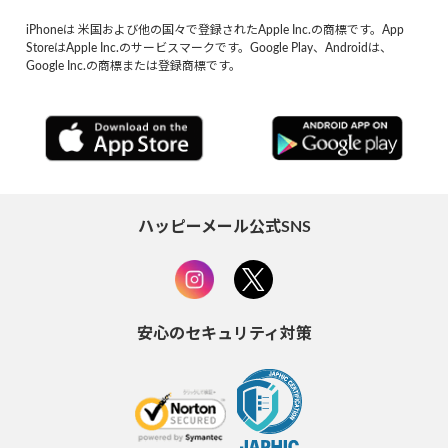
iPhoneは 米国および他の国々で登録されたApple Inc.の商標です。App
StoreはApple Inc.のサービスマークです。Google Play、Androidは、
Google Inc.の商標または登録商標です。
ハッピーメール公式SNS
安心のセキュリティ対策