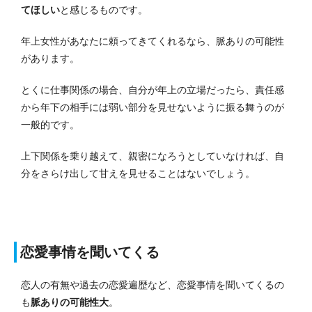
てほしい
と感じるものです。
年上女性があなたに頼ってきてくれるなら、脈ありの可能性
があります。
とくに仕事関係の場合、自分が年上の立場だったら、責任感
から年下の相手には弱い部分を見せないように振る舞うのが
一般的です。
上下関係を乗り越えて、親密になろうとしていなければ、自
分をさらけ出して甘えを見せることはないでしょう。
恋愛事情を聞いてくる
恋人の有無や過去の恋愛遍歴など、恋愛事情を聞いてくるの
も
脈ありの可能性大
。