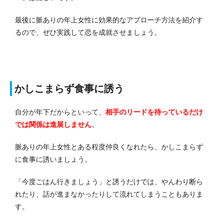
最後に脈ありの年上女性に効果的なアプローチ方法を紹介す
るので、ぜひ実践して恋を成就させましょう。
かしこまらず食事に誘う
自分が年下だからといって、
相手のリードを待っているだけ
では関係は進展しません
。
脈ありの年上女性とある程度仲良くなれたら、かしこまらず
に食事に誘いましょう。
「今度ごはん行きましょう」と誘うだけでは、やんわり断ら
れたり、話が進まなかったりして流れてしまうこともありま
す。