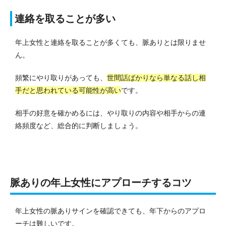
連絡を取ることが多い
年上女性と連絡を取ることが多くても、脈ありとは限りませ
ん。
頻繁にやり取りがあっても、
世間話ばかりなら単なる話し相
手だと思われている可能性が高い
です。
相手の好意を確かめるには、やり取りの内容や相手からの連
絡頻度など、総合的に判断しましょう。
脈ありの年上女性にアプローチするコツ
年上女性の脈ありサインを確認できても、年下からのアプロ
ーチは難しいです。