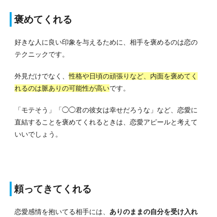
褒めてくれる
好きな人に良い印象を与えるために、相手を褒めるのは恋の
テクニックです。
外見だけでなく、
性格や日頃の頑張りなど、内面を褒めてく
れるのは脈ありの可能性が高い
です。
「モテそう」「◯◯君の彼女は幸せだろうな」など、恋愛に
直結することを褒めてくれるときは、恋愛アピールと考えて
いいでしょう。
頼ってきてくれる
恋愛感情を抱いてる相手には、
ありのままの自分を受け入れ