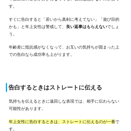
す。
すぐに告白すると「若いから真剣に考えてない」「遊び目的
かも」と年上女性は警戒して、
良い返事はもらえない
でしょ
う。
年齢差に抵抗感がなくなって、お互いの気持ちが固まった上
での告白なら成功率も上がります。
告白するときはストレートに伝える
気持ちを伝えるときに遠回しな表現では、相手に伝わらない
可能性があります。
年上女性に告白するときは、ストレートに伝えるのが一番
で
す。