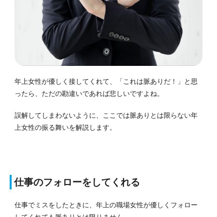
年上女性が優しく接してくれて、「これは脈ありだ！」と思
ったら、ただの勘違いであれば悲しいですよね。
誤解してしまわないように、ここでは脈ありとは限らない年
上女性の振る舞いを解説します。
仕事のフォローをしてくれる
仕事でミスをしたときに、年上の職場女性が優しくフォロー