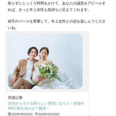
焦らずにじっくり時間をかけて、あなたの誠意をアピールす
れば、きっと年上女性も気持ちに応えてくれます。
相手のペースを尊重して、年上女性との恋を楽しんでくださ
いね。
関連記事
女性からモテる男らしい男性になろう！特徴や
NG行動を合わせて解説！
2019年08月02日
2025年03月03日