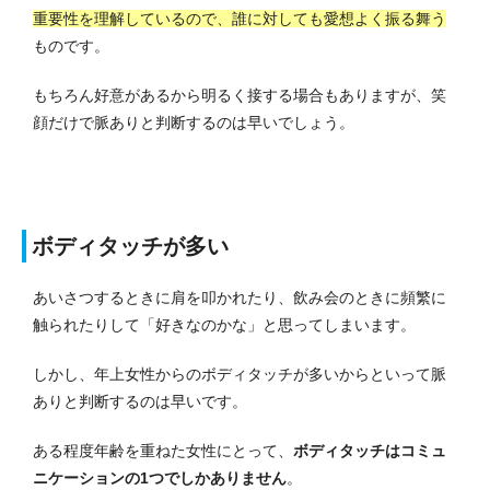
重要性を理解しているので、誰に対しても愛想よく振る舞う
ものです。
もちろん好意があるから明るく接する場合もありますが、笑
顔だけで脈ありと判断するのは早いでしょう。
ボディタッチが多い
あいさつするときに肩を叩かれたり、飲み会のときに頻繁に
触られたりして「好きなのかな」と思ってしまいます。
しかし、年上女性からのボディタッチが多いからといって脈
ありと判断するのは早いです。
ある程度年齢を重ねた女性にとって、
ボディタッチはコミュ
ニケーションの1つでしかありません
。