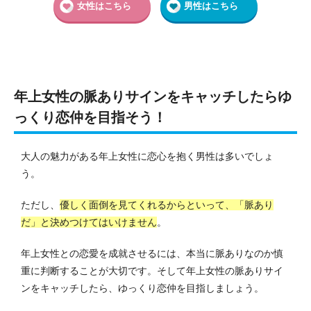
女性はこちら
男性はこちら
年上女性の脈ありサインをキャッチしたらゆ
っくり恋仲を目指そう！
大人の魅力がある年上女性に恋心を抱く男性は多いでしょ
う。
ただし、
優しく面倒を見てくれるからといって、「脈あり
だ」と決めつけてはいけません
。
年上女性との恋愛を成就させるには、本当に脈ありなのか慎
重に判断することが大切です。そして年上女性の脈ありサイ
ンをキャッチしたら、ゆっくり恋仲を目指しましょう。