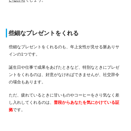
いるから
でしょう。
些細なプレゼントをくれる
些細なプレゼントをくれるのも、年上女性が見せる脈ありサ
インの1つです。
誕生日や仕事で成果をあげたときなど、特別なときにプレゼ
ントをくれるのは、好意がなければできませんが、社交辞令
の場合もあります。
ただ、疲れているときに甘いものやコーヒーをさり気なく差
し入れしてくれるのは、
普段からあなたを気にかけている証
拠
です。