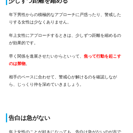
少しずつ距離を縮める
年下男性からの積極的なアプローチに戸惑ったり、警戒した
りする女性は少なくありません。
年上女性にアプローチするときは、少しずつ距離を縮めるの
が効果的です。
早く関係を進展させたいからといって、
焦って行動を起こす
のは禁物
。
相手のペースに合わせて、警戒心が解けるのを確認しなが
ら、じっくり仲を深めていきましょう。
告白は急がない
年上女性のことが好きになっても、告白は急がないのが吉で