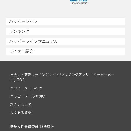
ハッピーライフ
ランキング
ハッピーライフマニュアル
ライター紹介
出会い・恋愛マッチングサイト/マッチングアプリ 「ハッピーメー
ル」TOP
ハッピーメールとは
ハッピーメールの想い
料金について
よくある質問
新規女性会員登録 18歳以上