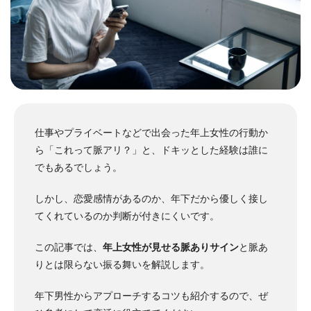
仕事やプライベートなどで出会った年上女性の行動か
ら「これって脈アリ？」と、ドキッとした経験は誰に
でもあるでしょう。
しかし、恋愛感情があるのか、年下だから優しく接し
てくれているのか判断が付きにくいです。
この記事では、
年上女性が見せる脈ありサイン
と脈あ
りとは限らない振る舞いを解説します。
年下男性からアプローチするコツも紹介するので、ぜ