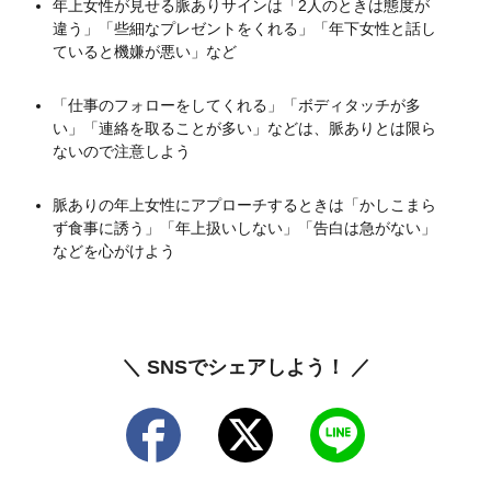
年上女性が見せる脈ありサインは「2人のときは態度が
違う」「些細なプレゼントをくれる」「年下女性と話し
ていると機嫌が悪い」など
「仕事のフォローをしてくれる」「ボディタッチが多
い」「連絡を取ることが多い」などは、脈ありとは限ら
ないので注意しよう
脈ありの年上女性にアプローチするときは「かしこまら
ず食事に誘う」「年上扱いしない」「告白は急がない」
などを心がけよう
＼ SNSでシェアしよう！ ／