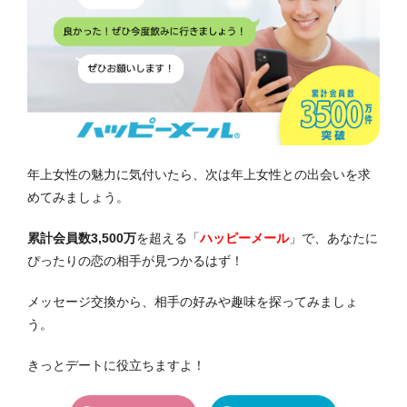
年上女性の魅力に気付いたら、次は年上女性との出会いを求
めてみましょう。
累計会員数3,500万
を超える「
ハッピーメール
」で、あなたに
ぴったりの恋の相手が見つかるはず！
メッセージ交換から、相手の好みや趣味を探ってみましょ
う。
きっとデートに役立ちますよ！