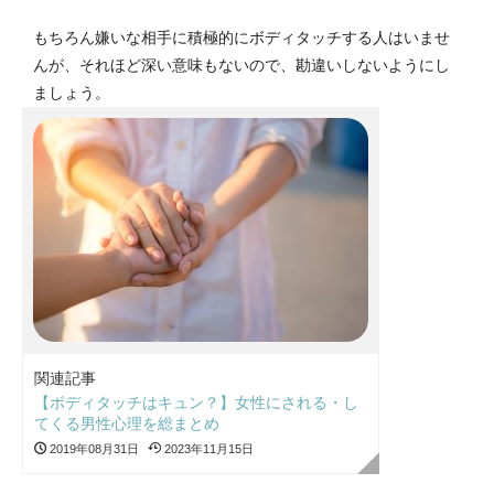
もちろん嫌いな相手に積極的にボディタッチする人はいませ
んが、それほど深い意味もないので、勘違いしないようにし
ましょう。
関連記事
【ボディタッチはキュン？】女性にされる・し
てくる男性心理を総まとめ
2019年08月31日
2023年11月15日