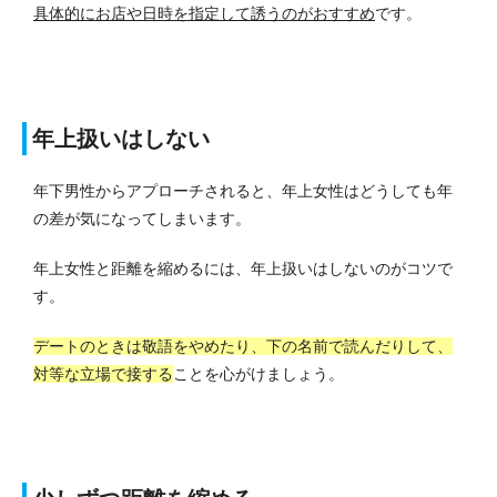
具体的にお店や日時を指定して誘うのがおすすめ
です。
年上扱いはしない
年下男性からアプローチされると、年上女性はどうしても年
の差が気になってしまいます。
年上女性と距離を縮めるには、年上扱いはしないのがコツで
す。
デートのときは敬語をやめたり、下の名前で読んだりして、
対等な立場で接する
ことを心がけましょう。