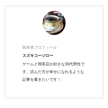
執筆者プロフィール
スズキコージロー
ゲームと喫茶店が好きな30代男性で
す。読んだ方が幸せになれるような
記事を書きたいです！