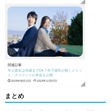
関連記事
年上彼女は何歳までOK？年下彼氏が抱くメリッ
ト・デメリットの本音を公開
2019年08月12日
2023年11月07日
まとめ