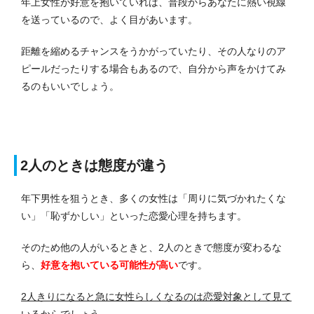
年上女性が好意を抱いていれば、普段からあなたに熱い視線
を送っているので、よく目があいます。
距離を縮めるチャンスをうかがっていたり、その人なりのア
ピールだったりする場合もあるので、自分から声をかけてみ
るのもいいでしょう。
2人のときは態度が違う
年下男性を狙うとき、多くの女性は「周りに気づかれたくな
い」「恥ずかしい」といった恋愛心理を持ちます。
そのため他の人がいるときと、2人のときで態度が変わるな
ら、
好意を抱いている可能性が高い
です。
2人きりになると急に女性らしくなるのは恋愛対象として見て