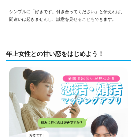
シンプルに「好きです。付き合ってください」と伝えれば、
間違いは起きませんし、誠意を見せることもできます。
年上女性との甘い恋をはじめよう！