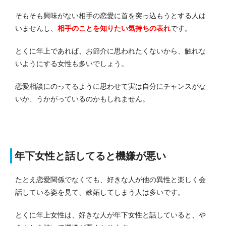
そもそも興味がない相手の恋愛に首を突っ込もうとする人は
いませんし、
相手のことを知りたい気持ちの表れ
です。
とくに年上であれば、お節介に思われたくないから、触れな
いようにする女性も多いでしょう。
恋愛相談にのってるように思わせて実は自分にチャンスがな
いか、うかがっているのかもしれません。
年下女性と話してると機嫌が悪い
たとえ恋愛関係でなくても、好きな人が他の異性と楽しく会
話している姿を見て、嫉妬してしまう人は多いです。
とくに年上女性は、好きな人が年下女性と話していると、や