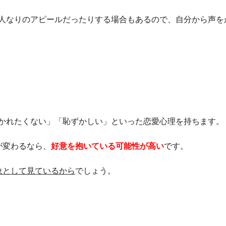
人なりのアピールだったりする場合もあるので、自分から声を
かれたくない」「恥ずかしい」といった恋愛心理を持ちます。
が変わるなら、
好意を抱いている可能性が高い
です。
象として見ているから
でしょう。