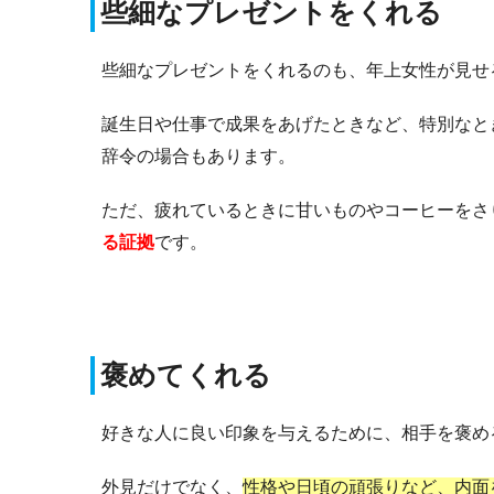
些細なプレゼントをくれる
些細なプレゼントをくれるのも、年上女性が見せ
誕生日や仕事で成果をあげたときなど、特別なと
辞令の場合もあります。
ただ、疲れているときに甘いものやコーヒーをさ
る証拠
です。
褒めてくれる
好きな人に良い印象を与えるために、相手を褒め
外見だけでなく、
性格や日頃の頑張りなど、内面