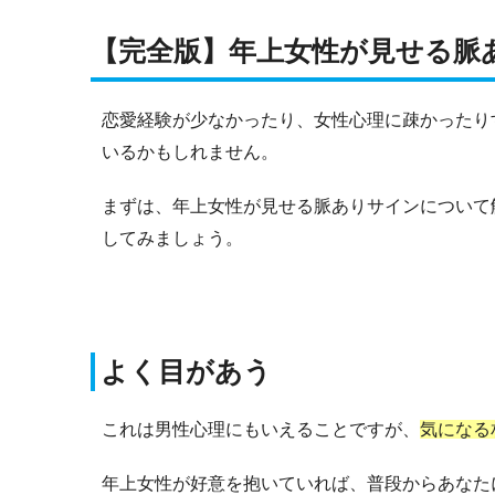
【完全版】年上女性が見せる脈
恋愛経験が少なかったり、女性心理に疎かったり
いるかもしれません。
まずは、年上女性が見せる脈ありサインについて
してみましょう。
よく目があう
これは男性心理にもいえることですが、
気になる
年上女性が好意を抱いていれば、普段からあなた