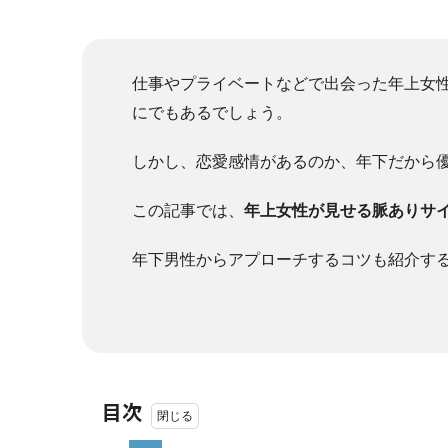
仕事やプライベートなどで出会った年上女
にでもあるでしょう。
しかし、恋愛感情があるのか、年下だから
この記事では、
年上女性が見せる脈ありサ
年下男性からアプローチするコツも紹介す
目次