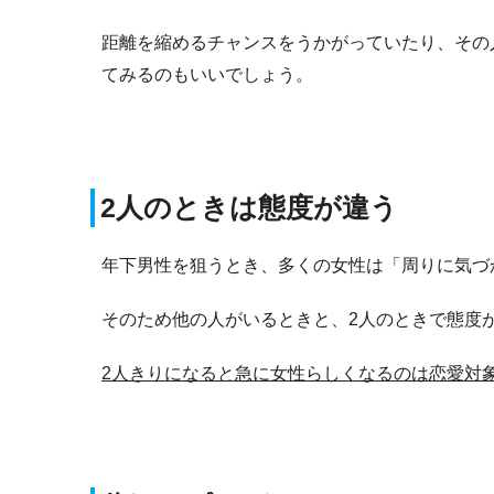
距離を縮めるチャンスをうかがっていたり、その
てみるのもいいでしょう。
2人のときは態度が違う
年下男性を狙うとき、多くの女性は「周りに気づ
そのため他の人がいるときと、2人のときで態度
2人きりになると急に女性らしくなるのは恋愛対