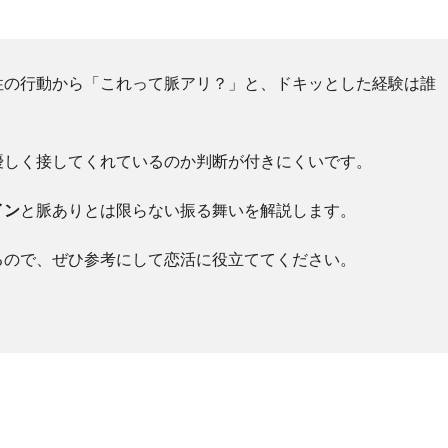
性の行動から「これって脈アリ？」と、ドキッとした経験は誰
優しく接してくれているのか判断が付きにくいです。
イン
と脈ありとは限らない振る舞いを解説します。
るので、ぜひ参考にして恋活に役立ててください。