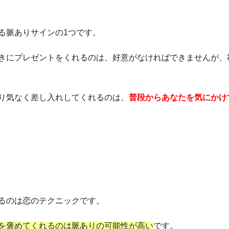
る脈ありサインの1つです。
きにプレゼントをくれるのは、好意がなければできませんが、
り気なく差し入れしてくれるのは、
普段からあなたを気にかけ
るのは恋のテクニックです。
を褒めてくれるのは脈ありの可能性が高い
です。