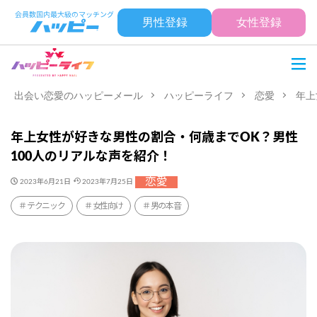
男性登録
女性登録
出会い恋愛のハッピーメール
ハッピーライフ
恋愛
年上
年上女性が好きな男性の割合・何歳までOK？男性
100人のリアルな声を紹介！
恋愛
2023年6月21日
2023年7月25日
テクニック
女性向け
男の本音