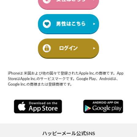
iPhoneは 米国および他の国々で登録されたApple Inc.の商標です。App
StoreはApple Inc.のサービスマークです。Google Play、Androidは、
Google Inc.の商標または登録商標です。
ハッピーメール公式SNS