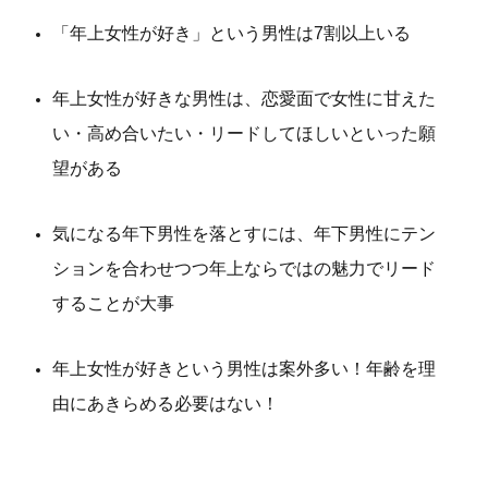
「年上女性が好き」という男性は7割以上いる
年上女性が好きな男性は、恋愛面で女性に甘えた
い・高め合いたい・リードしてほしいといった願
望がある
気になる年下男性を落とすには、年下男性にテン
ションを合わせつつ年上ならではの魅力でリード
することが大事
年上女性が好きという男性は案外多い！年齢を理
由にあきらめる必要はない！