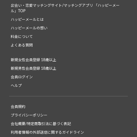
出会い・恋愛マッチングサイト/マッチングアプリ 「ハッピーメー
ル」TOP
ハッピーメールとは
ハッピーメールの想い
料金について
よくある質問
新規女性会員登録 18歳以上
新規男性会員登録 18歳以上
会員ログイン
ヘルプ
会員規約
プライバシーポリシー
会社概要/特定商取引法に基づく表記
利用者情報の外部送信に関するガイドライン