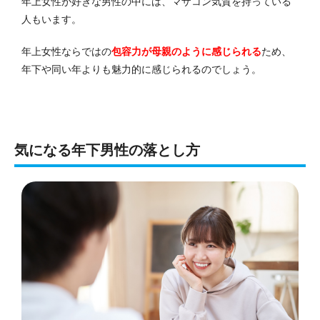
年上女性が好きな男性の中には、マザコン気質を持っている
人もいます。
年上女性ならではの
包容力が母親のように感じられる
ため、
年下や同い年よりも魅力的に感じられるのでしょう。
気になる年下男性の落とし方