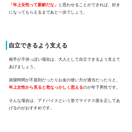
「年上女性って新鮮だな」
と思わせることができれば、好き
になってもらえるまであと一歩でしょう。
自立できるよう支える
相手が子供っぽい場合は、大人として自立できるよう支えて
あげましょう。
就寝時間が不規則だったりお金の使い方が適当だったりと、
年上女性から見ると危なっかしく思える
のが年下男性です。
そんな場合は、アドバイスという形でマイナス面を正してあ
げるのがおすすめです。