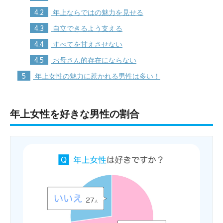
4.2
年上ならではの魅力を見せる
4.3
自立できるよう支える
4.4
すべてを甘えさせない
4.5
お母さん的存在にならない
5
年上女性の魅力に惹かれる男性は多い！
年上女性を好きな男性の割合