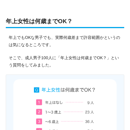
年上女性は何歳までOK？
年上でもOKな男子でも、実際何歳差まで許容範囲かというの
は気になるところです。
そこで、成人男子100人に「年上女性は何歳までOK？」とい
う質問をしてみました。