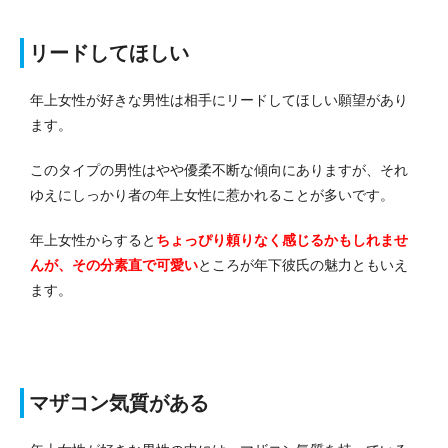
リードしてほしい
年上女性が好きな男性は相手にリードしてほしい願望があり
ます。
このタイプの男性はやや優柔不断な傾向にありますが、それ
ゆえにしっかり者の年上女性に惹かれることが多いです。
年上女性からすると
ちょっぴり頼りなく感じるかもしれませ
んが、その分素直で可愛い
ところが年下彼氏の魅力ともいえ
ます。
マザコン気質がある