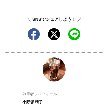
＼ SNSでシェアしよう！ ／
執筆者プロフィール
小野塚 晴子