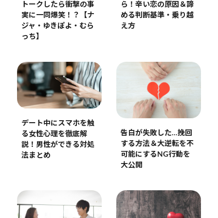
ら！辛い恋の原因＆諦
トークしたら衝撃の事
める判断基準・乗り越
実に一同爆笑！？【ナ
え方
ジャ・ゆきぽよ・むら
っち】
デート中にスマホを触
告白が失敗した…挽回
る女性心理を徹底解
する方法＆大逆転を不
説！男性ができる対処
可能にするNG行動を
法まとめ
大公開