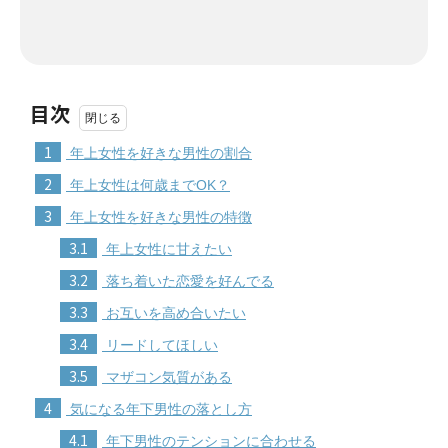
目次
1
年上女性を好きな男性の割合
2
年上女性は何歳までOK？
3
年上女性を好きな男性の特徴
3.1
年上女性に甘えたい
3.2
落ち着いた恋愛を好んでる
3.3
お互いを高め合いたい
3.4
リードしてほしい
3.5
マザコン気質がある
4
気になる年下男性の落とし方
4.1
年下男性のテンションに合わせる