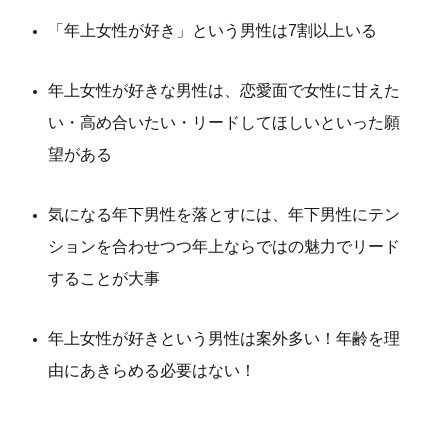
「年上女性が好き」という男性は7割以上いる
年上女性が好きな男性は、恋愛面で女性に甘えた
い・高め合いたい・リードしてほしいといった願
望がある
気になる年下男性を落とすには、年下男性にテン
ションを合わせつつ年上ならではの魅力でリード
することが大事
年上女性が好きという男性は案外多い！年齢を理
由にあきらめる必要はない！