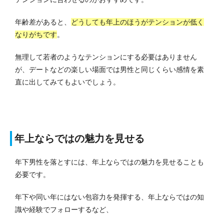
年齢差があると、
どうしても年上のほうがテンションが低く
なりがちです
。
無理して若者のようなテンションにする必要はありません
が、デートなどの楽しい場面では男性と同じくらい感情を素
直に出してみてもよいでしょう。
年上ならではの魅力を見せる
年下男性を落とすには、年上ならではの魅力を見せることも
必要です。
年下や同い年にはない包容力を発揮する、年上ならではの知
識や経験でフォローするなど、