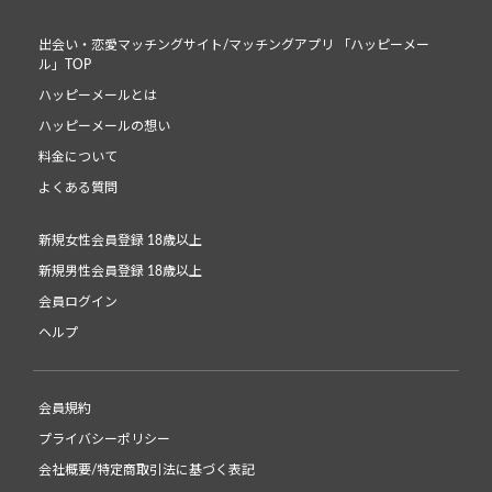
出会い・恋愛マッチングサイト/マッチングアプリ 「ハッピーメー
ル」TOP
ハッピーメールとは
ハッピーメールの想い
料金について
よくある質問
新規女性会員登録 18歳以上
新規男性会員登録 18歳以上
会員ログイン
ヘルプ
会員規約
プライバシーポリシー
会社概要/特定商取引法に基づく表記