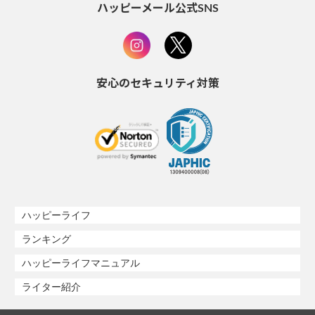
ハッピーメール公式SNS
安心のセキュリティ対策
ハッピーライフ
ランキング
ハッピーライフマニュアル
ライター紹介