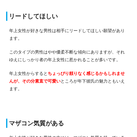
リードしてほしい
年上女性が好きな男性は相手にリードしてほしい願望があり
ます。
このタイプの男性はやや優柔不断な傾向にありますが、それ
ゆえにしっかり者の年上女性に惹かれることが多いです。
年上女性からすると
ちょっぴり頼りなく感じるかもしれませ
んが、その分素直で可愛い
ところが年下彼氏の魅力ともいえ
ます。
マザコン気質がある