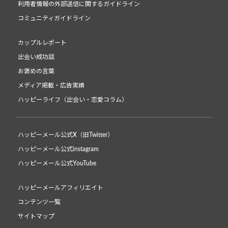
利用者情報の外部送信に関するガイドライン
コミュニティガイドライン
カップルレポート
出会い成功談
お褒めの言葉
メディア掲載・広告実績
ハッピーライフ（出会い・恋愛コラム）
ハッピーメール公式X（旧Twitter）
ハッピーメール公式instagram
ハッピーメール公式YouTube
ハッピーメールアフィリエイト
コンテンツ一覧
サイトマップ