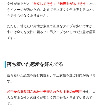
女性が年上だと
「自立してそう」「包容力がありそう」
とい
うイメージが強いため、あえて年上彼女や年上妻を選ぶとい
う男性も少なくありません。
ただし、甘えたい男性は素直で正直なタイプが多いですが、
中には全てを女性に頼るヒモ男タイプもいるので注意が必要
です。
落ち着いた恋愛を好んでる
落ち着いた恋愛を好む男性も、年上女性を選ぶ傾向がありま
す。
相手から振り回されたり干渉されたりするのが苦手
ゆえ、大
人な年上女性とのほうが楽しく過ごせると考えているので
す。