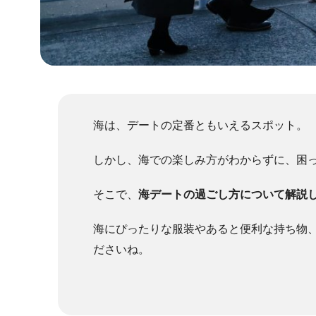
海は、デートの定番ともいえるスポット。
しかし、海での楽しみ方がわからずに、困
そこで、
海デートの過ごし方について解説
海にぴったりな服装やあると便利な持ち物
ださいね。