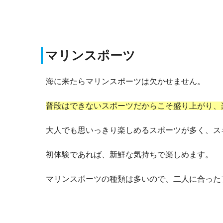
マリンスポーツ
海に来たらマリンスポーツは欠かせません。
普段はできないスポーツだからこそ盛り上がり、
大人でも思いっきり楽しめるスポーツが多く、ス
初体験であれば、新鮮な気持ちで楽しめます。
マリンスポーツの種類は多いので、二人に合った