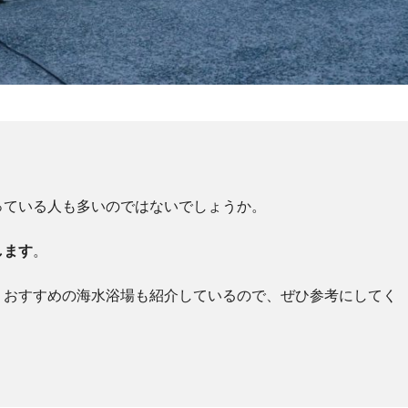
っている人も多いのではないでしょうか。
します
。
、おすすめの海水浴場も紹介しているので、ぜひ参考にしてく