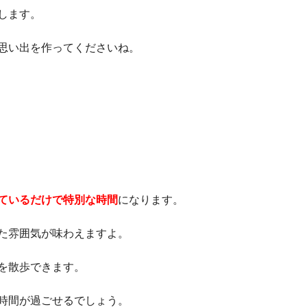
します。
思い出を作ってくださいね。
ているだけで特別な時間
になります。
た雰囲気が味わえますよ。
を散歩できます。
時間が過ごせるでしょう。