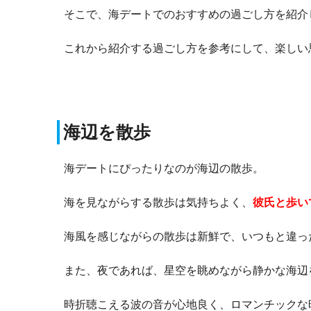
そこで、海デートでのおすすめの過ごし方を紹介
これから紹介する過ごし方を参考にして、楽しい
海辺を散歩
海デートにぴったりなのが海辺の散歩。
海を見ながらする散歩は気持ちよく、
彼氏と歩い
海風を感じながらの散歩は新鮮で、いつもと違っ
また、夜であれば、星空を眺めながら静かな海辺
時折聴こえる波の音が心地良く、ロマンチックな