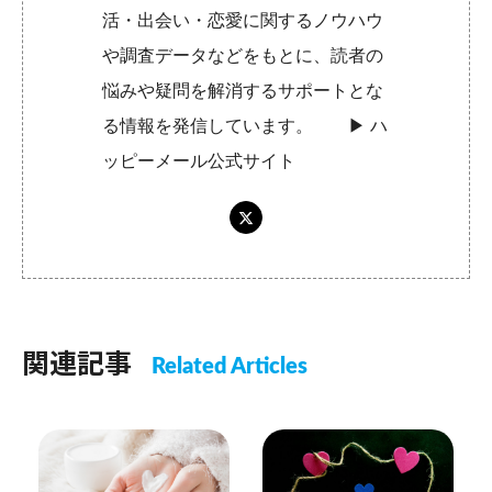
活・出会い・恋愛に関するノウハウ
や調査データなどをもとに、読者の
悩みや疑問を解消するサポートとな
る情報を発信しています。 ▶︎
ハ
ッピーメール公式サイト
関連記事
Related Articles