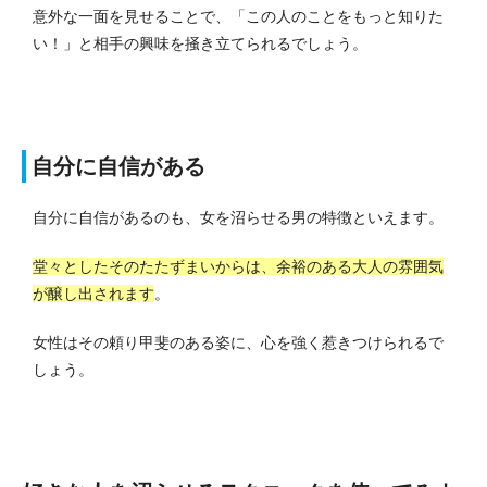
意外な一面を見せることで、「この人のことをもっと知りた
い！」と相手の興味を掻き立てられるでしょう。
自分に自信がある
自分に自信があるのも、女を沼らせる男の特徴といえます。
堂々としたそのたたずまいからは、余裕のある大人の雰囲気
が醸し出されます
。
女性はその頼り甲斐のある姿に、心を強く惹きつけられるで
しょう。