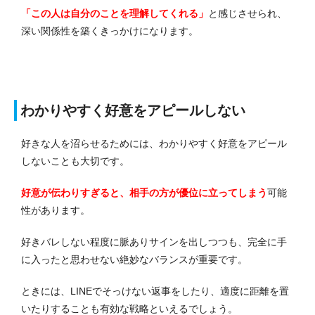
「この人は自分のことを理解してくれる」
と感じさせられ、
深い関係性を築くきっかけになります。
わかりやすく好意をアピールしない
好きな人を沼らせるためには、わかりやすく好意をアピール
しないことも大切です。
好意が伝わりすぎると、相手の方が優位に立ってしまう
可能
性があります。
好きバレしない程度に脈ありサインを出しつつも、完全に手
に入ったと思わせない絶妙なバランスが重要です。
ときには、LINEでそっけない返事をしたり、適度に距離を置
いたりすることも有効な戦略といえるでしょう。