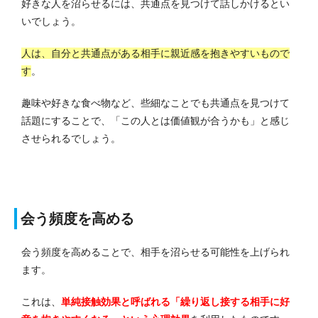
好きな人を沼らせるには、共通点を見つけて話しかけるとい
いでしょう。
人は、自分と共通点がある相手に親近感を抱きやすいもので
す
。
趣味や好きな食べ物など、些細なことでも共通点を見つけて
話題にすることで、「この人とは価値観が合うかも」と感じ
させられるでしょう。
会う頻度を高める
会う頻度を高めることで、相手を沼らせる可能性を上げられ
ます。
これは、
単純接触効果と呼ばれる「繰り返し接する相手に好