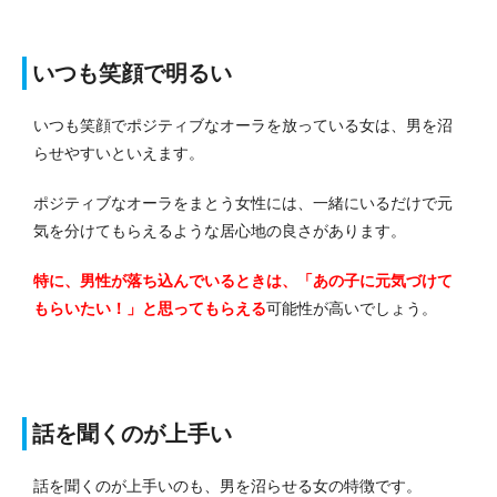
いつも笑顔で明るい
いつも笑顔でポジティブなオーラを放っている女は、男を沼
らせやすいといえます。
ポジティブなオーラをまとう女性には、一緒にいるだけで元
気を分けてもらえるような居心地の良さがあります。
特に、男性が落ち込んでいるときは、「あの子に元気づけて
もらいたい！」と思ってもらえる
可能性が高いでしょう。
話を聞くのが上手い
話を聞くのが上手いのも、男を沼らせる女の特徴です。