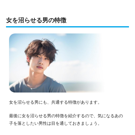
女を沼らせる男の特徴
女を沼らせる男にも、共通する特徴があります。
最後に女を沼らせる男の特徴を紹介するので、気になるあの
子を落としたい男性は目を通しておきましょう。