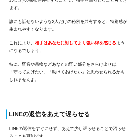
2人だけの秘密を共有することで、相手を沼らせることもでき
ます。
誰にも話せないような2人だけの秘密を共有すると、特別感が
生まれやすくなります。
これにより、
相手はあなたに対してより強い絆を感じる
よう
になるでしょう。
特に、弱音や愚痴などあなたの弱い部分をさらけ出せば、
「守ってあげたい」「助けてあげたい」と思わせられるかも
しれませんよ。
LINEの返信をあえて遅らせる
LINEの返信をすぐにせず、あえて少し遅らせることで沼らせ
ることも可能です。