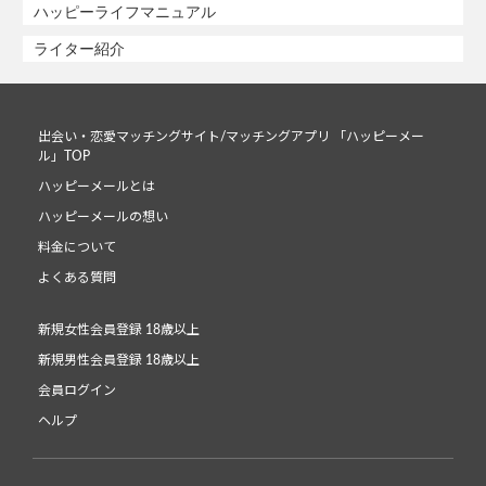
ハッピーライフマニュアル
ライター紹介
出会い・恋愛マッチングサイト/マッチングアプリ 「ハッピーメー
ル」TOP
ハッピーメールとは
ハッピーメールの想い
料金について
よくある質問
新規女性会員登録 18歳以上
新規男性会員登録 18歳以上
会員ログイン
ヘルプ