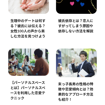
生理中のデートは何す
彼氏依存とは？恋人に
る？彼氏には伝える？
すがってしまう原因や
女性100人の声から楽
依存しない方法を解説
しむ方法を見つけよう
【パーソナルスペース
末っ子長男の性格の特
とは】パーソナルスペ
徴や恋愛傾向とは？効
ースを利用した恋愛テ
果的なアプローチ方法
クニック
も紹介！