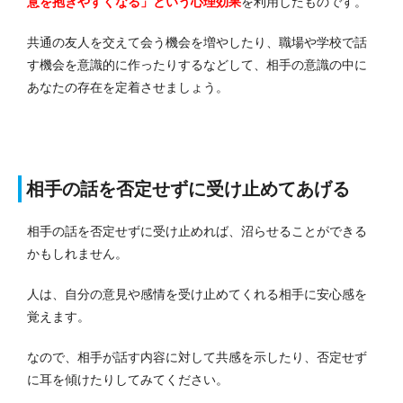
意を抱きやすくなる」という心理効果
を利用したものです。
共通の友人を交えて会う機会を増やしたり、職場や学校で話
す機会を意識的に作ったりするなどして、相手の意識の中に
あなたの存在を定着させましょう。
相手の話を否定せずに受け止めてあげる
相手の話を否定せずに受け止めれば、沼らせることができる
かもしれません。
人は、自分の意見や感情を受け止めてくれる相手に安心感を
覚えます。
なので、相手が話す内容に対して共感を示したり、否定せず
に耳を傾けたりしてみてください。