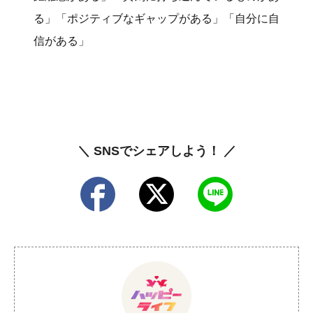
る」「ポジティブなギャップがある」「自分に自
信がある」
＼ SNSでシェアしよう！ ／