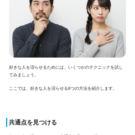
好きな人を沼らせるためには、いくつかのテクニックを試し
てみましょう。
ここでは、好きな人を沼らせる8つの方法を紹介します。
共通点を見つける