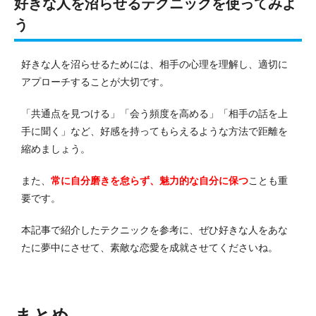
好きな人を沼らせるテクニックを使ってみよ
う
好きな人を沼らせるためには、相手の心理を理解し、適切に
アプローチすることが大切です。
「共通点を見つける」「会う頻度を高める」「相手の話を上
手に聞く」など、好感を持ってもらえるような方法で距離を
縮めましょう。
また、
常に自分磨きを怠らず、魅力的な自分に保つ
ことも重
要です。
本記事で紹介したテクニックを参考に、ぜひ好きな人をあな
たに夢中にさせて、素敵な恋愛を成就させてくださいね。
まとめ