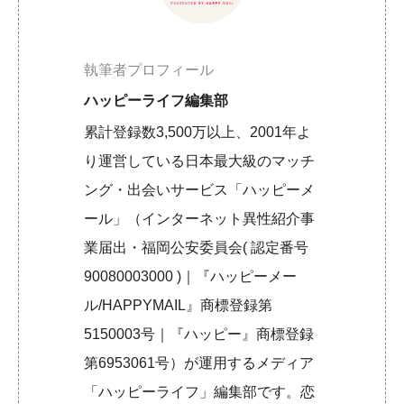
執筆者プロフィール
ハッピーライフ編集部
累計登録数3,500万以上、2001年よ
り運営している日本最大級のマッチ
ング・出会いサービス「ハッピーメ
ール」（インターネット異性紹介事
業届出・福岡公安委員会( 認定番号
90080003000 )｜『ハッピーメー
ル/HAPPYMAIL』商標登録第
5150003号｜『ハッピー』商標登録
第6953061号）が運用するメディア
「ハッピーライフ」編集部です。恋