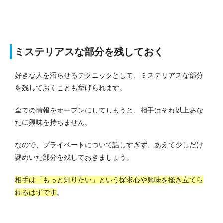
ミステリアスな部分を残しておく
好きな人を沼らせるテクニックとして、ミステリアスな部分
を残しておくことも挙げられます。
全ての情報をオープンにしてしまうと、相手はそれ以上あな
たに興味を持ちません。
なので、プライベートについて話しすぎず、あえて少しだけ
謎めいた部分を残しておきましょう。
相手は「もっと知りたい」という探求心や興味を掻き立てら
れるはずです
。