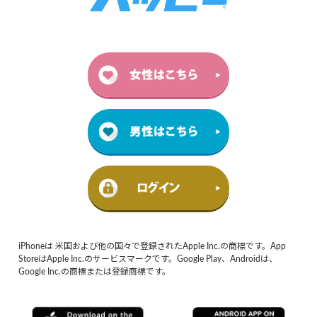
iPhoneは 米国および他の国々で登録されたApple Inc.の商標です。App
StoreはApple Inc.のサービスマークです。Google Play、Androidは、
Google Inc.の商標または登録商標です。