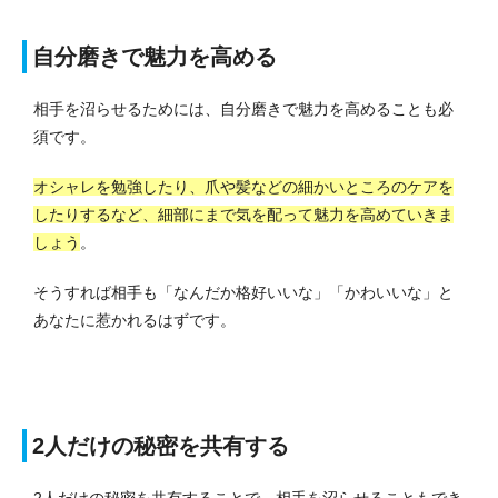
自分磨きで魅力を高める
相手を沼らせるためには、自分磨きで魅力を高めることも必
須です。
オシャレを勉強したり、爪や髪などの細かいところのケアを
したりするなど、細部にまで気を配って魅力を高めていきま
しょう
。
そうすれば相手も「なんだか格好いいな」「かわいいな」と
あなたに惹かれるはずです。
2人だけの秘密を共有する