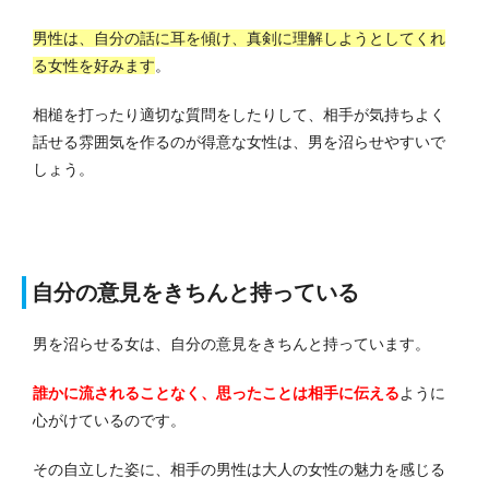
男性は、自分の話に耳を傾け、真剣に理解しようとしてくれ
る女性を好みます
。
相槌を打ったり適切な質問をしたりして、相手が気持ちよく
話せる雰囲気を作るのが得意な女性は、男を沼らせやすいで
しょう。
自分の意見をきちんと持っている
男を沼らせる女は、自分の意見をきちんと持っています。
誰かに流されることなく、思ったことは相手に伝える
ように
心がけているのです。
その自立した姿に、相手の男性は大人の女性の魅力を感じる