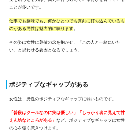
ことが多いです。
仕事でも趣味でも、何かひとつでも真剣に打ち込んでいるも
のがある男性は魅力的に映ります
。
その姿は女性に尊敬の念を抱かせ、「この人と一緒にいた
い」と思わせる要因となるでしょう。
ポジティブなギャップがある
女性は、男性のポジティブなギャップに弱いものです。
「普段はクールなのに実は優しい」「しっかり者に見えて甘
えん坊なところがある」
など、ポジティブなギャップは女性
の心を強く惹きつけます。