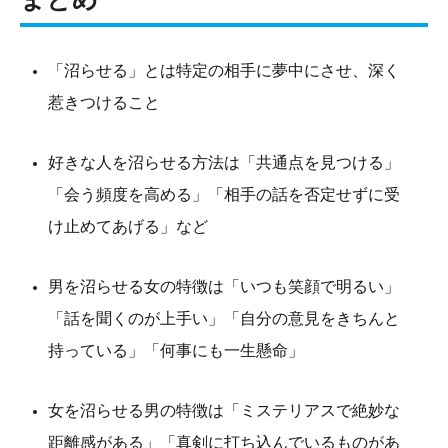
「沼らせる」とは特定の相手に夢中にさせ、深く
惹きつけること
好きな人を沼らせる方法は「共通点を見つける」
「会う頻度を高める」「相手の話を否定せずに受
け止めてあげる」など
男を沼らせる女の特徴は「いつも笑顔で明るい」
「話を聞くのが上手い」「自分の意見をきちんと
持っている」「何事にも一生懸命」
女を沼らせる男の特徴は「ミステリアスで絶妙な
距離感がある」「真剣に打ち込んでいるものがあ