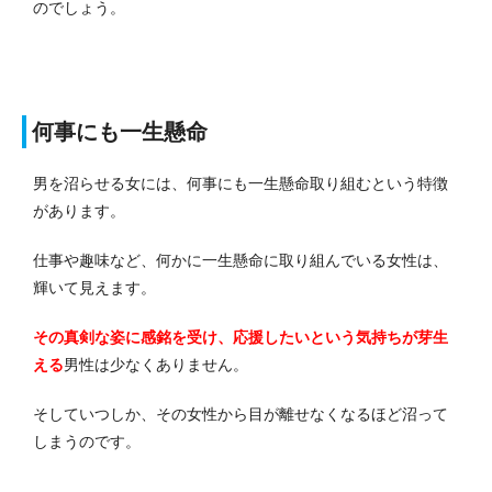
のでしょう。
何事にも一生懸命
男を沼らせる女には、何事にも一生懸命取り組むという特徴
があります。
仕事や趣味など、何かに一生懸命に取り組んでいる女性は、
輝いて見えます。
その真剣な姿に感銘を受け、応援したいという気持ちが芽生
える
男性は少なくありません。
そしていつしか、その女性から目が離せなくなるほど沼って
しまうのです。