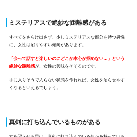
ミステリアスで絶妙な距離感がある
すべてをさらけ出さず、少しミステリアスな部分を持つ男性
に、女性は沼りやすい傾向があります。
「会って話すと楽しいのにどこか本心が掴めない…」という
絶妙な距離感
が、女性の興味をそそるのです。
手に入りそうで入らない状態を作れれば、女性を沼らせやす
くなるといえるでしょう。
真剣に打ち込んでいるものがある
女を沼らせる男は、真剣に打ち込んでいる何かを持っている