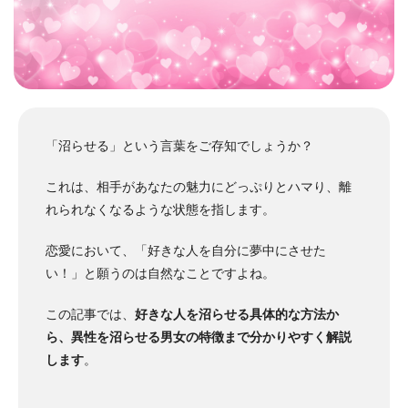
「沼らせる」という言葉をご存知でしょうか？
これは、相手があなたの魅力にどっぷりとハマり、離
れられなくなるような状態を指します。
恋愛において、「好きな人を自分に夢中にさせた
い！」と願うのは自然なことですよね。
この記事では、
好きな人を沼らせる具体的な方法か
ら、異性を沼らせる男女の特徴まで分かりやすく解説
します
。