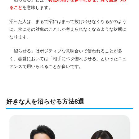
ること
を意味します。
沼った人は、まるで沼にはまって抜け出せなくなるかのよう
に、常にその対象のことしか考えられなくなるような状態に
なります。
「沼らせる」はポジティブな意味合いで使われることが多
く、恋愛においては「相手にベタ惚れさせる」といったニュ
アンスで用いられることが多いです。
好きな人を沼らせる方法8選