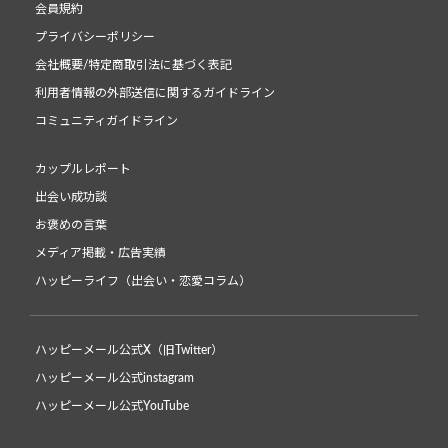
会員規約
プライバシーポリシー
会社概要/特定商取引法に基づく表記
利用者情報の外部送信に関するガイドライン
コミュニティガイドライン
カップルレポート
出会い成功談
お褒めの言葉
メディア掲載・広告実績
ハッピーライフ（出会い・恋愛コラム）
ハッピーメール公式X（旧Twitter）
ハッピーメール公式instagram
ハッピーメール公式YouTube