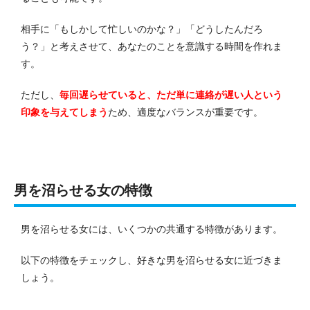
相手に「もしかして忙しいのかな？」「どうしたんだろ
う？」と考えさせて、あなたのことを意識する時間を作れま
す。
ただし、
毎回遅らせていると、ただ単に連絡が遅い人という
印象を与えてしまう
ため、適度なバランスが重要です。
男を沼らせる女の特徴
男を沼らせる女には、いくつかの共通する特徴があります。
以下の特徴をチェックし、好きな男を沼らせる女に近づきま
しょう。