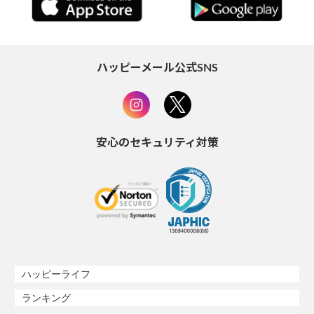
ハッピーメール公式SNS
安心のセキュリティ対策
ハッピーライフ
ランキング