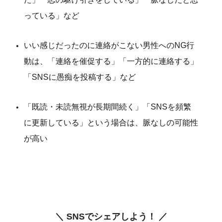
っている」など
いい感じだったのに連絡がこない男性へのNG行
動は、「連絡を催促する」「一方的に連絡する」
「SNSに愚痴を投稿する」など
「既読・未読無視が長期間続く」「SNSを頻繁
に更新している」という場合は、脈なしの可能性
が高い
＼ SNSでシェアしよう！ ／