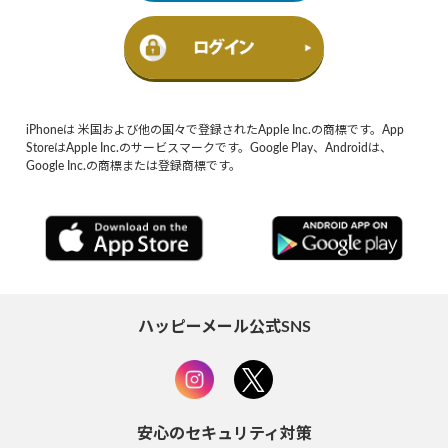
iPhoneは 米国および他の国々で登録されたApple Inc.の商標です。App
StoreはApple Inc.のサービスマークです。Google Play、Androidは、
Google Inc.の商標または登録商標です。
ハッピーメール公式SNS
安心のセキュリティ対策