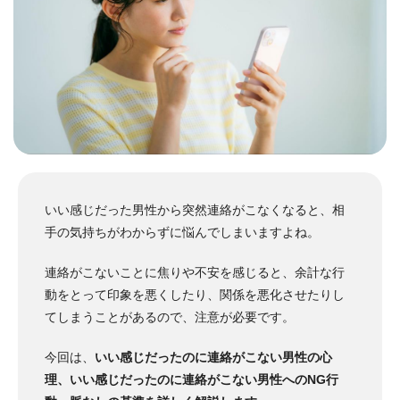
いい感じだった男性から突然連絡がこなくなると、相
手の気持ちがわからずに悩んでしまいますよね。
連絡がこないことに焦りや不安を感じると、余計な行
動をとって印象を悪くしたり、関係を悪化させたりし
てしまうことがあるので、注意が必要です。
今回は、
いい感じだったのに連絡がこない男性の心
理、いい感じだったのに連絡がこない男性へのNG行