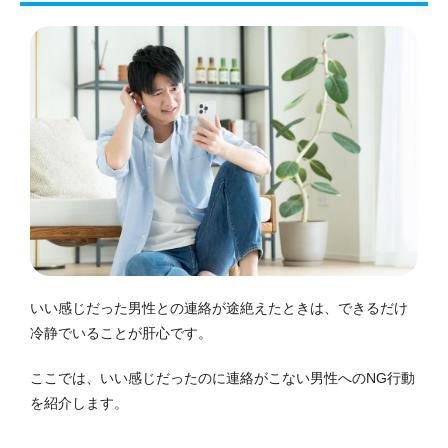
いい感じだった男性との連絡が途絶えたときは、できるだけ
冷静でいることが肝心です。
ここでは、いい感じだったのに連絡がこない男性へのNG行動
を紹介します。