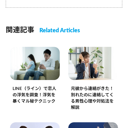
関連記事
Related Articles
元彼から連絡がきた！
LINE（ライン）で恋人
別れたのに連絡してく
の浮気を調査！浮気を
る男性心理や対処法を
暴くマル秘テクニック
解説