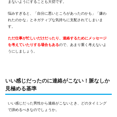
まないようにすることも大切です。
悩みすぎると、「自分に悪いところがあったのかも」「嫌わ
れたのかな」とネガティブな気持ちに支配されてしまいま
す。
ただ仕事が忙しいだけだったり、連絡するためにメッセージ
を考えていたりする場合もある
ので、あまり重く考えないよ
うにしましょう。
いい感じだったのに連絡がこない！脈なしか
見極める基準
いい感じだった男性から連絡がこないとき、どのタイミング
で諦めるべきなのでしょうか。