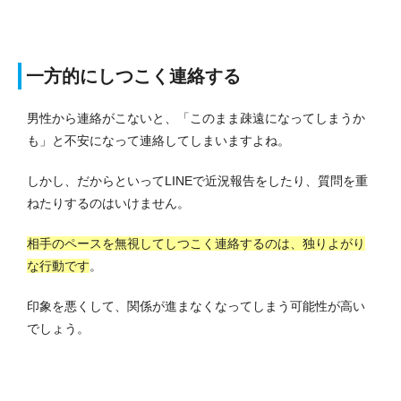
一方的にしつこく連絡する
男性から連絡がこないと、「このまま疎遠になってしまうか
も」と不安になって連絡してしまいますよね。
しかし、だからといってLINEで近況報告をしたり、質問を重
ねたりするのはいけません。
相手のペースを無視してしつこく連絡するのは、独りよがり
な行動です
。
印象を悪くして、関係が進まなくなってしまう可能性が高い
でしょう。