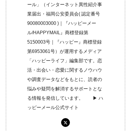
ール」（インターネット異性紹介事
業届出・福岡公安委員会( 認定番号
90080003000 )｜『ハッピーメー
ル/HAPPYMAIL』商標登録第
5150003号｜『ハッピー』商標登録
第6953061号）が運用するメディア
「ハッピーライフ」編集部です。恋
活・出会い・恋愛に関するノウハウ
や調査データなどをもとに、読者の
悩みや疑問を解消するサポートとな
る情報を発信しています。 ▶︎
ハ
ッピーメール公式サイト