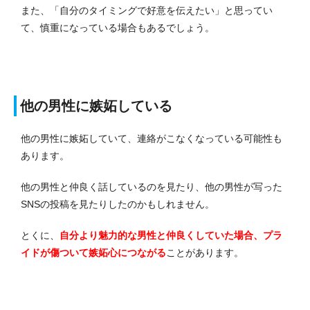
また、「自分のタイミングで好意を伝えたい」と思ってい
て、慎重になっている場合もあるでしょう。
他の男性に嫉妬している
他の男性に嫉妬していて、連絡がこなくなっている可能性も
あります。
他の男性と仲良く話しているのを見たり、他の男性が写った
SNSの投稿を見たりしたのかもしれません。
とくに、
自分より魅力的な男性と仲良くしていた場合、プラ
イドが傷ついて嫉妬心につながる
ことがあります。