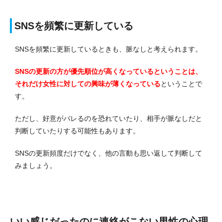
SNSを頻繁に更新している
SNSを頻繁に更新しているときも、脈なしと考えられます。
SNSの更新の方が優先順位が高くなっているということは、
それだけ女性に対しての興味が薄くなっている
ということで
す。
ただし、好意がバレるのを恐れていたり、相手が脈なしだと
判断していたりする可能性もあります。
SNSの更新頻度だけでなく、他の言動も思い返して判断して
みましょう。
いい感じだったのに連絡がこない男性の心理