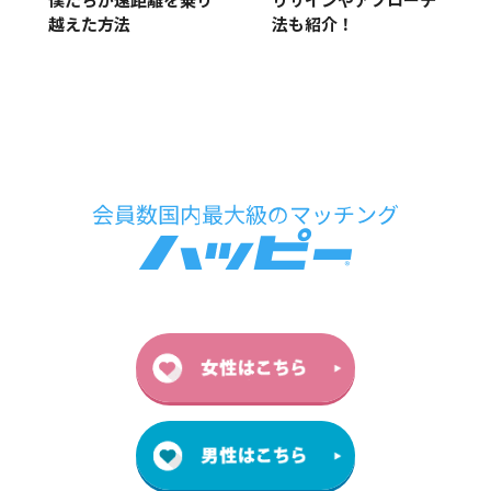
りサインやアプローチ
僕たちが遠距離を乗り
法も紹介！
越えた方法