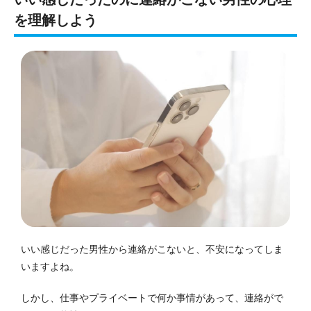
を理解しよう
いい感じだった男性から連絡がこないと、不安になってしま
いますよね。
しかし、仕事やプライベートで何か事情があって、連絡がで