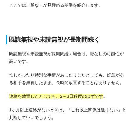
ここでは、脈なしか見極める基準を紹介します。
既読無視や未読無視が長期間続く
既読無視や未読無視が長期間続く場合は、脈なしの可能性が
高いです。
忙しかったり特別な事情があったりしたとしても、好意があ
る相手を無視したまま、長時間放置することはありません。
連絡を放置したとしても、2～3日程度のはずです
。
1ヶ月以上連絡がないときは、「これ以上関係は進まない」と
判断していいでしょう。