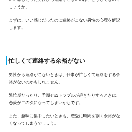
しょうか。
まずは、いい感じだったのに連絡がこない男性の心理を解説
します。
忙しくて連絡する余裕がない
男性から連絡がこないときは、仕事が忙しくて連絡をする余
裕がないのかもしれません。
繁忙期だったり、予期せぬトラブルが起きたりするときは、
恋愛が二の次になってしまいがちです。
また、趣味に集中したいときも、恋愛に時間を割く余裕がな
くなってしまうでしょう。