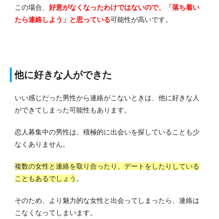
この場合、
好意がなくなったわけではないので、「落ち着い
たら連絡しよう」と思っている
可能性が高いです。
他に好きな人ができた
いい感じだった男性から連絡がこないときは、他に好きな人
ができてしまった可能性もあります。
恋人募集中の男性は、積極的に出会いを探していることも少
なくありません。
複数の女性と連絡を取り合ったり、デートをしたりしている
こともあるでしょう
。
そのため、より魅力的な女性と出会ってしまったら、連絡は
こなくなってしまいます。