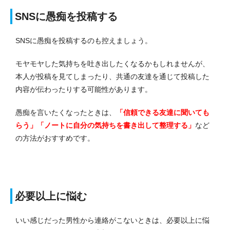
SNSに愚痴を投稿する
SNSに愚痴を投稿するのも控えましょう。
モヤモヤした気持ちを吐き出したくなるかもしれませんが、
本人が投稿を見てしまったり、共通の友達を通じて投稿した
内容が伝わったりする可能性があります。
愚痴を言いたくなったときは、
「信頼できる友達に聞いても
らう」「ノートに自分の気持ちを書き出して整理する」
など
の方法がおすすめです。
必要以上に悩む
いい感じだった男性から連絡がこないときは、必要以上に悩