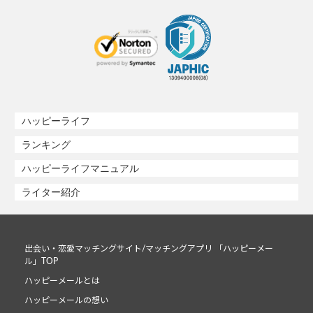
ハッピーライフ
ランキング
ハッピーライフマニュアル
ライター紹介
出会い・恋愛マッチングサイト/マッチングアプリ 「ハッピーメー
ル」TOP
ハッピーメールとは
ハッピーメールの想い