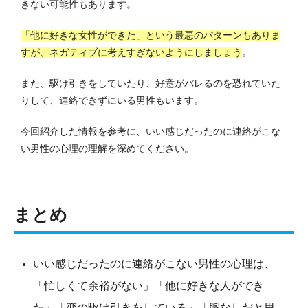
きない可能性もあります。
「他に好きな女性ができた」という最悪のパターンもありま
すが、ネガティブに考えすぎないようにしましょう
。
また、駆け引きをしていたり、好意がバレるのを恐れていた
りして、連絡できずにいる男性もいます。
今回紹介した情報を参考に、いい感じだったのに連絡がこな
い男性の心理の理解を深めてください。
まとめ
いい感じだったのに連絡がこない男性の心理は、
「忙しくて余裕がない」「他に好きな人ができ
た」「恋の駆け引きをしている」「脈なしだと思