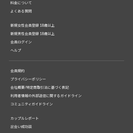
料金について
よくある質問
新規女性会員登録 18歳以上
新規男性会員登録 18歳以上
会員ログイン
ヘルプ
会員規約
プライバシーポリシー
会社概要/特定商取引法に基づく表記
利用者情報の外部送信に関するガイドライン
コミュニティガイドライン
カップルレポート
出会い成功談