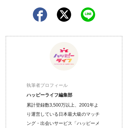
執筆者プロフィール
ハッピーライフ編集部
累計登録数3,500万以上、2001年よ
り運営している日本最大級のマッチ
ング・出会いサービス「ハッピーメ