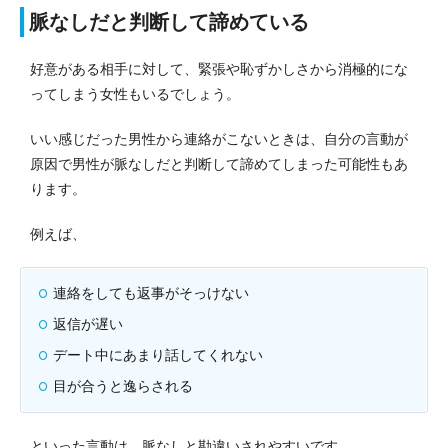
脈なしだと判断して諦めている
好意がある相手に対して、緊張や恥ずかしさから消極的にな
ってしまう女性もいるでしょう。
いい感じだった男性から連絡がこないときは、自分の言動が
原因で男性が脈なしだと判断して諦めてしまった可能性もあ
ります。
例えば、
連絡をしても返事がそっけない
返信が遅い
デート中にあまり話してくれない
目が合うと逸らされる
といった言動は、脈なしと勘違いされやすいです。