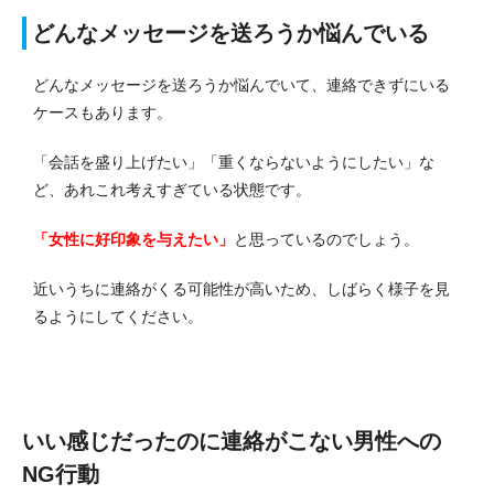
どんなメッセージを送ろうか悩んでいる
どんなメッセージを送ろうか悩んでいて、連絡できずにいる
ケースもあります。
「会話を盛り上げたい」「重くならないようにしたい」な
ど、あれこれ考えすぎている状態です。
「女性に好印象を与えたい」
と思っているのでしょう。
近いうちに連絡がくる可能性が高いため、しばらく様子を見
るようにしてください。
いい感じだったのに連絡がこない男性への
NG行動