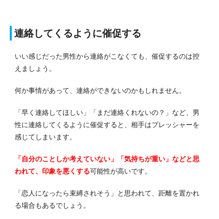
連絡してくるように催促する
いい感じだった男性から連絡がこなくても、催促するのは控
えましょう。
何か事情があって、連絡ができないのかもしれません。
「早く連絡してほしい」「まだ連絡くれないの？」など、男
性に連絡してくるように催促すると、相手はプレッシャーを
感じてしまいます。
「自分のことしか考えていない」「気持ちが重い」などと思
われて、印象を悪くする
可能性が高いです。
「恋人になったら束縛されそう」と思われて、距離を置かれ
る場合もあるでしょう。