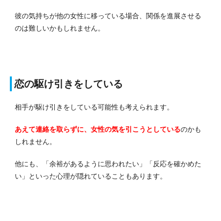
彼の気持ちが他の女性に移っている場合、関係を進展させる
のは難しいかもしれません。
恋の駆け引きをしている
相手が駆け引きをしている可能性も考えられます。
あえて連絡を取らずに、女性の気を引こうとしている
のかも
しれません。
他にも、「余裕があるように思われたい」「反応を確かめた
い」といった心理が隠れていることもあります。