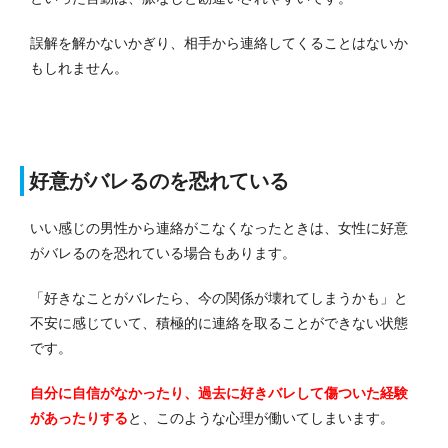
誤解を解かないかぎり、相手から連絡してくることはないか
もしれません。
好意がバレるのを恐れている
いい感じの男性から連絡がこなくなったときは、女性に好意
がバレるのを恐れている場合もあります。
「好きなことがバレたら、今の関係が壊れてしまうかも」と
不安に感じていて、積極的に連絡を取ることができない状態
です。
自分に自信がなかったり、過去に好きバレして傷ついた経験
があったりする
と、このような心理が働いてしまいます。