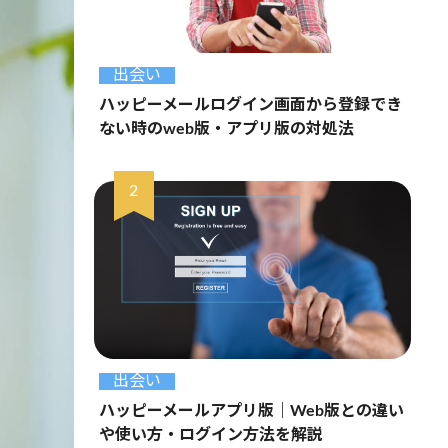
出会い
ハッピーメールログイン画面から登録でき
ない時のweb版・アプリ版の対処法
出会い
ハッピーメールアプリ版｜Web版との違い
や使い方・ログイン方法を解説