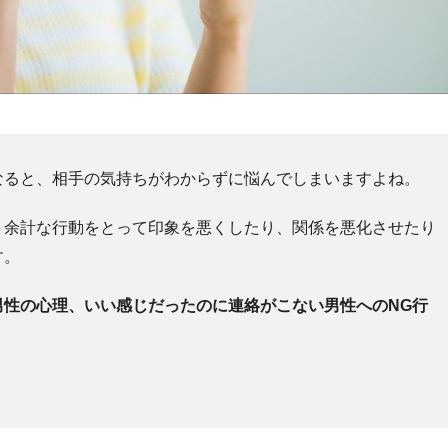
なると、相手の気持ちがわからずに悩んでしまいますよね。
、余計な行動をとって印象を悪くしたり、関係を悪化させたり
す。
男性の心理、いい感じだったのに連絡がこない男性へのNG行