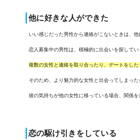
他に好きな人ができた
いい感じだった男性から連絡がこないときは、他
恋人募集中の男性は、積極的に出会いを探してい
複数の女性と連絡を取り合ったり、デートをした
そのため、より魅力的な女性と出会ってしまった
彼の気持ちが他の女性に移っている場合、関係を
恋の駆け引きをしている