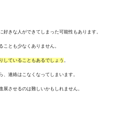
に好きな人ができてしまった可能性もあります。
ることも少なくありません。
りしていることもあるでしょう
。
ら、連絡はこなくなってしまいます。
進展させるのは難しいかもしれません。