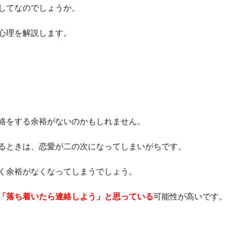
してなのでしょうか。
心理を解説します。
絡をする余裕がないのかもしれません。
るときは、恋愛が二の次になってしまいがちです。
く余裕がなくなってしまうでしょう。
「落ち着いたら連絡しよう」と思っている
可能性が高いです。