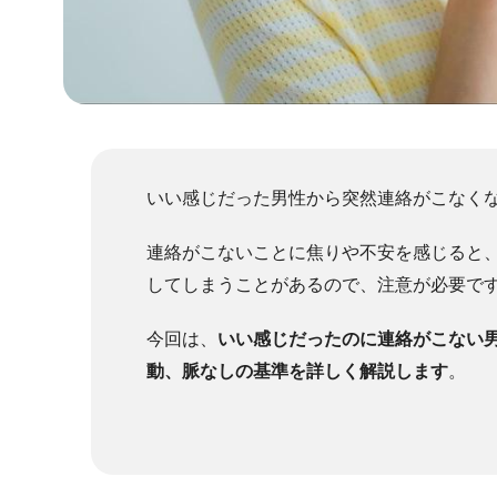
いい感じだった男性から突然連絡がこなく
連絡がこないことに焦りや不安を感じると
してしまうことがあるので、注意が必要で
今回は、
いい感じだったのに連絡がこない
動、脈なしの基準を詳しく解説します
。