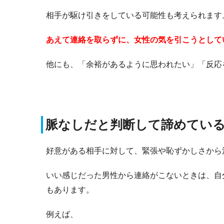
相手が駆け引きをしている可能性も考えられます
あえて連絡を取らずに、女性の気を引こうとして
他にも、「余裕があるように思われたい」「反応
脈なしだと判断して諦めてい
好意がある相手に対して、緊張や恥ずかしさから
いい感じだった男性から連絡がこないときは、自
もあります。
例えば、