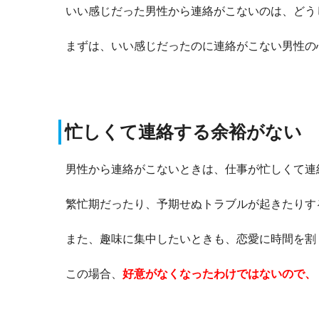
いい感じだった男性から連絡がこないのは、どう
まずは、いい感じだったのに連絡がこない男性の
忙しくて連絡する余裕がない
男性から連絡がこないときは、仕事が忙しくて連
繁忙期だったり、予期せぬトラブルが起きたりす
また、趣味に集中したいときも、恋愛に時間を割
この場合、
好意がなくなったわけではないので、