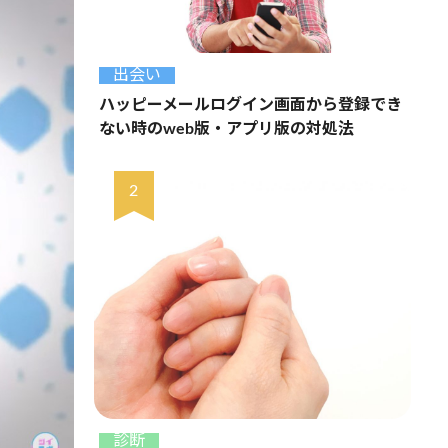
出会い
ハッピーメールログイン画面から登録でき
ない時のweb版・アプリ版の対処法
診断