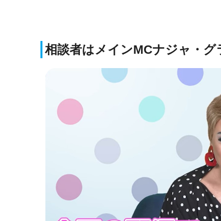
相談者はメインMCナジャ・グ