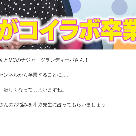
んとMCのナジャ・グランディーバさん！
ャンネルから卒業することに…。
、寂しくなってしまいますね。
さんのお悩みを斗弥先生に占ってもらいましょう！