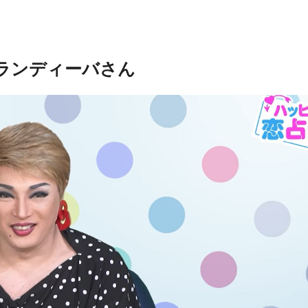
ランディーバさん