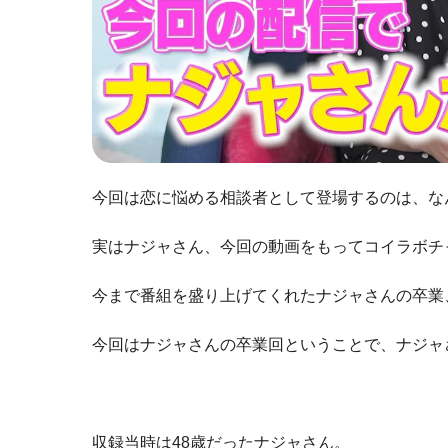
今回は恋に悩める相談者として登場するのは、な
実はナジャさん、今回の動画をもってコイラボチ
今まで番組を盛り上げてくれたナジャさんの卒業
今回はナジャさんの卒業回ということで、ナジャ
収録当時は48歳だったナジャさん。